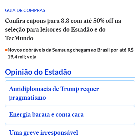
GUIA DE COMPRAS
Confira cupons para 8.8 com até 50% off na
seleção para leitores do Estadão e do
TecMundo
Novos dobráveis da Samsung chegam ao Brasil por até R$
19,4 mil; veja
Opinião do Estadão
Antidiplomacia de Trump requer
pragmatismo
Energia barata e conta cara
Uma greve irresponsável