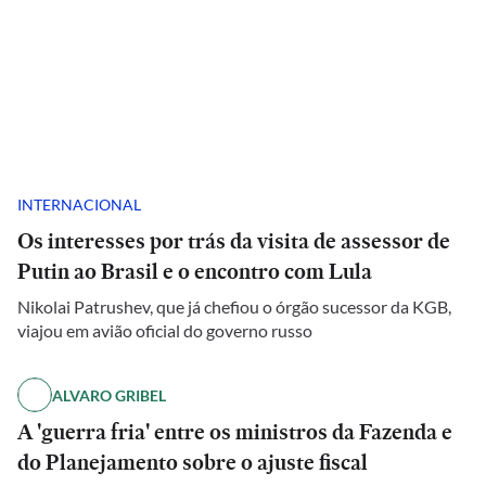
INTERNACIONAL
Os interesses por trás da visita de assessor de
Putin ao Brasil e o encontro com Lula
Nikolai Patrushev, que já chefiou o órgão sucessor da KGB,
viajou em avião oficial do governo russo
ALVARO GRIBEL
A 'guerra fria' entre os ministros da Fazenda e
do Planejamento sobre o ajuste fiscal