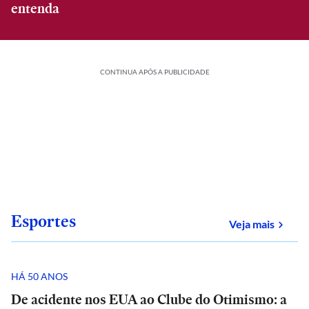
entenda
CONTINUA APÓS A PUBLICIDADE
Esportes
sobre
Veja mais
HÁ 50 ANOS
De acidente nos EUA ao Clube do Otimismo: a