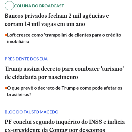
COLUNA DO BROADCAST
Bancos privados fecham 2 mil agências e
cortam 14 mil vagas em um ano
Loft cresce como 'trampolim’ de clientes para o crédito
imobiliário
PRESIDENTE DOS EUA
Trump assina decreto para combater 'turismo'
de cidadania por nascimento
O que prevê o decreto de Trump e como pode afetar os
brasileiros?
BLOG DO FAUSTO MACEDO
PF conclui segundo inquérito do INSS e indicia
ex-presidente da Contag por descontos