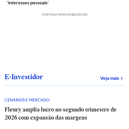
'interesses pessoais'
CONTINUA APÓS A PUBLICIDADE
E-Investidor
sob
Veja mais
CENÁRIOS E MERCADO
Fleury amplia lucro no segundo trimestre de
2026 com expansão das margens