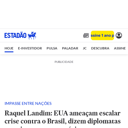
HOJE
E-INVESTIDOR
PULSA
PALADAR
JC
DESCUBRA
ASSINE
PUBLICIDADE
IMPASSE ENTRE NAÇÕES
Raquel Landim: EUA ameaçam escalar
crise contra o Brasil, dizem diplomatas