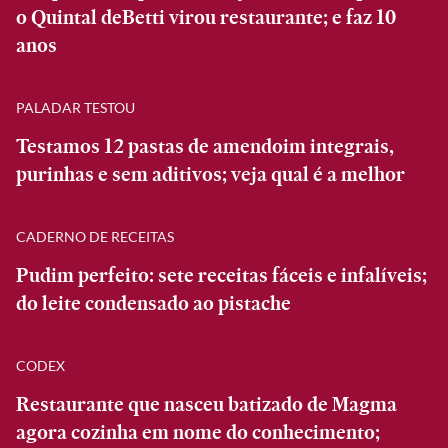
o Quintal deBetti virou restaurante; e faz 10
anos
PALADAR TESTOU
Testamos 12 pastas de amendoim integrais,
purinhas e sem aditivos; veja qual é a melhor
CADERNO DE RECEITAS
Pudim perfeito: sete receitas fáceis e infalíveis;
do leite condensado ao pistache
CODEX
Restaurante que nasceu batizado de Magma
agora cozinha em nome do conhecimento;