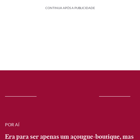
CONTINUA APÓS A PUBLICIDADE
POR AÍ
Era para ser apenas um açougue-boutique, mas