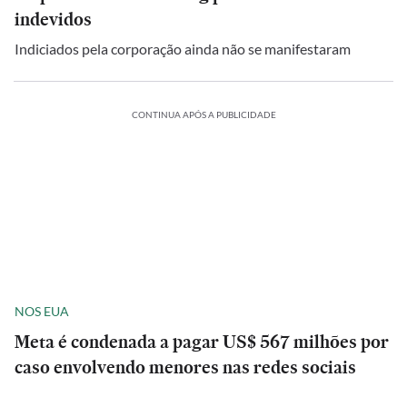
indevidos
Indiciados pela corporação ainda não se manifestaram
CONTINUA APÓS A PUBLICIDADE
NOS EUA
Meta é condenada a pagar US$ 567 milhões por
caso envolvendo menores nas redes sociais