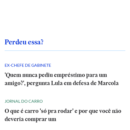
Perdeu essa?
EX-CHEFE DE GABINETE
'Quem nunca pediu empréstimo para um
amigo?', pergunta Lula em defesa de Marcola
JORNAL DO CARRO
O que é carro 'só pra rodar' e por que você não
deveria comprar um