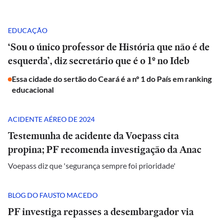
EDUCAÇÃO
‘Sou o único professor de História que não é de
esquerda’, diz secretário que é o 1º no Ideb
Essa cidade do sertão do Ceará é a nº 1 do País em ranking
educacional
ACIDENTE AÉREO DE 2024
Testemunha de acidente da Voepass cita
propina; PF recomenda investigação da Anac
Voepass diz que 'segurança sempre foi prioridade'
BLOG DO FAUSTO MACEDO
PF investiga repasses a desembargador via