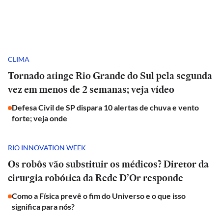
CLIMA
Tornado atinge Rio Grande do Sul pela segunda
vez em menos de 2 semanas; veja vídeo
Defesa Civil de SP dispara 10 alertas de chuva e vento
forte; veja onde
RIO INNOVATION WEEK
Os robôs vão substituir os médicos? Diretor da
cirurgia robótica da Rede D’Or responde
Como a Física prevê o fim do Universo e o que isso
significa para nós?