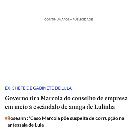
CONTINUA APÓS A PUBLICIDADE
EX-CHEFE DE GABINETE DE LULA
Governo tira Marcola do conselho de empresa
em meio à escândalo de amiga de Lulinha
Roseann : 'Caso Marcola põe suspeita de corrupção na
antessala de Lula'