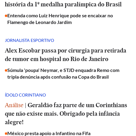
história da 1º medalha paralímpica do Brasil
Entenda como Luiz Henrique pode se encaixar no
Flamengo de Leonardo Jardim
JORNALISTA ESPORTIVO
Alex Escobar passa por cirurgia para retirada
de tumor em hospital no Rio de Janeiro
Súmula 'poupa' Neymar, e STJD enquadra Remo com
tripla denúncia após confusão na Copa do Brasil
ÍDOLO CORINTIANO
Análise
|
Geraldão faz parte de um Corinthians
que não existe mais. Obrigado pela infância
alegre!
México presta apoio a Infantino na Fifa