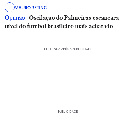
MAURO BETING
Opinião
|
Oscilação do Palmeiras escancara
nível do futebol brasileiro mais achatado
CONTINUA APÓS A PUBLICIDADE
PUBLICIDADE