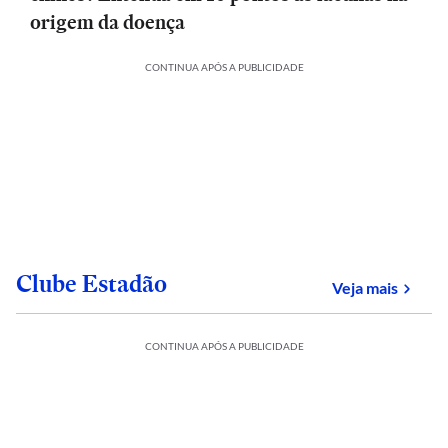
origem da doença
CONTINUA APÓS A PUBLICIDADE
Clube Estadão
sobre
Veja mais
CONTINUA APÓS A PUBLICIDADE