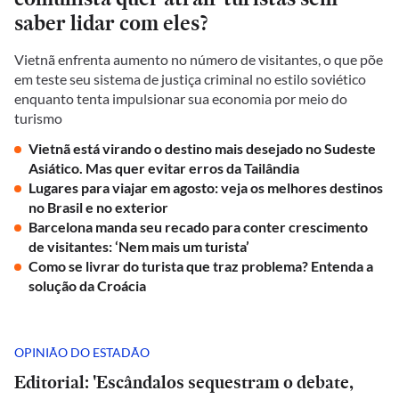
saber lidar com eles?
Vietnã enfrenta aumento no número de visitantes, o que põe
em teste seu sistema de justiça criminal no estilo soviético
enquanto tenta impulsionar sua economia por meio do
turismo
Vietnã está virando o destino mais desejado no Sudeste
Asiático. Mas quer evitar erros da Tailândia
Lugares para viajar em agosto: veja os melhores destinos
no Brasil e no exterior
Barcelona manda seu recado para conter crescimento
de visitantes: ‘Nem mais um turista’
Como se livrar do turista que traz problema? Entenda a
solução da Croácia
OPINIÃO DO ESTADÃO
Editorial: 'Escândalos sequestram o debate,