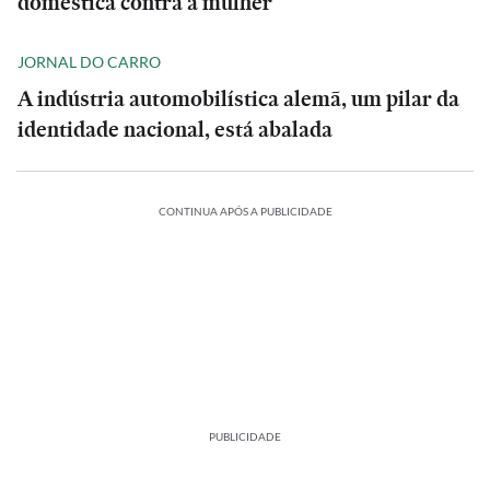
doméstica contra a mulher
JORNAL DO CARRO
A indústria automobilística alemã, um pilar da
identidade nacional, está abalada
CONTINUA APÓS A PUBLICIDADE
PUBLICIDADE