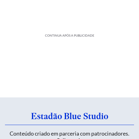
CONTINUA APÓS A PUBLICIDADE
Estadão Blue Studio
Conteúdo criado em parceria com patrocinadores.