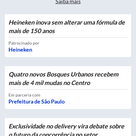
Saiba mais
Heineken inova sem alterar uma fórmula de
mais de 150 anos
Patrocinado por
Heineken
Quatro novos Bosques Urbanos recebem
mais de 4 mil mudas no Centro
Em parceria com
Prefeitura de São Paulo
Exclusividade no delivery vira debate sobre
o futuro da concorrência no setor