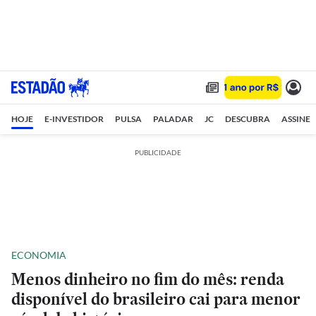
HOJE
E-INVESTIDOR
PULSA
PALADAR
JC
DESCUBRA
ASSINE
PUBLICIDADE
ECONOMIA
Menos dinheiro no fim do mês: renda
disponível do brasileiro cai para menor