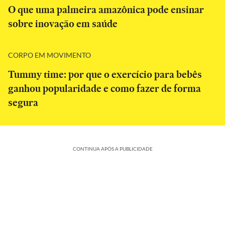
O que uma palmeira amazônica pode ensinar
sobre inovação em saúde
CORPO EM MOVIMENTO
Tummy time: por que o exercício para bebês
ganhou popularidade e como fazer de forma
segura
CONTINUA APÓS A PUBLICIDADE