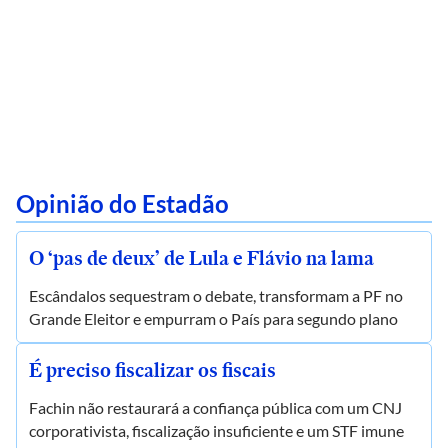
Opinião do Estadão
O ‘pas de deux’ de Lula e Flávio na lama
Escândalos sequestram o debate, transformam a PF no
Grande Eleitor e empurram o País para segundo plano
É preciso fiscalizar os fiscais
Fachin não restaurará a confiança pública com um CNJ
corporativista, fiscalização insuficiente e um STF imune