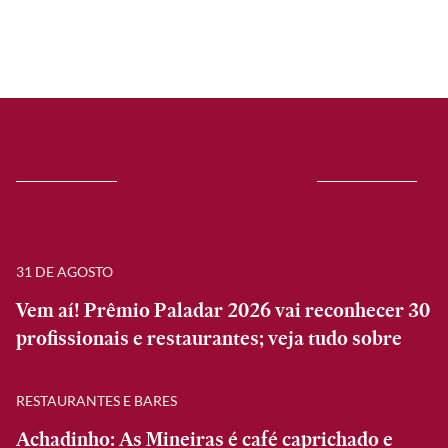
31 DE AGOSTO
Vem aí! Prêmio Paladar 2026 vai reconhecer 30
profissionais e restaurantes; veja tudo sobre
RESTAURANTES E BARES
Achadinho: As Mineiras é café caprichado e