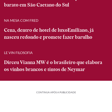
barato em São Caetano do Sul
NA MESA COM FRED
Cena, dentro de hotel de luxoEmiliano, já
nasceu redondo e promete fazer barulho
LE VIN FILOSOFIA
Dirceu Vianna MW é o brasileiro que elabora
os vinhos brancos e tintos de Neymar
CONTINUA APÓS A PUBLICIDADE