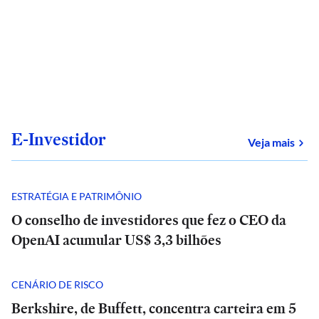
E-Investidor
sob
Veja mais
ESTRATÉGIA E PATRIMÔNIO
O conselho de investidores que fez o CEO da
OpenAI acumular US$ 3,3 bilhões
CENÁRIO DE RISCO
Berkshire, de Buffett, concentra carteira em 5