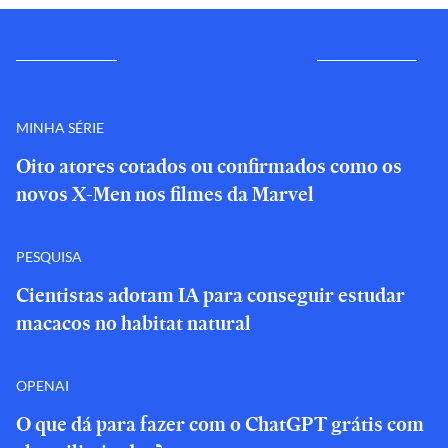
MINHA SÉRIE
Oito atores cotados ou confirmados como os
novos X-Men nos filmes da Marvel
PESQUISA
Cientistas adotam IA para conseguir estudar
macacos no habitat natural
OPENAI
O que dá para fazer com o ChatGPT grátis com