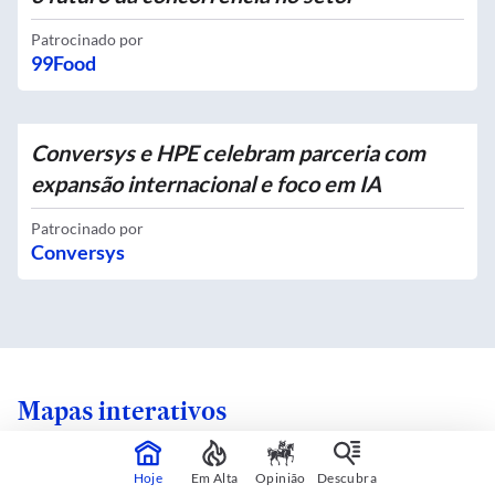
Patrocinado por
99Food
Conversys e HPE celebram parceria com
expansão internacional e foco em IA
Patrocinado por
Conversys
Mapas interativos
Hoje
Em Alta
Opinião
Descubra