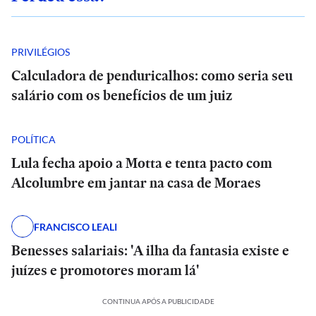
PRIVILÉGIOS
Calculadora de penduricalhos: como seria seu
salário com os benefícios de um juiz
POLÍTICA
Lula fecha apoio a Motta e tenta pacto com
Alcolumbre em jantar na casa de Moraes
FRANCISCO LEALI
Benesses salariais: 'A ilha da fantasia existe e
juízes e promotores moram lá'
CONTINUA APÓS A PUBLICIDADE