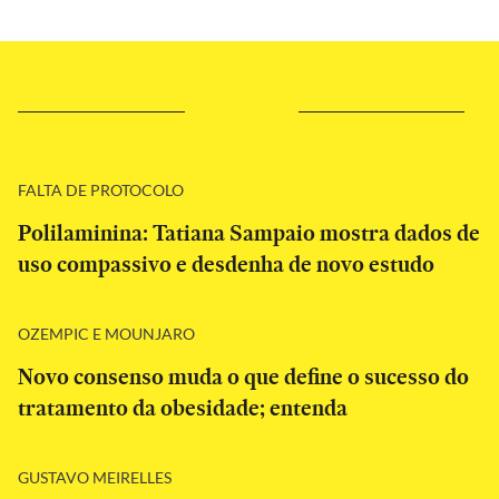
FALTA DE PROTOCOLO
Polilaminina: Tatiana Sampaio mostra dados de
uso compassivo e desdenha de novo estudo
OZEMPIC E MOUNJARO
Novo consenso muda o que define o sucesso do
tratamento da obesidade; entenda
GUSTAVO MEIRELLES