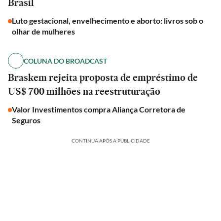
Brasil
Luto gestacional, envelhecimento e aborto: livros sob o
olhar de mulheres
COLUNA DO BROADCAST
Braskem rejeita proposta de empréstimo de
US$ 700 milhões na reestruturação
Valor Investimentos compra Aliança Corretora de
Seguros
CONTINUA APÓS A PUBLICIDADE