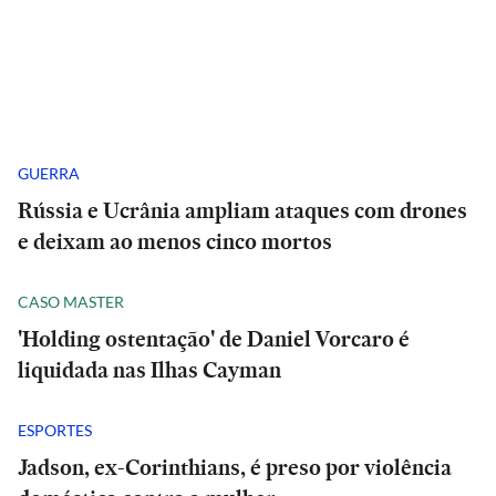
GUERRA
Rússia e Ucrânia ampliam ataques com drones
e deixam ao menos cinco mortos
CASO MASTER
'Holding ostentação' de Daniel Vorcaro é
liquidada nas Ilhas Cayman
ESPORTES
Jadson, ex-Corinthians, é preso por violência