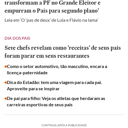
transformam a PF no Grande Eleitor e
empurram o País para segundo plano'
Leia em ‘O ‘pas de deux’ de Lula e Flávio na lama’
DIA DOS PAIS
Sete chefs revelam como 'receitas' de seus pais
foram parar em seus restaurantes
Como o setor automotivo, tão masculino, encara a
licença-paternidade
Dica do Estadão: tem uma viagem para cada pai.
Aproveite para se inspirar
De pai para filho: Veja os atletas que herdaram as
carreiras esportivas de seus pais
CONTINUA APÓS A PUBLICIDADE