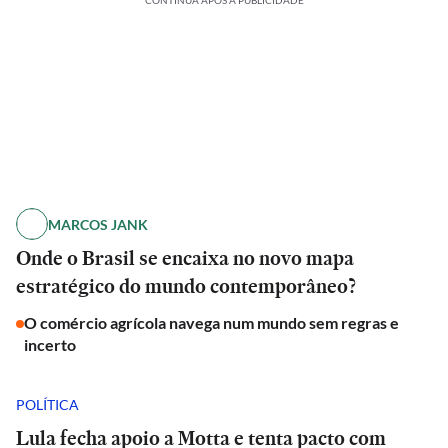
CONTINUA APÓS A PUBLICIDADE
MARCOS JANK
Onde o Brasil se encaixa no novo mapa
estratégico do mundo contemporâneo?
O comércio agrícola navega num mundo sem regras e
incerto
POLÍTICA
Lula fecha apoio a Motta e tenta pacto com