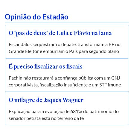
Opinião do Estadão
O ‘pas de deux’ de Lula e Flávio na lama
Escândalos sequestram o debate, transformam a PF no
Grande Eleitor e empurram o País para segundo plano
É preciso fiscalizar os fiscais
Fachin não restaurará a confiança pública com um CNJ
corporativista, fiscalização insuficiente e um STF imune
O milagre de Jaques Wagner
Explicação para a evolução de 631% do patrimônio do
senador petista está no terreno da fé