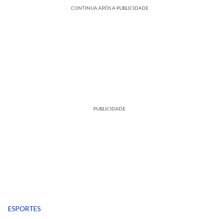
CONTINUA APÓS A PUBLICIDADE
PUBLICIDADE
ESPORTES