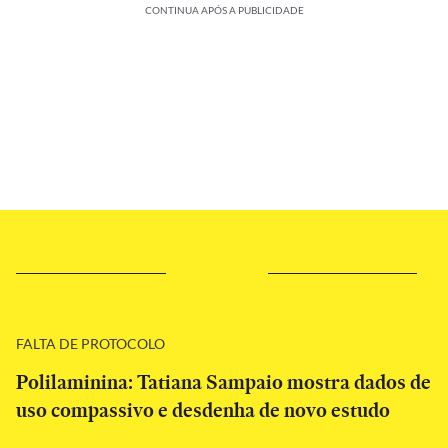
CONTINUA APÓS A PUBLICIDADE
FALTA DE PROTOCOLO
Polilaminina: Tatiana Sampaio mostra dados de
uso compassivo e desdenha de novo estudo