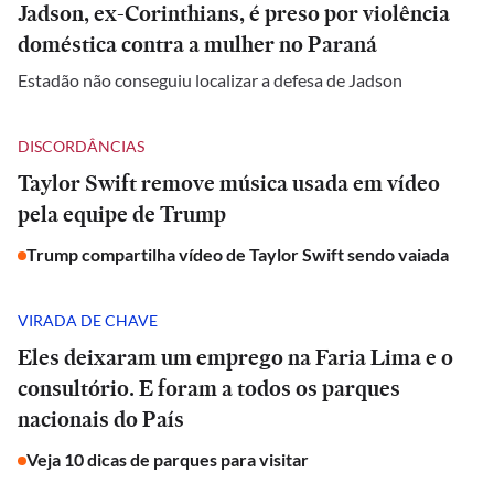
Jadson, ex-Corinthians, é preso por violência
doméstica contra a mulher no Paraná
Estadão não conseguiu localizar a defesa de Jadson
DISCORDÂNCIAS
Taylor Swift remove música usada em vídeo
pela equipe de Trump
Trump compartilha vídeo de Taylor Swift sendo vaiada
VIRADA DE CHAVE
Eles deixaram um emprego na Faria Lima e o
consultório. E foram a todos os parques
nacionais do País
Veja 10 dicas de parques para visitar