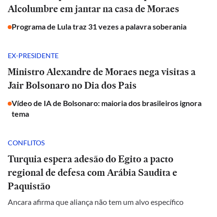
Alcolumbre em jantar na casa de Moraes
Programa de Lula traz 31 vezes a palavra soberania
EX-PRESIDENTE
Ministro Alexandre de Moraes nega visitas a
Jair Bolsonaro no Dia dos Pais
Vídeo de IA de Bolsonaro: maioria dos brasileiros ignora
tema
CONFLITOS
Turquia espera adesão do Egito a pacto
regional de defesa com Arábia Saudita e
Paquistão
Ancara afirma que aliança não tem um alvo específico