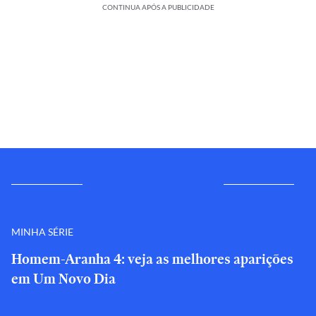
CONTINUA APÓS A PUBLICIDADE
MINHA SÉRIE
Homem-Aranha 4: veja as melhores aparições
em Um Novo Dia