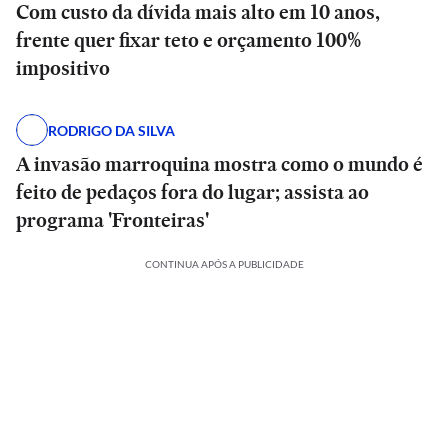
Com custo da dívida mais alto em 10 anos,
frente quer fixar teto e orçamento 100%
impositivo
RODRIGO DA SILVA
A invasão marroquina mostra como o mundo é
feito de pedaços fora do lugar; assista ao
programa 'Fronteiras'
CONTINUA APÓS A PUBLICIDADE