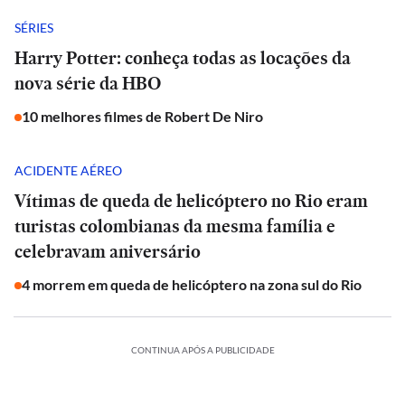
SÉRIES
Harry Potter: conheça todas as locações da
nova série da HBO
10 melhores filmes de Robert De Niro
ACIDENTE AÉREO
Vítimas de queda de helicóptero no Rio eram
turistas colombianas da mesma família e
celebravam aniversário
4 morrem em queda de helicóptero na zona sul do Rio
CONTINUA APÓS A PUBLICIDADE