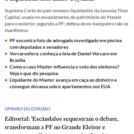
Suprema Corte do país nomeou liquidantes da luxuosa Titan
Capital, usada no esvaziamento do patrimônio do Master
para o exterior, segundo a PF; defesa de ex-banqueiro não se
manifestou
PF encontra foto de advogado investigado em piscina
com deputados e senadores
Vorcarosfera: conheça a teia de Daniel Vorcaro em
Brasília
Como o caso Master influencia o voto dos eleitores?
Veja o que diz pesquisa
Liquidante do Master avança em caça ao dinheiro e
consegue devassa sobre apartamentos nos EUA
OPINIÃO DO ESTADÃO
Editorial: 'Escândalos sequestram o debate,
transformam a PF no Grande Eleitor e