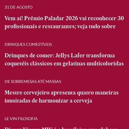
31 DE AGOSTO
Vem aí! Prêmio Paladar 2026 vai reconhecer 30
profissionais e restaurantes; veja tudo sobre
DRINQUES COMESTÍVEIS
Drinques de comer: Jellys Lafer transforma
coquetéis clássicos em gelatinas multicoloridas
DE SOBREMESAS ATÉ MASSAS
Mestre cervejeiro apresenta quatro maneiras
inusitadas de harmonizar a cerveja
LE VIN FILOSOFIA