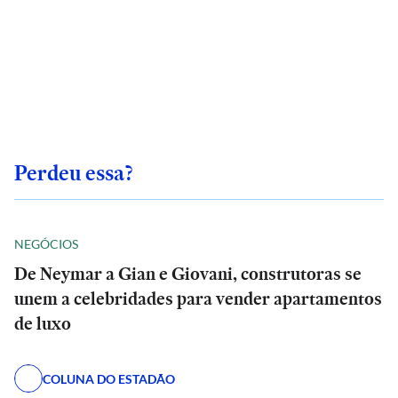
Perdeu essa?
NEGÓCIOS
De Neymar a Gian e Giovani, construtoras se
unem a celebridades para vender apartamentos
de luxo
COLUNA DO ESTADÃO