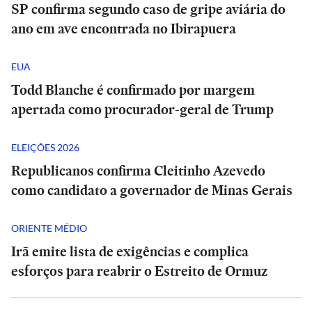
SP confirma segundo caso de gripe aviária do
ano em ave encontrada no Ibirapuera
EUA
Todd Blanche é confirmado por margem
apertada como procurador-geral de Trump
ELEIÇÕES 2026
Republicanos confirma Cleitinho Azevedo
como candidato a governador de Minas Gerais
ORIENTE MÉDIO
Irã emite lista de exigências e complica
esforços para reabrir o Estreito de Ormuz