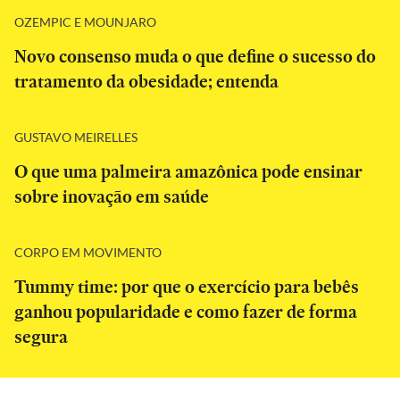
OZEMPIC E MOUNJARO
Novo consenso muda o que define o sucesso do
tratamento da obesidade; entenda
GUSTAVO MEIRELLES
O que uma palmeira amazônica pode ensinar
sobre inovação em saúde
CORPO EM MOVIMENTO
Tummy time: por que o exercício para bebês
ganhou popularidade e como fazer de forma
segura