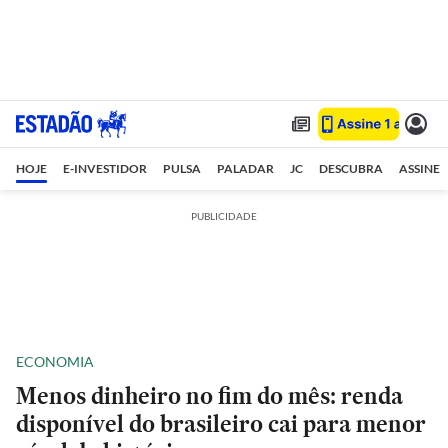
HOJE
E-INVESTIDOR
PULSA
PALADAR
JC
DESCUBRA
ASSINE
PUBLICIDADE
ECONOMIA
Menos dinheiro no fim do mês: renda
disponível do brasileiro cai para menor