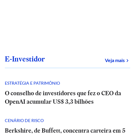
E-Investidor
sob
Veja mais
ESTRATÉGIA E PATRIMÔNIO
O conselho de investidores que fez o CEO da
OpenAI acumular US$ 3,3 bilhões
CENÁRIO DE RISCO
Berkshire, de Buffett, concentra carteira em 5