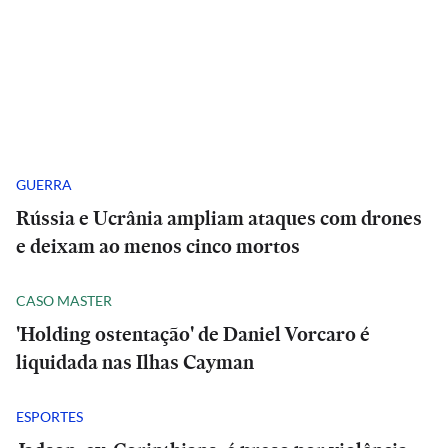
GUERRA
Rússia e Ucrânia ampliam ataques com drones
e deixam ao menos cinco mortos
CASO MASTER
'Holding ostentação' de Daniel Vorcaro é
liquidada nas Ilhas Cayman
ESPORTES