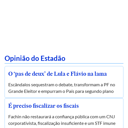
Opinião do Estadão
O ‘pas de deux’ de Lula e Flávio na lama
Escândalos sequestram o debate, transformam a PF no
Grande Eleitor e empurram o País para segundo plano
É preciso fiscalizar os fiscais
Fachin não restaurará a confiança pública com um CNJ
corporativista, fiscalização insuficiente e um STF imune