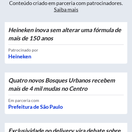
Conteúdo criado em parceria com patrocinadores.
Saiba mais
Heineken inova sem alterar uma fórmula de
mais de 150 anos
Patrocinado por
Heineken
Quatro novos Bosques Urbanos recebem
mais de 4 mil mudas no Centro
Em parceria com
Prefeitura de São Paulo
Exclusividade no delivery vira debate sobre