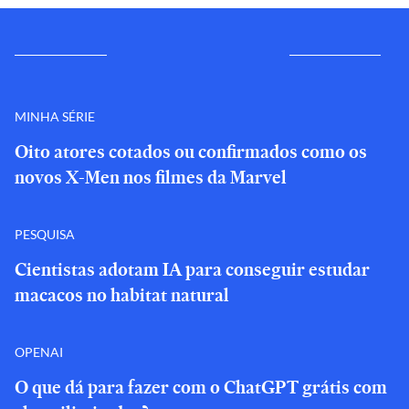
MINHA SÉRIE
Oito atores cotados ou confirmados como os
novos X-Men nos filmes da Marvel
PESQUISA
Cientistas adotam IA para conseguir estudar
macacos no habitat natural
OPENAI
O que dá para fazer com o ChatGPT grátis com