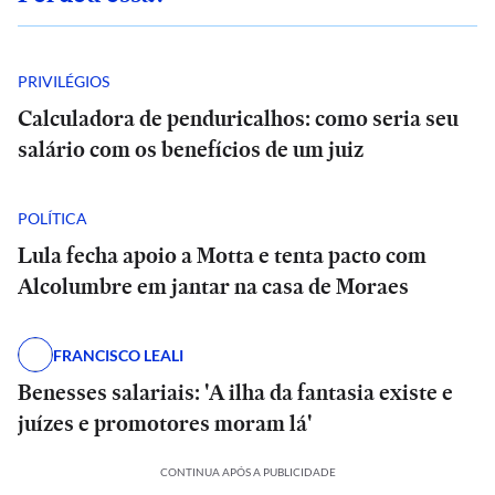
PRIVILÉGIOS
Calculadora de penduricalhos: como seria seu
salário com os benefícios de um juiz
POLÍTICA
Lula fecha apoio a Motta e tenta pacto com
Alcolumbre em jantar na casa de Moraes
FRANCISCO LEALI
Benesses salariais: 'A ilha da fantasia existe e
juízes e promotores moram lá'
CONTINUA APÓS A PUBLICIDADE