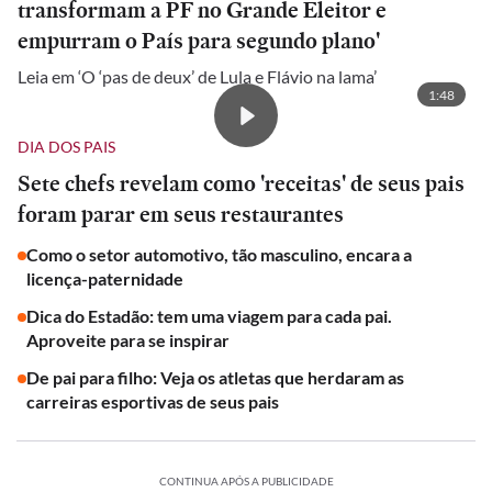
transformam a PF no Grande Eleitor e
empurram o País para segundo plano'
Leia em ‘O ‘pas de deux’ de Lula e Flávio na lama’
1:48
DIA DOS PAIS
Sete chefs revelam como 'receitas' de seus pais
foram parar em seus restaurantes
Como o setor automotivo, tão masculino, encara a
licença-paternidade
Dica do Estadão: tem uma viagem para cada pai.
Aproveite para se inspirar
De pai para filho: Veja os atletas que herdaram as
carreiras esportivas de seus pais
CONTINUA APÓS A PUBLICIDADE