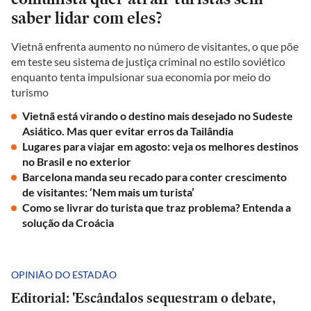
saber lidar com eles?
Vietnã enfrenta aumento no número de visitantes, o que põe
em teste seu sistema de justiça criminal no estilo soviético
enquanto tenta impulsionar sua economia por meio do
turismo
Vietnã está virando o destino mais desejado no Sudeste
Asiático. Mas quer evitar erros da Tailândia
Lugares para viajar em agosto: veja os melhores destinos
no Brasil e no exterior
Barcelona manda seu recado para conter crescimento
de visitantes: ‘Nem mais um turista’
Como se livrar do turista que traz problema? Entenda a
solução da Croácia
OPINIÃO DO ESTADÃO
Editorial: 'Escândalos sequestram o debate,