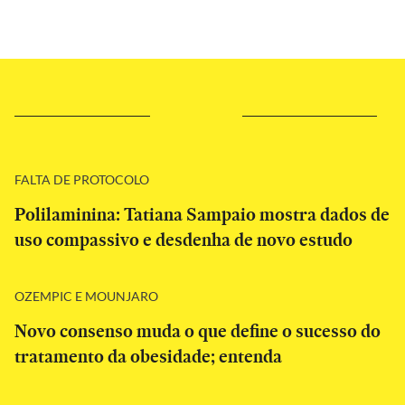
FALTA DE PROTOCOLO
Polilaminina: Tatiana Sampaio mostra dados de
uso compassivo e desdenha de novo estudo
OZEMPIC E MOUNJARO
Novo consenso muda o que define o sucesso do
tratamento da obesidade; entenda