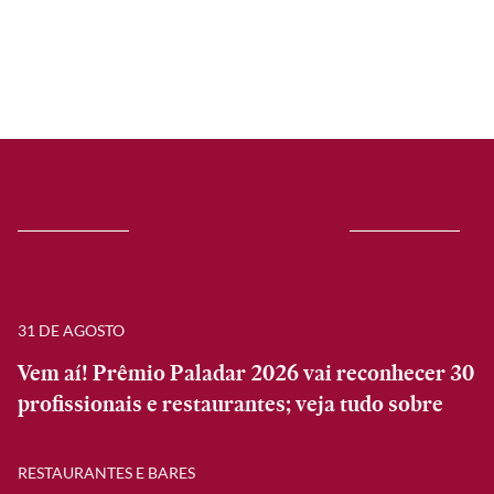
31 DE AGOSTO
Vem aí! Prêmio Paladar 2026 vai reconhecer 30
profissionais e restaurantes; veja tudo sobre
RESTAURANTES E BARES