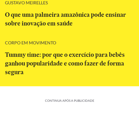
GUSTAVO MEIRELLES
O que uma palmeira amazônica pode ensinar
sobre inovação em saúde
CORPO EM MOVIMENTO
Tummy time: por que o exercício para bebês
ganhou popularidade e como fazer de forma
segura
CONTINUA APÓS A PUBLICIDADE