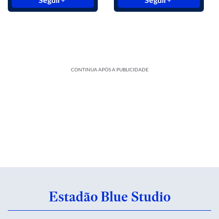
CONTINUA APÓS A PUBLICIDADE
Estadão Blue Studio