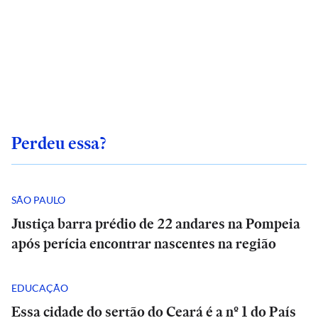
Perdeu essa?
SÃO PAULO
Justiça barra prédio de 22 andares na Pompeia
após perícia encontrar nascentes na região
EDUCAÇÃO
Essa cidade do sertão do Ceará é a nº 1 do País