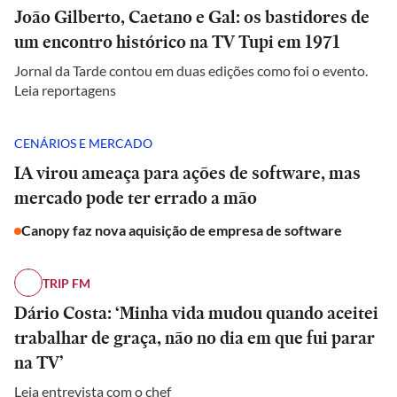
João Gilberto, Caetano e Gal: os bastidores de
um encontro histórico na TV Tupi em 1971
Jornal da Tarde contou em duas edições como foi o evento.
Leia reportagens
CENÁRIOS E MERCADO
IA virou ameaça para ações de software, mas
mercado pode ter errado a mão
Canopy faz nova aquisição de empresa de software
TRIP FM
Dário Costa: ‘Minha vida mudou quando aceitei
trabalhar de graça, não no dia em que fui parar
na TV’
Leia entrevista com o chef