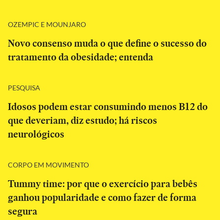
OZEMPIC E MOUNJARO
Novo consenso muda o que define o sucesso do
tratamento da obesidade; entenda
PESQUISA
Idosos podem estar consumindo menos B12 do
que deveriam, diz estudo; há riscos
neurológicos
CORPO EM MOVIMENTO
Tummy time: por que o exercício para bebês
ganhou popularidade e como fazer de forma
segura