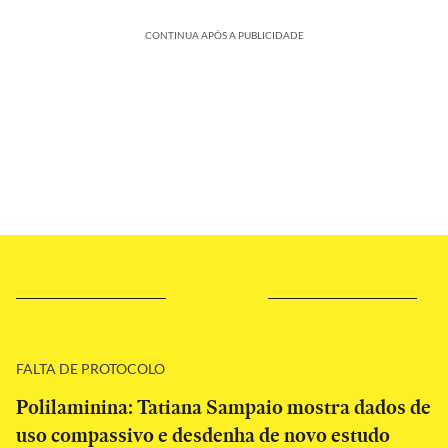
CONTINUA APÓS A PUBLICIDADE
FALTA DE PROTOCOLO
Polilaminina: Tatiana Sampaio mostra dados de
uso compassivo e desdenha de novo estudo