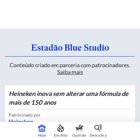
Estadão Blue Studio
Conteúdo criado em parceria com patrocinadores.
Saiba mais
Heineken inova sem alterar uma fórmula de
mais de 150 anos
Patrocinado por
Heineken
Hoje
Em Alta
Opinião
Descubra