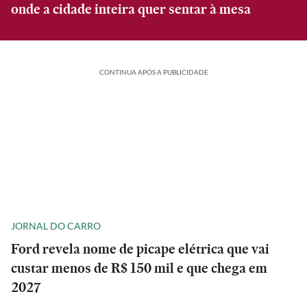
onde a cidade inteira quer sentar à mesa
CONTINUA APÓS A PUBLICIDADE
JORNAL DO CARRO
Ford revela nome de picape elétrica que vai
custar menos de R$ 150 mil e que chega em
2027