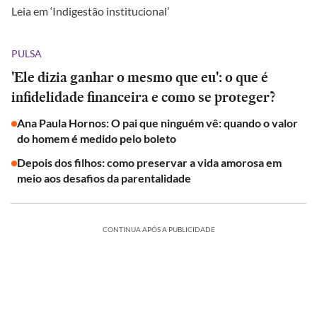
Leia em ‘Indigestão institucional’
PULSA
'Ele dizia ganhar o mesmo que eu': o que é
infidelidade financeira e como se proteger?
Ana Paula Hornos: O pai que ninguém vê: quando o valor
do homem é medido pelo boleto
Depois dos filhos: como preservar a vida amorosa em
meio aos desafios da parentalidade
CONTINUA APÓS A PUBLICIDADE