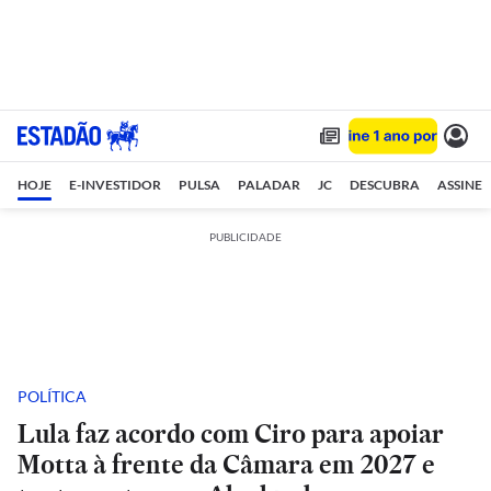
HOJE
E-INVESTIDOR
PULSA
PALADAR
JC
DESCUBRA
ASSINE
PUBLICIDADE
POLÍTICA
Lula faz acordo com Ciro para apoiar
Motta à frente da Câmara em 2027 e