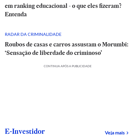
em ranking educacional - o que eles fizeram?
Entenda
RADAR DA CRIMINALIDADE
Roubos de casas e carros assustam o Morumbi:
‘Sensação de liberdade do criminoso’
CONTINUA APÓS A PUBLICIDADE
E-Investidor
sob
Veja mais