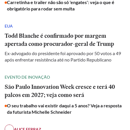
Carretinha e trailer não são só 'engates': veja o que é
obrigatório para rodar sem multa
EUA
Todd Blanche é confirmado por margem
apertada como procurador-geral de Trump
Ex-advogado do presidente foi aprovado por 50 votos a 49
após enfrentar resistência até no Partido Republicano
EVENTO DE INOVAÇÃO
São Paulo Innovation Week cresce e terá 40
palcos em 2027; veja como será
O seu trabalho vai existir daqui a 5 anos? Veja a resposta
da futurista Michelle Schneider
ALICE FERRAZ