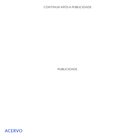
CONTINUA APÓS A PUBLICIDADE
PUBLICIDADE
ACERVO