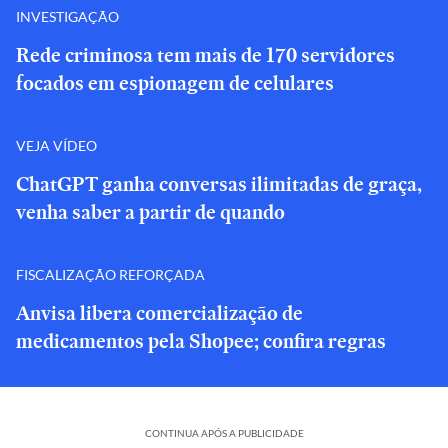
INVESTIGAÇÃO
Rede criminosa tem mais de 170 servidores
focados em espionagem de celulares
VEJA VÍDEO
ChatGPT ganha conversas ilimitadas de graça,
venha saber a partir de quando
FISCALIZAÇÃO REFORÇADA
Anvisa libera comercialização de
medicamentos pela Shopee; confira regras
CONTINUA APÓS A PUBLICIDADE