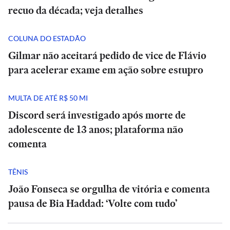
recuo da década; veja detalhes
COLUNA DO ESTADÃO
Gilmar não aceitará pedido de vice de Flávio
para acelerar exame em ação sobre estupro
MULTA DE ATÉ R$ 50 MI
Discord será investigado após morte de
adolescente de 13 anos; plataforma não
comenta
TÊNIS
João Fonseca se orgulha de vitória e comenta
pausa de Bia Haddad: ‘Volte com tudo’