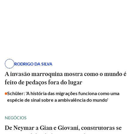
RODRIGO DA SILVA
A invasão marroquina mostra como o mundo é
feito de pedaços fora do lugar
Schüler: 'A história das migrações funciona como uma
espécie de sinal sobre a ambivalência do mundo'
NEGÓCIOS
De Neymar a Gian e Giovani, construtoras se