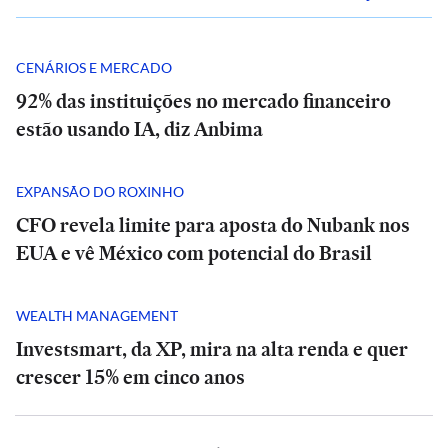
CENÁRIOS E MERCADO
92% das instituições no mercado financeiro
estão usando IA, diz Anbima
EXPANSÃO DO ROXINHO
CFO revela limite para aposta do Nubank nos
EUA e vê México com potencial do Brasil
WEALTH MANAGEMENT
Investsmart, da XP, mira na alta renda e quer
crescer 15% em cinco anos