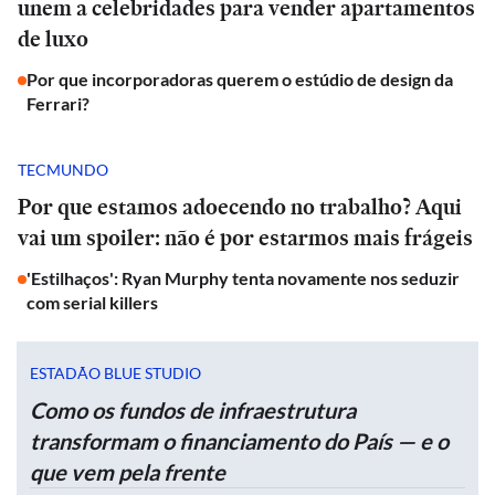
unem a celebridades para vender apartamentos
de luxo
Por que incorporadoras querem o estúdio de design da
Ferrari?
TECMUNDO
Por que estamos adoecendo no trabalho? Aqui
vai um spoiler: não é por estarmos mais frágeis
'Estilhaços': Ryan Murphy tenta novamente nos seduzir
com serial killers
ESTADÃO BLUE STUDIO
Como os fundos de infraestrutura
transformam o financiamento do País — e o
que vem pela frente