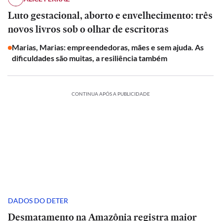
Luto gestacional, aborto e envelhecimento: três
novos livros sob o olhar de escritoras
Marias, Marias: empreendedoras, mães e sem ajuda. As
dificuldades são muitas, a resiliência também
CONTINUA APÓS A PUBLICIDADE
DADOS DO DETER
Desmatamento na Amazônia registra maior