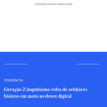
CONTINUA APÓS A PUBLICIDADE
TENDÊNCIA
Geração Z impulsiona volta de celulares
básicos em meio ao detox digital