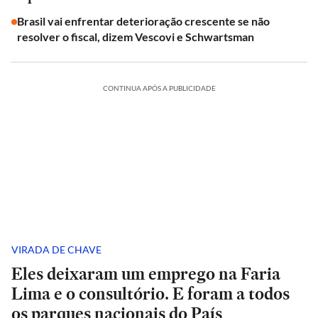
Brasil vai enfrentar deterioração crescente se não
resolver o fiscal, dizem Vescovi e Schwartsman
CONTINUA APÓS A PUBLICIDADE
VIRADA DE CHAVE
Eles deixaram um emprego na Faria
Lima e o consultório. E foram a todos
os parques nacionais do País