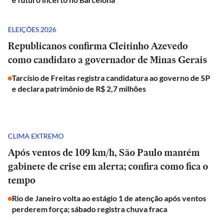
ELEIÇÕES 2026
Republicanos confirma Cleitinho Azevedo
como candidato a governador de Minas Gerais
Tarcísio de Freitas registra candidatura ao governo de SP
e declara patrimônio de R$ 2,7 milhões
CLIMA EXTREMO
Após ventos de 109 km/h, São Paulo mantém
gabinete de crise em alerta; confira como fica o
tempo
Rio de Janeiro volta ao estágio 1 de atenção após ventos
perderem força; sábado registra chuva fraca