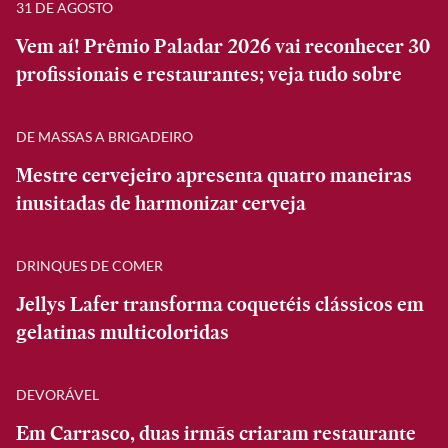
31 DE AGOSTO
Vem aí! Prêmio Paladar 2026 vai reconhecer 30
profissionais e restaurantes; veja tudo sobre
DE MASSAS A BRIGADEIRO
Mestre cervejeiro apresenta quatro maneiras
inusitadas de harmonizar cerveja
DRINQUES DE COMER
Jellys Lafer transforma coquetéis clássicos em
gelatinas multicoloridas
DEVORÁVEL
Em Carrasco, duas irmãs criaram restaurante