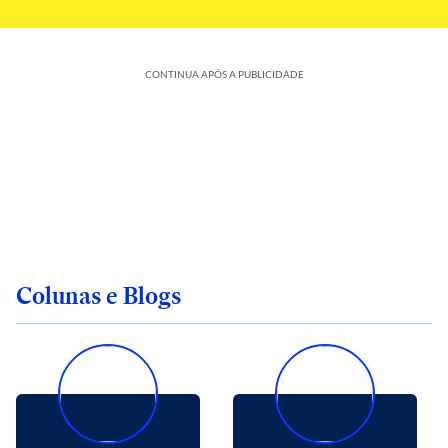
CONTINUA APÓS A PUBLICIDADE
Colunas e Blogs