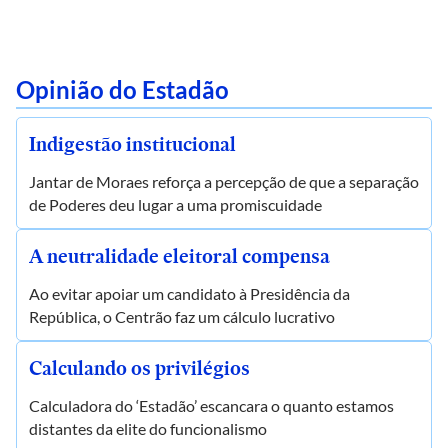
Opinião do Estadão
Indigestão institucional
Jantar de Moraes reforça a percepção de que a separação
de Poderes deu lugar a uma promiscuidade
A neutralidade eleitoral compensa
Ao evitar apoiar um candidato à Presidência da
República, o Centrão faz um cálculo lucrativo
Calculando os privilégios
Calculadora do ‘Estadão’ escancara o quanto estamos
distantes da elite do funcionalismo