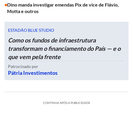
Dino manda investigar emendas Pix de vice de Flávio,
Motta e outros
ESTADÃO BLUE STUDIO
Como os fundos de infraestrutura
transformam o financiamento do País — e o
que vem pela frente
Patrocinado por
Pátria Investimentos
CONTINUA APÓS A PUBLICIDADE