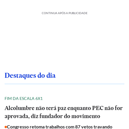
CONTINUA APÓS A PUBLICIDADE
Destaques do dia
FIM DA ESCALA 6X1
Alcolumbre não terá paz enquanto PEC não for
aprovada, diz fundador do movimento
Congresso retoma trabalhos com 87 vetos travando