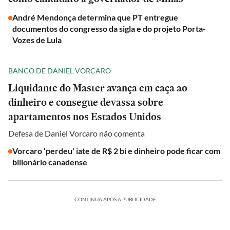
André Mendonça determina que PT entregue
documentos do congresso da sigla e do projeto Porta-
Vozes de Lula
BANCO DE DANIEL VORCARO
Liquidante do Master avança em caça ao
dinheiro e consegue devassa sobre
apartamentos nos Estados Unidos
Defesa de Daniel Vorcaro não comenta
Vorcaro ‘perdeu' iate de R$ 2 bi e dinheiro pode ficar com
bilionário canadense
CONTINUA APÓS A PUBLICIDADE