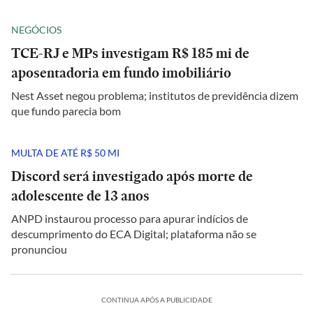
NEGÓCIOS
TCE-RJ e MPs investigam R$ 185 mi de
aposentadoria em fundo imobiliário
Nest Asset negou problema; institutos de previdência dizem
que fundo parecia bom
MULTA DE ATÉ R$ 50 MI
Discord será investigado após morte de
adolescente de 13 anos
ANPD instaurou processo para apurar indícios de
descumprimento do ECA Digital; plataforma não se
pronunciou
CONTINUA APÓS A PUBLICIDADE