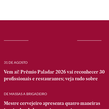
31 DE AGOSTO
Vem aí! Prêmio Paladar 2026 vai reconhecer 30
profissionais e restaurantes; veja tudo sobre
DE MASSAS A BRIGADEIRO
Mestre cervejeiro apresenta quatro maneiras