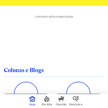
CONTINUA APÓS A PUBLICIDADE
Colunas e Blogs
Hoje
Em Alta
Opinião
Descubra