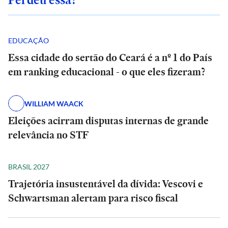
EDUCAÇÃO
Essa cidade do sertão do Ceará é a nº 1 do País
em ranking educacional - o que eles fizeram?
WILLIAM WAACK
Eleições acirram disputas internas de grande
relevância no STF
BRASIL 2027
Trajetória insustentável da dívida: Vescovi e
Schwartsman alertam para risco fiscal