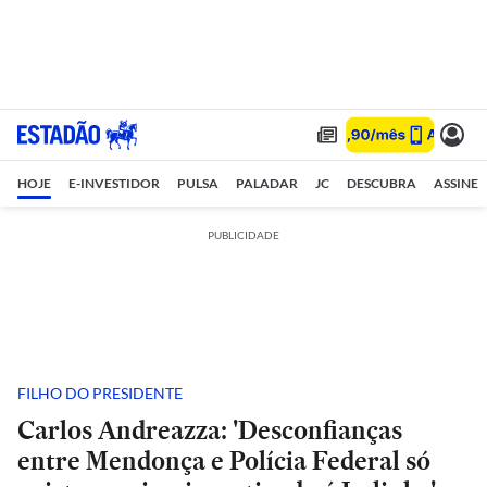
HOJE
E-INVESTIDOR
PULSA
PALADAR
JC
DESCUBRA
ASSINE
PUBLICIDADE
FILHO DO PRESIDENTE
Carlos Andreazza: 'Desconfianças
entre Mendonça e Polícia Federal só