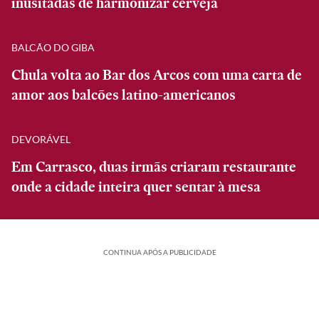
inusitadas de harmonizar cerveja
BALCÃO DO GIBA
Chula volta ao Bar dos Arcos com uma carta de
amor aos balcões latino-americanos
DEVORÁVEL
Em Carrasco, duas irmãs criaram restaurante
onde a cidade inteira quer sentar à mesa
CONTINUA APÓS A PUBLICIDADE