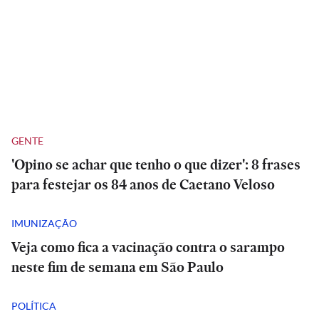
GENTE
'Opino se achar que tenho o que dizer': 8 frases
para festejar os 84 anos de Caetano Veloso
IMUNIZAÇÃO
Veja como fica a vacinação contra o sarampo
neste fim de semana em São Paulo
POLÍTICA