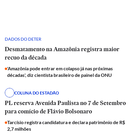
DADOS DO DETER
Desmatamento na Amazônia registra maior
recuo da década
'Amazônia pode entrar em colapso já nas próximas
décadas', diz cientista brasileiro de painel da ONU
COLUNA DO ESTADÃO
PL reserva Avenida Paulista no 7 de Setembro
para comício de Flávio Bolsonaro
Tarcísio registra candidatura e declara patrimônio de R$
2,7 milhões