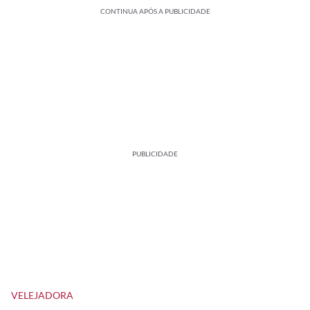
CONTINUA APÓS A PUBLICIDADE
PUBLICIDADE
VELEJADORA