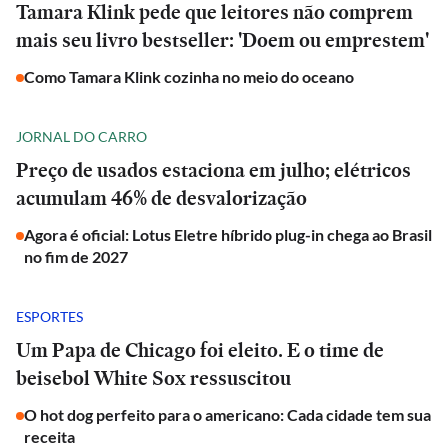
Tamara Klink pede que leitores não comprem
mais seu livro bestseller: 'Doem ou emprestem'
Como Tamara Klink cozinha no meio do oceano
JORNAL DO CARRO
Preço de usados estaciona em julho; elétricos
acumulam 46% de desvalorização
Agora é oficial: Lotus Eletre híbrido plug-in chega ao Brasil
no fim de 2027
ESPORTES
Um Papa de Chicago foi eleito. E o time de
beisebol White Sox ressuscitou
O hot dog perfeito para o americano: Cada cidade tem sua
receita