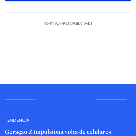
CONTINUA APÓS A PUBLICIDADE
TENDÊNCIA
Geração Z impulsiona volta de celulares