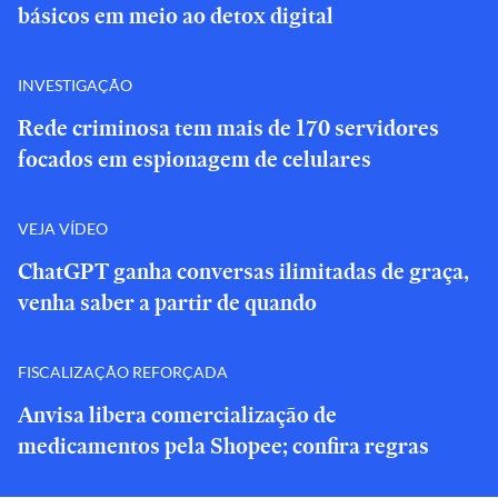
básicos em meio ao detox digital
INVESTIGAÇÃO
Rede criminosa tem mais de 170 servidores
focados em espionagem de celulares
VEJA VÍDEO
ChatGPT ganha conversas ilimitadas de graça,
venha saber a partir de quando
FISCALIZAÇÃO REFORÇADA
Anvisa libera comercialização de
medicamentos pela Shopee; confira regras