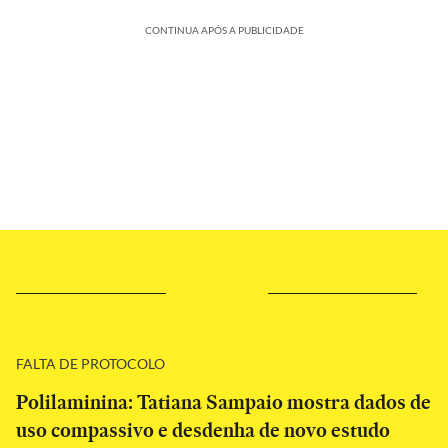
CONTINUA APÓS A PUBLICIDADE
FALTA DE PROTOCOLO
Polilaminina: Tatiana Sampaio mostra dados de
uso compassivo e desdenha de novo estudo