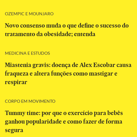
OZEMPIC E MOUNJARO
Novo consenso muda o que define o sucesso do
tratamento da obesidade; entenda
MEDICINA E ESTUDOS
Miastenia gravis: doença de Alex Escobar causa
fraqueza e altera funções como mastigar e
respirar
CORPO EM MOVIMENTO
Tummy time: por que o exercício para bebês
ganhou popularidade e como fazer de forma
segura