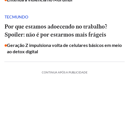
TECMUNDO
Por que estamos adoecendo no trabalho?
Spoiler: não é por estarmos mais frágeis
Geração Z impulsiona volta de celulares básicos em meio
ao detox digital
CONTINUA APÓS A PUBLICIDADE