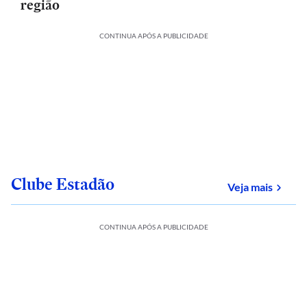
região
CONTINUA APÓS A PUBLICIDADE
Clube Estadão
sobre
Veja mais
CONTINUA APÓS A PUBLICIDADE