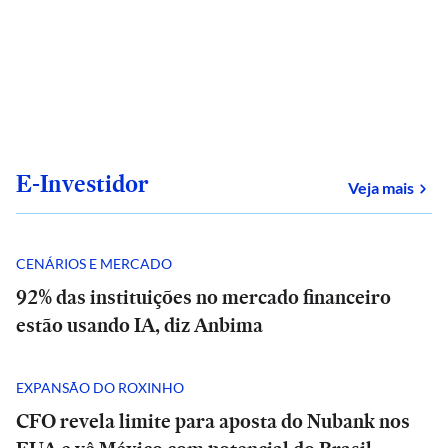
E-Investidor
sob
Veja mais
CENÁRIOS E MERCADO
92% das instituições no mercado financeiro
estão usando IA, diz Anbima
EXPANSÃO DO ROXINHO
CFO revela limite para aposta do Nubank nos