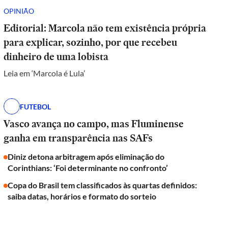
OPINIÃO
Editorial: Marcola não tem existência própria
para explicar, sozinho, por que recebeu
dinheiro de uma lobista
Leia em ‘Marcola é Lula’
FUTEBOL
Vasco avança no campo, mas Fluminense
ganha em transparência nas SAFs
Diniz detona arbitragem após eliminação do
Corinthians: ‘Foi determinante no confronto’
Copa do Brasil tem classificados às quartas definidos:
saiba datas, horários e formato do sorteio