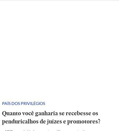
PAÍS DOS PRIVILÉGIOS
Quanto você ganharia se recebesse os
penduricalhos de juízes e promotores?