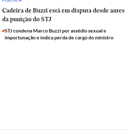
Cadeira de Buzzi está em disputa desde antes
da punição do STJ
STJ condena Marco Buzzi por assédio sexual e
importunação e indica perda de cargo do ministro