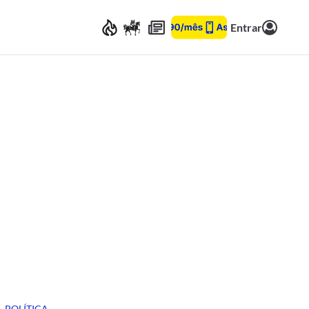
Entrar
POLÍTICA