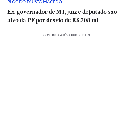
BLOG DO FAUSTO MACEDO
Ex-governador de MT, juiz e deputado são
alvo da PF por desvio de R$ 308 mi
CONTINUA APÓS A PUBLICIDADE