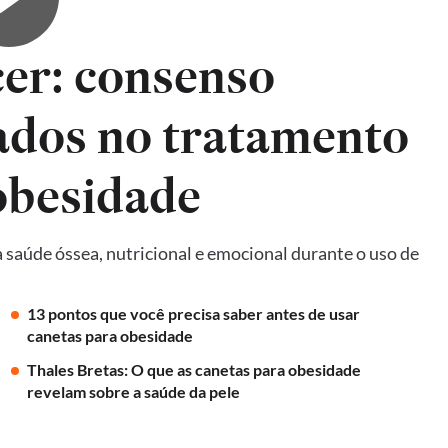
er: consenso
ados no tratamento
obesidade
 saúde óssea, nutricional e emocional durante o uso de
13 pontos que você precisa saber antes de usar
canetas para obesidade
Thales Bretas: O que as canetas para obesidade
revelam sobre a saúde da pele