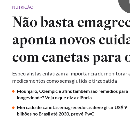
NUTRIÇÃO
Não basta emagrec
aponta novos cuid
com canetas para 
Especialistas enfatizam a importância de monitorar a
medicamentos como semaglutida e tirzepatida
Mounjaro, Ozempic e afins também são remédios para
longevidade? Veja o que diz a ciência
Mercado de canetas emagrecedoras deve girar US$ 9
bilhões no Brasil até 2030, prevê PwC