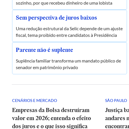
sozinho, por que recebeu dinheiro de uma lobista
Sem perspectiva de juros baixos
Uma redução estrutural da Selic depende de um ajuste
fiscal, tema proibido entre candidatos à Presidência
Parente não é suplente
Suplência familiar transforma um mandato público de
senador em patrimônio privado
CENÁRIOS E MERCADO
SÃO PAULO
Empresas da Bolsa destruíram
Justiça b
valor em 2026; entenda o efeito
andares 
dos juros e o que isso significa
encontrar