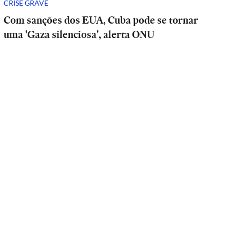
CRISE GRAVE
Com sanções dos EUA, Cuba pode se tornar
uma 'Gaza silenciosa', alerta ONU