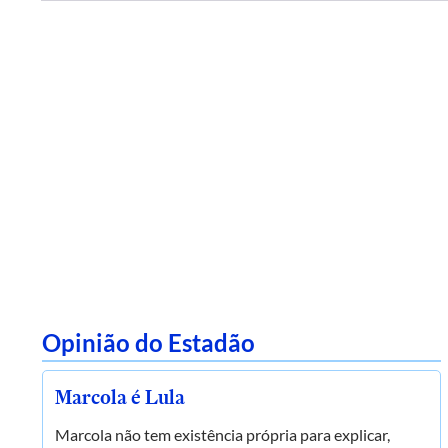
Opinião do Estadão
Marcola é Lula
Marcola não tem existência própria para explicar,