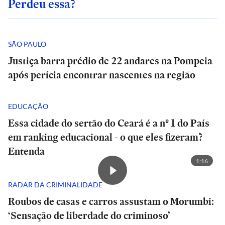
Perdeu essa?
SÃO PAULO
Justiça barra prédio de 22 andares na Pompeia
após perícia encontrar nascentes na região
EDUCAÇÃO
Essa cidade do sertão do Ceará é a nº 1 do País
em ranking educacional - o que eles fizeram?
Entenda
1:16
RADAR DA CRIMINALIDADE
Roubos de casas e carros assustam o Morumbi:
‘Sensação de liberdade do criminoso’