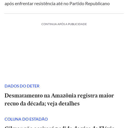
após enfrentar resistência até no Partido Republicano
CONTINUA APÓS A PUBLICIDADE
DADOS DO DETER
Desmatamento na Amazônia registra maior
recuo da década; veja detalhes
COLUNA DO ESTADÃO