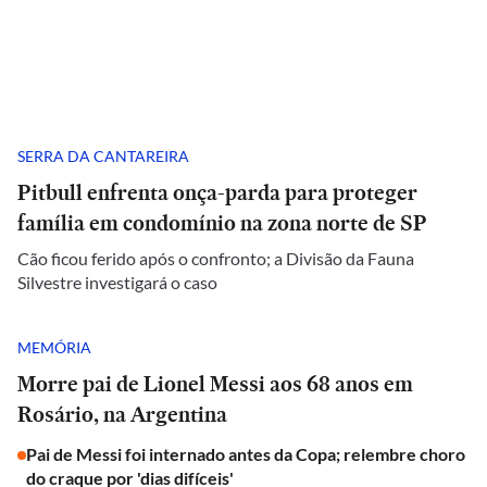
SERRA DA CANTAREIRA
Pitbull enfrenta onça-parda para proteger
família em condomínio na zona norte de SP
Cão ficou ferido após o confronto; a Divisão da Fauna
Silvestre investigará o caso
MEMÓRIA
Morre pai de Lionel Messi aos 68 anos em
Rosário, na Argentina
Pai de Messi foi internado antes da Copa; relembre choro
do craque por 'dias difíceis'