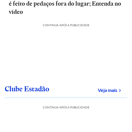
é feito de pedaços fora do lugar; Entenda no
vídeo
CONTINUA APÓS A PUBLICIDADE
Clube Estadão
sobre
Veja mais
CONTINUA APÓS A PUBLICIDADE