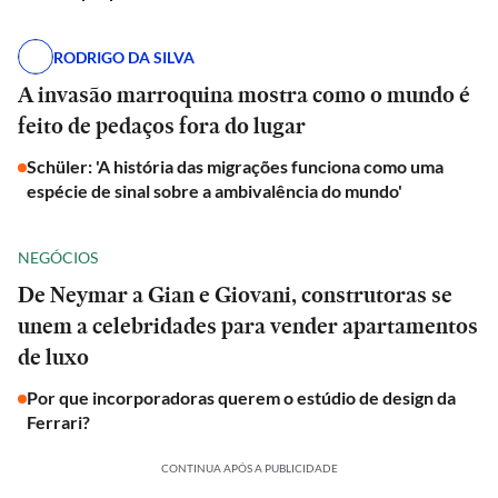
RODRIGO DA SILVA
A invasão marroquina mostra como o mundo é
feito de pedaços fora do lugar
Schüler: 'A história das migrações funciona como uma
espécie de sinal sobre a ambivalência do mundo'
NEGÓCIOS
De Neymar a Gian e Giovani, construtoras se
unem a celebridades para vender apartamentos
de luxo
Por que incorporadoras querem o estúdio de design da
Ferrari?
CONTINUA APÓS A PUBLICIDADE