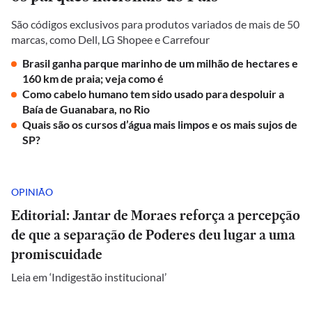
São códigos exclusivos para produtos variados de mais de 50
marcas, como Dell, LG Shopee e Carrefour
Brasil ganha parque marinho de um milhão de hectares e
160 km de praia; veja como é
Como cabelo humano tem sido usado para despoluir a
Baía de Guanabara, no Rio
Quais são os cursos d’água mais limpos e os mais sujos de
SP?
OPINIÃO
Editorial: Jantar de Moraes reforça a percepção
de que a separação de Poderes deu lugar a uma
promiscuidade
Leia em ‘Indigestão institucional’