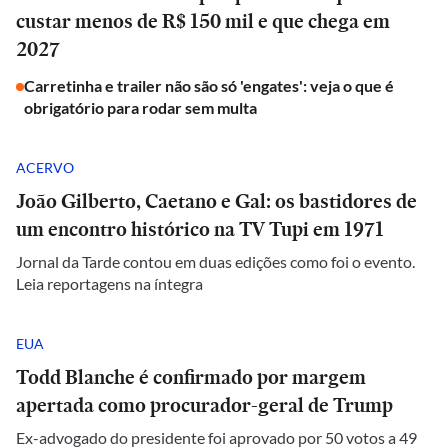
custar menos de R$ 150 mil e que chega em
2027
Carretinha e trailer não são só 'engates': veja o que é
obrigatório para rodar sem multa
ACERVO
João Gilberto, Caetano e Gal: os bastidores de
um encontro histórico na TV Tupi em 1971
Jornal da Tarde contou em duas edições como foi o evento.
Leia reportagens na íntegra
EUA
Todd Blanche é confirmado por margem
apertada como procurador-geral de Trump
Ex-advogado do presidente foi aprovado por 50 votos a 49