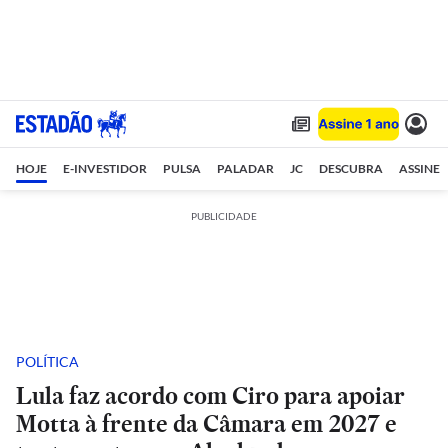
HOJE
E-INVESTIDOR
PULSA
PALADAR
JC
DESCUBRA
ASSINE
PUBLICIDADE
POLÍTICA
Lula faz acordo com Ciro para apoiar
Motta à frente da Câmara em 2027 e