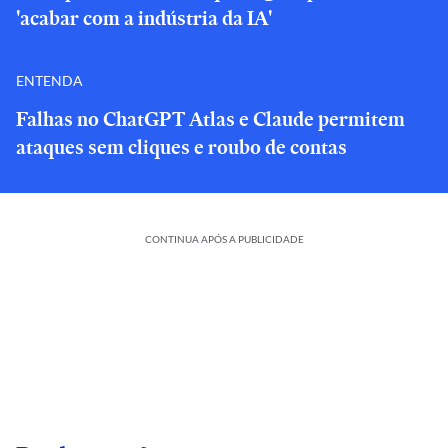
'acabar com a indústria da IA'
ENTENDA
Falhas no ChatGPT Atlas e Claude permitem
ataques sem cliques e roubo de contas
CONTINUA APÓS A PUBLICIDADE