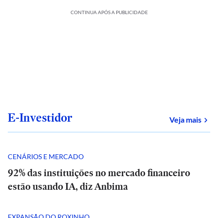
CONTINUA APÓS A PUBLICIDADE
E-Investidor
sob
Veja mais
CENÁRIOS E MERCADO
92% das instituições no mercado financeiro
estão usando IA, diz Anbima
EXPANSÃO DO ROXINHO