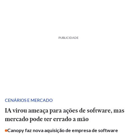
PUBLICIDADE
CENÁRIOS E MERCADO
IA virou ameaça para ações de software, mas
mercado pode ter errado a mão
Canopy faz nova aquisição de empresa de software