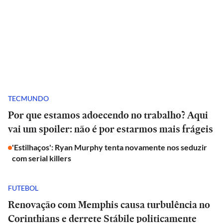
TECMUNDO
Por que estamos adoecendo no trabalho? Aqui
vai um spoiler: não é por estarmos mais frágeis
'Estilhaços': Ryan Murphy tenta novamente nos seduzir
com serial killers
FUTEBOL
Renovação com Memphis causa turbulência no
Corinthians e derrete Stábile politicamente