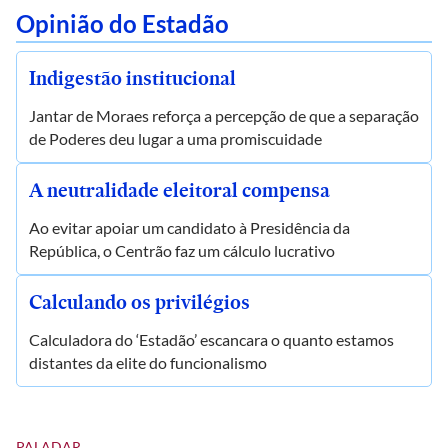
Opinião do Estadão
Indigestão institucional
Jantar de Moraes reforça a percepção de que a separação
de Poderes deu lugar a uma promiscuidade
A neutralidade eleitoral compensa
Ao evitar apoiar um candidato à Presidência da
República, o Centrão faz um cálculo lucrativo
Calculando os privilégios
Calculadora do ‘Estadão’ escancara o quanto estamos
distantes da elite do funcionalismo
PALADAR