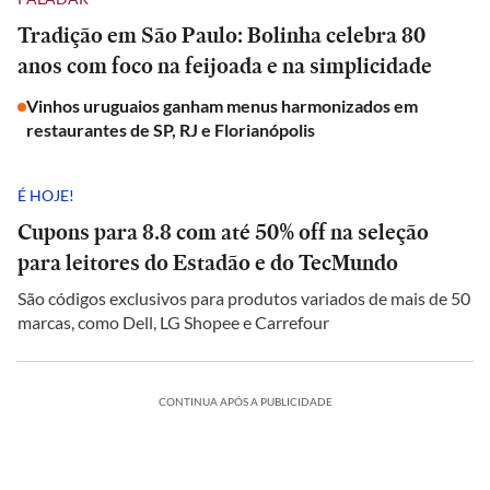
Tradição em São Paulo: Bolinha celebra 80
anos com foco na feijoada e na simplicidade
Vinhos uruguaios ganham menus harmonizados em
restaurantes de SP, RJ e Florianópolis
É HOJE!
Cupons para 8.8 com até 50% off na seleção
para leitores do Estadão e do TecMundo
São códigos exclusivos para produtos variados de mais de 50
marcas, como Dell, LG Shopee e Carrefour
CONTINUA APÓS A PUBLICIDADE