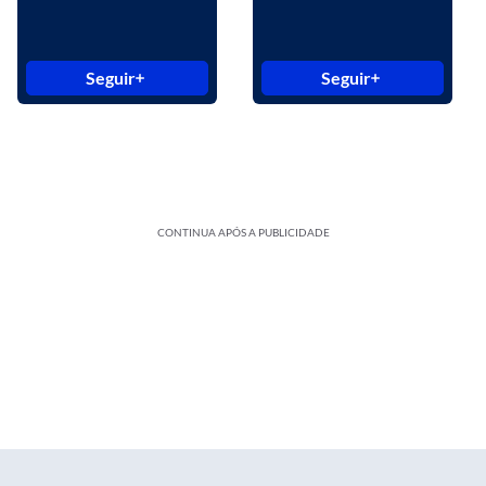
Seguir
Seguir
CONTINUA APÓS A PUBLICIDADE