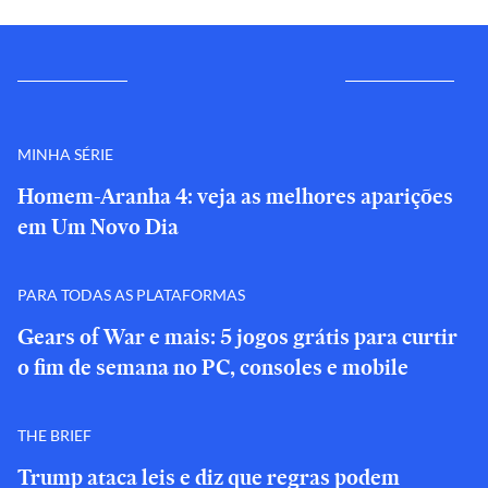
MINHA SÉRIE
Homem-Aranha 4: veja as melhores aparições
em Um Novo Dia
PARA TODAS AS PLATAFORMAS
Gears of War e mais: 5 jogos grátis para curtir
o fim de semana no PC, consoles e mobile
THE BRIEF
Trump ataca leis e diz que regras podem