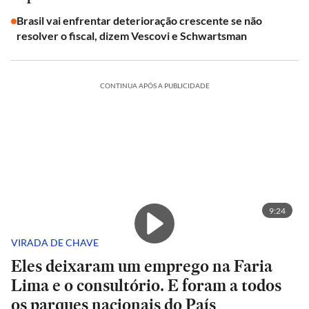
Brasil vai enfrentar deterioração crescente se não
resolver o fiscal, dizem Vescovi e Schwartsman
CONTINUA APÓS A PUBLICIDADE
9:24
VIRADA DE CHAVE
Eles deixaram um emprego na Faria
Lima e o consultório. E foram a todos
os parques nacionais do País