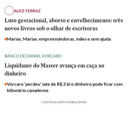
ALICE FERRAZ
Luto gestacional, aborto e envelhecimento: três
novos livros sob o olhar de escritoras
Marias, Marias: empreendedoras, mães e sem ajuda
BANCO DE DANIEL VORCARO
Liquidante do Master avança em caça ao
dinheiro
Vorcaro ‘perdeu' iate de R$ 2 bi e dinheiro pode ficar com
bilionário canadense
CONTINUA APÓS A PUBLICIDADE