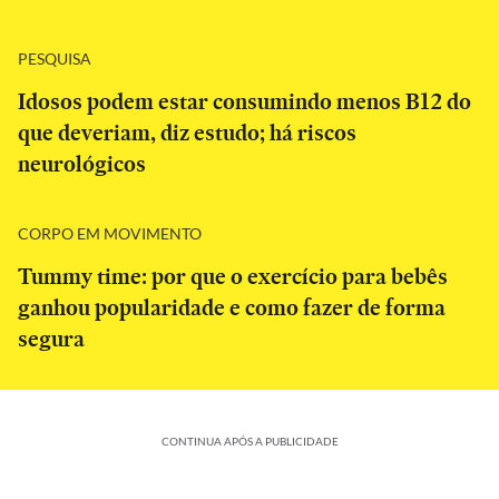
PESQUISA
Idosos podem estar consumindo menos B12 do
que deveriam, diz estudo; há riscos
neurológicos
CORPO EM MOVIMENTO
Tummy time: por que o exercício para bebês
ganhou popularidade e como fazer de forma
segura
CONTINUA APÓS A PUBLICIDADE