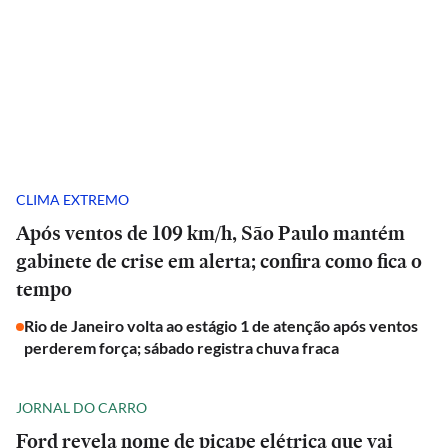
CLIMA EXTREMO
Após ventos de 109 km/h, São Paulo mantém
gabinete de crise em alerta; confira como fica o
tempo
Rio de Janeiro volta ao estágio 1 de atenção após ventos
perderem força; sábado registra chuva fraca
JORNAL DO CARRO
Ford revela nome de picape elétrica que vai