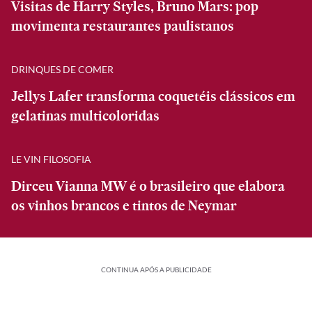
Visitas de Harry Styles, Bruno Mars: pop
movimenta restaurantes paulistanos
DRINQUES DE COMER
Jellys Lafer transforma coquetéis clássicos em
gelatinas multicoloridas
LE VIN FILOSOFIA
Dirceu Vianna MW é o brasileiro que elabora
os vinhos brancos e tintos de Neymar
CONTINUA APÓS A PUBLICIDADE