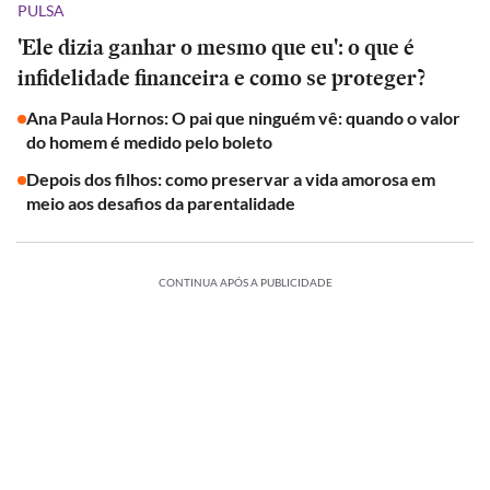
PULSA
'Ele dizia ganhar o mesmo que eu': o que é
infidelidade financeira e como se proteger?
Ana Paula Hornos: O pai que ninguém vê: quando o valor
do homem é medido pelo boleto
Depois dos filhos: como preservar a vida amorosa em
meio aos desafios da parentalidade
CONTINUA APÓS A PUBLICIDADE