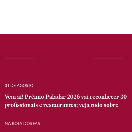
31 DE AGOSTO
Vem aí! Prêmio Paladar 2026 vai reconhecer 30
profissionais e restaurantes; veja tudo sobre
NA ROTA DOS FÃS