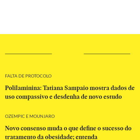
FALTA DE PROTOCOLO
Polilaminina: Tatiana Sampaio mostra dados de
uso compassivo e desdenha de novo estudo
OZEMPIC E MOUNJARO
Novo consenso muda o que define o sucesso do
tratamento da obesidade; entenda