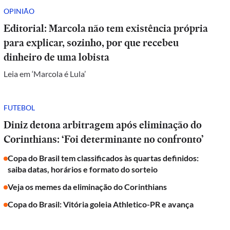
OPINIÃO
Editorial: Marcola não tem existência própria
para explicar, sozinho, por que recebeu
dinheiro de uma lobista
Leia em ‘Marcola é Lula’
FUTEBOL
Diniz detona arbitragem após eliminação do
Corinthians: ‘Foi determinante no confronto’
Copa do Brasil tem classificados às quartas definidos:
saiba datas, horários e formato do sorteio
Veja os memes da eliminação do Corinthians
Copa do Brasil: Vitória goleia Athletico-PR e avança