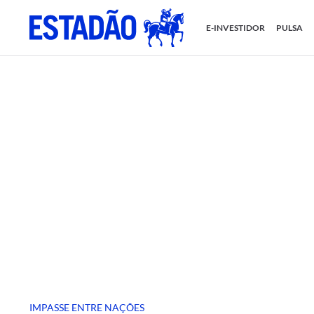
E-INVESTIDOR
PULSA
IMPASSE ENTRE NAÇÕES