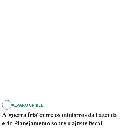
ALVARO GRIBEL
A 'guerra fria' entre os ministros da Fazenda
e do Planejamento sobre o ajuste fiscal