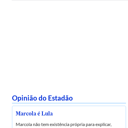
Opinião do Estadão
Marcola é Lula
Marcola não tem existência própria para explicar,