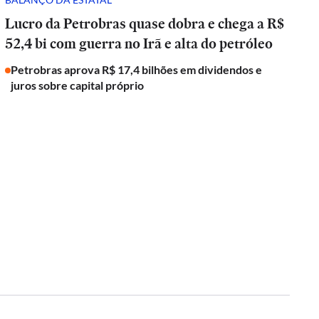
Lucro da Petrobras quase dobra e chega a R$
52,4 bi com guerra no Irã e alta do petróleo
Petrobras aprova R$ 17,4 bilhões em dividendos e
juros sobre capital próprio