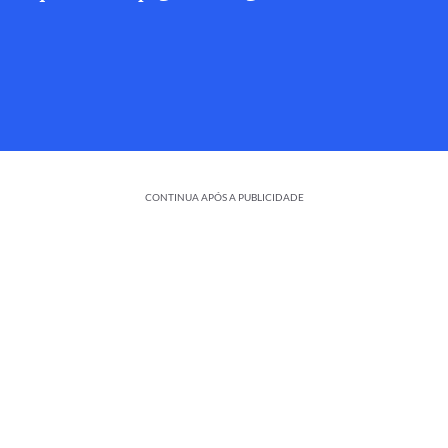
CONTINUA APÓS A PUBLICIDADE