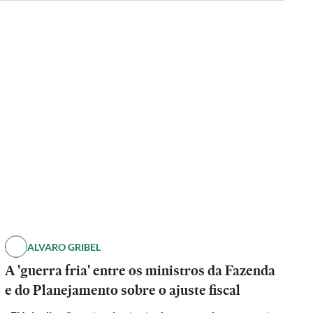
ALVARO GRIBEL
A 'guerra fria' entre os ministros da Fazenda
e do Planejamento sobre o ajuste fiscal