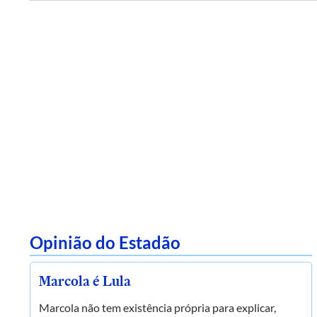
Opinião do Estadão
Marcola é Lula
Marcola não tem existência própria para explicar,