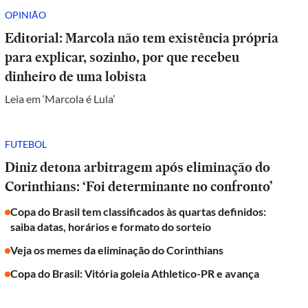
OPINIÃO
Editorial: Marcola não tem existência própria
para explicar, sozinho, por que recebeu
dinheiro de uma lobista
Leia em ‘Marcola é Lula’
FUTEBOL
Diniz detona arbitragem após eliminação do
Corinthians: ‘Foi determinante no confronto’
Copa do Brasil tem classificados às quartas definidos:
saiba datas, horários e formato do sorteio
Veja os memes da eliminação do Corinthians
Copa do Brasil: Vitória goleia Athletico-PR e avança