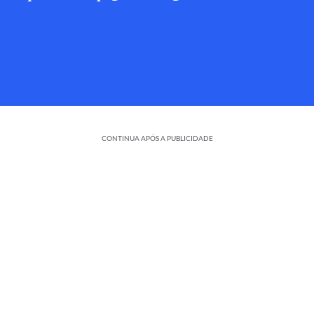
CONTINUA APÓS A PUBLICIDADE