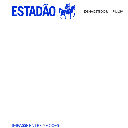
E-INVESTIDOR
PULSA
IMPASSE ENTRE NAÇÕES