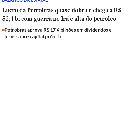
Lucro da Petrobras quase dobra e chega a R$
52,4 bi com guerra no Irã e alta do petróleo
Petrobras aprova R$ 17,4 bilhões em dividendos e
juros sobre capital próprio