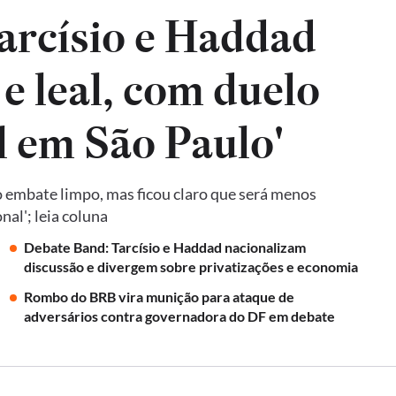
arcísio e Haddad
e leal, com duelo
l em São Paulo'
 embate limpo, mas ficou claro que será menos
al'; leia coluna
Debate Band: Tarcísio e Haddad nacionalizam
discussão e divergem sobre privatizações e economia
Rombo do BRB vira munição para ataque de
adversários contra governadora do DF em debate