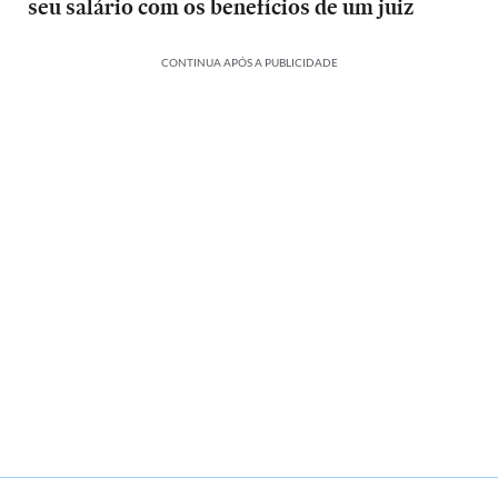
seu salário com os benefícios de um juiz
CONTINUA APÓS A PUBLICIDADE