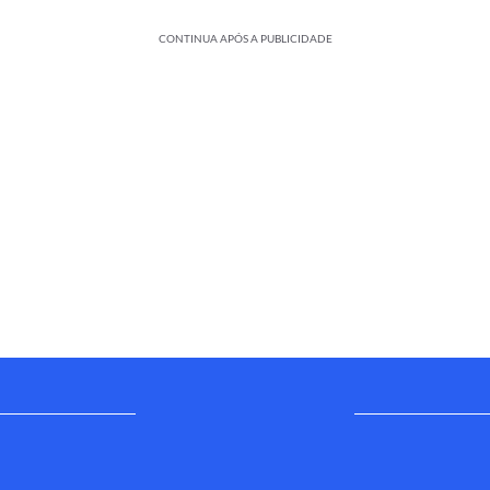
CONTINUA APÓS A PUBLICIDADE