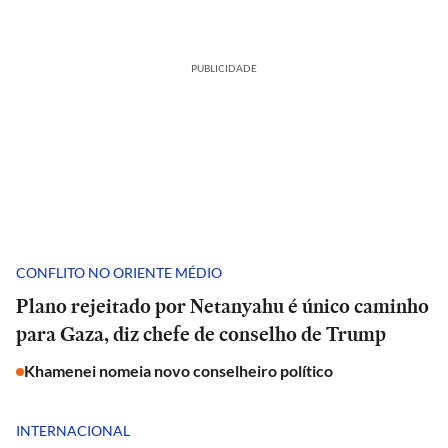
PUBLICIDADE
CONFLITO NO ORIENTE MÉDIO
Plano rejeitado por Netanyahu é único caminho
para Gaza, diz chefe de conselho de Trump
Khamenei nomeia novo conselheiro político
INTERNACIONAL