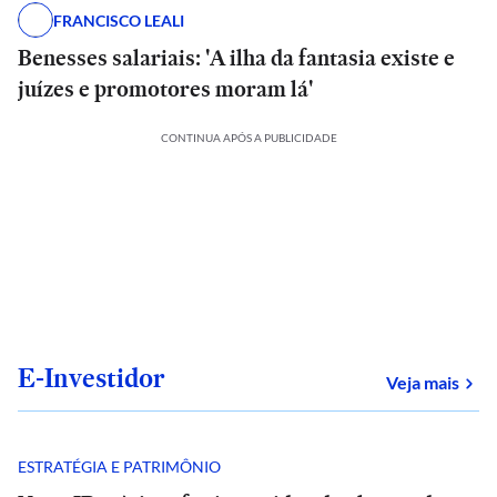
FRANCISCO LEALI
Benesses salariais: 'A ilha da fantasia existe e
juízes e promotores moram lá'
CONTINUA APÓS A PUBLICIDADE
E-Investidor
sob
Veja mais
ESTRATÉGIA E PATRIMÔNIO