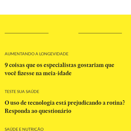
AUMENTANDO A LONGEVIDADE
9 coisas que os especialistas gostariam que
você fizesse na meia-idade
TESTE SUA SAÚDE
O uso de tecnologia está prejudicando a rotina?
Responda ao questionário
SAÚDE E NUTRIÇÃO