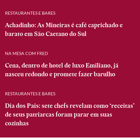
RESTAURANTES E BARES
Achadinho: As Mineiras é café caprichado e
barato em São Caetano do Sul
NA MESA COM FRED
Cena, dentro de hotel de luxo Emiliano, já
nasceu redondo e promete fazer barulho
RESTAURANTES E BARES
Dia dos Pais: sete chefs revelam como ‘receitas’
de seus patriarcas foram parar em suas
cozinhas