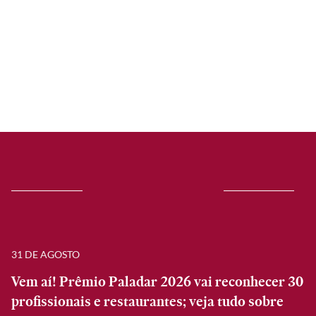
31 DE AGOSTO
Vem aí! Prêmio Paladar 2026 vai reconhecer 30
profissionais e restaurantes; veja tudo sobre