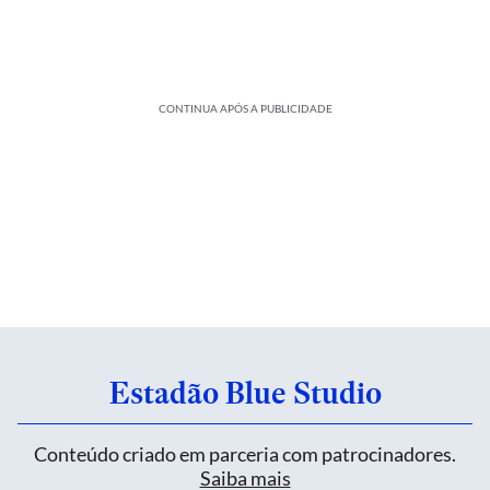
CONTINUA APÓS A PUBLICIDADE
Estadão Blue Studio
Conteúdo criado em parceria com patrocinadores.
Saiba mais