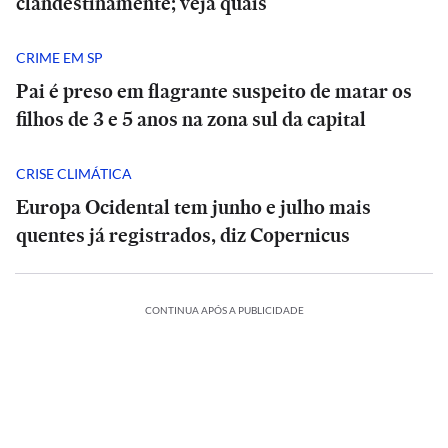
clandestinamente; veja quais
CRIME EM SP
Pai é preso em flagrante suspeito de matar os
filhos de 3 e 5 anos na zona sul da capital
CRISE CLIMÁTICA
Europa Ocidental tem junho e julho mais
quentes já registrados, diz Copernicus
CONTINUA APÓS A PUBLICIDADE