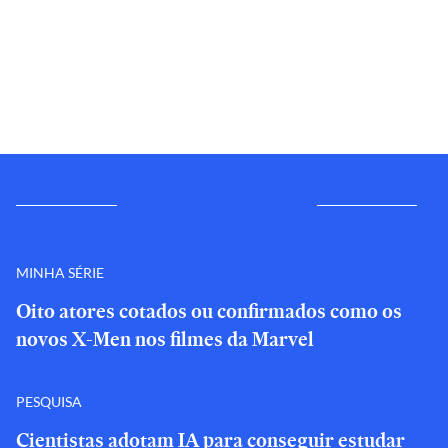
MINHA SÉRIE
Oito atores cotados ou confirmados como os
novos X-Men nos filmes da Marvel
PESQUISA
Cientistas adotam IA para conseguir estudar