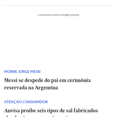
CONTINUA APÓS A PUBLICIDADE
MORRE JORGE MESSI
Messi se despede do pai em cerimônia
reservada na Argentina
ATENÇÃO CONSUMIDOR
Anvisa proíbe seis tipos de sal fabricados