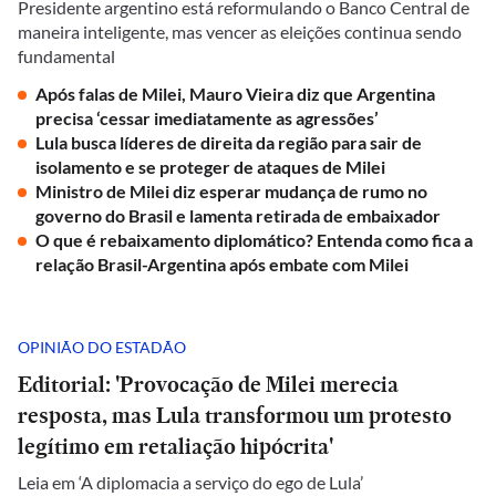
Presidente argentino está reformulando o Banco Central de
maneira inteligente, mas vencer as eleições continua sendo
fundamental
Após falas de Milei, Mauro Vieira diz que Argentina
precisa ‘cessar imediatamente as agressões’
Lula busca líderes de direita da região para sair de
isolamento e se proteger de ataques de Milei
Ministro de Milei diz esperar mudança de rumo no
governo do Brasil e lamenta retirada de embaixador
O que é rebaixamento diplomático? Entenda como fica a
relação Brasil-Argentina após embate com Milei
OPINIÃO DO ESTADÃO
Editorial: 'Provocação de Milei merecia
resposta, mas Lula transformou um protesto
legítimo em retaliação hipócrita'
Leia em ‘A diplomacia a serviço do ego de Lula’