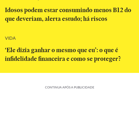
Idosos podem estar consumindo menos B12 do
que deveriam, alerta estudo; há riscos
VIDA
‘Ele dizia ganhar o mesmo que eu’: o que é
infidelidade financeira e como se proteger?
CONTINUA APÓS A PUBLICIDADE