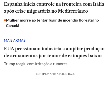
Espanha inicia controle na fronteira com Itália
após crise migratória no Mediterrâneo
Mulher morre ao tentar fugir de incêndio florestal no
Canadá
MAIS ARMAS
EUA pressionam indústria a ampliar produção
de armamentos por temor de estoques baixos
Trump reagiu com irritação a rumores
CONTINUA APÓS A PUBLICIDADE