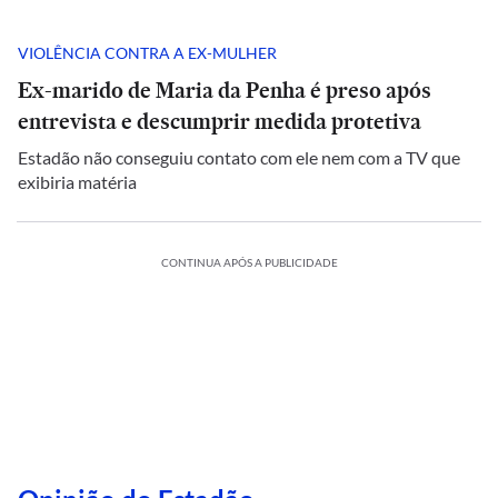
VIOLÊNCIA CONTRA A EX-MULHER
Ex-marido de Maria da Penha é preso após
entrevista e descumprir medida protetiva
Estadão não conseguiu contato com ele nem com a TV que
exibiria matéria
CONTINUA APÓS A PUBLICIDADE