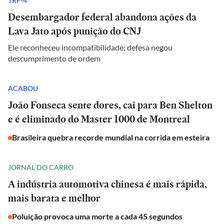
TRF-4
Desembargador federal abandona ações da
Lava Jato após punição do CNJ
Ele reconheceu incompatibilidade; defesa negou
descumprimento de ordem
ACABOU
João Fonseca sente dores, cai para Ben Shelton
e é eliminado do Master 1000 de Montreal
Brasileira quebra recorde mundial na corrida em esteira
JORNAL DO CARRO
A indústria automotiva chinesa é mais rápida,
mais barata e melhor
Poluição provoca uma morte a cada 45 segundos