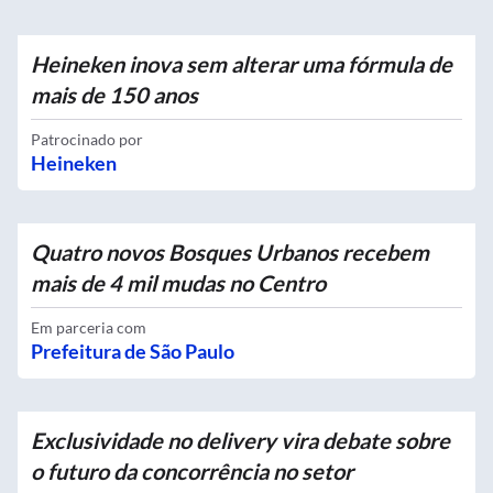
Heineken inova sem alterar uma fórmula de
mais de 150 anos
Patrocinado por
Heineken
Quatro novos Bosques Urbanos recebem
mais de 4 mil mudas no Centro
Em parceria com
Prefeitura de São Paulo
Exclusividade no delivery vira debate sobre
o futuro da concorrência no setor