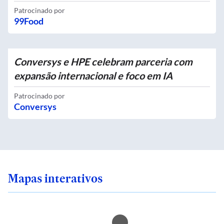
Patrocinado por
99Food
Conversys e HPE celebram parceria com
expansão internacional e foco em IA
Patrocinado por
Conversys
Mapas interativos