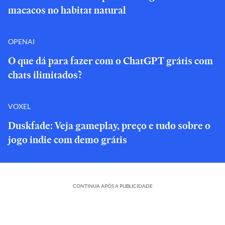
macacos no habitat natural
OPENAI
O que dá para fazer com o ChatGPT grátis com
chats ilimitados?
VOXEL
Duskfade: Veja gameplay, preço e tudo sobre o
jogo indie com demo grátis
CONTINUA APÓS A PUBLICIDADE