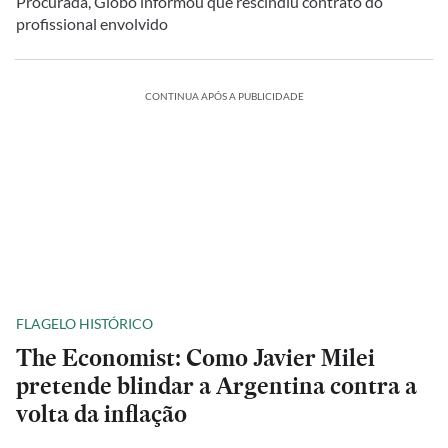
Procurada, Globo informou que rescindiu contrato do
profissional envolvido
CONTINUA APÓS A PUBLICIDADE
FLAGELO HISTÓRICO
The Economist: Como Javier Milei
pretende blindar a Argentina contra a
volta da inflação