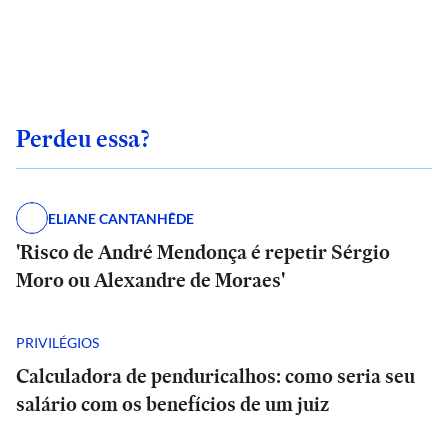
Perdeu essa?
ELIANE CANTANHÊDE
'Risco de André Mendonça é repetir Sérgio
Moro ou Alexandre de Moraes'
PRIVILÉGIOS
Calculadora de penduricalhos: como seria seu
salário com os benefícios de um juiz