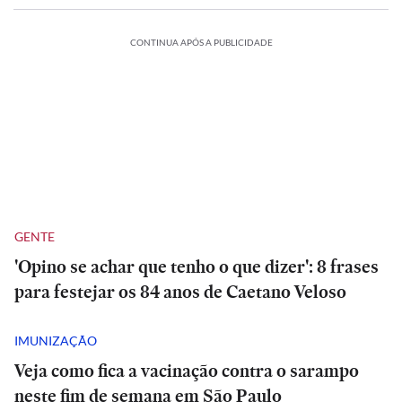
CONTINUA APÓS A PUBLICIDADE
GENTE
'Opino se achar que tenho o que dizer': 8 frases
para festejar os 84 anos de Caetano Veloso
IMUNIZAÇÃO
Veja como fica a vacinação contra o sarampo
neste fim de semana em São Paulo