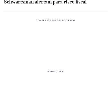
Schwartsman alertam para risco fiscal
CONTINUA APÓS A PUBLICIDADE
PUBLICIDADE