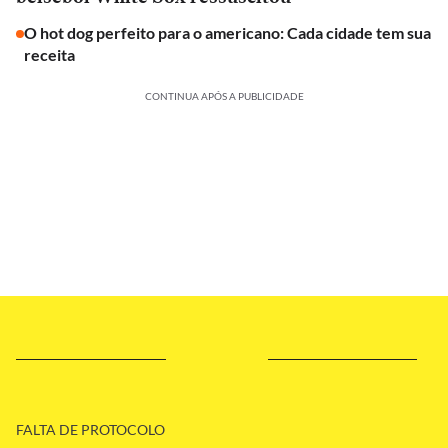
O hot dog perfeito para o americano: Cada cidade tem sua
receita
CONTINUA APÓS A PUBLICIDADE
FALTA DE PROTOCOLO