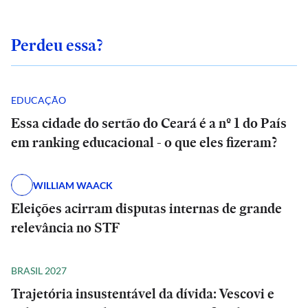
Perdeu essa?
EDUCAÇÃO
Essa cidade do sertão do Ceará é a nº 1 do País
em ranking educacional - o que eles fizeram?
WILLIAM WAACK
Eleições acirram disputas internas de grande
relevância no STF
BRASIL 2027
Trajetória insustentável da dívida: Vescovi e