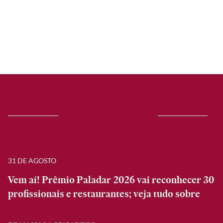
31 DE AGOSTO
Vem aí! Prêmio Paladar 2026 vai reconhecer 30
profissionais e restaurantes; veja tudo sobre