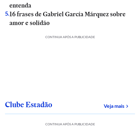
entenda
16 frases de Gabriel García Márquez sobre
5
.
amor e solidão
CONTINUA APÓS A PUBLICIDADE
Clube Estadão
sobre
Veja mais
CONTINUA APÓS A PUBLICIDADE