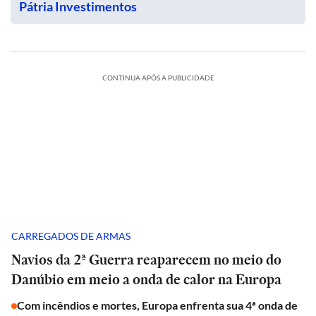
Pátria Investimentos
CONTINUA APÓS A PUBLICIDADE
CARREGADOS DE ARMAS
Navios da 2ª Guerra reaparecem no meio do
Danúbio em meio a onda de calor na Europa
Com incêndios e mortes, Europa enfrenta sua 4ª onda de