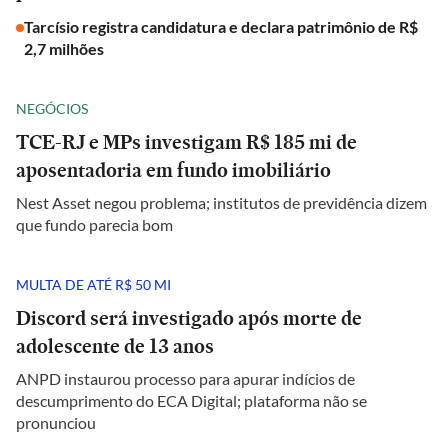
Tarcísio registra candidatura e declara patrimônio de R$
2,7 milhões
NEGÓCIOS
TCE-RJ e MPs investigam R$ 185 mi de
aposentadoria em fundo imobiliário
Nest Asset negou problema; institutos de previdência dizem
que fundo parecia bom
MULTA DE ATÉ R$ 50 MI
Discord será investigado após morte de
adolescente de 13 anos
ANPD instaurou processo para apurar indícios de
descumprimento do ECA Digital; plataforma não se
pronunciou