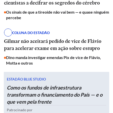
cientistas a decifrar os segredos do cérebro
Os sinais de que a tireoide não vai bem — e quase ninguém
percebe
COLUNA DO ESTADÃO
Gilmar não aceitará pedido de vice de Flávio
para acelerar exame em ação sobre estupro
Dino manda investigar emendas Pix de vice de Flávio,
Motta e outros
ESTADÃO BLUE STUDIO
Como os fundos de infraestrutura
transformam o financiamento do País — e o
que vem pela frente
Patrocinado por