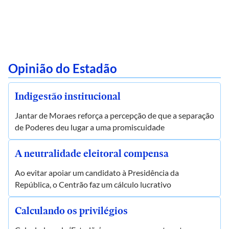
Opinião do Estadão
Indigestão institucional
Jantar de Moraes reforça a percepção de que a separação
de Poderes deu lugar a uma promiscuidade
A neutralidade eleitoral compensa
Ao evitar apoiar um candidato à Presidência da
República, o Centrão faz um cálculo lucrativo
Calculando os privilégios