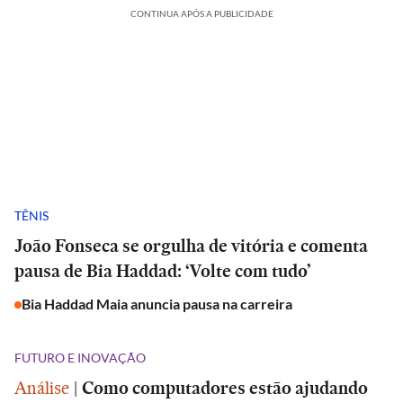
CONTINUA APÓS A PUBLICIDADE
TÊNIS
João Fonseca se orgulha de vitória e comenta
pausa de Bia Haddad: ‘Volte com tudo’
Bia Haddad Maia anuncia pausa na carreira
FUTURO E INOVAÇÃO
Análise
|
Como computadores estão ajudando