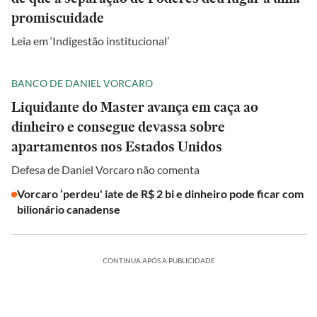
promiscuidade
Leia em ‘Indigestão institucional’
BANCO DE DANIEL VORCARO
Liquidante do Master avança em caça ao
dinheiro e consegue devassa sobre
apartamentos nos Estados Unidos
Defesa de Daniel Vorcaro não comenta
Vorcaro ‘perdeu' iate de R$ 2 bi e dinheiro pode ficar com
bilionário canadense
CONTINUA APÓS A PUBLICIDADE