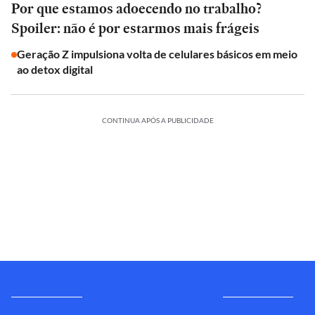
Por que estamos adoecendo no trabalho?
Spoiler: não é por estarmos mais frágeis
Geração Z impulsiona volta de celulares básicos em meio
ao detox digital
CONTINUA APÓS A PUBLICIDADE