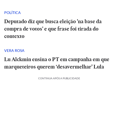
POLÍTICA
Deputado diz que busca eleição 'na base da
compra de votos' e que frase foi tirada do
contexto
VERA ROSA
Lu Alckmin ensina o PT em campanha em que
marqueteiros querem ‘desavermelhar' Lula
CONTINUA APÓS A PUBLICIDADE