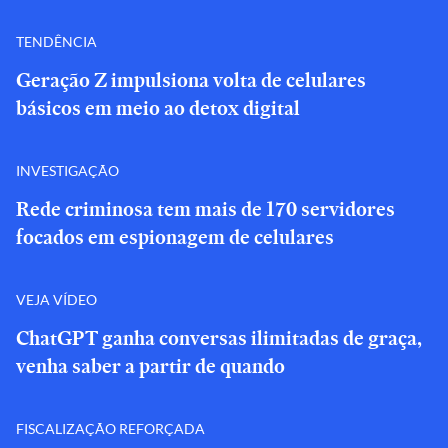
TENDÊNCIA
Geração Z impulsiona volta de celulares
básicos em meio ao detox digital
INVESTIGAÇÃO
Rede criminosa tem mais de 170 servidores
focados em espionagem de celulares
VEJA VÍDEO
ChatGPT ganha conversas ilimitadas de graça,
venha saber a partir de quando
FISCALIZAÇÃO REFORÇADA