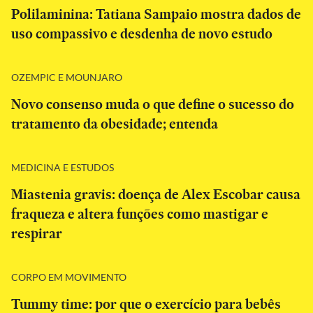
Polilaminina: Tatiana Sampaio mostra dados de
uso compassivo e desdenha de novo estudo
OZEMPIC E MOUNJARO
Novo consenso muda o que define o sucesso do
tratamento da obesidade; entenda
MEDICINA E ESTUDOS
Miastenia gravis: doença de Alex Escobar causa
fraqueza e altera funções como mastigar e
respirar
CORPO EM MOVIMENTO
Tummy time: por que o exercício para bebês