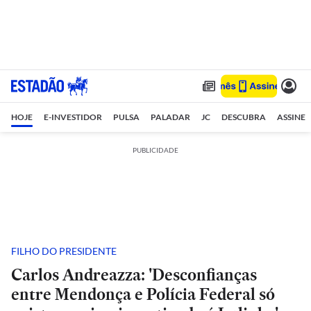
HOJE
E-INVESTIDOR
PULSA
PALADAR
JC
DESCUBRA
ASSINE
PUBLICIDADE
FILHO DO PRESIDENTE
Carlos Andreazza: 'Desconfianças
entre Mendonça e Polícia Federal só