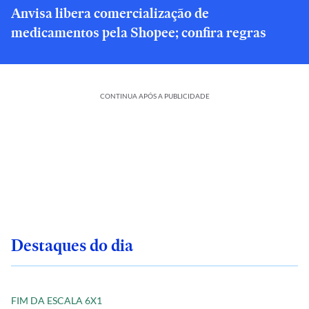
Anvisa libera comercialização de
medicamentos pela Shopee; confira regras
CONTINUA APÓS A PUBLICIDADE
Destaques do dia
FIM DA ESCALA 6X1