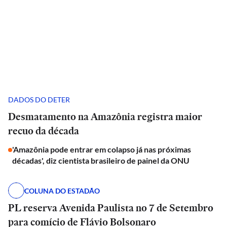
DADOS DO DETER
Desmatamento na Amazônia registra maior
recuo da década
'Amazônia pode entrar em colapso já nas próximas
décadas', diz cientista brasileiro de painel da ONU
COLUNA DO ESTADÃO
PL reserva Avenida Paulista no 7 de Setembro
para comício de Flávio Bolsonaro