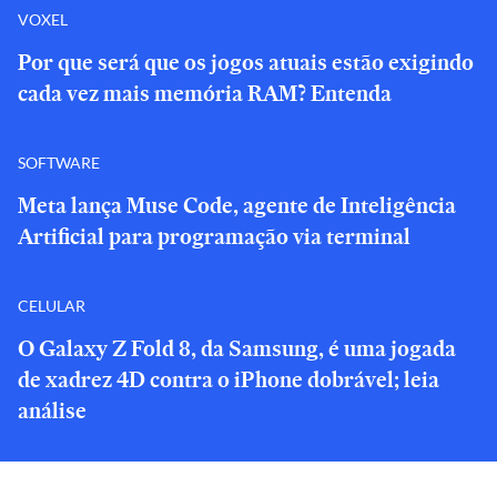
VOXEL
Por que será que os jogos atuais estão exigindo
cada vez mais memória RAM? Entenda
SOFTWARE
Meta lança Muse Code, agente de Inteligência
Artificial para programação via terminal
CELULAR
O Galaxy Z Fold 8, da Samsung, é uma jogada
de xadrez 4D contra o iPhone dobrável; leia
análise