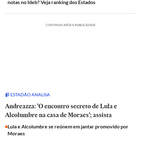
notas no Ideb? Veja ranking dos Estados
CONTINUA APÓS A PUBLICIDADE
📹 ESTADÃO ANALISA
Andreazza: 'O encontro secreto de Lula e
Alcolumbre na casa de Moraes'; assista
Lula e Alcolumbre se reúnem em jantar promovido por
Moraes