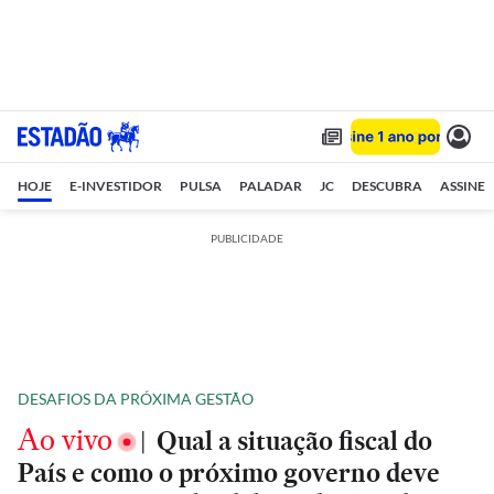
HOJE
E-INVESTIDOR
PULSA
PALADAR
JC
DESCUBRA
ASSINE
PUBLICIDADE
DESAFIOS DA PRÓXIMA GESTÃO
Ao vivo
|
Qual a situação fiscal do
País e como o próximo governo deve