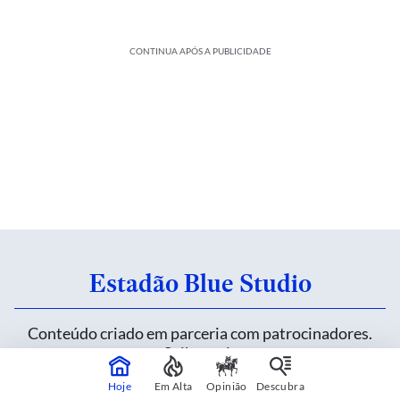
CONTINUA APÓS A PUBLICIDADE
Estadão Blue Studio
Conteúdo criado em parceria com patrocinadores.
Saiba mais
Hoje
Em Alta
Opinião
Descubra