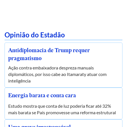
Opinião do Estadão
Antidiplomacia de Trump requer
pragmatismo
Ação contra embaixadora despreza manuais
diplomáticos, por isso cabe ao Itamaraty atuar com
inteligência
Energia barata e conta cara
Estudo mostra que conta de luz poderia ficar até 32%
mais barata se País promovesse uma reforma estrutural