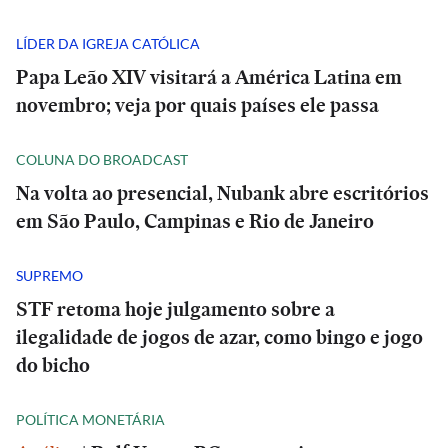
LÍDER DA IGREJA CATÓLICA
Papa Leão XIV visitará a América Latina em
novembro; veja por quais países ele passa
COLUNA DO BROADCAST
Na volta ao presencial, Nubank abre escritórios
em São Paulo, Campinas e Rio de Janeiro
SUPREMO
STF retoma hoje julgamento sobre a
ilegalidade de jogos de azar, como bingo e jogo
do bicho
POLÍTICA MONETÁRIA