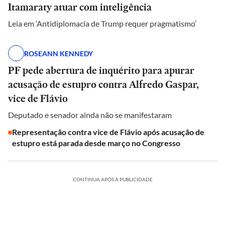
Itamaraty atuar com inteligência
Leia em ‘Antidiplomacia de Trump requer pragmatismo’
ROSEANN KENNEDY
PF pede abertura de inquérito para apurar
acusação de estupro contra Alfredo Gaspar,
vice de Flávio
Deputado e senador ainda não se manifestaram
Representação contra vice de Flávio após acusação de
estupro está parada desde março no Congresso
CONTINUA APÓS A PUBLICIDADE