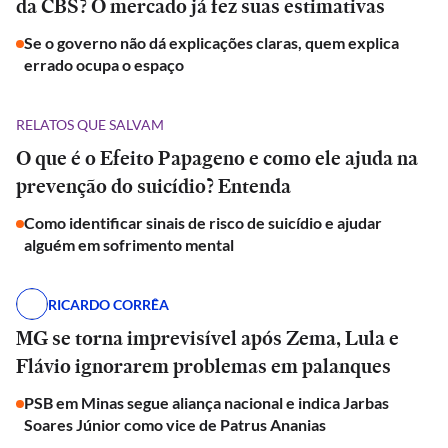
da CBS? O mercado já fez suas estimativas
Se o governo não dá explicações claras, quem explica
errado ocupa o espaço
RELATOS QUE SALVAM
O que é o Efeito Papageno e como ele ajuda na
prevenção do suicídio? Entenda
Como identificar sinais de risco de suicídio e ajudar
alguém em sofrimento mental
RICARDO CORRÊA
MG se torna imprevisível após Zema, Lula e
Flávio ignorarem problemas em palanques
PSB em Minas segue aliança nacional e indica Jarbas
Soares Júnior como vice de Patrus Ananias