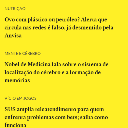
NUTRIÇÃO
Ovo com plástico ou petróleo? Alerta que
circula nas redes é falso, já desmentido pela
Anvisa
MENTE E CÉREBRO
Nobel de Medicina fala sobre o sistema de
localização do cérebro e a formação de
memórias
VÍCIO EM JOGOS
SUS amplia teleatendimento para quem
enfrenta problemas com bets; saiba como
funciona