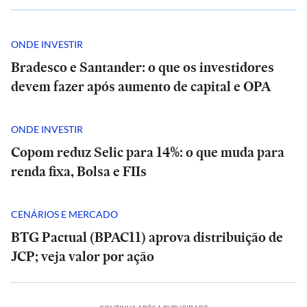
ONDE INVESTIR
Bradesco e Santander: o que os investidores
devem fazer após aumento de capital e OPA
ONDE INVESTIR
Copom reduz Selic para 14%: o que muda para
renda fixa, Bolsa e FIIs
CENÁRIOS E MERCADO
BTG Pactual (BPAC11) aprova distribuição de
JCP; veja valor por ação