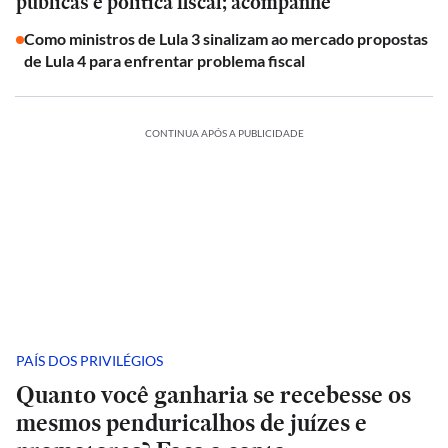
públicas e política fiscal; acompanhe
Como ministros de Lula 3 sinalizam ao mercado propostas
de Lula 4 para enfrentar problema fiscal
CONTINUA APÓS A PUBLICIDADE
PAÍS DOS PRIVILÉGIOS
Quanto você ganharia se recebesse os
mesmos penduricalhos de juízes e