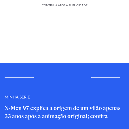
CONTINUA APÓS A PUBLICIDADE
MINHA SÉRIE
X-Men 97 explica a origem de um vilão apenas
33 anos após a animação original; confira