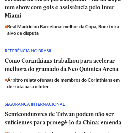
tem show com gols e assistência pelo Inter
Miami
Real Madrid ou Barcelona: melhor da Copa, Rodri vira
alvo de disputa
REFERÊNCIA NO BRASIL
Como Corinthians trabalhou para acelerar
melhora do gramado da Neo Química Arena
Árbitro relata ofensas de membros do Corinthians em
derrota para o Inter
SEGURANÇA INTERNACIONAL
Semicondutores de Taiwan podem não ser
suficientes para protegê-lo da China; entenda