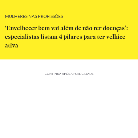
MULHERES NAS PROFISSÕES
‘Envelhecer bem vai além de não ter doenças’:
especialistas listam 4 pilares para ter velhice
ativa
CONTINUA APÓS A PUBLICIDADE