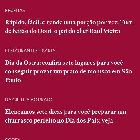
RECEITAS
Rápido, fácil. e rende uma porção por vez: Tutu
de feijão do Doni, o pai do chef Raul Vieira
RESTAURANTES E BARES
Dia da Ostra: confira sete lugares para você
conseguir provar um prato de molusco em São
Paulo
DA GRELHA AO PRATO
Elencamos sete dicas para você preparar um
churrasco perfeito no Dia dos Pais; veja
CODEX