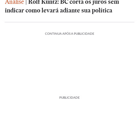
Análise
|
Rolf Kuntz: BC corta os juros sem
indicar como levará adiante sua política
CONTINUA APÓS A PUBLICIDADE
PUBLICIDADE