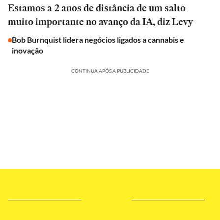
Estamos a 2 anos de distância de um salto
muito importante no avanço da IA, diz Levy
Bob Burnquist lidera negócios ligados a cannabis e
inovação
CONTINUA APÓS A PUBLICIDADE