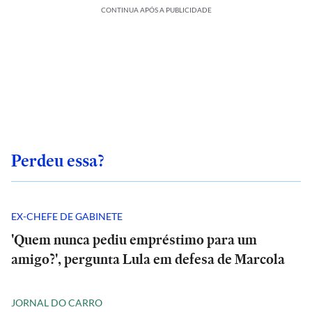
CONTINUA APÓS A PUBLICIDADE
Perdeu essa?
EX-CHEFE DE GABINETE
'Quem nunca pediu empréstimo para um
amigo?', pergunta Lula em defesa de Marcola
JORNAL DO CARRO