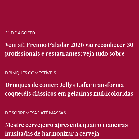
31 DE AGOSTO
Vem aí! Prêmio Paladar 2026 vai reconhecer 30
profissionais e restaurantes; veja tudo sobre
DRINQUES COMESTÍVEIS
Drinques de comer: Jellys Lafer transforma
coquetéis clássicos em gelatinas multicoloridas
DE SOBREMESAS ATÉ MASSAS
Mestre cervejeiro apresenta quatro maneiras
inusitadas de harmonizar a cerveja