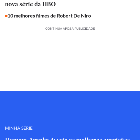
nova série da HBO
10 melhores filmes de Robert De Niro
CONTINUA APÓS A PUBLICIDADE
MINHA SÉRIE