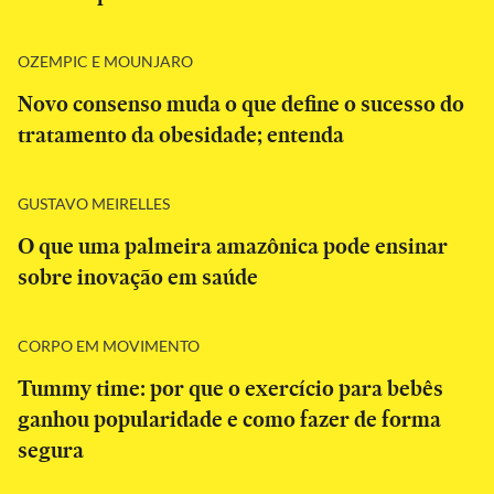
OZEMPIC E MOUNJARO
Novo consenso muda o que define o sucesso do
tratamento da obesidade; entenda
GUSTAVO MEIRELLES
O que uma palmeira amazônica pode ensinar
sobre inovação em saúde
CORPO EM MOVIMENTO
Tummy time: por que o exercício para bebês
ganhou popularidade e como fazer de forma
segura