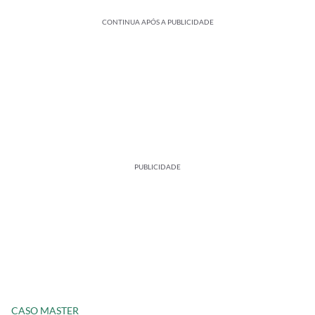
CONTINUA APÓS A PUBLICIDADE
PUBLICIDADE
CASO MASTER