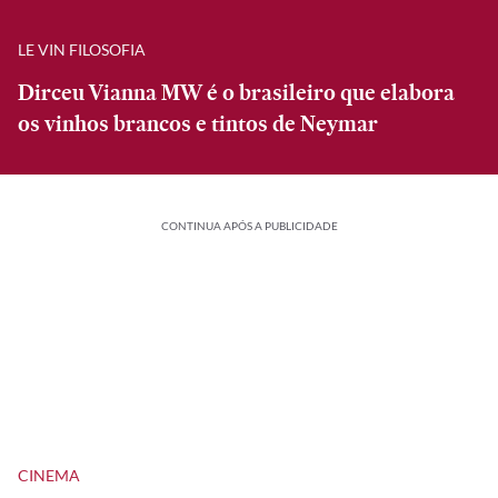
LE VIN FILOSOFIA
Dirceu Vianna MW é o brasileiro que elabora
os vinhos brancos e tintos de Neymar
CONTINUA APÓS A PUBLICIDADE
CINEMA