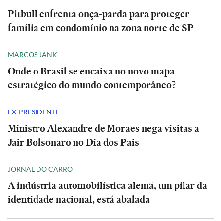
Pitbull enfrenta onça-parda para proteger
família em condomínio na zona norte de SP
MARCOS JANK
Onde o Brasil se encaixa no novo mapa
estratégico do mundo contemporâneo?
EX-PRESIDENTE
Ministro Alexandre de Moraes nega visitas a
Jair Bolsonaro no Dia dos Pais
JORNAL DO CARRO
A indústria automobilística alemã, um pilar da
identidade nacional, está abalada