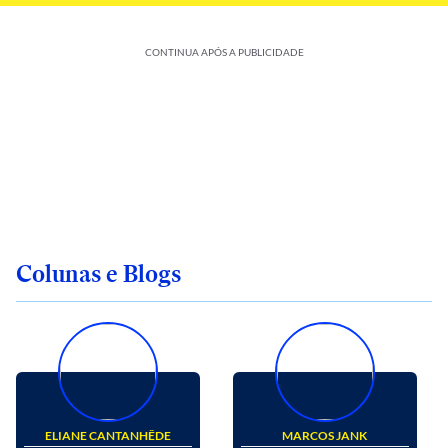
CONTINUA APÓS A PUBLICIDADE
Colunas e Blogs
ELIANE CANTANHÊDE
MARCOS JANK