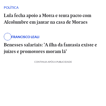
POLÍTICA
Lula fecha apoio a Motta e tenta pacto com
Alcolumbre em jantar na casa de Moraes
FRANCISCO LEALI
Benesses salariais: 'A ilha da fantasia existe e
juízes e promotores moram lá'
CONTINUA APÓS A PUBLICIDADE