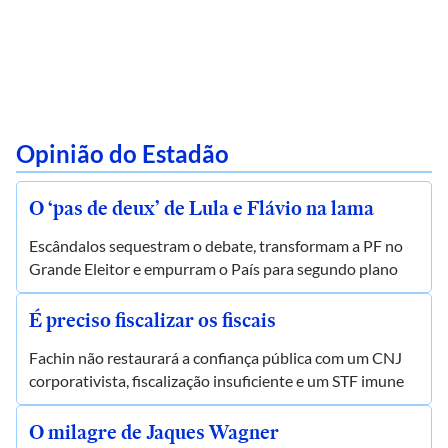
Opinião do Estadão
O ‘pas de deux’ de Lula e Flávio na lama
Escândalos sequestram o debate, transformam a PF no
Grande Eleitor e empurram o País para segundo plano
É preciso fiscalizar os fiscais
Fachin não restaurará a confiança pública com um CNJ
corporativista, fiscalização insuficiente e um STF imune
O milagre de Jaques Wagner