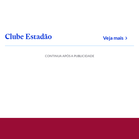
Clube Estadão
sobre
Veja mais
CONTINUA APÓS A PUBLICIDADE