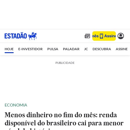
HOJE
E-INVESTIDOR
PULSA
PALADAR
JC
DESCUBRA
ASSINE
PUBLICIDADE
ECONOMIA
Menos dinheiro no fim do mês: renda
disponível do brasileiro cai para menor