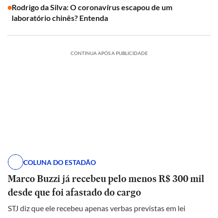
Rodrigo da Silva: O coronavírus escapou de um
laboratório chinês? Entenda
CONTINUA APÓS A PUBLICIDADE
COLUNA DO ESTADÃO
Marco Buzzi já recebeu pelo menos R$ 300 mil
desde que foi afastado do cargo
STJ diz que ele recebeu apenas verbas previstas em lei