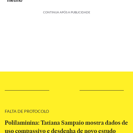
CONTINUA APÓS A PUBLICIDADE
FALTA DE PROTOCOLO
Polilaminina: Tatiana Sampaio mostra dados de
uso compassivo e desdenha de novo estudo