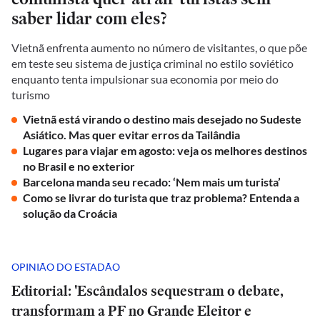
saber lidar com eles?
Vietnã enfrenta aumento no número de visitantes, o que põe
em teste seu sistema de justiça criminal no estilo soviético
enquanto tenta impulsionar sua economia por meio do
turismo
Vietnã está virando o destino mais desejado no Sudeste
Asiático. Mas quer evitar erros da Tailândia
Lugares para viajar em agosto: veja os melhores destinos
no Brasil e no exterior
Barcelona manda seu recado: ‘Nem mais um turista’
Como se livrar do turista que traz problema? Entenda a
solução da Croácia
OPINIÃO DO ESTADÃO
Editorial: 'Escândalos sequestram o debate,
transformam a PF no Grande Eleitor e