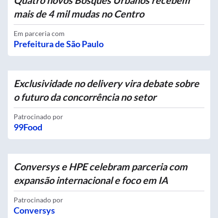
Quatro novos Bosques Urbanos recebem
mais de 4 mil mudas no Centro
Em parceria com
Prefeitura de São Paulo
Exclusividade no delivery vira debate sobre
o futuro da concorrência no setor
Patrocinado por
99Food
Conversys e HPE celebram parceria com
expansão internacional e foco em IA
Patrocinado por
Conversys