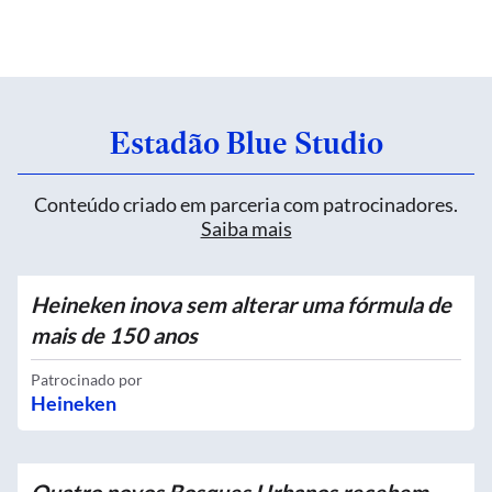
Estadão Blue Studio
Conteúdo criado em parceria com patrocinadores.
Saiba mais
Heineken inova sem alterar uma fórmula de
mais de 150 anos
Patrocinado por
Heineken