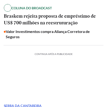
COLUNA DO BROADCAST
Braskem rejeita proposta de empréstimo de
US$ 700 milhões na reestruturação
Valor Investimentos compra Aliança Corretora de
Seguros
CONTINUA APÓS A PUBLICIDADE
SERRA DA CANTAREIRA