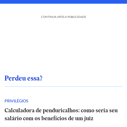
CONTINUA APÓS A PUBLICIDADE
Perdeu essa?
PRIVILÉGIOS
Calculadora de penduricalhos: como seria seu
salário com os benefícios de um juiz