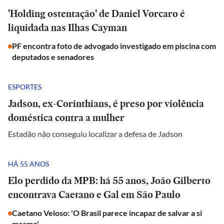
'Holding ostentação' de Daniel Vorcaro é
liquidada nas Ilhas Cayman
PF encontra foto de advogado investigado em piscina com
deputados e senadores
ESPORTES
Jadson, ex-Corinthians, é preso por violência
doméstica contra a mulher
Estadão não conseguiu localizar a defesa de Jadson
HÁ 55 ANOS
Elo perdido da MPB: há 55 anos, João Gilberto
encontrava Caetano e Gal em São Paulo
Caetano Veloso: 'O Brasil parece incapaz de salvar a si
mesmo'