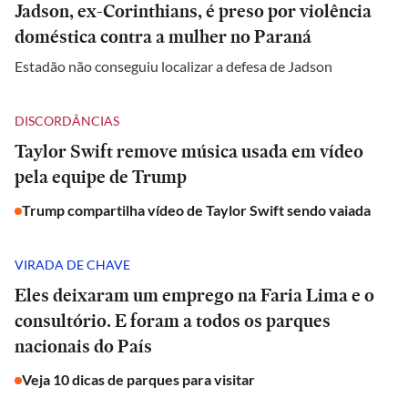
Jadson, ex-Corinthians, é preso por violência
doméstica contra a mulher no Paraná
Estadão não conseguiu localizar a defesa de Jadson
DISCORDÂNCIAS
Taylor Swift remove música usada em vídeo
pela equipe de Trump
Trump compartilha vídeo de Taylor Swift sendo vaiada
VIRADA DE CHAVE
Eles deixaram um emprego na Faria Lima e o
consultório. E foram a todos os parques
nacionais do País
Veja 10 dicas de parques para visitar