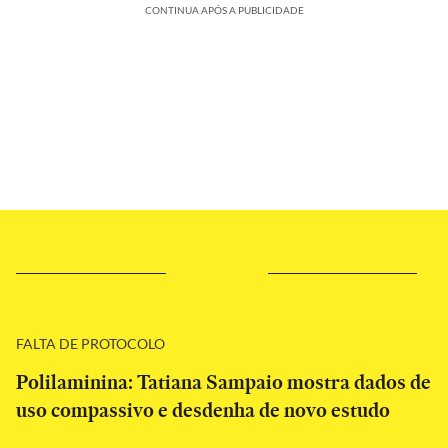
CONTINUA APÓS A PUBLICIDADE
FALTA DE PROTOCOLO
Polilaminina: Tatiana Sampaio mostra dados de
uso compassivo e desdenha de novo estudo