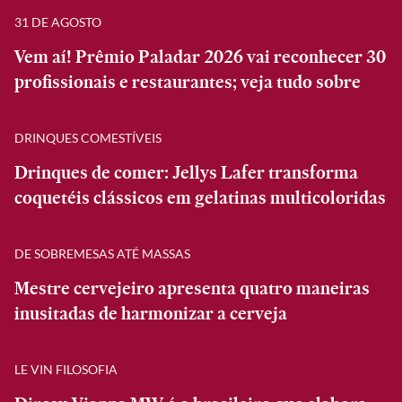
31 DE AGOSTO
Vem aí! Prêmio Paladar 2026 vai reconhecer 30
profissionais e restaurantes; veja tudo sobre
DRINQUES COMESTÍVEIS
Drinques de comer: Jellys Lafer transforma
coquetéis clássicos em gelatinas multicoloridas
DE SOBREMESAS ATÉ MASSAS
Mestre cervejeiro apresenta quatro maneiras
inusitadas de harmonizar a cerveja
LE VIN FILOSOFIA