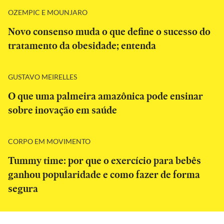
OZEMPIC E MOUNJARO
Novo consenso muda o que define o sucesso do
tratamento da obesidade; entenda
GUSTAVO MEIRELLES
O que uma palmeira amazônica pode ensinar
sobre inovação em saúde
CORPO EM MOVIMENTO
Tummy time: por que o exercício para bebês
ganhou popularidade e como fazer de forma
segura