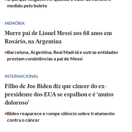
medido pelo boleto
MEMÓRIA
Morre pai de Lionel Messi aos 68 anos em
Rosário, na Argentina
Barcelona, Argentina, Real Madrid e outras entidades
prestam condolências a pai de Messi
INTERNACIONAL
Filho de Joe Biden diz que câncer do ex-
presidente dos EUA se espalhou e é ‘muito
doloroso’
Biden reaparece e rompe silêncio sobre tratamento
contra o câncer