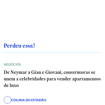
Perdeu essa?
NEGÓCIOS
De Neymar a Gian e Giovani, construtoras se
unem a celebridades para vender apartamentos
de luxo
COLUNA DO ESTADÃO