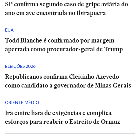
SP confirma segundo caso de gripe aviária do
ano em ave encontrada no Ibirapuera
EUA
Todd Blanche é confirmado por margem
apertada como procurador-geral de Trump
ELEIÇÕES 2026
Republicanos confirma Cleitinho Azevedo
como candidato a governador de Minas Gerais
ORIENTE MÉDIO
Irã emite lista de exigências e complica
esforços para reabrir o Estreito de Ormuz