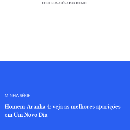
CONTINUA APÓS A PUBLICIDADE
MINHA SÉRIE
Homem-Aranha 4: veja as melhores aparições
em Um Novo Dia