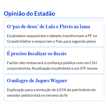
Opinião do Estadão
O ‘pas de deux’ de Lula e Flávio na lama
Escândalos sequestram o debate, transformam a PF no
Grande Eleitor e empurram o País para segundo plano
É preciso fiscalizar os fiscais
Fachin não restaurará a confiança pública com um CNJ
corporativista, fiscalização insuficiente e um STF imune
O milagre de Jaques Wagner
Explicação para a evolução de 631% do patrimônio do
senador petista está no terreno da fé