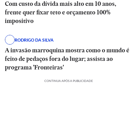
Com custo da dívida mais alto em 10 anos,
frente quer fixar teto e orçamento 100%
impositivo
RODRIGO DA SILVA
A invasão marroquina mostra como o mundo é
feito de pedaços fora do lugar; assista ao
programa 'Fronteiras'
CONTINUA APÓS A PUBLICIDADE