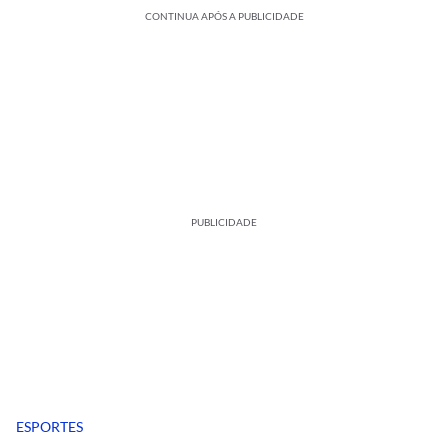
CONTINUA APÓS A PUBLICIDADE
PUBLICIDADE
ESPORTES