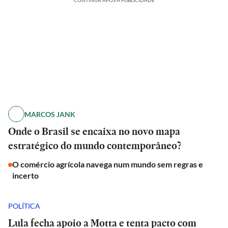
CONTINUA APÓS A PUBLICIDADE
MARCOS JANK
Onde o Brasil se encaixa no novo mapa
estratégico do mundo contemporâneo?
O comércio agrícola navega num mundo sem regras e
incerto
POLÍTICA
Lula fecha apoio a Motta e tenta pacto com