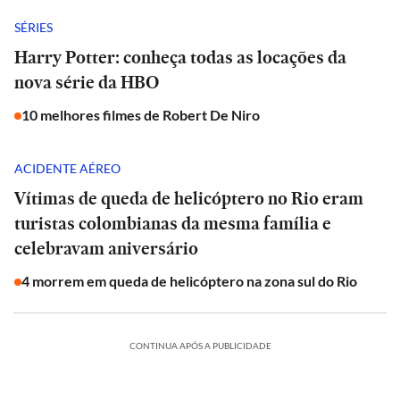
SÉRIES
Harry Potter: conheça todas as locações da
nova série da HBO
10 melhores filmes de Robert De Niro
ACIDENTE AÉREO
Vítimas de queda de helicóptero no Rio eram
turistas colombianas da mesma família e
celebravam aniversário
4 morrem em queda de helicóptero na zona sul do Rio
CONTINUA APÓS A PUBLICIDADE