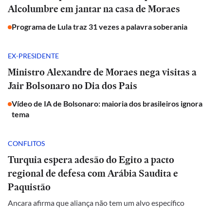
Alcolumbre em jantar na casa de Moraes
Programa de Lula traz 31 vezes a palavra soberania
EX-PRESIDENTE
Ministro Alexandre de Moraes nega visitas a
Jair Bolsonaro no Dia dos Pais
Vídeo de IA de Bolsonaro: maioria dos brasileiros ignora
tema
CONFLITOS
Turquia espera adesão do Egito a pacto
regional de defesa com Arábia Saudita e
Paquistão
Ancara afirma que aliança não tem um alvo específico