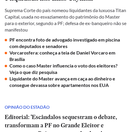
Suprema Corte do país nomeou liquidantes da luxuosa Titan
Capital, usada no esvaziamento do patrimônio do Master
para o exterior, segundo a PF; defesa de ex-banqueiro não se
manifestou
PF encontra foto de advogado investigado em piscina
com deputados e senadores
Vorcarosfera: conheça a teia de Daniel Vorcaro em
Brasília
Como o caso Master influencia o voto dos eleitores?
Veja o que diz pesquisa
Liquidante do Master avança em caça ao dinheiro e
consegue devassa sobre apartamentos nos EUA
OPINIÃO DO ESTADÃO
Editorial: 'Escândalos sequestram o debate,
transformam a PF no Grande Eleitor e