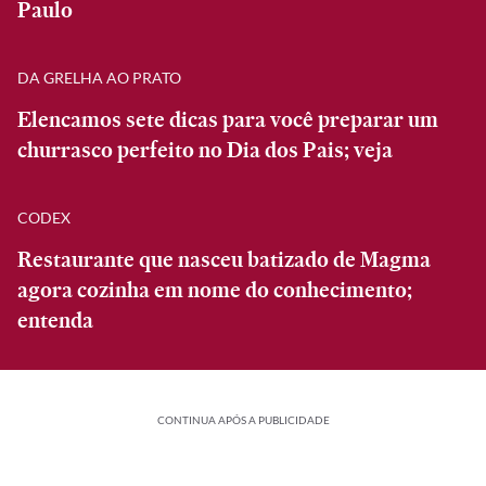
Paulo
DA GRELHA AO PRATO
Elencamos sete dicas para você preparar um
churrasco perfeito no Dia dos Pais; veja
CODEX
Restaurante que nasceu batizado de Magma
agora cozinha em nome do conhecimento;
entenda
CONTINUA APÓS A PUBLICIDADE