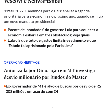
Vescovi e Schwartsman
'Brasil 2027: Caminhos para o País' analisa a agenda
prioritária para a economia no próximo ano, quando se inicia
um novo mandato presidencial
Pacote de 'bondades' do governo Lula para aquecer a
economia esbarra em três obstáculos; veja quais
Lula diz que teto de gastos limita investimento e que
'Estado foi aprisionado pela Faria Lima'
OPERAÇÃO HERITAGE
Autorizada por Dino, ação em MT investiga
desvio milionário por fundos do Master
Ex-governador de MT é alvo de buscas por desvio de R$
308 milhões em acordo com Oi