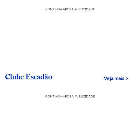
CONTINUA APÓS A PUBLICIDADE
Clube Estadão
sobre
Veja mais
CONTINUA APÓS A PUBLICIDADE