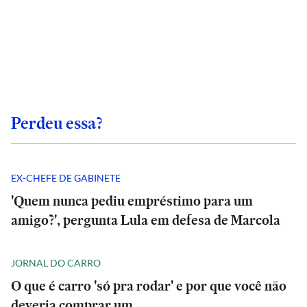
Perdeu essa?
EX-CHEFE DE GABINETE
'Quem nunca pediu empréstimo para um
amigo?', pergunta Lula em defesa de Marcola
JORNAL DO CARRO
O que é carro 'só pra rodar' e por que você não
deveria comprar um