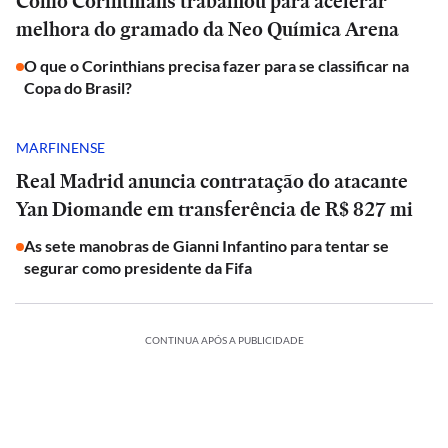
Como Corinthians trabalhou para acelerar
melhora do gramado da Neo Química Arena
O que o Corinthians precisa fazer para se classificar na
Copa do Brasil?
MARFINENSE
Real Madrid anuncia contratação do atacante
Yan Diomande em transferência de R$ 827 mi
As sete manobras de Gianni Infantino para tentar se
segurar como presidente da Fifa
CONTINUA APÓS A PUBLICIDADE