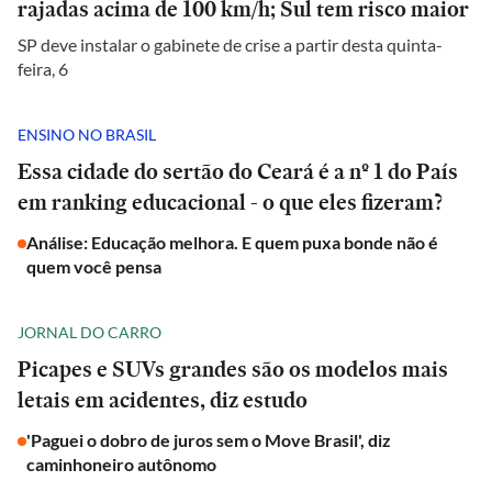
rajadas acima de 100 km/h; Sul tem risco maior
SP deve instalar o gabinete de crise a partir desta quinta-
feira, 6
ENSINO NO BRASIL
Essa cidade do sertão do Ceará é a nº 1 do País
em ranking educacional - o que eles fizeram?
Análise: Educação melhora. E quem puxa bonde não é
quem você pensa
JORNAL DO CARRO
Picapes e SUVs grandes são os modelos mais
letais em acidentes, diz estudo
'Paguei o dobro de juros sem o Move Brasil', diz
caminhoneiro autônomo