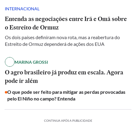
INTERNACIONAL
Entenda as negociações entre Irã e Omã sobre
o Estreito de Ormuz
Os dois países definiram nova rota, mas a reabertura do
Estreito de Ormuz dependerá de ações dos EUA
MARINA GROSSI
O agro brasileiro já produz em escala. Agora
pode ir além
O que pode ser feito para mitigar as perdas provocadas
pelo El Niño no campo? Entenda
CONTINUA APÓS A PUBLICIDADE