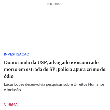
PUBLICIDADE
INVESTIGAÇÃO
Doutorando da USP, advogado é encontrado
morto em estrada de SP; polícia apura crime de
ódio
Lucas Lopes desenvolvia pesquisas sobre Direitos Humanos
e Inclusão
CINEMA