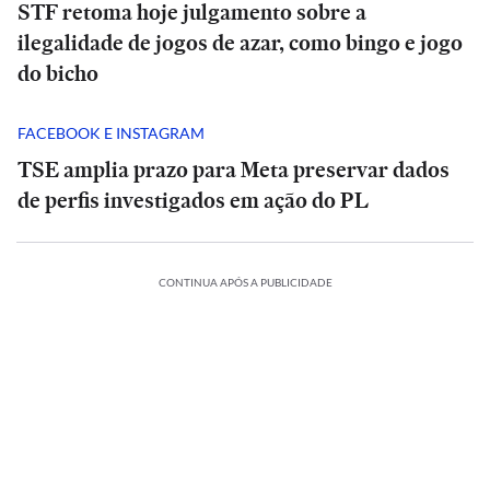
STF retoma hoje julgamento sobre a
ilegalidade de jogos de azar, como bingo e jogo
do bicho
FACEBOOK E INSTAGRAM
TSE amplia prazo para Meta preservar dados
de perfis investigados em ação do PL
CONTINUA APÓS A PUBLICIDADE