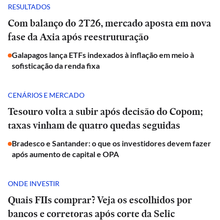
RESULTADOS
Com balanço do 2T26, mercado aposta em nova
fase da Axia após reestruturação
Galapagos lança ETFs indexados à inflação em meio à
sofisticação da renda fixa
CENÁRIOS E MERCADO
Tesouro volta a subir após decisão do Copom;
taxas vinham de quatro quedas seguidas
Bradesco e Santander: o que os investidores devem fazer
após aumento de capital e OPA
ONDE INVESTIR
Quais FIIs comprar? Veja os escolhidos por
bancos e corretoras após corte da Selic