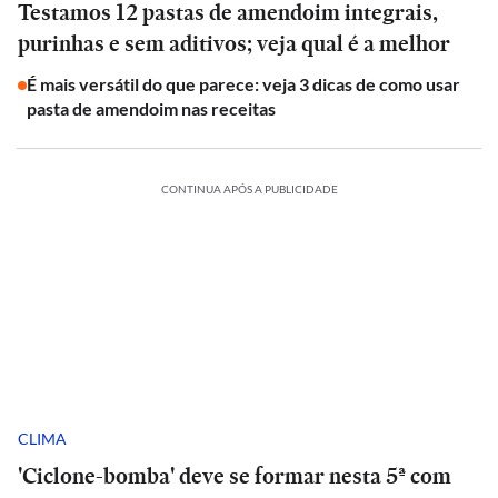
Testamos 12 pastas de amendoim integrais,
purinhas e sem aditivos; veja qual é a melhor
É mais versátil do que parece: veja 3 dicas de como usar
pasta de amendoim nas receitas
CONTINUA APÓS A PUBLICIDADE
CLIMA
'Ciclone-bomba' deve se formar nesta 5ª com