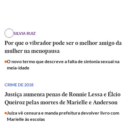
SILVIA RUIZ
Por que o vibrador pode ser o melhor amigo da
mulher na menopausa
O novo termo que descreve a falta de sintonia sexual na
meia-idade
CRIME DE 2018
Justiça aumenta penas de Ronnie Lessa e Élcio
Queiroz pelas mortes de Marielle e Anderson
Juíza vê censura e manda prefeitura devolver livro com
Marielle às escolas