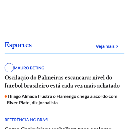
Esportes
sobre
Veja mais
MAURO BETING
Oscilação do Palmeiras escancara: nível do
futebol brasileiro está cada vez mais achatado
Thiago Almada frustra o Flamengo chega a acordo com
River Plate, diz jornalista
REFERÊNCIA NO BRASIL