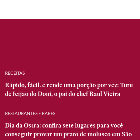
RECEITAS
Rápido, fácil. e rende uma porção por vez: Tutu
de feijão do Doni, o pai do chef Raul Vieira
RESTAURANTES E BARES
Dia da Ostra: confira sete lugares para você
conseguir provar um prato de molusco em São