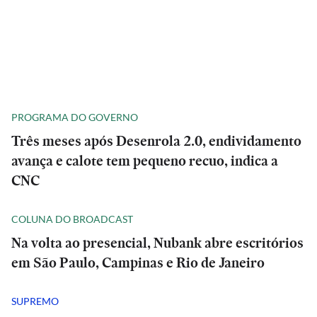
PROGRAMA DO GOVERNO
Três meses após Desenrola 2.0, endividamento
avança e calote tem pequeno recuo, indica a
CNC
COLUNA DO BROADCAST
Na volta ao presencial, Nubank abre escritórios
em São Paulo, Campinas e Rio de Janeiro
SUPREMO