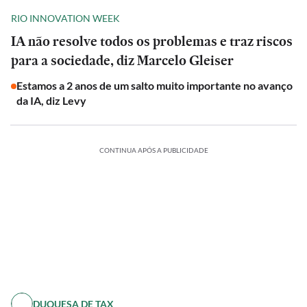
RIO INNOVATION WEEK
IA não resolve todos os problemas e traz riscos
para a sociedade, diz Marcelo Gleiser
Estamos a 2 anos de um salto muito importante no avanço
da IA, diz Levy
CONTINUA APÓS A PUBLICIDADE
DUQUESA DE TAX