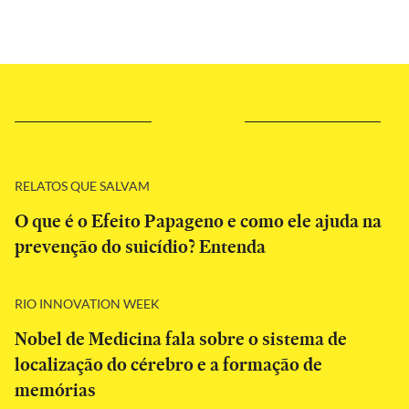
RELATOS QUE SALVAM
O que é o Efeito Papageno e como ele ajuda na
prevenção do suicídio? Entenda
RIO INNOVATION WEEK
Nobel de Medicina fala sobre o sistema de
localização do cérebro e a formação de
memórias