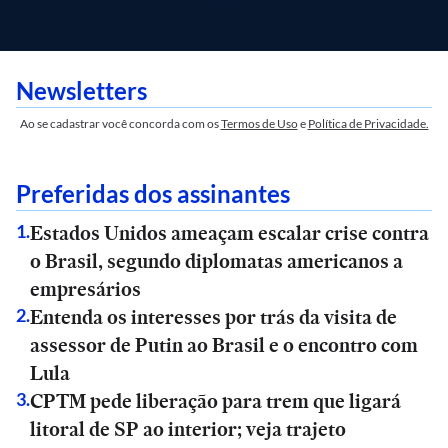
Newsletters
Ao se cadastrar você concorda com os
Termos de Uso
e
Política de Privacidade.
Preferidas dos assinantes
Estados Unidos ameaçam escalar crise contra
1
.
o Brasil, segundo diplomatas americanos a
empresários
Entenda os interesses por trás da visita de
2
.
assessor de Putin ao Brasil e o encontro com
Lula
CPTM pede liberação para trem que ligará
3
.
litoral de SP ao interior; veja trajeto