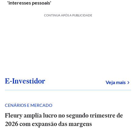
'interesses pessoais'
CONTINUA APÓS A PUBLICIDADE
E-Investidor
sob
Veja mais
CENÁRIOS E MERCADO
Fleury amplia lucro no segundo trimestre de
2026 com expansão das margens