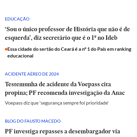
EDUCAÇÃO
‘Sou o único professor de História que não é de
esquerda’, diz secretário que é o 1º no Ideb
Essa cidade do sertão do Ceará é a nº 1 do País em ranking
educacional
ACIDENTE AÉREO DE 2024
Testemunha de acidente da Voepass cita
propina; PF recomenda investigação da Anac
Voepass diz que 'segurança sempre foi prioridade'
BLOG DO FAUSTO MACEDO
PF investiga repasses a desembargador via