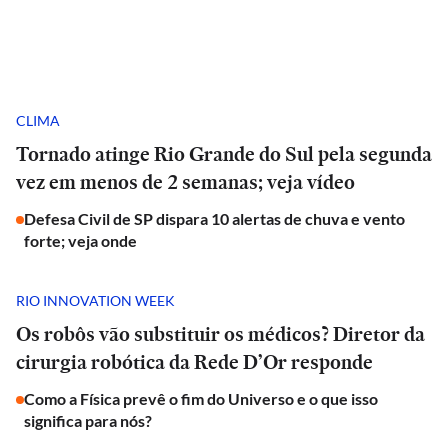
CLIMA
Tornado atinge Rio Grande do Sul pela segunda
vez em menos de 2 semanas; veja vídeo
Defesa Civil de SP dispara 10 alertas de chuva e vento
forte; veja onde
RIO INNOVATION WEEK
Os robôs vão substituir os médicos? Diretor da
cirurgia robótica da Rede D’Or responde
Como a Física prevê o fim do Universo e o que isso
significa para nós?