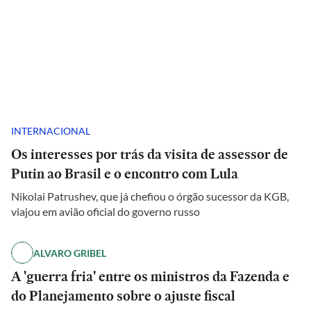
INTERNACIONAL
Os interesses por trás da visita de assessor de
Putin ao Brasil e o encontro com Lula
Nikolai Patrushev, que já chefiou o órgão sucessor da KGB,
viajou em avião oficial do governo russo
ALVARO GRIBEL
A 'guerra fria' entre os ministros da Fazenda e
do Planejamento sobre o ajuste fiscal