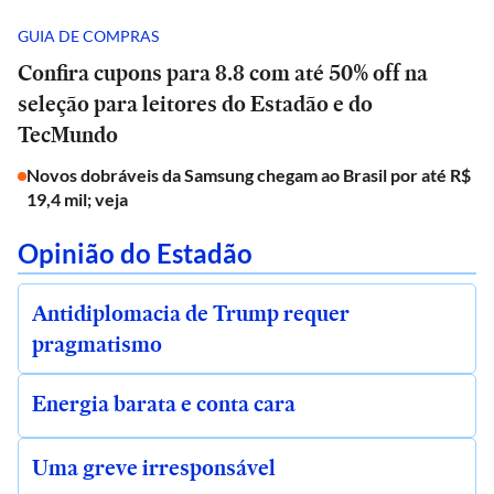
GUIA DE COMPRAS
Confira cupons para 8.8 com até 50% off na
seleção para leitores do Estadão e do
TecMundo
Novos dobráveis da Samsung chegam ao Brasil por até R$
19,4 mil; veja
Opinião do Estadão
Antidiplomacia de Trump requer
pragmatismo
Energia barata e conta cara
Uma greve irresponsável