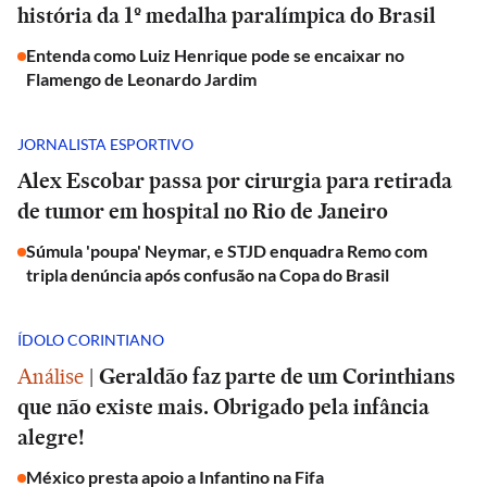
história da 1º medalha paralímpica do Brasil
Entenda como Luiz Henrique pode se encaixar no
Flamengo de Leonardo Jardim
JORNALISTA ESPORTIVO
Alex Escobar passa por cirurgia para retirada
de tumor em hospital no Rio de Janeiro
Súmula 'poupa' Neymar, e STJD enquadra Remo com
tripla denúncia após confusão na Copa do Brasil
ÍDOLO CORINTIANO
Análise
|
Geraldão faz parte de um Corinthians
que não existe mais. Obrigado pela infância
alegre!
México presta apoio a Infantino na Fifa