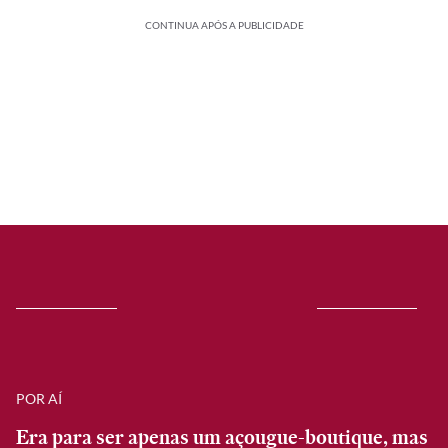
CONTINUA APÓS A PUBLICIDADE
POR AÍ
Era para ser apenas um açougue-boutique, mas