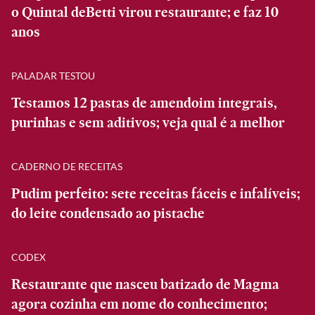
o Quintal deBetti virou restaurante; e faz 10
anos
PALADAR TESTOU
Testamos 12 pastas de amendoim integrais,
purinhas e sem aditivos; veja qual é a melhor
CADERNO DE RECEITAS
Pudim perfeito: sete receitas fáceis e infalíveis;
do leite condensado ao pistache
CODEX
Restaurante que nasceu batizado de Magma
agora cozinha em nome do conhecimento;