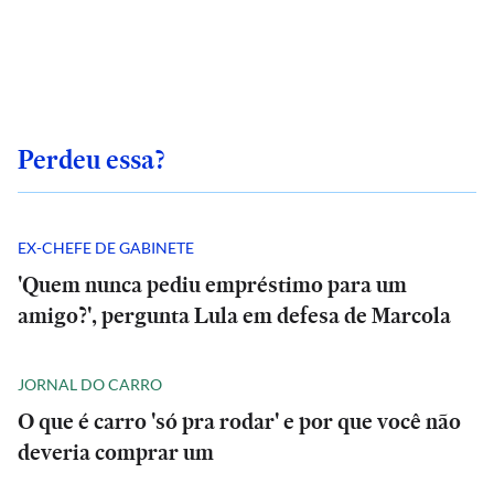
Perdeu essa?
EX-CHEFE DE GABINETE
'Quem nunca pediu empréstimo para um
amigo?', pergunta Lula em defesa de Marcola
JORNAL DO CARRO
O que é carro 'só pra rodar' e por que você não
deveria comprar um