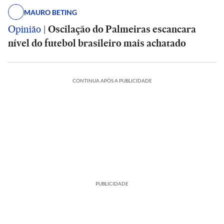
MAURO BETING
Opinião
|
Oscilação do Palmeiras escancara
nível do futebol brasileiro mais achatado
CONTINUA APÓS A PUBLICIDADE
PUBLICIDADE