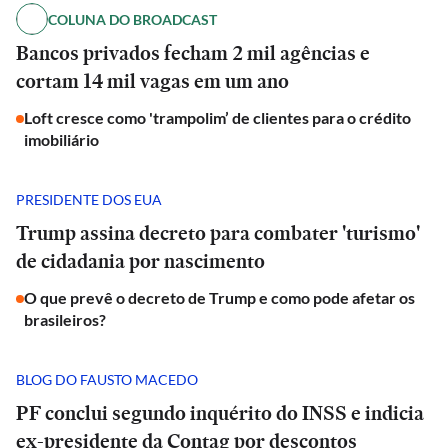
COLUNA DO BROADCAST
Bancos privados fecham 2 mil agências e
cortam 14 mil vagas em um ano
Loft cresce como 'trampolim’ de clientes para o crédito
imobiliário
PRESIDENTE DOS EUA
Trump assina decreto para combater 'turismo'
de cidadania por nascimento
O que prevê o decreto de Trump e como pode afetar os
brasileiros?
BLOG DO FAUSTO MACEDO
PF conclui segundo inquérito do INSS e indicia
ex-presidente da Contag por descontos