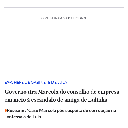
CONTINUA APÓS A PUBLICIDADE
EX-CHEFE DE GABINETE DE LULA
Governo tira Marcola do conselho de empresa
em meio à escândalo de amiga de Lulinha
Roseann : 'Caso Marcola põe suspeita de corrupção na
antessala de Lula'