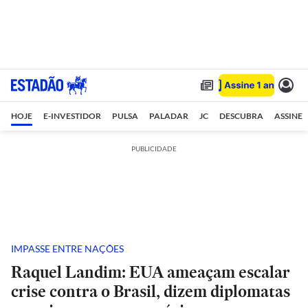
HOJE
E-INVESTIDOR
PULSA
PALADAR
JC
DESCUBRA
ASSINE
PUBLICIDADE
IMPASSE ENTRE NAÇÕES
Raquel Landim: EUA ameaçam escalar
crise contra o Brasil, dizem diplomatas