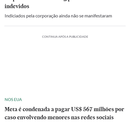
indevidos
Indiciados pela corporação ainda não se manifestaram
CONTINUA APÓS A PUBLICIDADE
NOS EUA
Meta é condenada a pagar US$ 567 milhões por
caso envolvendo menores nas redes sociais