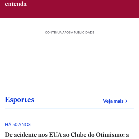
entenda
CONTINUA APÓS A PUBLICIDADE
Esportes
sobre
Veja mais
HÁ 50 ANOS
De acidente nos EUA ao Clube do Otimismo: a