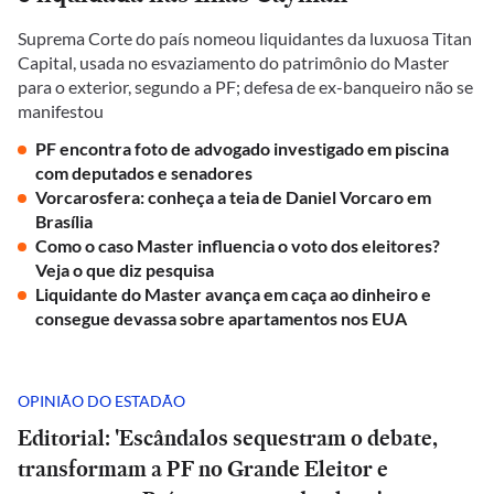
Suprema Corte do país nomeou liquidantes da luxuosa Titan
Capital, usada no esvaziamento do patrimônio do Master
para o exterior, segundo a PF; defesa de ex-banqueiro não se
manifestou
PF encontra foto de advogado investigado em piscina
com deputados e senadores
Vorcarosfera: conheça a teia de Daniel Vorcaro em
Brasília
Como o caso Master influencia o voto dos eleitores?
Veja o que diz pesquisa
Liquidante do Master avança em caça ao dinheiro e
consegue devassa sobre apartamentos nos EUA
OPINIÃO DO ESTADÃO
Editorial: 'Escândalos sequestram o debate,
transformam a PF no Grande Eleitor e