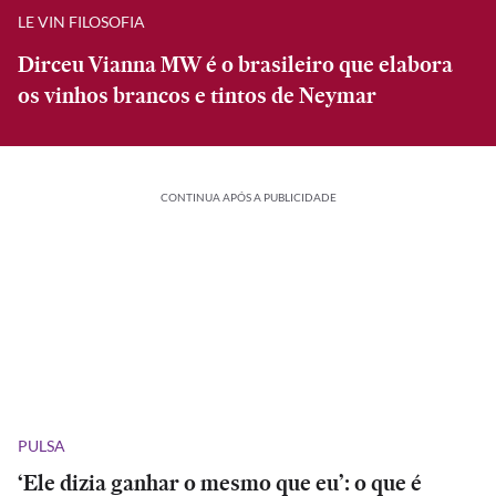
LE VIN FILOSOFIA
Dirceu Vianna MW é o brasileiro que elabora
os vinhos brancos e tintos de Neymar
CONTINUA APÓS A PUBLICIDADE
PULSA
‘Ele dizia ganhar o mesmo que eu’: o que é