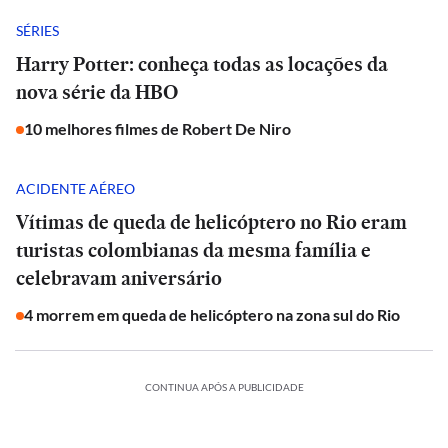
SÉRIES
Harry Potter: conheça todas as locações da
nova série da HBO
10 melhores filmes de Robert De Niro
ACIDENTE AÉREO
Vítimas de queda de helicóptero no Rio eram
turistas colombianas da mesma família e
celebravam aniversário
4 morrem em queda de helicóptero na zona sul do Rio
CONTINUA APÓS A PUBLICIDADE