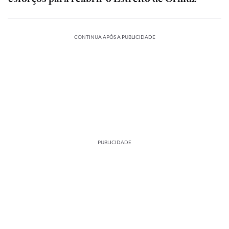
CONTINUA APÓS A PUBLICIDADE
PUBLICIDADE