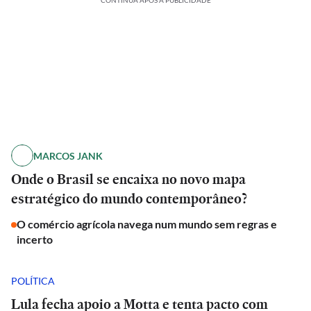
CONTINUA APÓS A PUBLICIDADE
MARCOS JANK
Onde o Brasil se encaixa no novo mapa
estratégico do mundo contemporâneo?
O comércio agrícola navega num mundo sem regras e
incerto
POLÍTICA
Lula fecha apoio a Motta e tenta pacto com