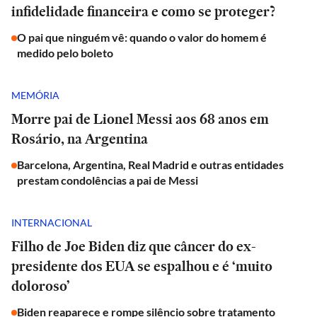
infidelidade financeira e como se proteger?
O pai que ninguém vê: quando o valor do homem é
medido pelo boleto
MEMÓRIA
Morre pai de Lionel Messi aos 68 anos em
Rosário, na Argentina
Barcelona, Argentina, Real Madrid e outras entidades
prestam condolências a pai de Messi
INTERNACIONAL
Filho de Joe Biden diz que câncer do ex-
presidente dos EUA se espalhou e é ‘muito
doloroso’
Biden reaparece e rompe silêncio sobre tratamento