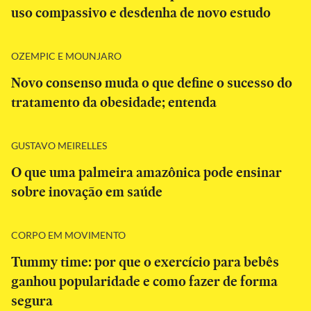
uso compassivo e desdenha de novo estudo
OZEMPIC E MOUNJARO
Novo consenso muda o que define o sucesso do
tratamento da obesidade; entenda
GUSTAVO MEIRELLES
O que uma palmeira amazônica pode ensinar
sobre inovação em saúde
CORPO EM MOVIMENTO
Tummy time: por que o exercício para bebês
ganhou popularidade e como fazer de forma
segura