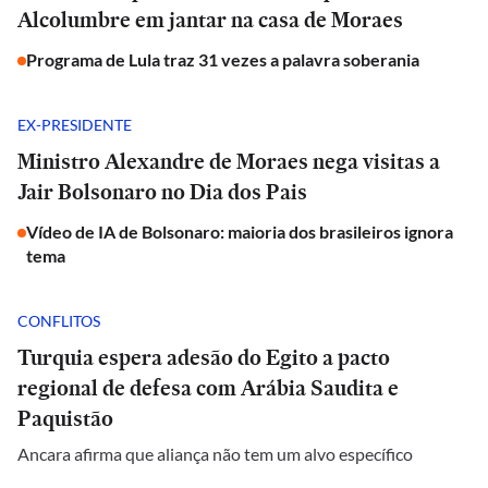
Alcolumbre em jantar na casa de Moraes
Programa de Lula traz 31 vezes a palavra soberania
EX-PRESIDENTE
Ministro Alexandre de Moraes nega visitas a
Jair Bolsonaro no Dia dos Pais
Vídeo de IA de Bolsonaro: maioria dos brasileiros ignora
tema
CONFLITOS
Turquia espera adesão do Egito a pacto
regional de defesa com Arábia Saudita e
Paquistão
Ancara afirma que aliança não tem um alvo específico