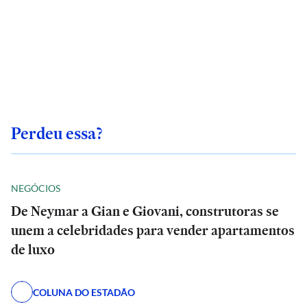
Perdeu essa?
NEGÓCIOS
De Neymar a Gian e Giovani, construtoras se
unem a celebridades para vender apartamentos
de luxo
COLUNA DO ESTADÃO