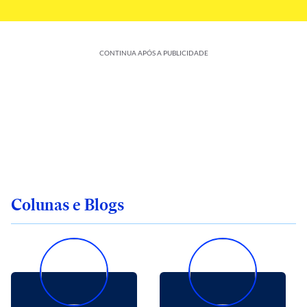
CONTINUA APÓS A PUBLICIDADE
Colunas e Blogs