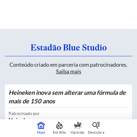
Estadão Blue Studio
Conteúdo criado em parceria com patrocinadores.
Saiba mais
Heineken inova sem alterar uma fórmula de
mais de 150 anos
Patrocinado por
Heineken
Hoje
Em Alta
Opinião
Descubra