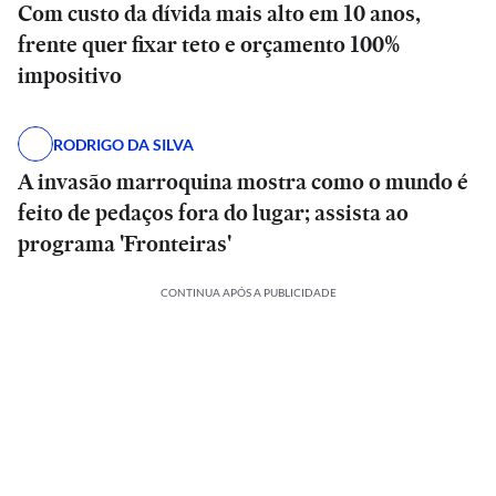
Com custo da dívida mais alto em 10 anos,
frente quer fixar teto e orçamento 100%
impositivo
RODRIGO DA SILVA
A invasão marroquina mostra como o mundo é
feito de pedaços fora do lugar; assista ao
programa 'Fronteiras'
CONTINUA APÓS A PUBLICIDADE