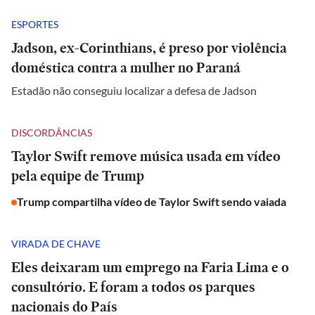
ESPORTES
Jadson, ex-Corinthians, é preso por violência
doméstica contra a mulher no Paraná
Estadão não conseguiu localizar a defesa de Jadson
DISCORDÂNCIAS
Taylor Swift remove música usada em vídeo
pela equipe de Trump
Trump compartilha vídeo de Taylor Swift sendo vaiada
VIRADA DE CHAVE
Eles deixaram um emprego na Faria Lima e o
consultório. E foram a todos os parques
nacionais do País