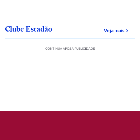
Clube Estadão
sobre
Veja mais
CONTINUA APÓS A PUBLICIDADE