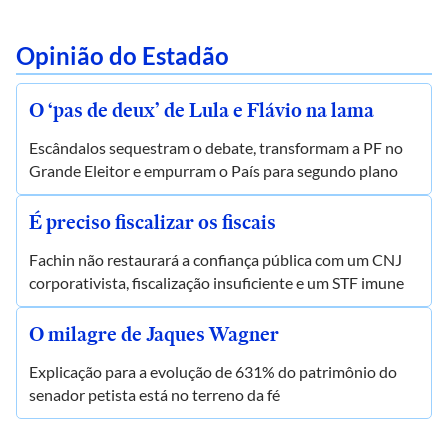
Opinião do Estadão
O ‘pas de deux’ de Lula e Flávio na lama
Escândalos sequestram o debate, transformam a PF no
Grande Eleitor e empurram o País para segundo plano
É preciso fiscalizar os fiscais
Fachin não restaurará a confiança pública com um CNJ
corporativista, fiscalização insuficiente e um STF imune
O milagre de Jaques Wagner
Explicação para a evolução de 631% do patrimônio do
senador petista está no terreno da fé