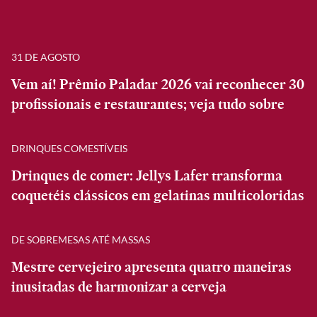
31 DE AGOSTO
Vem aí! Prêmio Paladar 2026 vai reconhecer 30
profissionais e restaurantes; veja tudo sobre
DRINQUES COMESTÍVEIS
Drinques de comer: Jellys Lafer transforma
coquetéis clássicos em gelatinas multicoloridas
DE SOBREMESAS ATÉ MASSAS
Mestre cervejeiro apresenta quatro maneiras
inusitadas de harmonizar a cerveja