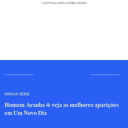
CONTINUA APÓS A PUBLICIDADE
MINHA SÉRIE
Homem-Aranha 4: veja as melhores aparições
em Um Novo Dia