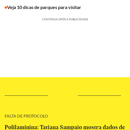
Veja 10 dicas de parques para visitar
CONTINUA APÓS A PUBLICIDADE
FALTA DE PROTOCOLO
Polilaminina: Tatiana Sampaio mostra dados de