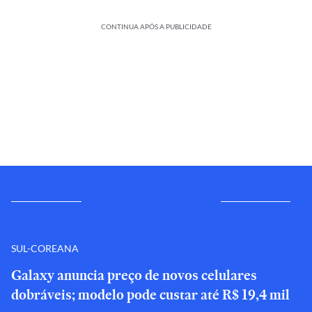
CONTINUA APÓS A PUBLICIDADE
SUL-COREANA
Galaxy anuncia preço de novos celulares
dobráveis; modelo pode custar até R$ 19,4 mil