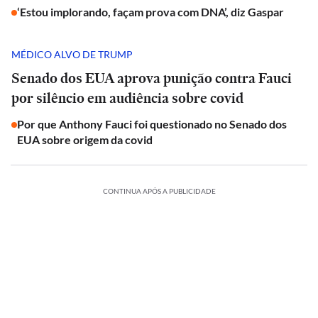
‘Estou implorando, façam prova com DNA’, diz Gaspar
MÉDICO ALVO DE TRUMP
Senado dos EUA aprova punição contra Fauci
por silêncio em audiência sobre covid
Por que Anthony Fauci foi questionado no Senado dos
EUA sobre origem da covid
CONTINUA APÓS A PUBLICIDADE