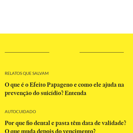
RELATOS QUE SALVAM
O que é o Efeito Papageno e como ele ajuda na
prevenção do suicídio? Entenda
AUTOCUIDADO
Por que fio dental e pasta têm data de validade?
O que muda depois do vencimento?