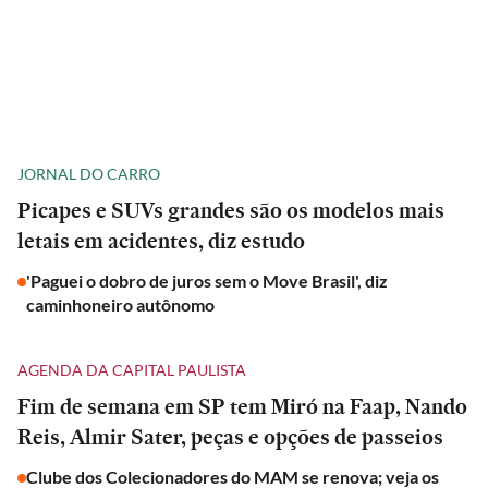
JORNAL DO CARRO
Picapes e SUVs grandes são os modelos mais
letais em acidentes, diz estudo
'Paguei o dobro de juros sem o Move Brasil', diz
caminhoneiro autônomo
AGENDA DA CAPITAL PAULISTA
Fim de semana em SP tem Miró na Faap, Nando
Reis, Almir Sater, peças e opções de passeios
Clube dos Colecionadores do MAM se renova; veja os