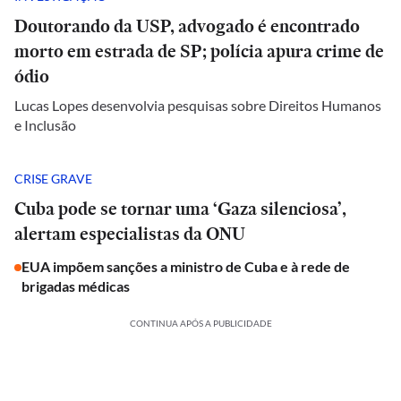
Doutorando da USP, advogado é encontrado
morto em estrada de SP; polícia apura crime de
ódio
Lucas Lopes desenvolvia pesquisas sobre Direitos Humanos
e Inclusão
CRISE GRAVE
Cuba pode se tornar uma ‘Gaza silenciosa’,
alertam especialistas da ONU
EUA impõem sanções a ministro de Cuba e à rede de
brigadas médicas
CONTINUA APÓS A PUBLICIDADE