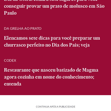
conseguir provar um prato de molusco em São
Paulo
DA GRELHA AO PRATO
Elencamos sete dicas para você preparar um
churrasco perfeito no Dia dos Pais; veja
CODEX
Restaurante que nasceu batizado de Magma
agora cozinha em nome do conhecimento;
entenda
CONTINUA APÓS A PUBLICIDADE