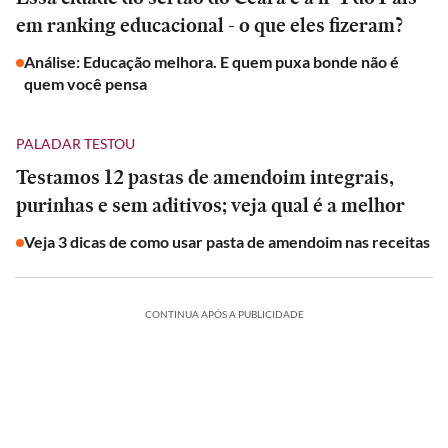
em ranking educacional - o que eles fizeram?
Análise: Educação melhora. E quem puxa bonde não é
quem você pensa
PALADAR TESTOU
Testamos 12 pastas de amendoim integrais,
purinhas e sem aditivos; veja qual é a melhor
Veja 3 dicas de como usar pasta de amendoim nas receitas
CONTINUA APÓS A PUBLICIDADE