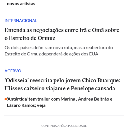
novos artistas
INTERNACIONAL
Entenda as negociações entre Irã e Omã sobre
o Estreito de Ormuz
Os dois países definiram nova rota, mas a reabertura do
Estreito de Ormuz dependerá de ações dos EUA
ACERVO
'Odisseia' reescrita pelo jovem Chico Buarque:
Ulisses caixeiro viajante e Penelope cansada
'Antártida' tem trailer com Marina , Andrea Beltrão e
Lázaro Ramos; veja
CONTINUA APÓS A PUBLICIDADE