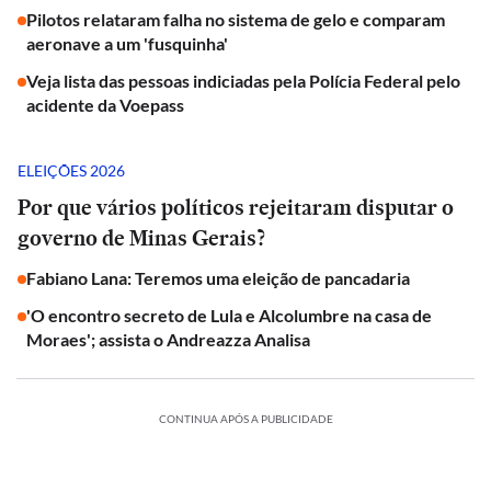
Pilotos relataram falha no sistema de gelo e comparam
aeronave a um 'fusquinha'
Veja lista das pessoas indiciadas pela Polícia Federal pelo
acidente da Voepass
ELEIÇÕES 2026
Por que vários políticos rejeitaram disputar o
governo de Minas Gerais?
Fabiano Lana: Teremos uma eleição de pancadaria
'O encontro secreto de Lula e Alcolumbre na casa de
Moraes'; assista o Andreazza Analisa
CONTINUA APÓS A PUBLICIDADE