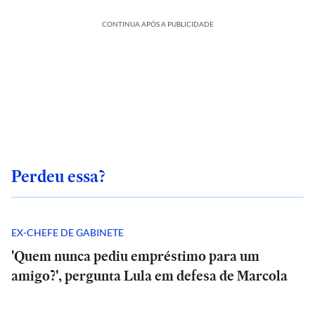
CONTINUA APÓS A PUBLICIDADE
Perdeu essa?
EX-CHEFE DE GABINETE
'Quem nunca pediu empréstimo para um
amigo?', pergunta Lula em defesa de Marcola