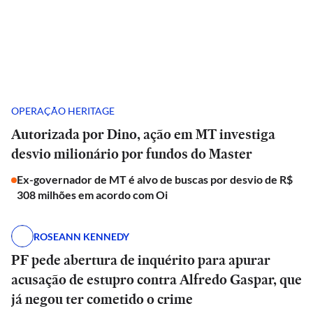
OPERAÇÃO HERITAGE
Autorizada por Dino, ação em MT investiga
desvio milionário por fundos do Master
Ex-governador de MT é alvo de buscas por desvio de R$
308 milhões em acordo com Oi
ROSEANN KENNEDY
PF pede abertura de inquérito para apurar
acusação de estupro contra Alfredo Gaspar, que
já negou ter cometido o crime