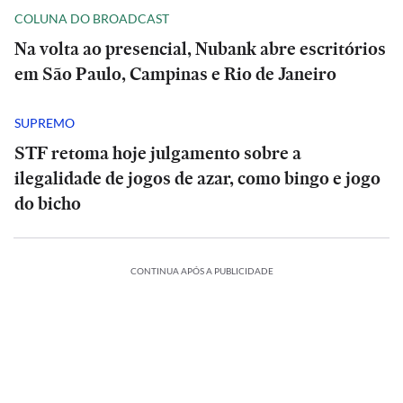
COLUNA DO BROADCAST
Na volta ao presencial, Nubank abre escritórios
em São Paulo, Campinas e Rio de Janeiro
SUPREMO
STF retoma hoje julgamento sobre a
ilegalidade de jogos de azar, como bingo e jogo
do bicho
CONTINUA APÓS A PUBLICIDADE