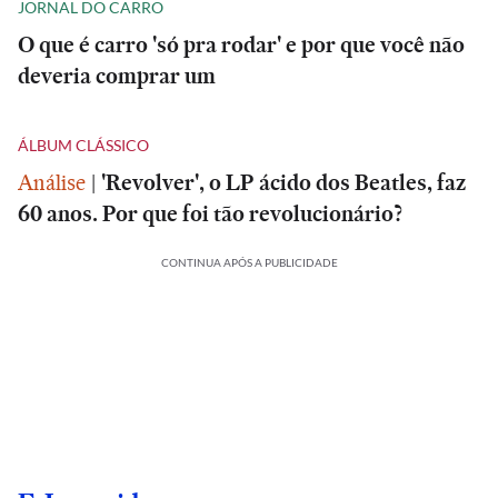
JORNAL DO CARRO
O que é carro 'só pra rodar' e por que você não
deveria comprar um
ÁLBUM CLÁSSICO
Análise
|
'Revolver', o LP ácido dos Beatles, faz
60 anos. Por que foi tão revolucionário?
CONTINUA APÓS A PUBLICIDADE