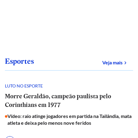
Esportes
sobre
Veja mais
LUTO NO ESPORTE
Morre Geraldão, campeão paulista pelo
Corinthians em 1977
Vídeo: raio atinge jogadores em partida na Tailândia, mata
atleta e deixa pelo menos nove feridos