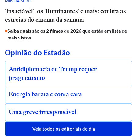
MINHA SÉRIE
'Insaciável', os 'Ruminantes' e mais: confira as
estreias do cinema da semana
Saiba quais são os 2 filmes de 2026 que estão em lista de
mais vistos
Opinião do Estadão
Antidiplomacia de Trump requer
pragmatismo
Energia barata e conta cara
Uma greve irresponsável
Veja todos os editoriais do dia