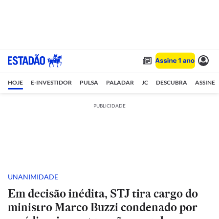
HOJE
E-INVESTIDOR
PULSA
PALADAR
JC
DESCUBRA
ASSINE
PUBLICIDADE
UNANIMIDADE
Em decisão inédita, STJ tira cargo do
ministro Marco Buzzi condenado por