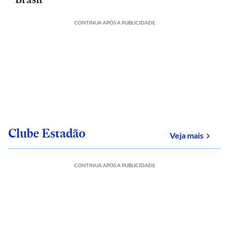
CONTINUA APÓS A PUBLICIDADE
Clube Estadão
sobre
Veja mais
CONTINUA APÓS A PUBLICIDADE