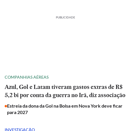
PUBLICIDADE
COMPANHIAS AÉREAS
Azul, Gol e Latam tiveram gastos extras de R$
5,2 bi por conta da guerra no Irã, diz associação
Estreia da dona da Gol na Bolsa em Nova York deve ficar
para 2027
INVESTIGAÇÃO