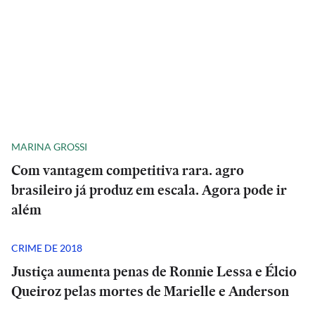
MARINA GROSSI
Com vantagem competitiva rara. agro
brasileiro já produz em escala. Agora pode ir
além
CRIME DE 2018
Justiça aumenta penas de Ronnie Lessa e Élcio
Queiroz pelas mortes de Marielle e Anderson