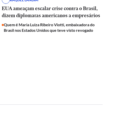
EUA ameaçam escalar crise contra o Brasil,
dizem diplomatas americanos a empresários
Quem é Maria Luiza Ribeiro Viotti, embaixadora do
Brasil nos Estados Unidos que teve visto revogado