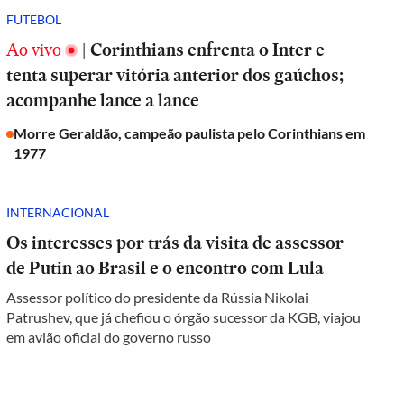
FUTEBOL
Ao vivo
|
Corinthians enfrenta o Inter e
tenta superar vitória anterior dos gaúchos;
acompanhe lance a lance
Morre Geraldão, campeão paulista pelo Corinthians em
1977
INTERNACIONAL
Os interesses por trás da visita de assessor
de Putin ao Brasil e o encontro com Lula
Assessor político do presidente da Rússia Nikolai
Patrushev, que já chefiou o órgão sucessor da KGB, viajou
em avião oficial do governo russo