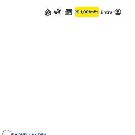
Entrar
RAQUEL LANDIM