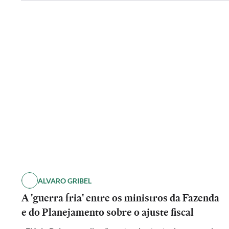
ALVARO GRIBEL
A 'guerra fria' entre os ministros da Fazenda
e do Planejamento sobre o ajuste fiscal