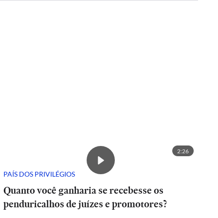
2:26
PAÍS DOS PRIVILÉGIOS
Quanto você ganharia se recebesse os
penduricalhos de juízes e promotores?