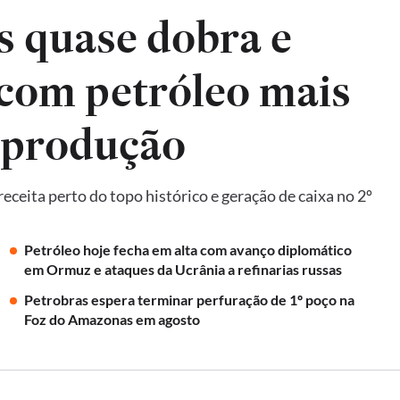
s quase dobra e
 com petróleo mais
 produção
ceita perto do topo histórico e geração de caixa no 2º
Petróleo hoje fecha em alta com avanço diplomático
em Ormuz e ataques da Ucrânia a refinarias russas
Petrobras espera terminar perfuração de 1º poço na
Foz do Amazonas em agosto