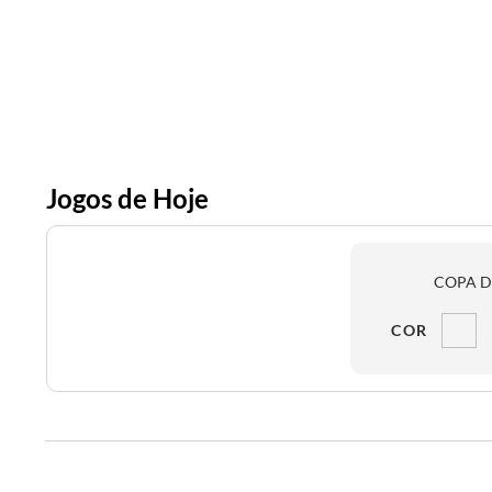
Jogos de Hoje
COPA D
COR