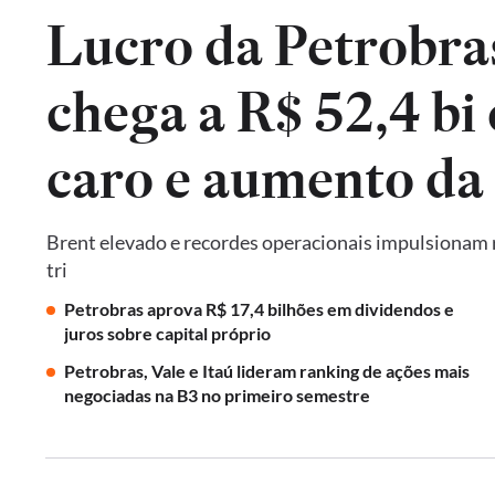
Lucro da Petrobra
chega a R$ 52,4 bi
caro e aumento da
Brent elevado e recordes operacionais impulsionam re
tri
Petrobras aprova R$ 17,4 bilhões em dividendos e
juros sobre capital próprio
Petrobras, Vale e Itaú lideram ranking de ações mais
negociadas na B3 no primeiro semestre