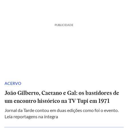
PUBLICIDADE
ACERVO
João Gilberto, Caetano e Gal: os bastidores de
um encontro histórico na TV Tupi em 1971
Jornal da Tarde contou em duas edições como foi o evento.
Leia reportagens na íntegra