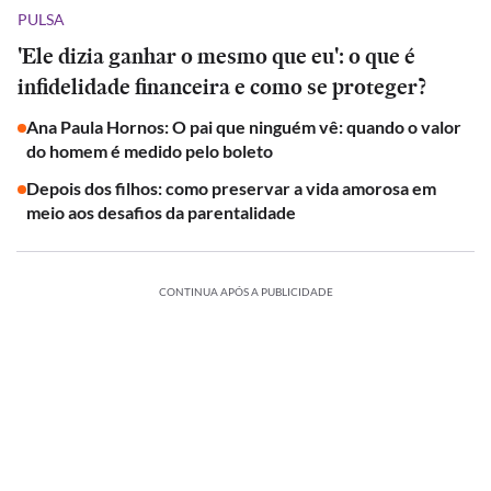
PULSA
'Ele dizia ganhar o mesmo que eu': o que é
infidelidade financeira e como se proteger?
Ana Paula Hornos: O pai que ninguém vê: quando o valor
do homem é medido pelo boleto
Depois dos filhos: como preservar a vida amorosa em
meio aos desafios da parentalidade
CONTINUA APÓS A PUBLICIDADE