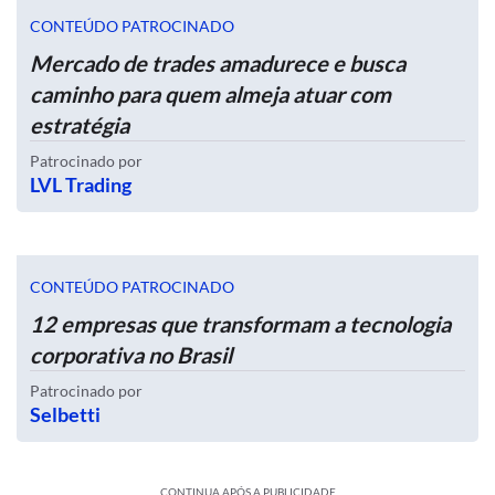
CONTEÚDO PATROCINADO
Mercado de trades amadurece e busca
caminho para quem almeja atuar com
estratégia
Patrocinado por
LVL Trading
CONTEÚDO PATROCINADO
12 empresas que transformam a tecnologia
corporativa no Brasil
Patrocinado por
Selbetti
CONTINUA APÓS A PUBLICIDADE