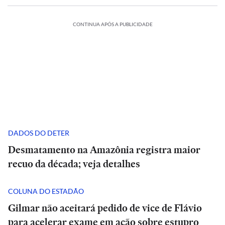
CONTINUA APÓS A PUBLICIDADE
DADOS DO DETER
Desmatamento na Amazônia registra maior
recuo da década; veja detalhes
COLUNA DO ESTADÃO
Gilmar não aceitará pedido de vice de Flávio
para acelerar exame em ação sobre estupro