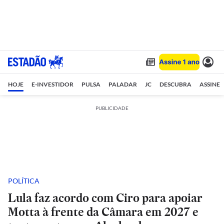
HOJE
E-INVESTIDOR
PULSA
PALADAR
JC
DESCUBRA
ASSINE
PUBLICIDADE
POLÍTICA
Lula faz acordo com Ciro para apoiar
Motta à frente da Câmara em 2027 e