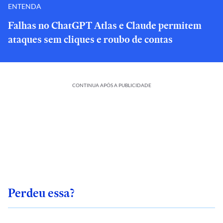
ENTENDA
Falhas no ChatGPT Atlas e Claude permitem
ataques sem cliques e roubo de contas
CONTINUA APÓS A PUBLICIDADE
Perdeu essa?