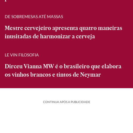
DE SOBREMESAS ATÉ MASSAS
Mestre cervejeiro apresenta quatro maneiras
inusitadas de harmonizar a cerveja
LE VIN FILOSOFIA
Dirceu Vianna MW é o brasileiro que elabora
os vinhos brancos e tintos de Neymar
CONTINUA APÓS A PUBLICIDADE