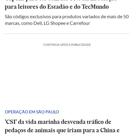
para leitores do Estadão e do TecMundo
São códigos exclusivos para produtos variados de mais de 50
marcas, como Dell, LG Shopee e Carrefour
CONTINUA APÓS A PUBLICIDADE
OPERAÇÃO EM SÃO PAULO
'CSI' da vida marinha desvenda tráfico de
pedaços de animais que iriam para a China e