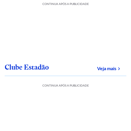
CONTINUA APÓS A PUBLICIDADE
Clube Estadão
sobre
Veja mais
CONTINUA APÓS A PUBLICIDADE