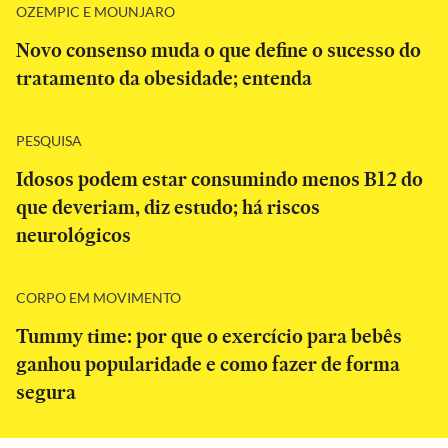
OZEMPIC E MOUNJARO
Novo consenso muda o que define o sucesso do
tratamento da obesidade; entenda
PESQUISA
Idosos podem estar consumindo menos B12 do
que deveriam, diz estudo; há riscos
neurológicos
CORPO EM MOVIMENTO
Tummy time: por que o exercício para bebês
ganhou popularidade e como fazer de forma
segura