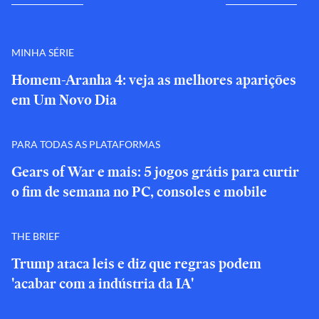
MINHA SÉRIE
Homem-Aranha 4: veja as melhores aparições
em Um Novo Dia
PARA TODAS AS PLATAFORMAS
Gears of War e mais: 5 jogos grátis para curtir
o fim de semana no PC, consoles e mobile
THE BRIEF
Trump ataca leis e diz que regras podem
'acabar com a indústria da IA'