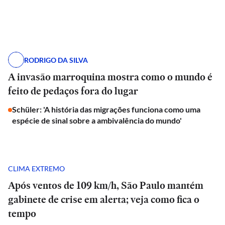
RODRIGO DA SILVA
A invasão marroquina mostra como o mundo é
feito de pedaços fora do lugar
Schüler: 'A história das migrações funciona como uma
espécie de sinal sobre a ambivalência do mundo'
CLIMA EXTREMO
Após ventos de 109 km/h, São Paulo mantém
gabinete de crise em alerta; veja como fica o
tempo