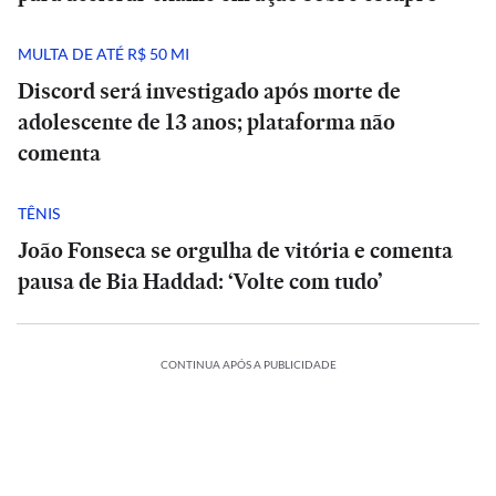
MULTA DE ATÉ R$ 50 MI
Discord será investigado após morte de
adolescente de 13 anos; plataforma não
comenta
TÊNIS
João Fonseca se orgulha de vitória e comenta
pausa de Bia Haddad: ‘Volte com tudo’
CONTINUA APÓS A PUBLICIDADE