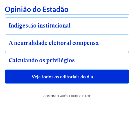
Opinião do Estadão
Indigestão institucional
A neutralidade eleitoral compensa
Calculando os privilégios
Veja todos os editoriais do dia
CONTINUA APÓS A PUBLICIDADE