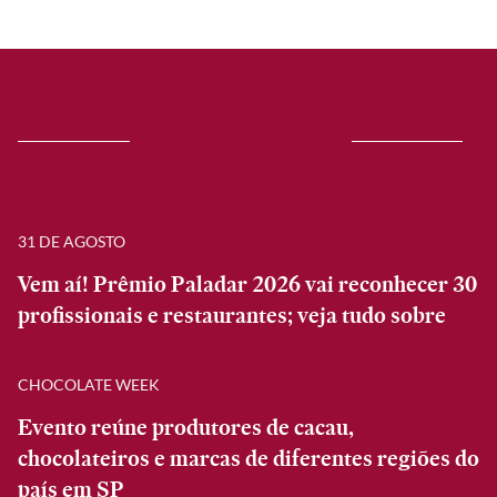
31 DE AGOSTO
Vem aí! Prêmio Paladar 2026 vai reconhecer 30
profissionais e restaurantes; veja tudo sobre
CHOCOLATE WEEK
Evento reúne produtores de cacau,
chocolateiros e marcas de diferentes regiões do
país em SP