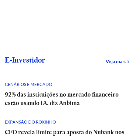
E-Investidor
sob
Veja mais
CENÁRIOS E MERCADO
92% das instituições no mercado financeiro
estão usando IA, diz Anbima
EXPANSÃO DO ROXINHO
CFO revela limite para aposta do Nubank nos