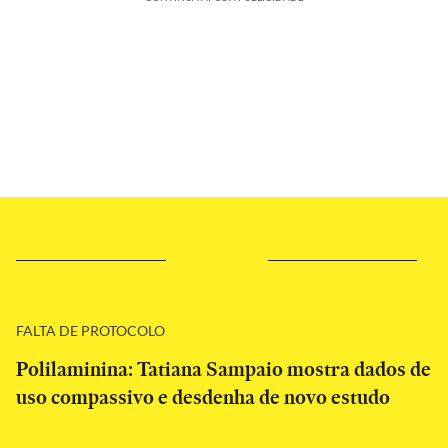
FALTA DE PROTOCOLO
Polilaminina: Tatiana Sampaio mostra dados de
uso compassivo e desdenha de novo estudo