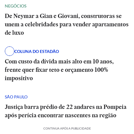
NEGÓCIOS
De Neymar a Gian e Giovani, construtoras se
unem a celebridades para vender apartamentos
de luxo
COLUNA DO ESTADÃO
Com custo da dívida mais alto em 10 anos,
frente quer fixar teto e orçamento 100%
impositivo
SÃO PAULO
Justiça barra prédio de 22 andares na Pompeia
após perícia encontrar nascentes na região
CONTINUA APÓS A PUBLICIDADE