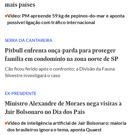
mais países
Vídeo: PM apreende 59 kg de pepinos-do-mar e aponta
possível ligação com tráfico internacional
SERRA DA CANTAREIRA
Pitbull enfrenta onça-parda para proteger
família em condomínio na zona norte de SP
Cão ficou ferido após o confronto; a Divisão da Fauna
Silvestre investigará o caso
EX-PRESIDENTE
Ministro Alexandre de Moraes nega visitas a
Jair Bolsonaro no Dia dos Pais
Vídeo de inteligência artificial de Jair Bolsonaro: maioria
dos brasileiros ignora o tema, aponta Quaest