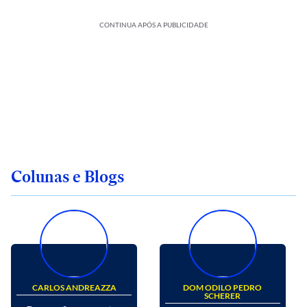
CONTINUA APÓS A PUBLICIDADE
Colunas e Blogs
CARLOS ANDREAZZA
DOM ODILO PEDRO
SCHERER