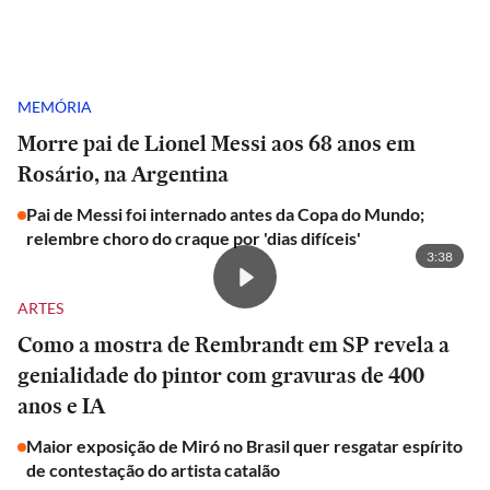
MEMÓRIA
Morre pai de Lionel Messi aos 68 anos em
Rosário, na Argentina
Pai de Messi foi internado antes da Copa do Mundo;
relembre choro do craque por 'dias difíceis'
3:38
ARTES
Como a mostra de Rembrandt em SP revela a
genialidade do pintor com gravuras de 400
anos e IA
Maior exposição de Miró no Brasil quer resgatar espírito
de contestação do artista catalão