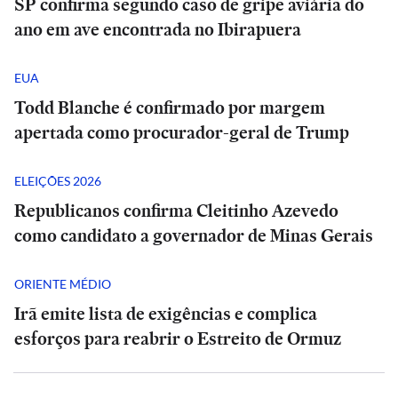
SP confirma segundo caso de gripe aviária do
ano em ave encontrada no Ibirapuera
EUA
Todd Blanche é confirmado por margem
apertada como procurador-geral de Trump
ELEIÇÕES 2026
Republicanos confirma Cleitinho Azevedo
como candidato a governador de Minas Gerais
ORIENTE MÉDIO
Irã emite lista de exigências e complica
esforços para reabrir o Estreito de Ormuz