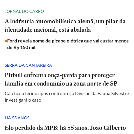
JORNAL DO CARRO
A indústria automobilística alemã, um pilar da
identidade nacional, está abalada
Ford revela nome de picape elétrica que vai custar menos
de R$ 150 mil
SERRA DA CANTAREIRA
Pitbull enfrenta onça-parda para proteger
família em condomínio na zona norte de SP
Cão ficou ferido após confronto; a Divisão da Fauna Silvestre
investigará o caso
HÁ 55 ANOS
Elo perdido da MPB: há 55 anos, João Gilberto