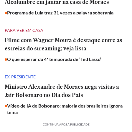
Alcolumbre em jantar na casa de Moraes
Programa de Lula traz 31 vezes a palavra soberania
PARA VER EM CASA
Filme com Wagner Moura é destaque entre as
estreias do streaming; veja lista
O que esperar da 4ª temporada de ‘Ted Lasso’
EX-PRESIDENTE
Ministro Alexandre de Moraes nega visitas a
Jair Bolsonaro no Dia dos Pais
Vídeo de IA de Bolsonaro: maioria dos brasileiros ignora
tema
CONTINUA APÓS A PUBLICIDADE