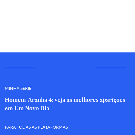
MINHA SÉRIE
Homem-Aranha 4: veja as melhores aparições
em Um Novo Dia
PARA TODAS AS PLATAFORMAS