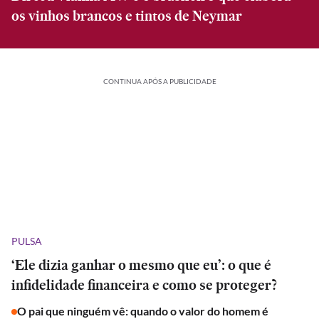
os vinhos brancos e tintos de Neymar
CONTINUA APÓS A PUBLICIDADE
PULSA
‘Ele dizia ganhar o mesmo que eu’: o que é
infidelidade financeira e como se proteger?
O pai que ninguém vê: quando o valor do homem é