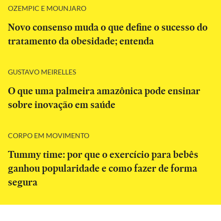
OZEMPIC E MOUNJARO
Novo consenso muda o que define o sucesso do
tratamento da obesidade; entenda
GUSTAVO MEIRELLES
O que uma palmeira amazônica pode ensinar
sobre inovação em saúde
CORPO EM MOVIMENTO
Tummy time: por que o exercício para bebês
ganhou popularidade e como fazer de forma
segura