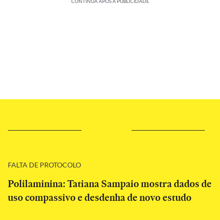
CONTINUA APÓS A PUBLICIDADE
FALTA DE PROTOCOLO
Polilaminina: Tatiana Sampaio mostra dados de
uso compassivo e desdenha de novo estudo