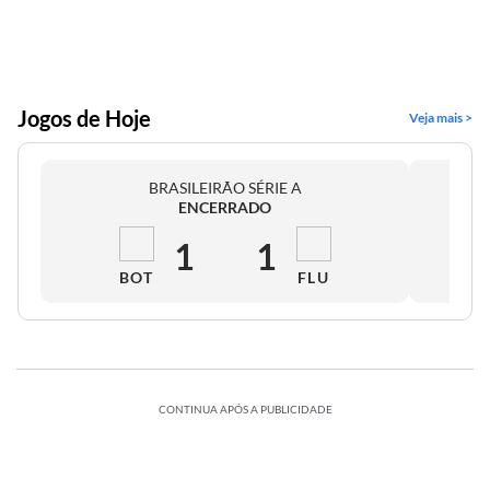
Jogos de Hoje
Veja mais >
BRASILEIRÃO SÉRIE A
ENCERRADO
1
1
BOT
FLU
CONTINUA APÓS A PUBLICIDADE