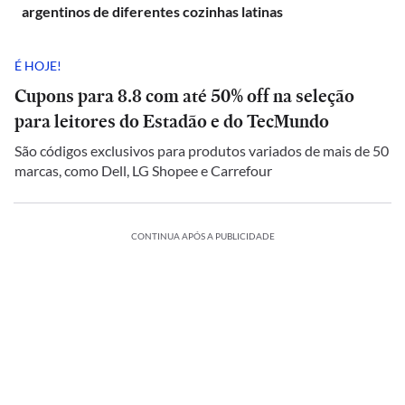
argentinos de diferentes cozinhas latinas
É HOJE!
Cupons para 8.8 com até 50% off na seleção
para leitores do Estadão e do TecMundo
São códigos exclusivos para produtos variados de mais de 50
marcas, como Dell, LG Shopee e Carrefour
CONTINUA APÓS A PUBLICIDADE