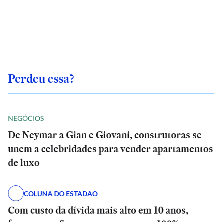
Perdeu essa?
NEGÓCIOS
De Neymar a Gian e Giovani, construtoras se
unem a celebridades para vender apartamentos
de luxo
COLUNA DO ESTADÃO
Com custo da dívida mais alto em 10 anos,