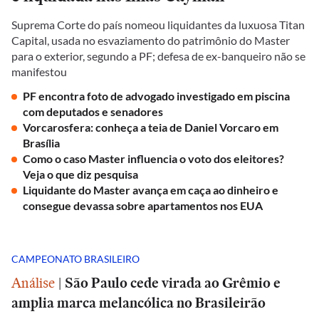
Suprema Corte do país nomeou liquidantes da luxuosa Titan
Capital, usada no esvaziamento do patrimônio do Master
para o exterior, segundo a PF; defesa de ex-banqueiro não se
manifestou
PF encontra foto de advogado investigado em piscina
com deputados e senadores
Vorcarosfera: conheça a teia de Daniel Vorcaro em
Brasília
Como o caso Master influencia o voto dos eleitores?
Veja o que diz pesquisa
Liquidante do Master avança em caça ao dinheiro e
consegue devassa sobre apartamentos nos EUA
CAMPEONATO BRASILEIRO
Análise
|
São Paulo cede virada ao Grêmio e
amplia marca melancólica no Brasileirão