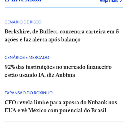
Veja mais
CENÁRIO DE RISCO
Berkshire, de Buffett, concentra carteira em 5
ações e faz alerta após balanço
CENÁRIOS E MERCADO
92% das instituições no mercado financeiro
estão usando IA, diz Anbima
EXPANSÃO DO ROXINHO
CFO revela limite para aposta do Nubank nos
EUA e vê México com potencial do Brasil