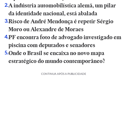
A indústria automobilística alemã, um pilar
2
.
da identidade nacional, está abalada
Risco de André Mendonça é repetir Sérgio
3
.
Moro ou Alexandre de Moraes
PF encontra foto de advogado investigado em
4
.
piscina com deputados e senadores
Onde o Brasil se encaixa no novo mapa
5
.
estratégico do mundo contemporâneo?
CONTINUA APÓS A PUBLICIDADE