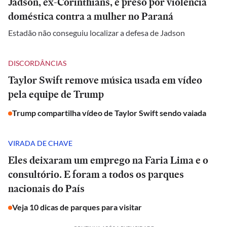
Jadson, ex-Corinthians, é preso por violência
doméstica contra a mulher no Paraná
Estadão não conseguiu localizar a defesa de Jadson
DISCORDÂNCIAS
Taylor Swift remove música usada em vídeo
pela equipe de Trump
Trump compartilha vídeo de Taylor Swift sendo vaiada
VIRADA DE CHAVE
Eles deixaram um emprego na Faria Lima e o
consultório. E foram a todos os parques
nacionais do País
Veja 10 dicas de parques para visitar