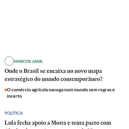
MARCOS JANK
Onde o Brasil se encaixa no novo mapa
estratégico do mundo contemporâneo?
O comércio agrícola navega num mundo sem regras e
incerto
POLÍTICA
Lula fecha apoio a Motta e tenta pacto com