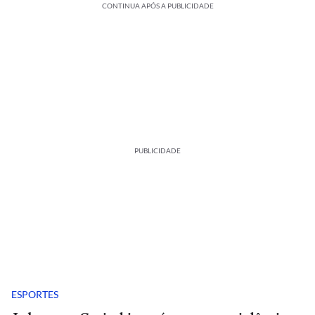
CONTINUA APÓS A PUBLICIDADE
PUBLICIDADE
ESPORTES