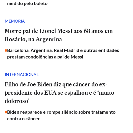
medido pelo boleto
MEMÓRIA
Morre pai de Lionel Messi aos 68 anos em
Rosário, na Argentina
Barcelona, Argentina, Real Madrid e outras entidades
prestam condolências a pai de Messi
INTERNACIONAL
Filho de Joe Biden diz que câncer do ex-
presidente dos EUA se espalhou e é ‘muito
doloroso’
Biden reaparece e rompe silêncio sobre tratamento
contra o câncer