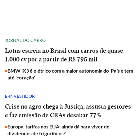
JORNAL DO CARRO
Lotus estreia no Brasil com carros de quase
1.000 cv por a partir de R$ 795 mil
BMW iX3 é elétrico com a maior autonomia do País e tem
até 'coração'
E-INVESTIDOR
Crise no agro chega à Justiça, assusta gestores
e faz emissão de CRAs desabar 77%
Europa, tarifas nos EUA: ainda dá para viver de
dividendos de frigoríficos?