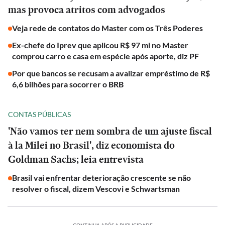
mas provoca atritos com advogados
Veja rede de contatos do Master com os Três Poderes
Ex-chefe do Iprev que aplicou R$ 97 mi no Master
comprou carro e casa em espécie após aporte, diz PF
Por que bancos se recusam a avalizar empréstimo de R$
6,6 bilhões para socorrer o BRB
CONTAS PÚBLICAS
'Não vamos ter nem sombra de um ajuste fiscal
à la Milei no Brasil', diz economista do
Goldman Sachs; leia entrevista
Brasil vai enfrentar deterioração crescente se não
resolver o fiscal, dizem Vescovi e Schwartsman