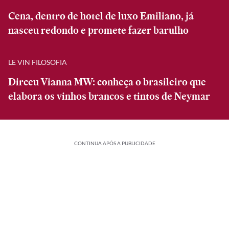
Cena, dentro de hotel de luxo Emiliano, já
nasceu redondo e promete fazer barulho
LE VIN FILOSOFIA
Dirceu Vianna MW: conheça o brasileiro que
elabora os vinhos brancos e tintos de Neymar
CONTINUA APÓS A PUBLICIDADE