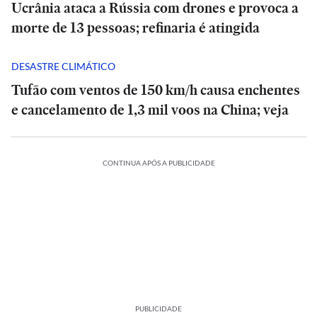
Ucrânia ataca a Rússia com drones e provoca a
morte de 13 pessoas; refinaria é atingida
DESASTRE CLIMÁTICO
Tufão com ventos de 150 km/h causa enchentes
e cancelamento de 1,3 mil voos na China; veja
CONTINUA APÓS A PUBLICIDADE
PUBLICIDADE