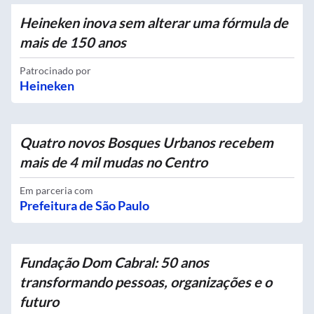
Heineken inova sem alterar uma fórmula de
mais de 150 anos
Patrocinado por
Heineken
Quatro novos Bosques Urbanos recebem
mais de 4 mil mudas no Centro
Em parceria com
Prefeitura de São Paulo
Fundação Dom Cabral: 50 anos
transformando pessoas, organizações e o
futuro