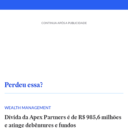
CONTINUA APÓS A PUBLICIDADE
Perdeu essa?
WEALTH MANAGEMENT
Dívida da Apex Partners é de R$ 985,6 milhões
e atinge debêntures e fundos