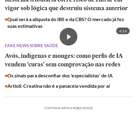
vigor sob lógica que destruiu sistema anterior
Qual será a alíquota do IBS e da CBS? O mercado já fez
suas estimativas
4:14
FAKE NEWS SOBRE SAÚDE
Avós, indígenas e monges: como perfis de IA
vendem 'curas' sem comprovação nas redes
Os sinais para desconfiar dos 'especialistas' de IA
Artioli: Creatina não é a panaceia vendida por aí
CONTINUA APÓS A PUBLICIDADE