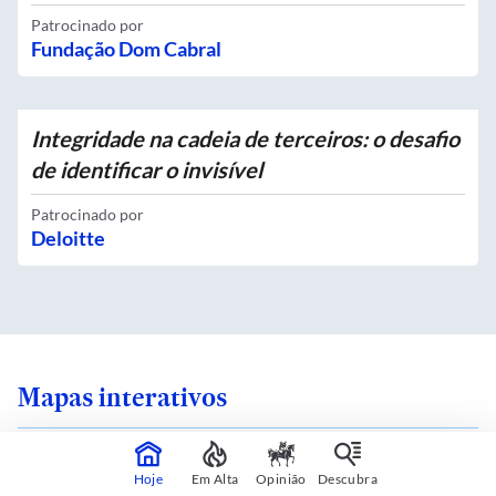
Patrocinado por
Fundação Dom Cabral
Integridade na cadeia de terceiros: o desafio
de identificar o invisível
Patrocinado por
Deloitte
Mapas interativos
Hoje
Em Alta
Opinião
Descubra