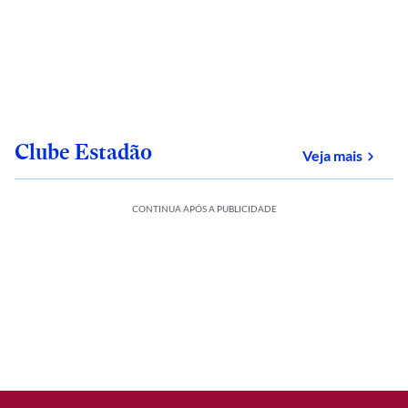
Clube Estadão
sobre
Veja mais
CONTINUA APÓS A PUBLICIDADE