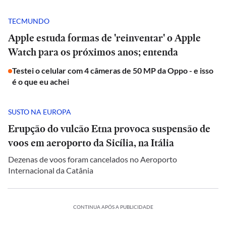
TECMUNDO
Apple estuda formas de 'reinventar' o Apple
Watch para os próximos anos; entenda
Testei o celular com 4 câmeras de 50 MP da Oppo - e isso
é o que eu achei
SUSTO NA EUROPA
Erupção do vulcão Etna provoca suspensão de
voos em aeroporto da Sicília, na Itália
Dezenas de voos foram cancelados no Aeroporto
Internacional da Catânia
CONTINUA APÓS A PUBLICIDADE