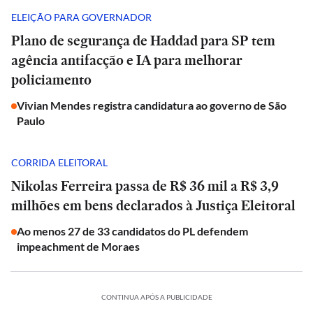
ELEIÇÃO PARA GOVERNADOR
Plano de segurança de Haddad para SP tem
agência antifacção e IA para melhorar
policiamento
Vivian Mendes registra candidatura ao governo de São
Paulo
CORRIDA ELEITORAL
Nikolas Ferreira passa de R$ 36 mil a R$ 3,9
milhões em bens declarados à Justiça Eleitoral
Ao menos 27 de 33 candidatos do PL defendem
impeachment de Moraes
CONTINUA APÓS A PUBLICIDADE