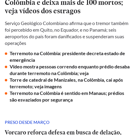
Colômbia e deixa mais de 100 mortos;
veja vídeos dos estragos
Serviço Geológico Colombiano afirma que o tremor também
foi percebido em Quito, no Equador, e no Panamá; seis
aeroportos do país foram danificados e suspenderam suas
operações
Terremoto na Colômbia: presidente decreta estado de
emergência
Vídeo mostra pessoas correndo enquanto prédio desaba
durante terremoto na Colômbia; veja
Torre de catedral de Manizales, na Colômbia, cai após
terremoto; veja imagens
Terremoto na Colômbia é sentido em Manaus; prédios
são esvaziados por segurança
PRESO DESDE MARÇO
Vorcaro reforça defesa em busca de delação,