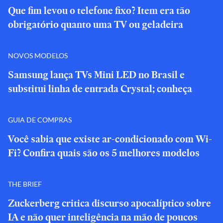
Que fim levou o telefone fixo? Item era tão
obrigatório quanto uma TV ou geladeira
NOVOS MODELOS
Samsung lança TVs Mini LED no Brasil e
substitui linha de entrada Crystal; conheça
GUIA DE COMPRAS
Você sabia que existe ar-condicionado com Wi-
Fi? Confira quais são os 5 melhores modelos
THE BRIEF
Zuckerberg critica discurso apocalíptico sobre
IA e não quer inteligência na mão de poucos