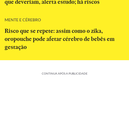
que deveriam, alerta estudo; há riscos
MENTE E CÉREBRO
Risco que se repete: assim como o zika,
oropouche pode afetar cérebro de bebês em
gestação
CONTINUA APÓS A PUBLICIDADE