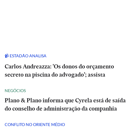
📹 ESTADÃO ANALISA
Carlos Andreazza: 'Os donos do orçamento
secreto na piscina do advogado'; assista
NEGÓCIOS
Plano & Plano informa que Cyrela está de saída
do conselho de administração da companhia
CONFLITO NO ORIENTE MÉDIO