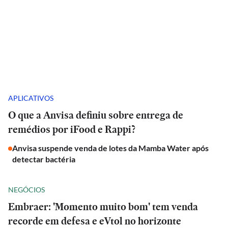
APLICATIVOS
O que a Anvisa definiu sobre entrega de
remédios por iFood e Rappi?
Anvisa suspende venda de lotes da Mamba Water após
detectar bactéria
NEGÓCIOS
Embraer: 'Momento muito bom' tem venda
recorde em defesa e eVtol no horizonte