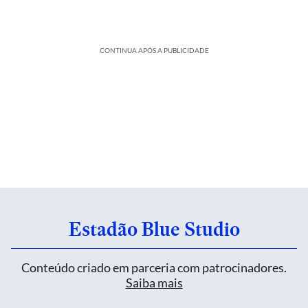
CONTINUA APÓS A PUBLICIDADE
Estadão Blue Studio
Conteúdo criado em parceria com patrocinadores.
Saiba mais