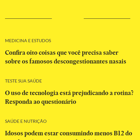
MEDICINA E ESTUDOS
Confira oito coisas que você precisa saber
sobre os famosos descongestionantes nasais
TESTE SUA SAÚDE
O uso de tecnologia está prejudicando a rotina?
Responda ao questionário
SAÚDE E NUTRIÇÃO
Idosos podem estar consumindo menos B12 do