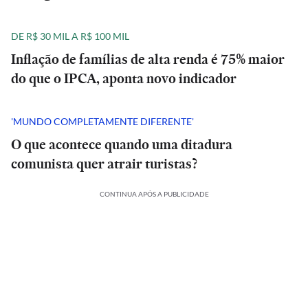
DE R$ 30 MIL A R$ 100 MIL
Inflação de famílias de alta renda é 75% maior
do que o IPCA, aponta novo indicador
'MUNDO COMPLETAMENTE DIFERENTE'
O que acontece quando uma ditadura
comunista quer atrair turistas?
CONTINUA APÓS A PUBLICIDADE