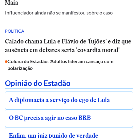
Maia
Influenciador ainda não se manifestou sobre o caso
POLÍTICA
Caiado chama Lula e Flávio de 'fujões' e diz que
ausência em debates seria 'covardia moral'
Coluna do Estadão: 'Adultos lideram cansaço com
polarização'
Opinião do Estadão
A diplomacia a serviço do ego de Lula
O BC precisa agir no caso BRB
Enfim, um juiz punido de verdade