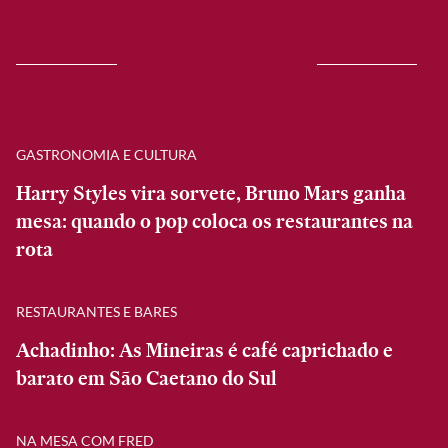
GASTRONOMIA E CULTURA
Harry Styles vira sorvete, Bruno Mars ganha
mesa: quando o pop coloca os restaurantes na
rota
RESTAURANTES E BARES
Achadinho: As Mineiras é café caprichado e
barato em São Caetano do Sul
NA MESA COM FRED