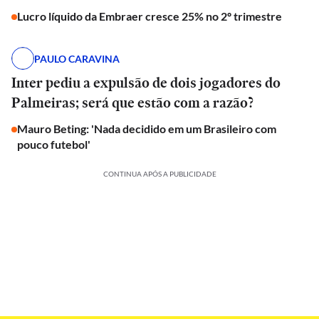
Lucro líquido da Embraer cresce 25% no 2º trimestre
PAULO CARAVINA
Inter pediu a expulsão de dois jogadores do
Palmeiras; será que estão com a razão?
Mauro Beting: 'Nada decidido em um Brasileiro com
pouco futebol'
CONTINUA APÓS A PUBLICIDADE