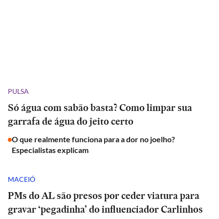
PULSA
Só água com sabão basta? Como limpar sua
garrafa de água do jeito certo
O que realmente funciona para a dor no joelho?
Especialistas explicam
MACEIÓ
PMs do AL são presos por ceder viatura para
gravar ‘pegadinha’ do influenciador Carlinhos