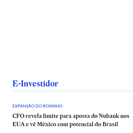
E-Investidor
EXPANSÃO DO ROXINHO
CFO revela limite para aposta do Nubank nos
EUA e vê México com potencial do Brasil