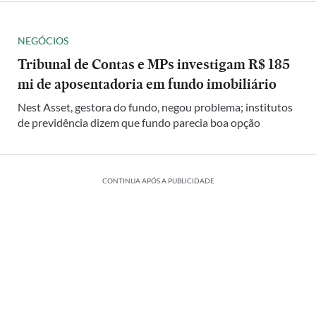
NEGÓCIOS
Tribunal de Contas e MPs investigam R$ 185
mi de aposentadoria em fundo imobiliário
Nest Asset, gestora do fundo, negou problema; institutos
de previdência dizem que fundo parecia boa opção
CONTINUA APÓS A PUBLICIDADE