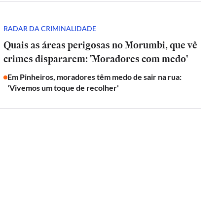
RADAR DA CRIMINALIDADE
Quais as áreas perigosas no Morumbi, que vê
crimes dispararem: 'Moradores com medo'
Em Pinheiros, moradores têm medo de sair na rua:
'Vivemos um toque de recolher'