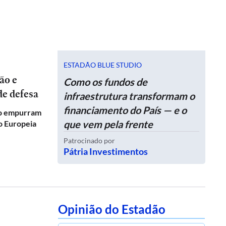
ESTADÃO BLUE STUDIO
Como os fundos de
de defesa
infraestrutura transformam o
financiamento do País — e o
co empurram
que vem pela frente
ão Europeia
Patrocinado por
Pátria Investimentos
Opinião do Estadão