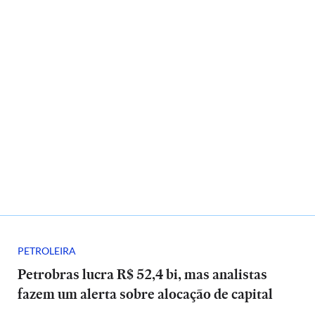
PETROLEIRA
Petrobras lucra R$ 52,4 bi, mas analistas
fazem um alerta sobre alocação de capital