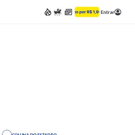
Entrar
COLUNA DO ESTADÃO