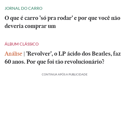
JORNAL DO CARRO
O que é carro 'só pra rodar' e por que você não
deveria comprar um
ÁLBUM CLÁSSICO
Análise
|
'Revolver', o LP ácido dos Beatles, faz
60 anos. Por que foi tão revolucionário?
CONTINUA APÓS A PUBLICIDADE