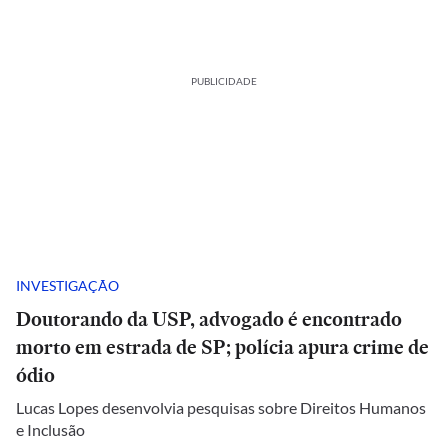
PUBLICIDADE
INVESTIGAÇÃO
Doutorando da USP, advogado é encontrado
morto em estrada de SP; polícia apura crime de
ódio
Lucas Lopes desenvolvia pesquisas sobre Direitos Humanos
e Inclusão