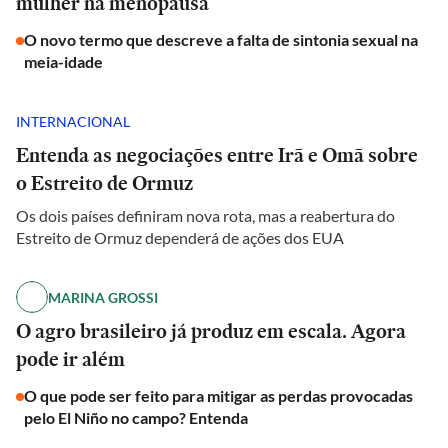
mulher na menopausa
O novo termo que descreve a falta de sintonia sexual na
meia-idade
INTERNACIONAL
Entenda as negociações entre Irã e Omã sobre
o Estreito de Ormuz
Os dois países definiram nova rota, mas a reabertura do
Estreito de Ormuz dependerá de ações dos EUA
MARINA GROSSI
O agro brasileiro já produz em escala. Agora
pode ir além
O que pode ser feito para mitigar as perdas provocadas
pelo El Niño no campo? Entenda