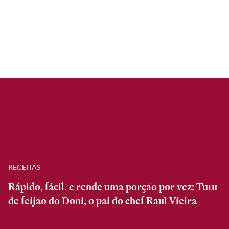
RECEITAS
Rápido, fácil. e rende uma porção por vez: Tutu
de feijão do Doni, o pai do chef Raul Vieira