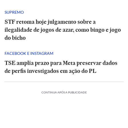
SUPREMO
STF retoma hoje julgamento sobre a
ilegalidade de jogos de azar, como bingo e jogo
do bicho
FACEBOOK E INSTAGRAM
TSE amplia prazo para Meta preservar dados
de perfis investigados em ação do PL
CONTINUA APÓS A PUBLICIDADE