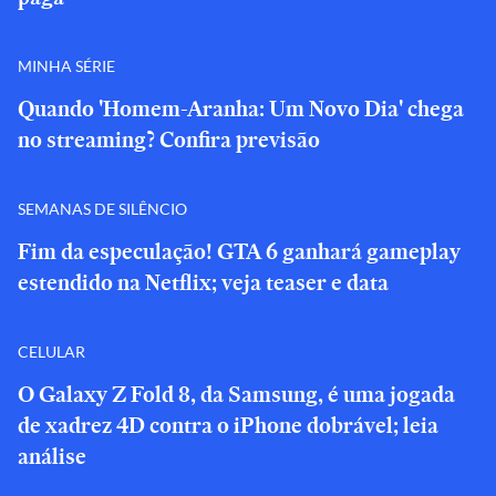
MINHA SÉRIE
Quando 'Homem-Aranha: Um Novo Dia' chega
no streaming? Confira previsão
SEMANAS DE SILÊNCIO
Fim da especulação! GTA 6 ganhará gameplay
estendido na Netflix; veja teaser e data
CELULAR
O Galaxy Z Fold 8, da Samsung, é uma jogada
de xadrez 4D contra o iPhone dobrável; leia
análise