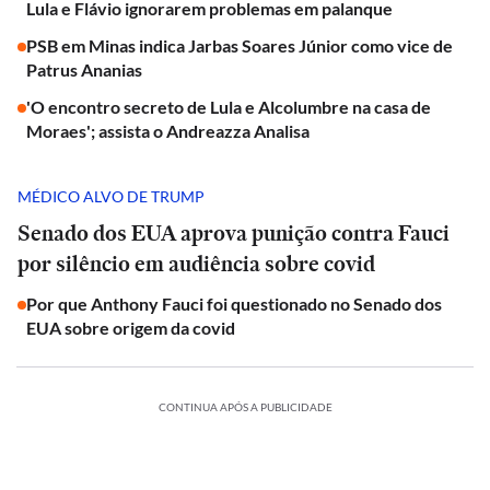
Lula e Flávio ignorarem problemas em palanque
PSB em Minas indica Jarbas Soares Júnior como vice de
Patrus Ananias
'O encontro secreto de Lula e Alcolumbre na casa de
Moraes'; assista o Andreazza Analisa
MÉDICO ALVO DE TRUMP
Senado dos EUA aprova punição contra Fauci
por silêncio em audiência sobre covid
Por que Anthony Fauci foi questionado no Senado dos
EUA sobre origem da covid
CONTINUA APÓS A PUBLICIDADE