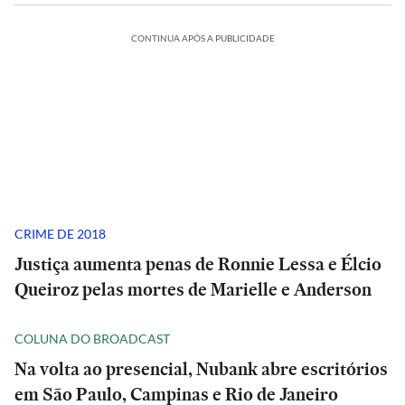
CONTINUA APÓS A PUBLICIDADE
CRIME DE 2018
Justiça aumenta penas de Ronnie Lessa e Élcio
Queiroz pelas mortes de Marielle e Anderson
COLUNA DO BROADCAST
Na volta ao presencial, Nubank abre escritórios
em São Paulo, Campinas e Rio de Janeiro