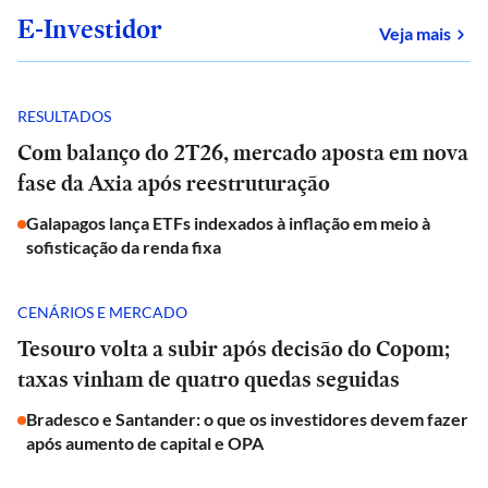
E-Investidor
sob
Veja mais
RESULTADOS
Com balanço do 2T26, mercado aposta em nova
fase da Axia após reestruturação
Galapagos lança ETFs indexados à inflação em meio à
sofisticação da renda fixa
CENÁRIOS E MERCADO
Tesouro volta a subir após decisão do Copom;
taxas vinham de quatro quedas seguidas
Bradesco e Santander: o que os investidores devem fazer
após aumento de capital e OPA