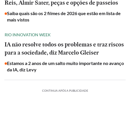
Reis, Almir Sater, peças e opções de passeios
Saiba quais são os 2 filmes de 2026 que estão em lista de
mais vistos
RIO INNOVATION WEEK
IA não resolve todos os problemas e traz riscos
para a sociedade, diz Marcelo Gleiser
Estamos a 2 anos de um salto muito importante no avanço
da IA, diz Levy
CONTINUA APÓS A PUBLICIDADE