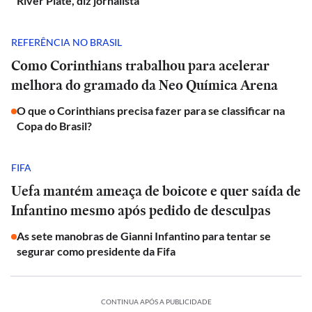
River Plate, diz jornalista
REFERÊNCIA NO BRASIL
Como Corinthians trabalhou para acelerar
melhora do gramado da Neo Química Arena
O que o Corinthians precisa fazer para se classificar na
Copa do Brasil?
FIFA
Uefa mantém ameaça de boicote e quer saída de
Infantino mesmo após pedido de desculpas
As sete manobras de Gianni Infantino para tentar se
segurar como presidente da Fifa
CONTINUA APÓS A PUBLICIDADE