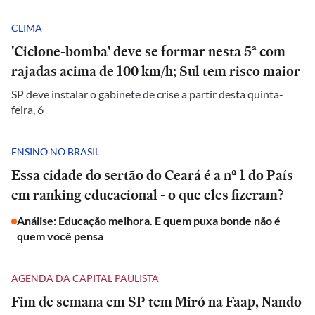
CLIMA
'Ciclone-bomba' deve se formar nesta 5ª com
rajadas acima de 100 km/h; Sul tem risco maior
SP deve instalar o gabinete de crise a partir desta quinta-
feira, 6
ENSINO NO BRASIL
Essa cidade do sertão do Ceará é a nº 1 do País
em ranking educacional - o que eles fizeram?
Análise: Educação melhora. E quem puxa bonde não é
quem você pensa
AGENDA DA CAPITAL PAULISTA
Fim de semana em SP tem Miró na Faap, Nando