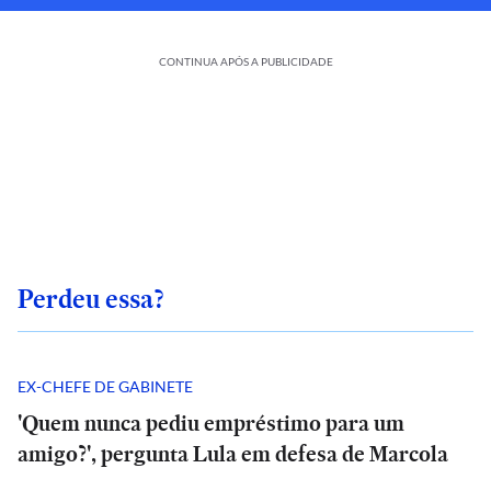
CONTINUA APÓS A PUBLICIDADE
Perdeu essa?
EX-CHEFE DE GABINETE
'Quem nunca pediu empréstimo para um
amigo?', pergunta Lula em defesa de Marcola