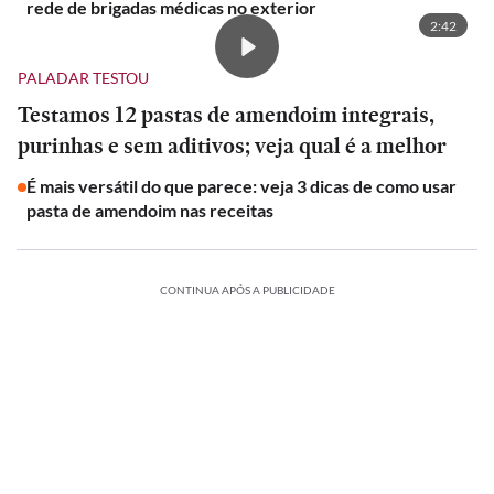
rede de brigadas médicas no exterior
2:42
PALADAR TESTOU
Testamos 12 pastas de amendoim integrais,
purinhas e sem aditivos; veja qual é a melhor
É mais versátil do que parece: veja 3 dicas de como usar
pasta de amendoim nas receitas
CONTINUA APÓS A PUBLICIDADE