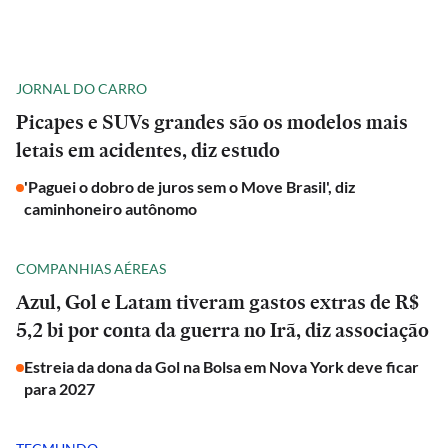
JORNAL DO CARRO
Picapes e SUVs grandes são os modelos mais
letais em acidentes, diz estudo
'Paguei o dobro de juros sem o Move Brasil', diz
caminhoneiro autônomo
COMPANHIAS AÉREAS
Azul, Gol e Latam tiveram gastos extras de R$
5,2 bi por conta da guerra no Irã, diz associação
Estreia da dona da Gol na Bolsa em Nova York deve ficar
para 2027