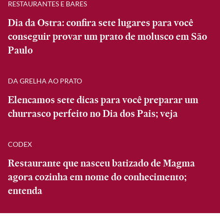
RESTAURANTES E BARES
Dia da Ostra: confira sete lugares para você
conseguir provar um prato de molusco em São
Paulo
DA GRELHA AO PRATO
Elencamos sete dicas para você preparar um
churrasco perfeito no Dia dos Pais; veja
CODEX
Restaurante que nasceu batizado de Magma
agora cozinha em nome do conhecimento;
entenda