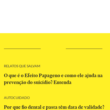
RELATOS QUE SALVAM
O que é o Efeito Papageno e como ele ajuda na
prevenção do suicídio? Entenda
AUTOCUIDADO
Por que fio dental e pasta têm data de validade?