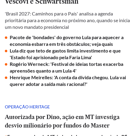
Vescovi e Schwartsman
'Brasil 2027: Caminhos para o País' analisa a agenda
prioritária para a economia no próximo ano, quando se inicia
um novo mandato presidencial
Pacote de 'bondades' do governo Lula para aquecer a
economia esbarra em três obstáculos; veja quais
Lula diz que teto de gastos limita investimento e que
'Estado foi aprisionado pela Faria Lima'
Rogério Werneck: 'Festival de ideias tortas exacerba
apreensões quanto a um Lula 4'
Henrique Meirelles: 'A conta da dívida chegou. Lula vai
querer adotar a saída mais racional?'
OPERAÇÃO HERITAGE
Autorizada por Dino, ação em MT investiga
desvio milionário por fundos do Master