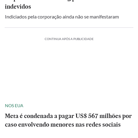
indevidos
Indiciados pela corporação ainda não se manifestaram
CONTINUA APÓS A PUBLICIDADE
NOS EUA
Meta é condenada a pagar US$ 567 milhões por
caso envolvendo menores nas redes sociais