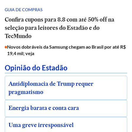
GUIA DE COMPRAS
Confira cupons para 8.8 com até 50% off na
seleção para leitores do Estadão e do
TecMundo
Novos dobráveis da Samsung chegam ao Brasil por até R$
19,4 mil; veja
Opinião do Estadão
Antidiplomacia de Trump requer
pragmatismo
Energia barata e conta cara
Uma greve irresponsável