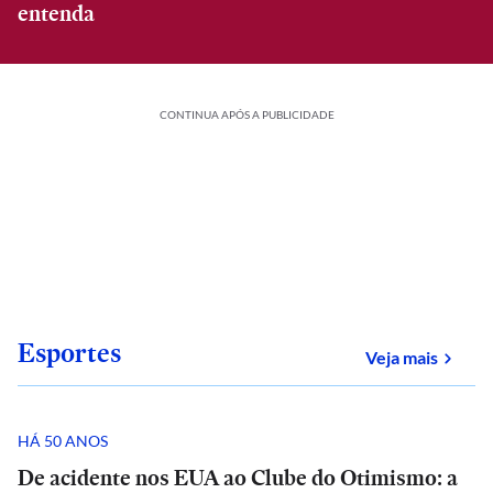
entenda
CONTINUA APÓS A PUBLICIDADE
Esportes
sobre
Veja mais
HÁ 50 ANOS
De acidente nos EUA ao Clube do Otimismo: a