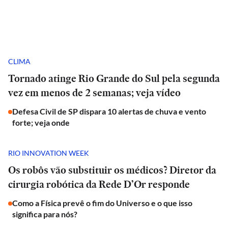
CLIMA
Tornado atinge Rio Grande do Sul pela segunda
vez em menos de 2 semanas; veja vídeo
Defesa Civil de SP dispara 10 alertas de chuva e vento
forte; veja onde
RIO INNOVATION WEEK
Os robôs vão substituir os médicos? Diretor da
cirurgia robótica da Rede D’Or responde
Como a Física prevê o fim do Universo e o que isso
significa para nós?