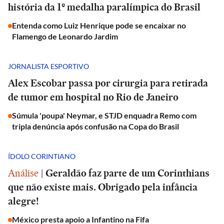
história da 1º medalha paralímpica do Brasil
Entenda como Luiz Henrique pode se encaixar no
Flamengo de Leonardo Jardim
JORNALISTA ESPORTIVO
Alex Escobar passa por cirurgia para retirada
de tumor em hospital no Rio de Janeiro
Súmula 'poupa' Neymar, e STJD enquadra Remo com
tripla denúncia após confusão na Copa do Brasil
ÍDOLO CORINTIANO
Análise
|
Geraldão faz parte de um Corinthians
que não existe mais. Obrigado pela infância
alegre!
México presta apoio a Infantino na Fifa