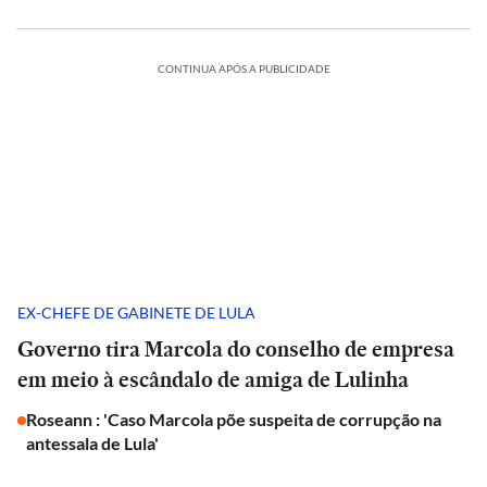
CONTINUA APÓS A PUBLICIDADE
EX-CHEFE DE GABINETE DE LULA
Governo tira Marcola do conselho de empresa
em meio à escândalo de amiga de Lulinha
Roseann : 'Caso Marcola põe suspeita de corrupção na
antessala de Lula'