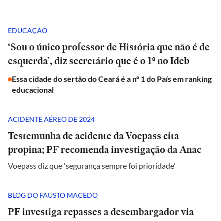
EDUCAÇÃO
‘Sou o único professor de História que não é de
esquerda’, diz secretário que é o 1º no Ideb
Essa cidade do sertão do Ceará é a nº 1 do País em ranking
educacional
ACIDENTE AÉREO DE 2024
Testemunha de acidente da Voepass cita
propina; PF recomenda investigação da Anac
Voepass diz que 'segurança sempre foi prioridade'
BLOG DO FAUSTO MACEDO
PF investiga repasses a desembargador via