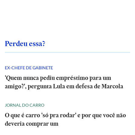
Perdeu essa?
EX-CHEFE DE GABINETE
'Quem nunca pediu empréstimo para um
amigo?', pergunta Lula em defesa de Marcola
JORNAL DO CARRO
O que é carro 'só pra rodar' e por que você não
deveria comprar um