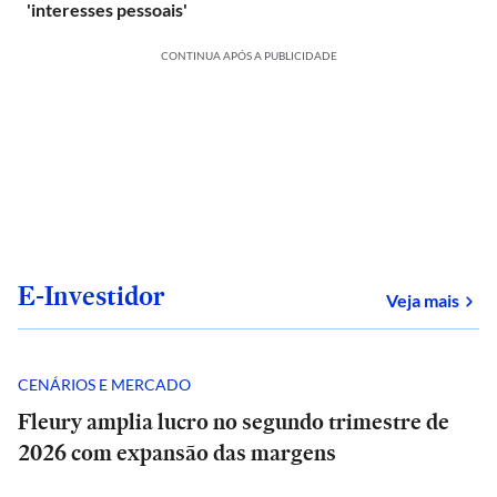
'interesses pessoais'
CONTINUA APÓS A PUBLICIDADE
E-Investidor
sob
Veja mais
CENÁRIOS E MERCADO
Fleury amplia lucro no segundo trimestre de
2026 com expansão das margens