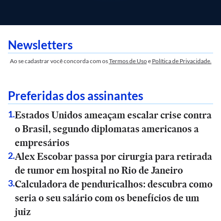
Newsletters
Ao se cadastrar você concorda com os
Termos de Uso
e
Política de Privacidade.
Preferidas dos assinantes
Estados Unidos ameaçam escalar crise contra
1
.
o Brasil, segundo diplomatas americanos a
empresários
Alex Escobar passa por cirurgia para retirada
2
.
de tumor em hospital no Rio de Janeiro
Calculadora de penduricalhos: descubra como
3
.
seria o seu salário com os benefícios de um
juiz