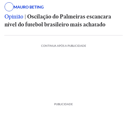
MAURO BETING
Opinião
|
Oscilação do Palmeiras escancara
nível do futebol brasileiro mais achatado
CONTINUA APÓS A PUBLICIDADE
PUBLICIDADE