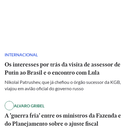
INTERNACIONAL
Os interesses por trás da visita de assessor de
Putin ao Brasil e o encontro com Lula
Nikolai Patrushev, que já chefiou o órgão sucessor da KGB,
viajou em avião oficial do governo russo
ALVARO GRIBEL
A 'guerra fria' entre os ministros da Fazenda e
do Planejamento sobre o ajuste fiscal