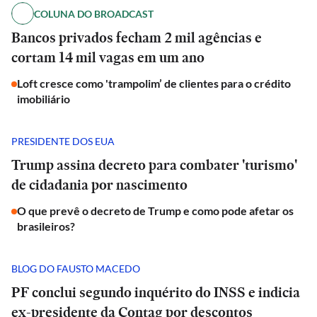
COLUNA DO BROADCAST
Bancos privados fecham 2 mil agências e
cortam 14 mil vagas em um ano
Loft cresce como 'trampolim’ de clientes para o crédito
imobiliário
PRESIDENTE DOS EUA
Trump assina decreto para combater 'turismo'
de cidadania por nascimento
O que prevê o decreto de Trump e como pode afetar os
brasileiros?
BLOG DO FAUSTO MACEDO
PF conclui segundo inquérito do INSS e indicia
ex-presidente da Contag por descontos