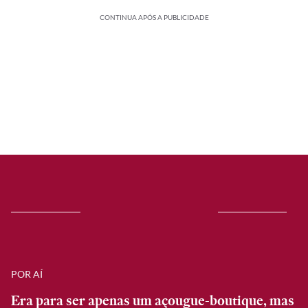
CONTINUA APÓS A PUBLICIDADE
POR AÍ
Era para ser apenas um açougue-boutique, mas