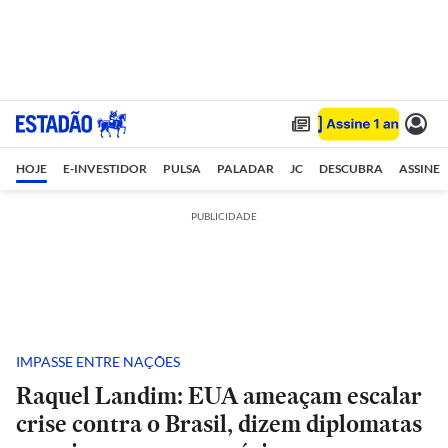
HOJE
E-INVESTIDOR
PULSA
PALADAR
JC
DESCUBRA
ASSINE
PUBLICIDADE
IMPASSE ENTRE NAÇÕES
Raquel Landim: EUA ameaçam escalar
crise contra o Brasil, dizem diplomatas