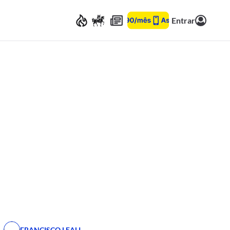
Entrar
FRANCISCO LEALI