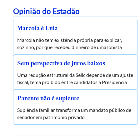
Opinião do Estadão
Marcola é Lula
Marcola não tem existência própria para explicar,
sozinho, por que recebeu dinheiro de uma lobista
Sem perspectiva de juros baixos
Uma redução estrutural da Selic depende de um ajuste
fiscal, tema proibido entre candidatos à Presidência
Parente não é suplente
Suplência familiar transforma um mandato público de
senador em patrimônio privado