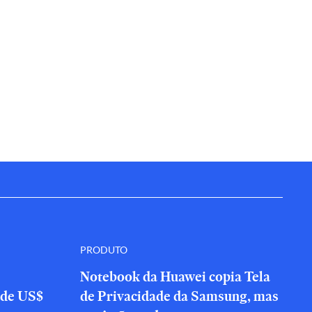
PRODUTO
Notebook da Huawei copia Tela
 de US$
de Privacidade da Samsung, mas