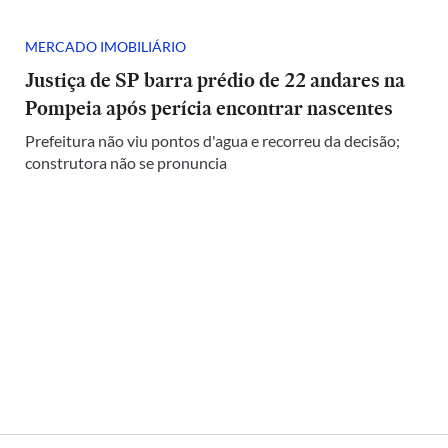
MERCADO IMOBILIÁRIO
Justiça de SP barra prédio de 22 andares na
Pompeia após perícia encontrar nascentes
Prefeitura não viu pontos d'agua e recorreu da decisão;
construtora não se pronuncia