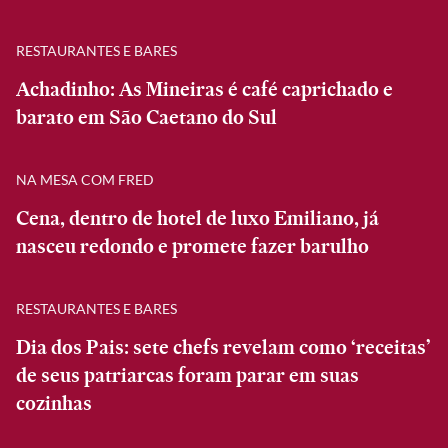
RESTAURANTES E BARES
Achadinho: As Mineiras é café caprichado e
barato em São Caetano do Sul
NA MESA COM FRED
Cena, dentro de hotel de luxo Emiliano, já
nasceu redondo e promete fazer barulho
RESTAURANTES E BARES
Dia dos Pais: sete chefs revelam como ‘receitas’
de seus patriarcas foram parar em suas
cozinhas