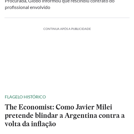
Procurada, Globo informou que rescindiu contrato do
profissional envolvido
CONTINUA APÓS A PUBLICIDADE
FLAGELO HISTÓRICO
The Economist: Como Javier Milei
pretende blindar a Argentina contra a
volta da inflação