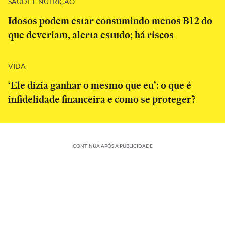
SAÚDE E NUTRIÇÃO
Idosos podem estar consumindo menos B12 do
que deveriam, alerta estudo; há riscos
VIDA
‘Ele dizia ganhar o mesmo que eu’: o que é
infidelidade financeira e como se proteger?
CONTINUA APÓS A PUBLICIDADE