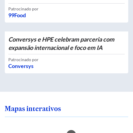
Patrocinado por
99Food
Conversys e HPE celebram parceria com
expansão internacional e foco em IA
Patrocinado por
Conversys
Mapas interativos