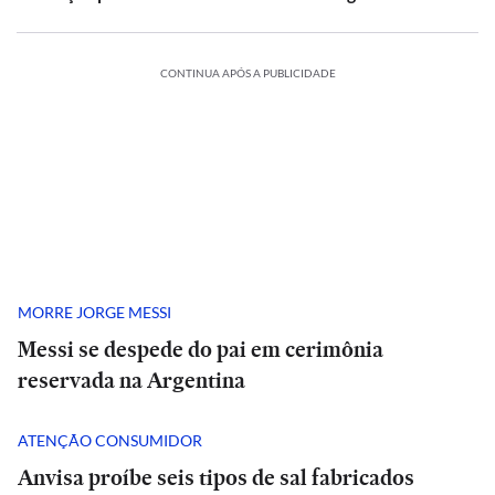
CONTINUA APÓS A PUBLICIDADE
MORRE JORGE MESSI
Messi se despede do pai em cerimônia
reservada na Argentina
ATENÇÃO CONSUMIDOR
Anvisa proíbe seis tipos de sal fabricados