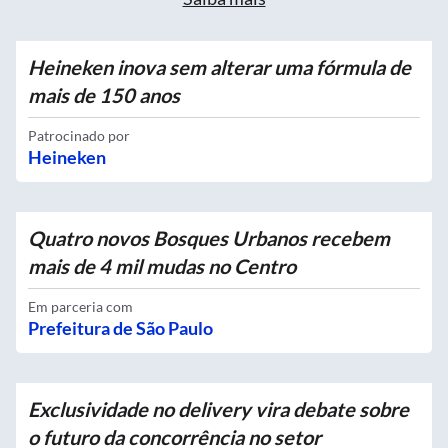
Heineken inova sem alterar uma fórmula de
mais de 150 anos
Patrocinado por
Heineken
Quatro novos Bosques Urbanos recebem
mais de 4 mil mudas no Centro
Em parceria com
Prefeitura de São Paulo
Exclusividade no delivery vira debate sobre
o futuro da concorrência no setor