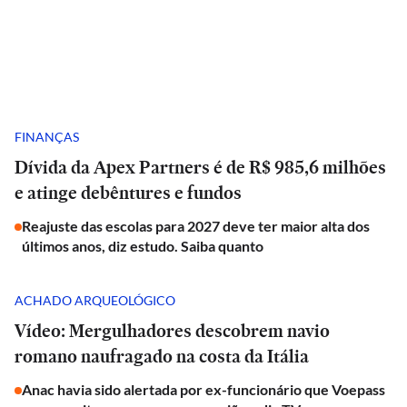
FINANÇAS
Dívida da Apex Partners é de R$ 985,6 milhões
e atinge debêntures e fundos
Reajuste das escolas para 2027 deve ter maior alta dos
últimos anos, diz estudo. Saiba quanto
ACHADO ARQUEOLÓGICO
Vídeo: Mergulhadores descobrem navio
romano naufragado na costa da Itália
Anac havia sido alertada por ex-funcionário que Voepass