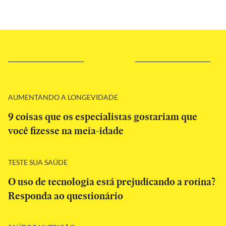
AUMENTANDO A LONGEVIDADE
9 coisas que os especialistas gostariam que
você fizesse na meia-idade
TESTE SUA SAÚDE
O uso de tecnologia está prejudicando a rotina?
Responda ao questionário