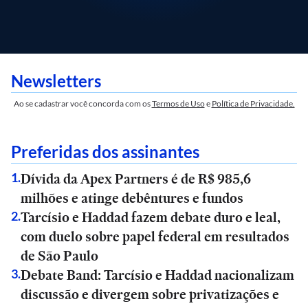
Newsletters
Ao se cadastrar você concorda com os
Termos de Uso
e
Política de Privacidade.
Preferidas dos assinantes
Dívida da Apex Partners é de R$ 985,6
1
.
milhões e atinge debêntures e fundos
Tarcísio e Haddad fazem debate duro e leal,
2
.
com duelo sobre papel federal em resultados
de São Paulo
Debate Band: Tarcísio e Haddad nacionalizam
3
.
discussão e divergem sobre privatizações e