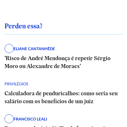
Perdeu essa?
ELIANE CANTANHÊDE
'Risco de André Mendonça é repetir Sérgio
Moro ou Alexandre de Moraes'
PRIVILÉGIOS
Calculadora de penduricalhos: como seria seu
salário com os benefícios de um juiz
FRANCISCO LEALI