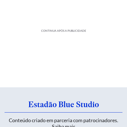
CONTINUA APÓS A PUBLICIDADE
Estadão Blue Studio
Conteúdo criado em parceria com patrocinadores.
Saiba mais