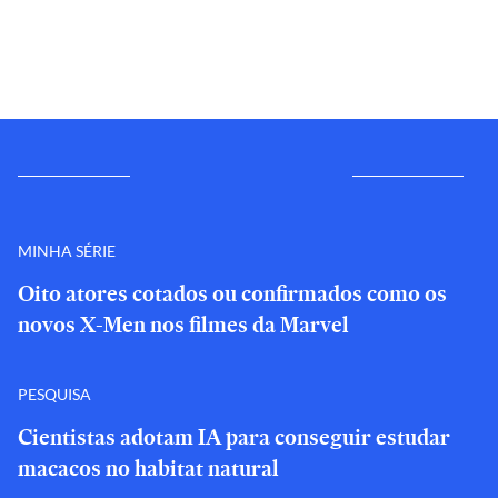
MINHA SÉRIE
Oito atores cotados ou confirmados como os
novos X-Men nos filmes da Marvel
PESQUISA
Cientistas adotam IA para conseguir estudar
macacos no habitat natural