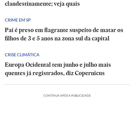
clandestinamente; veja quais
CRIME EM SP
Pai é preso em flagrante suspeito de matar os
filhos de 3 e 5 anos na zona sul da capital
CRISE CLIMÁTICA
Europa Ocidental tem junho e julho mais
quentes já registrados, diz Copernicus
CONTINUA APÓS A PUBLICIDADE