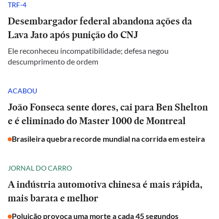
TRF-4
Desembargador federal abandona ações da
Lava Jato após punição do CNJ
Ele reconheceu incompatibilidade; defesa negou
descumprimento de ordem
ACABOU
João Fonseca sente dores, cai para Ben Shelton
e é eliminado do Master 1000 de Montreal
Brasileira quebra recorde mundial na corrida em esteira
JORNAL DO CARRO
A indústria automotiva chinesa é mais rápida,
mais barata e melhor
Poluição provoca uma morte a cada 45 segundos