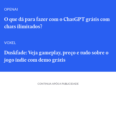
OPENAI
O que dá para fazer com o ChatGPT grátis com
chats ilimitados?
VOXEL
Duskfade: Veja gameplay, preço e tudo sobre o
jogo indie com demo grátis
CONTINUA APÓS A PUBLICIDADE