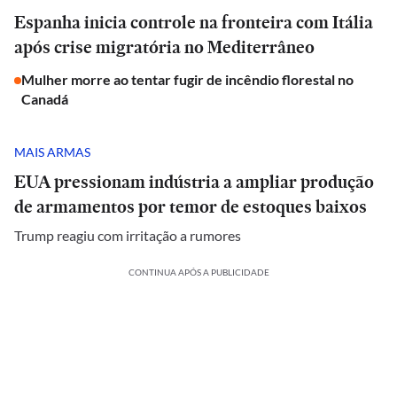
Espanha inicia controle na fronteira com Itália
após crise migratória no Mediterrâneo
Mulher morre ao tentar fugir de incêndio florestal no
Canadá
MAIS ARMAS
EUA pressionam indústria a ampliar produção
de armamentos por temor de estoques baixos
Trump reagiu com irritação a rumores
CONTINUA APÓS A PUBLICIDADE