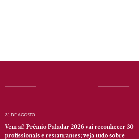
31 DE AGOSTO
Vem aí! Prêmio Paladar 2026 vai reconhecer 30
profissionais e restaurantes; veja tudo sobre