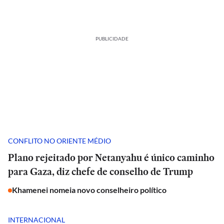
PUBLICIDADE
CONFLITO NO ORIENTE MÉDIO
Plano rejeitado por Netanyahu é único caminho
para Gaza, diz chefe de conselho de Trump
Khamenei nomeia novo conselheiro político
INTERNACIONAL