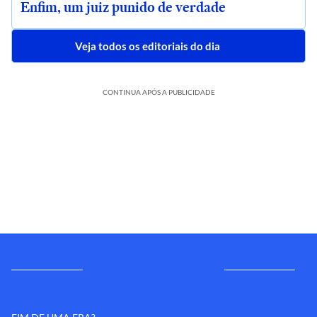
Enfim, um juiz punido de verdade
Veja todos os editoriais do dia
CONTINUA APÓS A PUBLICIDADE