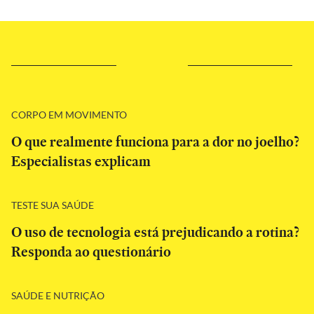
CORPO EM MOVIMENTO
O que realmente funciona para a dor no joelho?
Especialistas explicam
TESTE SUA SAÚDE
O uso de tecnologia está prejudicando a rotina?
Responda ao questionário
SAÚDE E NUTRIÇÃO