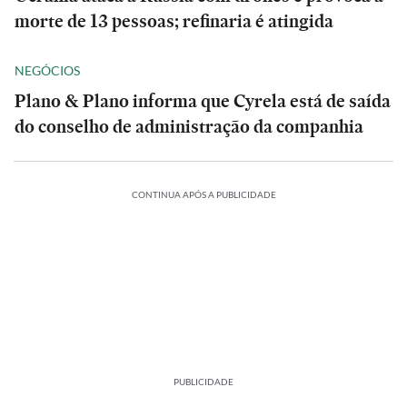
morte de 13 pessoas; refinaria é atingida
NEGÓCIOS
Plano & Plano informa que Cyrela está de saída
do conselho de administração da companhia
CONTINUA APÓS A PUBLICIDADE
PUBLICIDADE