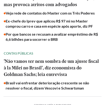
mas provoca atritos com advogados
Veja rede de contatos do Master com os Três Poderes
Ex-chefe do Iprev que aplicou R$ 97 mi no Master
comprou carro e casa em espécie após aporte, diz PF
Por que bancos se recusam a avalizar empréstimo de R$
6,6 bilhões para socorrer o BRB
CONTAS PÚBLICAS
'Não vamos ter nem sombra de um ajuste fiscal
à la Milei no Brasil', diz economista do
Goldman Sachs; leia entrevista
Brasil vai enfrentar deterioração crescente se não
resolver o fiscal, dizem Vescovi e Schwartsman