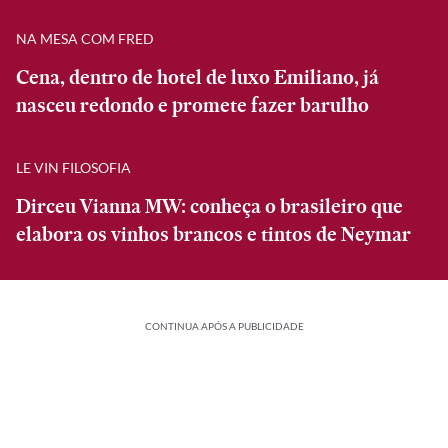
NA MESA COM FRED
Cena, dentro de hotel de luxo Emiliano, já
nasceu redondo e promete fazer barulho
LE VIN FILOSOFIA
Dirceu Vianna MW: conheça o brasileiro que
elabora os vinhos brancos e tintos de Neymar
CONTINUA APÓS A PUBLICIDADE