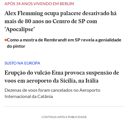
APÓS 34 ANOS VIVENDO EM BERLIM
Alex Flemming ocupa palacete desativado há
mais de 80 anos no Centro de SP com
'Apocalipse'
Como a mostra de Rembrandt em SP revela a genialidade
do pintor
SUSTO NA EUROPA
Erupção do vulcão Etna provoca suspensão de
voos em aeroporto da Sicília, na Itália
Dezenas de voos foram cancelados no Aeroporto
Internacional da Catânia
CONTINUA APÓS A PUBLICIDADE