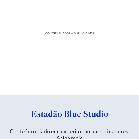
CONTINUA APÓS A PUBLICIDADE
Estadão Blue Studio
Conteúdo criado em parceria com patrocinadores.
Saiba mais