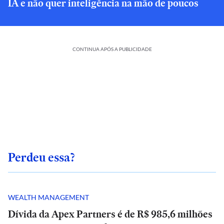
IA e não quer inteligência na mão de poucos
CONTINUA APÓS A PUBLICIDADE
Perdeu essa?
WEALTH MANAGEMENT
Dívida da Apex Partners é de R$ 985,6 milhões