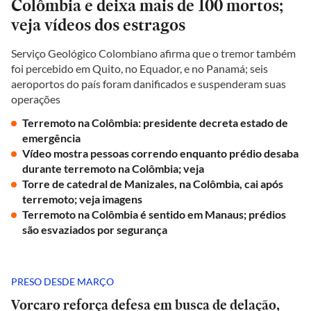
Colômbia e deixa mais de 100 mortos;
veja vídeos dos estragos
Serviço Geológico Colombiano afirma que o tremor também
foi percebido em Quito, no Equador, e no Panamá; seis
aeroportos do país foram danificados e suspenderam suas
operações
Terremoto na Colômbia: presidente decreta estado de
emergência
Vídeo mostra pessoas correndo enquanto prédio desaba
durante terremoto na Colômbia; veja
Torre de catedral de Manizales, na Colômbia, cai após
terremoto; veja imagens
Terremoto na Colômbia é sentido em Manaus; prédios
são esvaziados por segurança
PRESO DESDE MARÇO
Vorcaro reforça defesa em busca de delação,