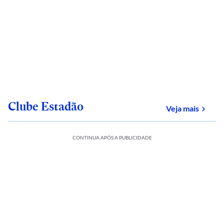
Clube Estadão
sobre
Veja mais
CONTINUA APÓS A PUBLICIDADE