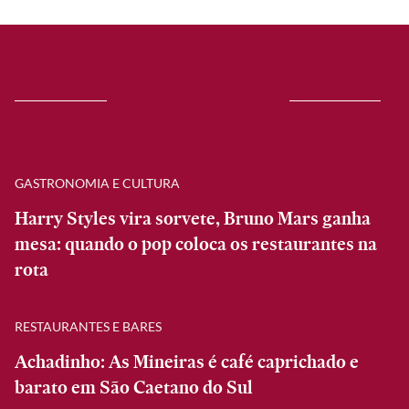
GASTRONOMIA E CULTURA
Harry Styles vira sorvete, Bruno Mars ganha
mesa: quando o pop coloca os restaurantes na
rota
RESTAURANTES E BARES
Achadinho: As Mineiras é café caprichado e
barato em São Caetano do Sul