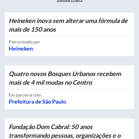
Heineken inova sem alterar uma fórmula de
mais de 150 anos
Patrocinado por
Heineken
Quatro novos Bosques Urbanos recebem
mais de 4 mil mudas no Centro
Em parceria com
Prefeitura de São Paulo
Fundação Dom Cabral: 50 anos
transformando pessoas, organizações e o