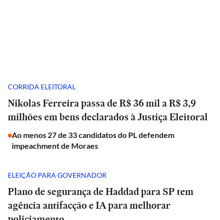
CORRIDA ELEITORAL
Nikolas Ferreira passa de R$ 36 mil a R$ 3,9
milhões em bens declarados à Justiça Eleitoral
Ao menos 27 de 33 candidatos do PL defendem
impeachment de Moraes
ELEIÇÃO PARA GOVERNADOR
Plano de segurança de Haddad para SP tem
agência antifacção e IA para melhorar
policiamento