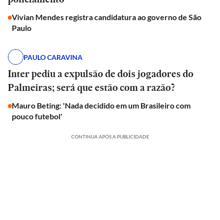
Vivian Mendes registra candidatura ao governo de São
Paulo
PAULO CARAVINA
Inter pediu a expulsão de dois jogadores do
Palmeiras; será que estão com a razão?
Mauro Beting: 'Nada decidido em um Brasileiro com
pouco futebol'
CONTINUA APÓS A PUBLICIDADE