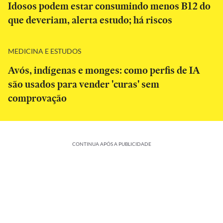
Idosos podem estar consumindo menos B12 do
que deveriam, alerta estudo; há riscos
MEDICINA E ESTUDOS
Avós, indígenas e monges: como perfis de IA
são usados para vender 'curas' sem
comprovação
CONTINUA APÓS A PUBLICIDADE