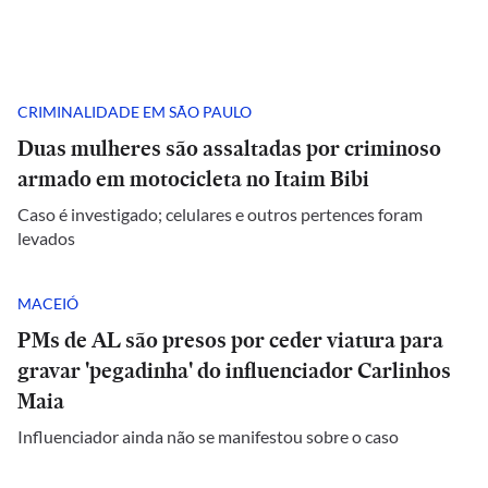
CRIMINALIDADE EM SÃO PAULO
Duas mulheres são assaltadas por criminoso
armado em motocicleta no Itaim Bibi
Caso é investigado; celulares e outros pertences foram
levados
MACEIÓ
PMs de AL são presos por ceder viatura para
gravar 'pegadinha' do influenciador Carlinhos
Maia
Influenciador ainda não se manifestou sobre o caso