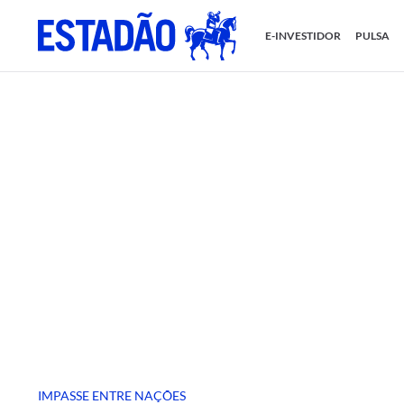
E-INVESTIDOR
PULSA
IMPASSE ENTRE NAÇÕES