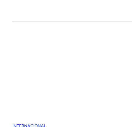
INTERNACIONAL