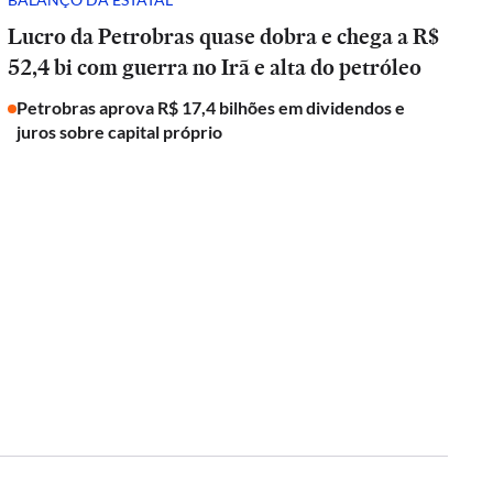
Lucro da Petrobras quase dobra e chega a R$
52,4 bi com guerra no Irã e alta do petróleo
Petrobras aprova R$ 17,4 bilhões em dividendos e
juros sobre capital próprio