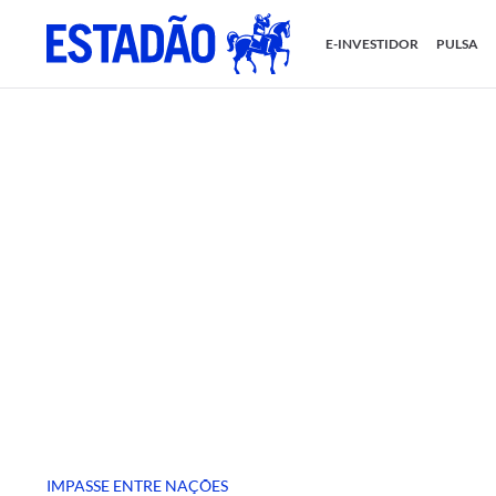
E-INVESTIDOR
PULSA
IMPASSE ENTRE NAÇÕES