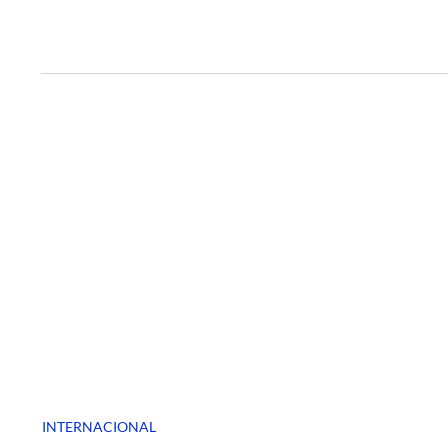
INTERNACIONAL