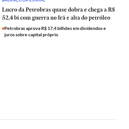
Lucro da Petrobras quase dobra e chega a R$
52,4 bi com guerra no Irã e alta do petróleo
Petrobras aprova R$ 17,4 bilhões em dividendos e
juros sobre capital próprio