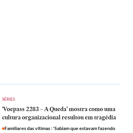
SÉRIES
'Voepass 2283 – A Queda' mostra como uma
cultura organizacional resultou em tragédia
Familiares das vítimas : 'Sabiam que estavam fazendo