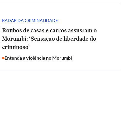
RADAR DA CRIMINALIDADE
Roubos de casas e carros assustam o
Morumbi: ‘Sensação de liberdade do
criminoso’
Entenda a violência no Morumbi