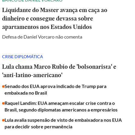
Liquidante do Master avança em caça ao
dinheiro e consegue devassa sobre
apartamentos nos Estados Unidos
Defesa de Daniel Vorcaro não comenta
CRISE DIPLOMÁTICA
Lula chama Marco Rubio de 'bolsonarista' e
'anti-latino-americano'
Senado dos EUA aprova indicado de Trump para
embaixada no Brasil
Raquel Landim: EUA ameaçam escalar crise contra o
Brasil, segundo diplomatas americanos a empresários
Lula avalia suspensão de visto de embaixadora nos EUA
para decidir sobre permanência