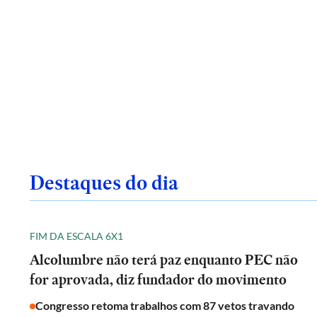
Destaques do dia
FIM DA ESCALA 6X1
Alcolumbre não terá paz enquanto PEC não
for aprovada, diz fundador do movimento
Congresso retoma trabalhos com 87 vetos travando