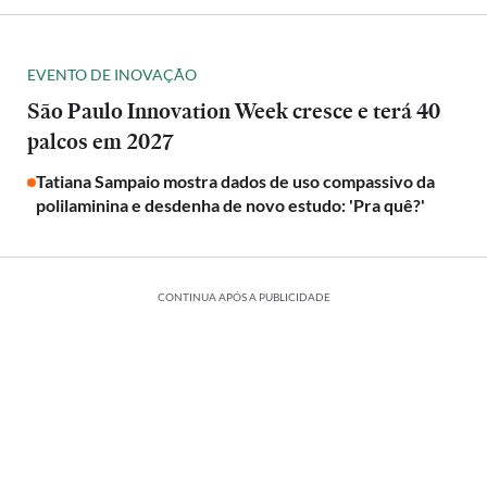
EVENTO DE INOVAÇÃO
São Paulo Innovation Week cresce e terá 40
palcos em 2027
Tatiana Sampaio mostra dados de uso compassivo da
polilaminina e desdenha de novo estudo: 'Pra quê?'
CONTINUA APÓS A PUBLICIDADE