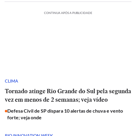
CONTINUA APÓS A PUBLICIDADE
CLIMA
Tornado atinge Rio Grande do Sul pela segunda
vez em menos de 2 semanas; veja vídeo
Defesa Civil de SP dispara 10 alertas de chuva e vento
forte; veja onde
RIO INNOVATION WEEK