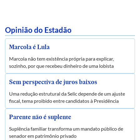
Opinião do Estadão
Marcola é Lula
Marcola não tem existência própria para explicar,
sozinho, por que recebeu dinheiro de uma lobista
Sem perspectiva de juros baixos
Uma redução estrutural da Selic depende de um ajuste
fiscal, tema proibido entre candidatos à Presidência
Parente não é suplente
Suplência familiar transforma um mandato público de
senador em patrimônio privado