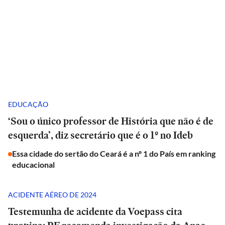
EDUCAÇÃO
‘Sou o único professor de História que não é de
esquerda’, diz secretário que é o 1º no Ideb
Essa cidade do sertão do Ceará é a nº 1 do País em ranking
educacional
ACIDENTE AÉREO DE 2024
Testemunha de acidente da Voepass cita