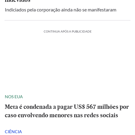
Indiciados pela corporação ainda não se manifestaram
CONTINUA APÓS A PUBLICIDADE
NOS EUA
Meta é condenada a pagar US$ 567 milhões por
caso envolvendo menores nas redes sociais
CIÊNCIA