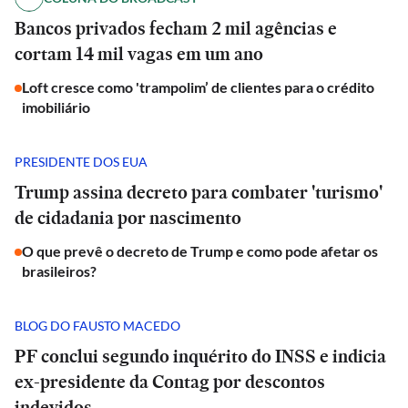
Bancos privados fecham 2 mil agências e
cortam 14 mil vagas em um ano
Loft cresce como 'trampolim’ de clientes para o crédito
imobiliário
PRESIDENTE DOS EUA
Trump assina decreto para combater 'turismo'
de cidadania por nascimento
O que prevê o decreto de Trump e como pode afetar os
brasileiros?
BLOG DO FAUSTO MACEDO
PF conclui segundo inquérito do INSS e indicia
ex-presidente da Contag por descontos
indevidos