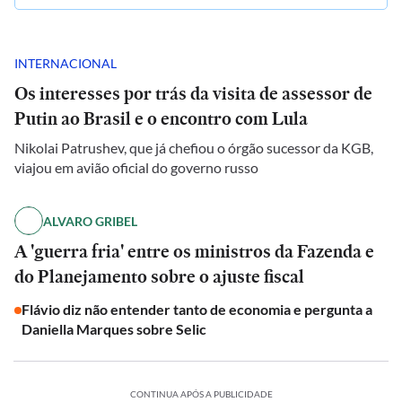
INTERNACIONAL
Os interesses por trás da visita de assessor de
Putin ao Brasil e o encontro com Lula
Nikolai Patrushev, que já chefiou o órgão sucessor da KGB,
viajou em avião oficial do governo russo
ALVARO GRIBEL
A 'guerra fria' entre os ministros da Fazenda e
do Planejamento sobre o ajuste fiscal
Flávio diz não entender tanto de economia e pergunta a
Daniella Marques sobre Selic
CONTINUA APÓS A PUBLICIDADE