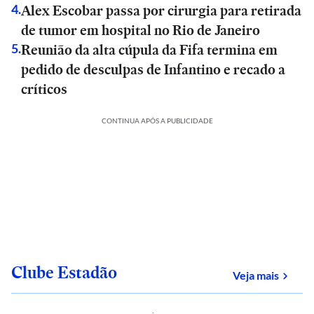
Alex Escobar passa por cirurgia para retirada
4
.
de tumor em hospital no Rio de Janeiro
Reunião da alta cúpula da Fifa termina em
5
.
pedido de desculpas de Infantino e recado a
críticos
CONTINUA APÓS A PUBLICIDADE
Clube Estadão
sobre
Veja mais