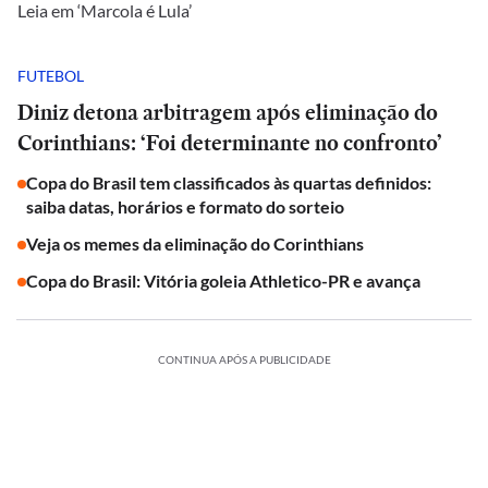
Leia em ‘Marcola é Lula’
FUTEBOL
Diniz detona arbitragem após eliminação do
Corinthians: ‘Foi determinante no confronto’
Copa do Brasil tem classificados às quartas definidos:
saiba datas, horários e formato do sorteio
Veja os memes da eliminação do Corinthians
Copa do Brasil: Vitória goleia Athletico-PR e avança
CONTINUA APÓS A PUBLICIDADE