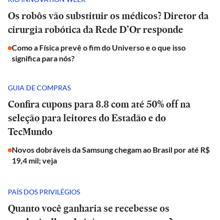
Os robôs vão substituir os médicos? Diretor da
cirurgia robótica da Rede D’Or responde
Como a Física prevê o fim do Universo e o que isso
significa para nós?
GUIA DE COMPRAS
Confira cupons para 8.8 com até 50% off na
seleção para leitores do Estadão e do
TecMundo
Novos dobráveis da Samsung chegam ao Brasil por até R$
19,4 mil; veja
PAÍS DOS PRIVILÉGIOS
Quanto você ganharia se recebesse os