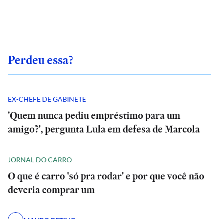
Perdeu essa?
EX-CHEFE DE GABINETE
'Quem nunca pediu empréstimo para um
amigo?', pergunta Lula em defesa de Marcola
JORNAL DO CARRO
O que é carro 'só pra rodar' e por que você não
deveria comprar um