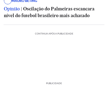
MAURO BETING
Opinião
|
Oscilação do Palmeiras escancara
nível do futebol brasileiro mais achatado
CONTINUA APÓS A PUBLICIDADE
PUBLICIDADE