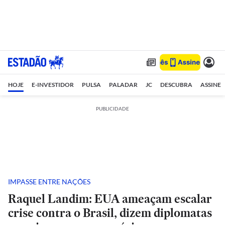
HOJE
E-INVESTIDOR
PULSA
PALADAR
JC
DESCUBRA
ASSINE
PUBLICIDADE
IMPASSE ENTRE NAÇÕES
Raquel Landim: EUA ameaçam escalar
crise contra o Brasil, dizem diplomatas