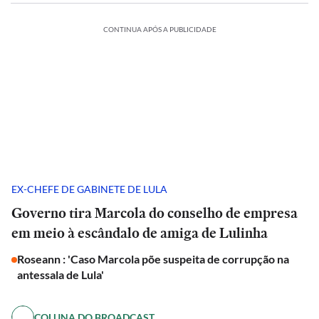
CONTINUA APÓS A PUBLICIDADE
EX-CHEFE DE GABINETE DE LULA
Governo tira Marcola do conselho de empresa
em meio à escândalo de amiga de Lulinha
Roseann : 'Caso Marcola põe suspeita de corrupção na
antessala de Lula'
COLUNA DO BROADCAST