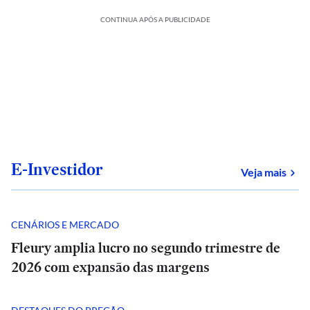
CONTINUA APÓS A PUBLICIDADE
E-Investidor
sob
Veja mais
CENÁRIOS E MERCADO
Fleury amplia lucro no segundo trimestre de
2026 com expansão das margens