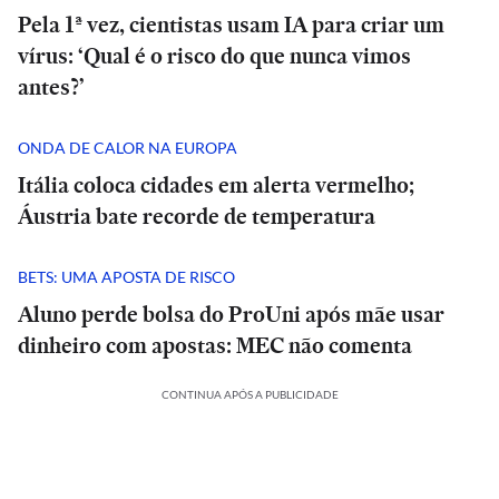
Pela 1ª vez, cientistas usam IA para criar um
vírus: ‘Qual é o risco do que nunca vimos
antes?’
ONDA DE CALOR NA EUROPA
Itália coloca cidades em alerta vermelho;
Áustria bate recorde de temperatura
BETS: UMA APOSTA DE RISCO
Aluno perde bolsa do ProUni após mãe usar
dinheiro com apostas: MEC não comenta
CONTINUA APÓS A PUBLICIDADE