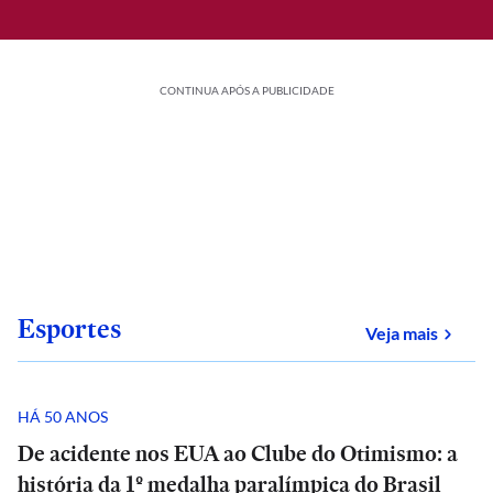
CONTINUA APÓS A PUBLICIDADE
Esportes
sobre
Veja mais
HÁ 50 ANOS
De acidente nos EUA ao Clube do Otimismo: a
história da 1º medalha paralímpica do Brasil