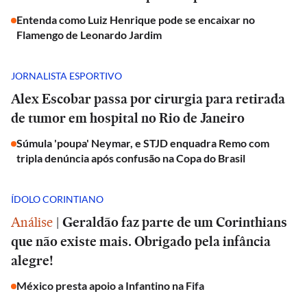
Entenda como Luiz Henrique pode se encaixar no
Flamengo de Leonardo Jardim
JORNALISTA ESPORTIVO
Alex Escobar passa por cirurgia para retirada
de tumor em hospital no Rio de Janeiro
Súmula 'poupa' Neymar, e STJD enquadra Remo com
tripla denúncia após confusão na Copa do Brasil
ÍDOLO CORINTIANO
Análise
|
Geraldão faz parte de um Corinthians
que não existe mais. Obrigado pela infância
alegre!
México presta apoio a Infantino na Fifa