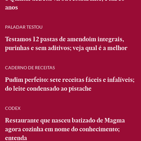
anos
PALADAR TESTOU
Testamos 12 pastas de amendoim integrais,
purinhas e sem aditivos; veja qual é a melhor
CADERNO DE RECEITAS
Pudim perfeito: sete receitas fáceis e infalíveis;
do leite condensado ao pistache
CODEX
Restaurante que nasceu batizado de Magma
agora cozinha em nome do conhecimento;
entenda