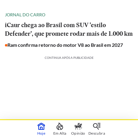
JORNAL DO CARRO
iCaur chega ao Brasil com SUV 'estilo
Defender', que promete rodar mais de 1.000 km
Ram confirma retorno do motor V8 ao Brasil em 2027
CONTINUA APÓS A PUBLICIDADE
Hoje
Em Alta
Opinião
Descubra