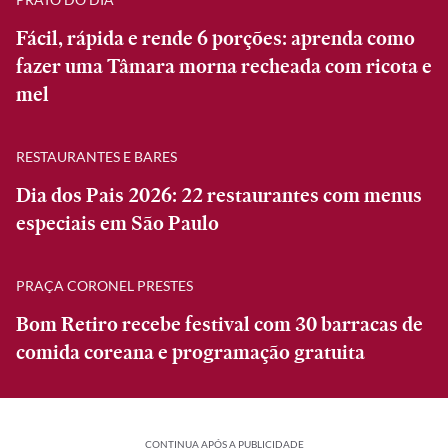
Fácil, rápida e rende 6 porções: aprenda como
fazer uma Tâmara morna recheada com ricota e
mel
RESTAURANTES E BARES
Dia dos Pais 2026: 22 restaurantes com menus
especiais em São Paulo
PRAÇA CORONEL PRESTES
Bom Retiro recebe festival com 30 barracas de
comida coreana e programação gratuita
CONTINUA APÓS A PUBLICIDADE