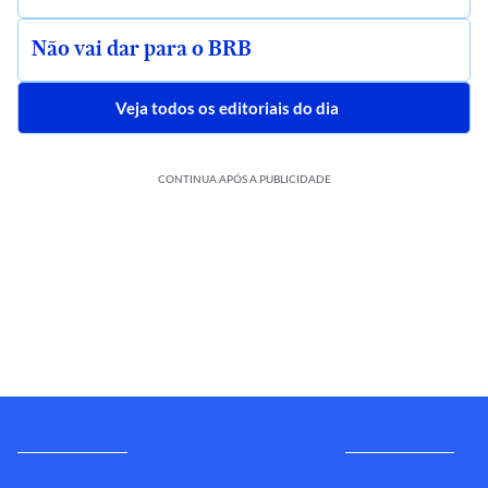
Não vai dar para o BRB
Veja todos os editoriais do dia
CONTINUA APÓS A PUBLICIDADE