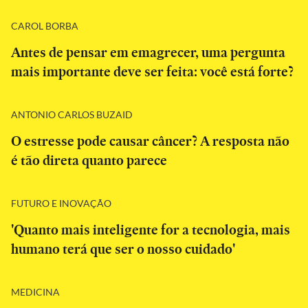
CAROL BORBA
Antes de pensar em emagrecer, uma pergunta
mais importante deve ser feita: você está forte?
ANTONIO CARLOS BUZAID
O estresse pode causar câncer? A resposta não
é tão direta quanto parece
FUTURO E INOVAÇÃO
'Quanto mais inteligente for a tecnologia, mais
humano terá que ser o nosso cuidado'
MEDICINA