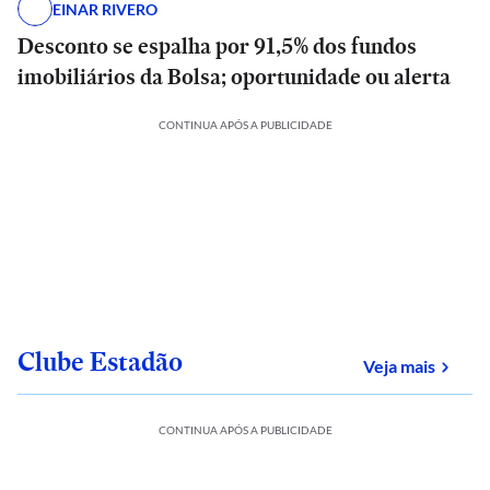
EINAR RIVERO
Desconto se espalha por 91,5% dos fundos
imobiliários da Bolsa; oportunidade ou alerta
CONTINUA APÓS A PUBLICIDADE
Clube Estadão
sobre
Veja mais
CONTINUA APÓS A PUBLICIDADE