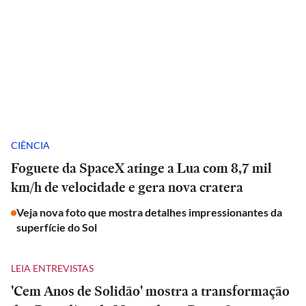
CIÊNCIA
Foguete da SpaceX atinge a Lua com 8,7 mil
km/h de velocidade e gera nova cratera
Veja nova foto que mostra detalhes impressionantes da
superfície do Sol
LEIA ENTREVISTAS
'Cem Anos de Solidão' mostra a transformação