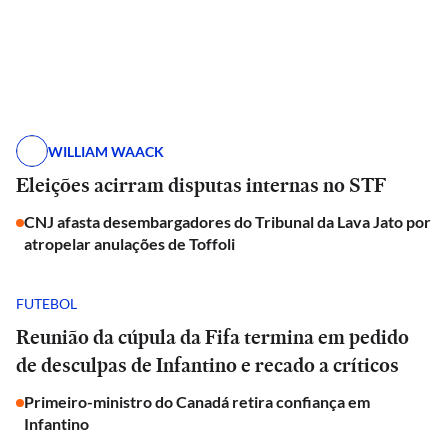
WILLIAM WAACK
Eleições acirram disputas internas no STF
CNJ afasta desembargadores do Tribunal da Lava Jato por
atropelar anulações de Toffoli
FUTEBOL
Reunião da cúpula da Fifa termina em pedido
de desculpas de Infantino e recado a críticos
Primeiro-ministro do Canadá retira confiança em
Infantino