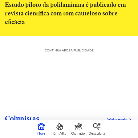
Estudo piloto da polilaminina é publicado em
revista científica com tom cauteloso sobre
eficácia
CONTINUA APÓS A PUBLICIDADE
Colunistas
Veja mais
Hoje
Em Alta
Opinião
Descubra