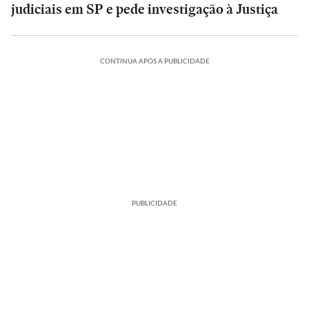
judiciais em SP e pede investigação à Justiça
CONTINUA APÓS A PUBLICIDADE
PUBLICIDADE