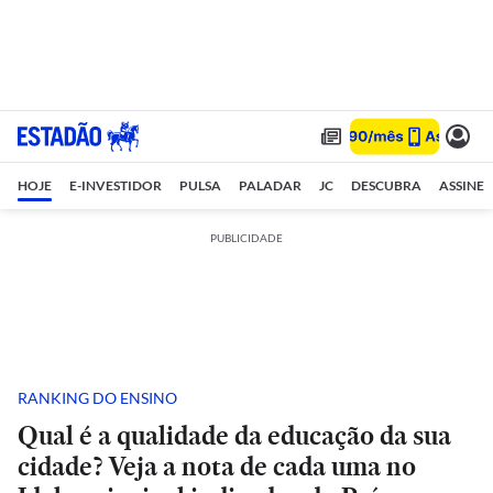
HOJE
E-INVESTIDOR
PULSA
PALADAR
JC
DESCUBRA
ASSINE
PUBLICIDADE
RANKING DO ENSINO
Qual é a qualidade da educação da sua
cidade? Veja a nota de cada uma no