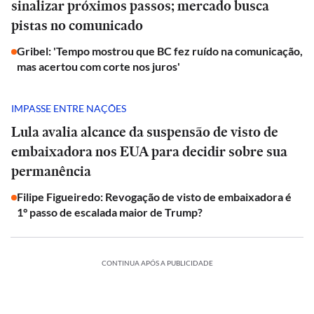
sinalizar próximos passos; mercado busca
pistas no comunicado
Gribel: 'Tempo mostrou que BC fez ruído na comunicação,
mas acertou com corte nos juros'
IMPASSE ENTRE NAÇÕES
Lula avalia alcance da suspensão de visto de
embaixadora nos EUA para decidir sobre sua
permanência
Filipe Figueiredo: Revogação de visto de embaixadora é
1° passo de escalada maior de Trump?
CONTINUA APÓS A PUBLICIDADE