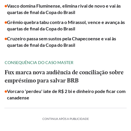
Vasco domina Fluminense, elimina rival de novo e vai às
quartas de final da Copa do Brasil
Grêmio quebra tabu contra o Mirassol, vence e avança às
quartas de final da Copa do Brasil
Cruzeiro passa sem sustos pela Chapecoense e vai às
quartas de final da Copa do Brasil
CONSEQUÊNCIA DO CASO MASTER
Fux marca nova audiência de conciliação sobre
empréstimo para salvar BRB
Vorcaro 'perdeu' iate de R$ 2 bi e dinheiro pode ficar com
canadense
CONTINUA APÓS A PUBLICIDADE