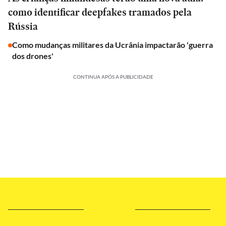
como identificar deepfakes tramados pela
Rússia
Como mudanças militares da Ucrânia impactarão 'guerra
dos drones'
CONTINUA APÓS A PUBLICIDADE