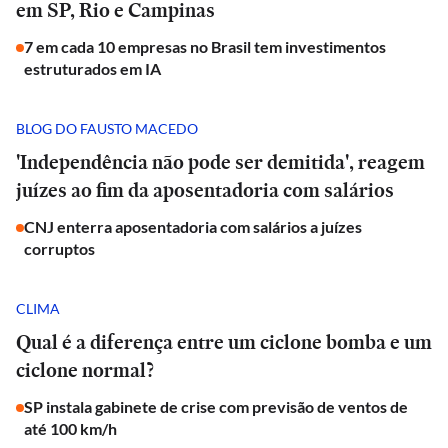
em SP, Rio e Campinas
7 em cada 10 empresas no Brasil tem investimentos
estruturados em IA
BLOG DO FAUSTO MACEDO
'Independência não pode ser demitida', reagem
juízes ao fim da aposentadoria com salários
CNJ enterra aposentadoria com salários a juízes
corruptos
CLIMA
Qual é a diferença entre um ciclone bomba e um
ciclone normal?
SP instala gabinete de crise com previsão de ventos de
até 100 km/h