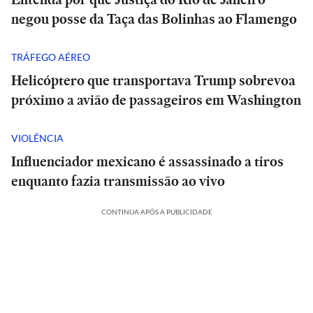
negou posse da Taça das Bolinhas ao Flamengo
TRÁFEGO AÉREO
Helicóptero que transportava Trump sobrevoa
próximo a avião de passageiros em Washington
VIOLÊNCIA
Influenciador mexicano é assassinado a tiros
enquanto fazia transmissão ao vivo
CONTINUA APÓS A PUBLICIDADE