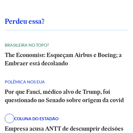
Perdeu essa?
BRASILEIRA NO TOPO?
The Economist: Esqueçam Airbus e Boeing; a
Embraer está decolando
POLÊMICA NOS EUA
Por que Fauci, médico alvo de Trump, foi
questionado no Senado sobre origem da covid
COLUNA DO ESTADÃO
Empresa acusa ANTT de descumprir decisões