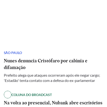
SÃO PAULO
Nunes denuncia Cristófaro por calúnia e
difamação
Prefeito alega que ataques ocorreram após ele negar cargo;
'Estadão' tenta contato com a defesa do ex-parlamentar
COLUNA DO BROADCAST
Na volta ao presencial, Nubank abre escritórios