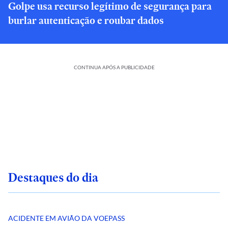
Golpe usa recurso legítimo de segurança para
burlar autenticação e roubar dados
CONTINUA APÓS A PUBLICIDADE
Destaques do dia
ACIDENTE EM AVIÃO DA VOEPASS