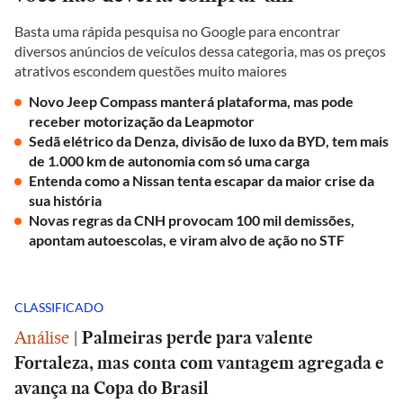
Basta uma rápida pesquisa no Google para encontrar
diversos anúncios de veículos dessa categoria, mas os preços
atrativos escondem questões muito maiores
Novo Jeep Compass manterá plataforma, mas pode
receber motorização da Leapmotor
Sedã elétrico da Denza, divisão de luxo da BYD, tem mais
de 1.000 km de autonomia com só uma carga
Entenda como a Nissan tenta escapar da maior crise da
sua história
Novas regras da CNH provocam 100 mil demissões,
apontam autoescolas, e viram alvo de ação no STF
CLASSIFICADO
Análise
|
Palmeiras perde para valente
Fortaleza, mas conta com vantagem agregada e
avança na Copa do Brasil