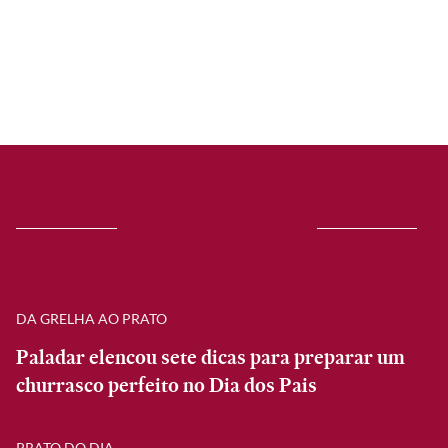
DA GRELHA AO PRATO
Paladar elencou sete dicas para preparar um
churrasco perfeito no Dia dos Pais
PRATO DO DIA