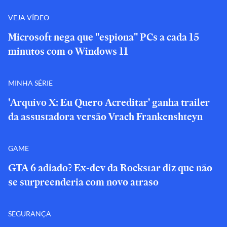
VEJA VÍDEO
Microsoft nega que "espiona" PCs a cada 15
minutos com o Windows 11
MINHA SÉRIE
'Arquivo X: Eu Quero Acreditar' ganha trailer
da assustadora versão Vrach Frankenshteyn
GAME
GTA 6 adiado? Ex-dev da Rockstar diz que não
se surpreenderia com novo atraso
SEGURANÇA