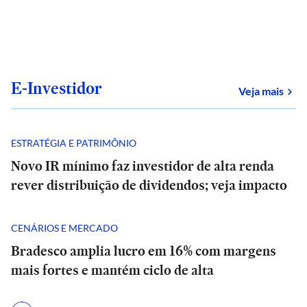
E-Investidor
sob
Veja mais
ESTRATÉGIA E PATRIMÔNIO
Novo IR mínimo faz investidor de alta renda
rever distribuição de dividendos; veja impacto
CENÁRIOS E MERCADO
Bradesco amplia lucro em 16% com margens
mais fortes e mantém ciclo de alta