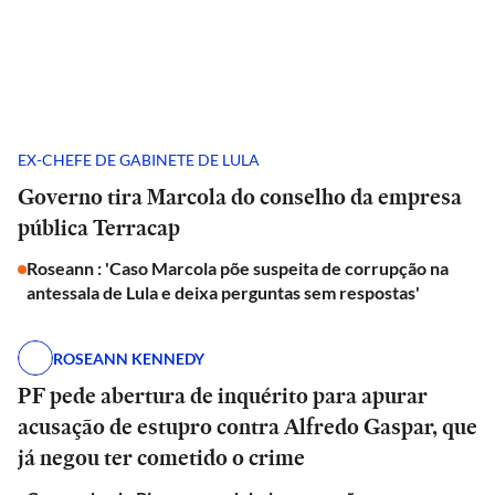
EX-CHEFE DE GABINETE DE LULA
Governo tira Marcola do conselho da empresa
pública Terracap
Roseann : 'Caso Marcola põe suspeita de corrupção na
antessala de Lula e deixa perguntas sem respostas'
ROSEANN KENNEDY
PF pede abertura de inquérito para apurar
acusação de estupro contra Alfredo Gaspar, que
já negou ter cometido o crime