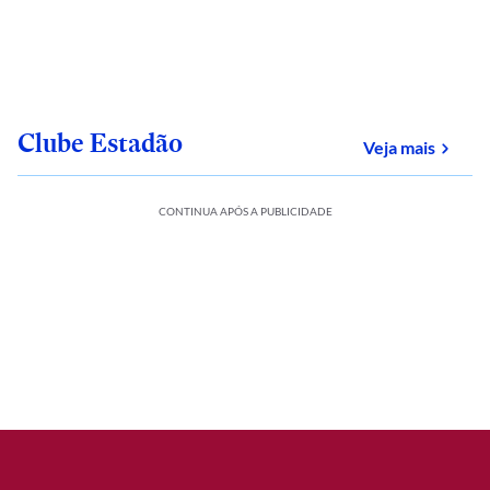
Clube Estadão
sobre
Veja mais
CONTINUA APÓS A PUBLICIDADE