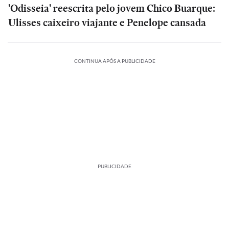
'Odisseia' reescrita pelo jovem Chico Buarque:
Ulisses caixeiro viajante e Penelope cansada
CONTINUA APÓS A PUBLICIDADE
PUBLICIDADE