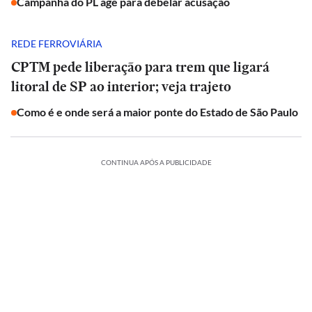
Campanha do PL age para debelar acusação
REDE FERROVIÁRIA
CPTM pede liberação para trem que ligará
litoral de SP ao interior; veja trajeto
Como é e onde será a maior ponte do Estado de São Paulo
CONTINUA APÓS A PUBLICIDADE