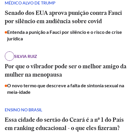
MÉDICO ALVO DE TRUMP
Senado dos EUA aprova punição contra Fauci
por silêncio em audiência sobre covid
Entenda a punição a Fauci por silêncio e o risco de crise
jurídica
SILVIA RUIZ
Por que o vibrador pode ser o melhor amigo da
mulher na menopausa
O novo termo que descreve a falta de sintonia sexual na
meia-idade
ENSINO NO BRASIL
Essa cidade do sertão do Ceará é a nº 1 do País
em ranking educacional - o que eles fizeram?