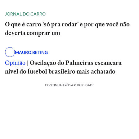
JORNAL DO CARRO
O que é carro 'só pra rodar' e por que você não
deveria comprar um
MAURO BETING
Opinião
|
Oscilação do Palmeiras escancara
nível do futebol brasileiro mais achatado
CONTINUA APÓS A PUBLICIDADE