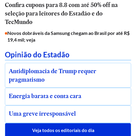
Confira cupons para 8.8 com até 50% off na
seleção para leitores do Estadão e do
TecMundo
Novos dobráveis da Samsung chegam ao Brasil por até R$
19,4 mil; veja
Opinião do Estadão
Antidiplomacia de Trump requer
pragmatismo
Energia barata e conta cara
Uma greve irresponsável
Veja todos os editoriais do dia