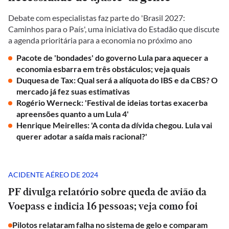
Debate com especialistas faz parte do 'Brasil 2027:
Caminhos para o País', uma iniciativa do Estadão que discute
a agenda prioritária para a economia no próximo ano
Pacote de 'bondades' do governo Lula para aquecer a
economia esbarra em três obstáculos; veja quais
Duquesa de Tax: Qual será a alíquota do IBS e da CBS? O
mercado já fez suas estimativas
Rogério Werneck: 'Festival de ideias tortas exacerba
apreensões quanto a um Lula 4'
Henrique Meirelles: 'A conta da dívida chegou. Lula vai
querer adotar a saída mais racional?'
ACIDENTE AÉREO DE 2024
PF divulga relatório sobre queda de avião da
Voepass e indicia 16 pessoas; veja como foi
Pilotos relataram falha no sistema de gelo e comparam