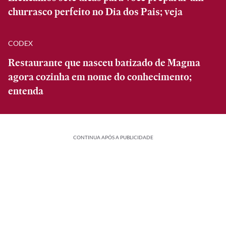
churrasco perfeito no Dia dos Pais; veja
CODEX
Restaurante que nasceu batizado de Magma
agora cozinha em nome do conhecimento;
entenda
CONTINUA APÓS A PUBLICIDADE