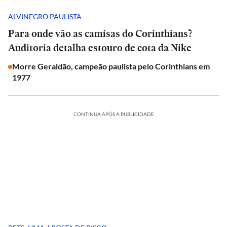
ALVINEGRO PAULISTA
Para onde vão as camisas do Corinthians?
Auditoria detalha estouro de cota da Nike
Morre Geraldão, campeão paulista pelo Corinthians em
1977
CONTINUA APÓS A PUBLICIDADE