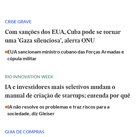
CRISE GRAVE
Com sanções dos EUA, Cuba pode se tornar
uma 'Gaza silenciosa', alerta ONU
EUA sancionam ministro cubano das Forças Armadas e
cúpula militar
RIO INNOVATION WEEK
IA e investidores mais seletivos mudam o
manual de criação de startups; entenda por quê
IA não resolve os problemas e traz riscos para a
sociedade, diz Gleiser
GUIA DE COMPRAS