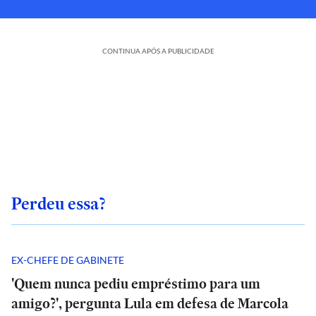
CONTINUA APÓS A PUBLICIDADE
Perdeu essa?
EX-CHEFE DE GABINETE
'Quem nunca pediu empréstimo para um
amigo?', pergunta Lula em defesa de Marcola