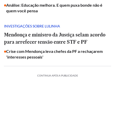
Análise: Educação melhora. E quem puxa bonde não é
quem você pensa
INVESTIGAÇÕES SOBRE LULINHA
Mendonça e ministro da Justiça selam acordo
para arrefecer tensão entre STF e PF
Crise com Mendonça leva chefes da PF a rechaçarem
'interesses pessoais'
CONTINUA APÓS A PUBLICIDADE