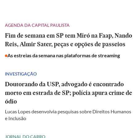
AGENDA DA CAPITAL PAULISTA
Fim de semana em SP tem Miró na Faap, Nando
Reis, Almir Sater, peças e opções de passeios
As estreias da semana nas plataformas de streaming
INVESTIGAÇÃO
Doutorando da USP, advogado é encontrado
morto em estrada de SP; polícia apura crime de
ódio
Lucas Lopes desenvolvia pesquisas sobre Direitos Humanos
e Inclusão
JORNAL DO CARRO