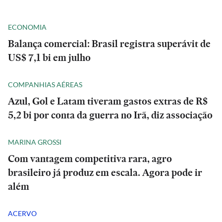
ECONOMIA
Balança comercial: Brasil registra superávit de
US$ 7,1 bi em julho
COMPANHIAS AÉREAS
Azul, Gol e Latam tiveram gastos extras de R$
5,2 bi por conta da guerra no Irã, diz associação
MARINA GROSSI
Com vantagem competitiva rara, agro
brasileiro já produz em escala. Agora pode ir
além
ACERVO