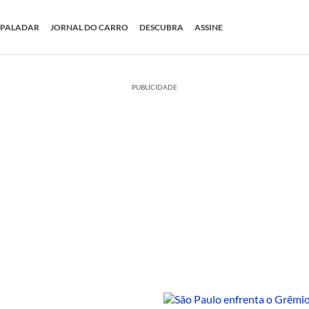
PALADAR
JORNAL DO CARRO
DESCUBRA
ASSINE
PUBLICIDADE