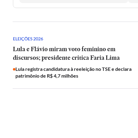
ELEIÇÕES 2026
Lula e Flávio miram voto feminino em
discursos; presidente critica Faria Lima
Lula registra candidatura à reeleição no TSE e declara
patrimônio de R$ 4,7 milhões