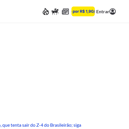
Entrar