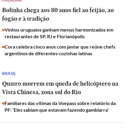
Bolinha chega aos 80 anos fiel ao feijão, ao
fogão e à tradição
Vinhos uruguaios ganham menus harmonizados em
restaurantes de SP, RJ e Florianópolis
Cora celebra cinco anos com jantar que reúne chefs
argentinos de diferentes cozinhas latinas
BRASIL
Quatro morrem em queda de helicóptero na
Vista Chinesa, zona sul do Rio
Familiares das vítimas da Voepass sobre relatório da
PF: ‘Eles sabiam que estavam fazendo gambiarra’