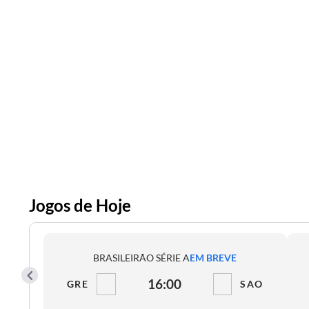
Jogos de Hoje
BRASILEIRÃO SÉRIE A
EM BREVE
16:00
GRE
SAO