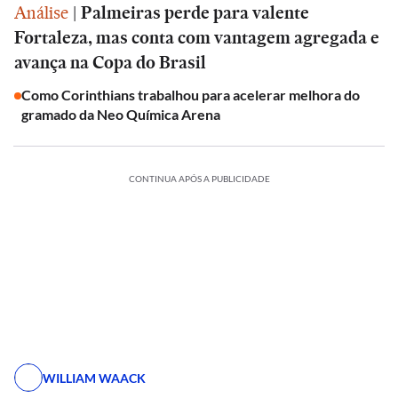
Análise
|
Palmeiras perde para valente
Fortaleza, mas conta com vantagem agregada e
avança na Copa do Brasil
Como Corinthians trabalhou para acelerar melhora do
gramado da Neo Química Arena
CONTINUA APÓS A PUBLICIDADE
WILLIAM WAACK