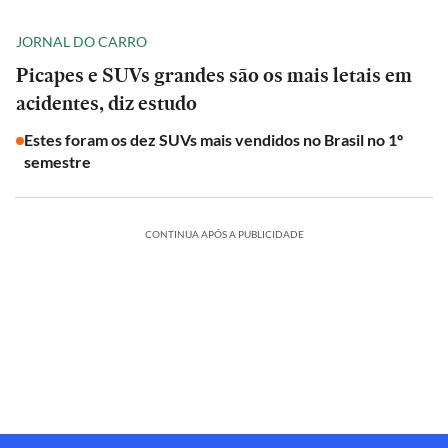
JORNAL DO CARRO
Picapes e SUVs grandes são os mais letais em
acidentes, diz estudo
Estes foram os dez SUVs mais vendidos no Brasil no 1º
semestre
CONTINUA APÓS A PUBLICIDADE