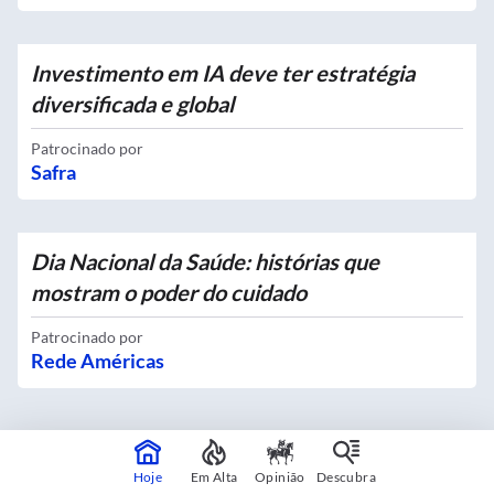
Investimento em IA deve ter estratégia
diversificada e global
Patrocinado por
Safra
Dia Nacional da Saúde: histórias que
mostram o poder do cuidado
Patrocinado por
Rede Américas
Hoje
Em Alta
Opinião
Descubra