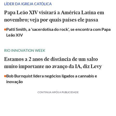
LÍDER DA IGREJA CATÓLICA
Papa Leão XIV visitará a América Latina em
novembro; veja por quais países ele passa
Patti Smith, a 'sacerdotisa do rock', se encontra com Papa
Leão XIV
RIO INNOVATION WEEK
Estamos a 2 anos de distância de um salto
muito importante no avanço da IA, diz Levy
Bob Burnquist lidera negócios ligados a cannabis e
inovação
CONTINUA APÓS A PUBLICIDADE