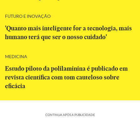
FUTURO E INOVAÇÃO
'Quanto mais inteligente for a tecnologia, mais
humano terá que ser o nosso cuidado'
MEDICINA
Estudo piloto da polilaminina é publicado em
revista científica com tom cauteloso sobre
eficácia
CONTINUA APÓS A PUBLICIDADE