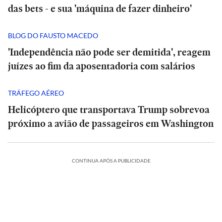
das bets - e sua 'máquina de fazer dinheiro'
BLOG DO FAUSTO MACEDO
'Independência não pode ser demitida', reagem
juízes ao fim da aposentadoria com salários
TRÁFEGO AÉREO
Helicóptero que transportava Trump sobrevoa
próximo a avião de passageiros em Washington
CONTINUA APÓS A PUBLICIDADE