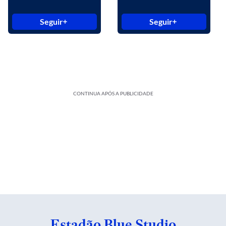
Seguir
Seguir
CONTINUA APÓS A PUBLICIDADE
Estadão Blue Studio