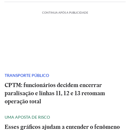
CONTINUA APÓS A PUBLICIDADE
TRANSPORTE PÚBLICO
CPTM: funcionários decidem encerrar
paralisação e linhas 11, 12 e 13 retomam
operação total
UMA APOSTA DE RISCO
Esses gráficos ajudam a entender o fenômeno