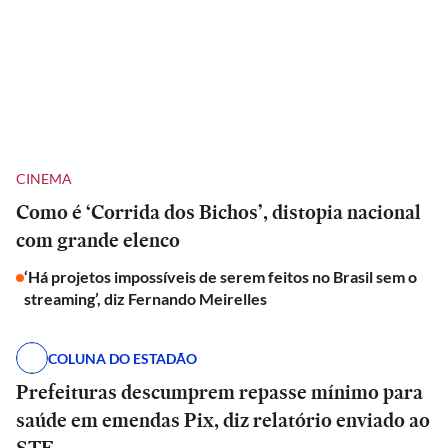
CINEMA
Como é ‘Corrida dos Bichos’, distopia nacional
com grande elenco
‘Há projetos impossíveis de serem feitos no Brasil sem o
streaming’, diz Fernando Meirelles
COLUNA DO ESTADÃO
Prefeituras descumprem repasse mínimo para
saúde em emendas Pix, diz relatório enviado ao