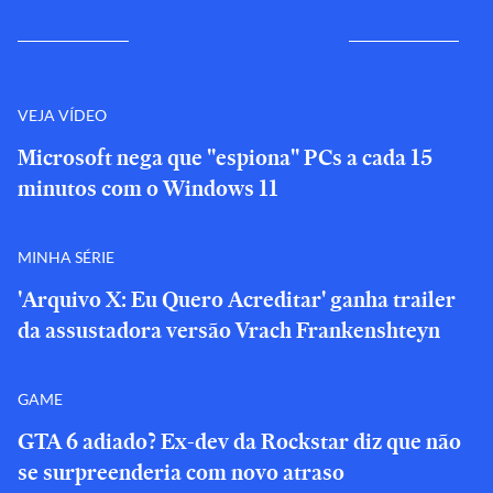
VEJA VÍDEO
Microsoft nega que "espiona" PCs a cada 15
minutos com o Windows 11
MINHA SÉRIE
'Arquivo X: Eu Quero Acreditar' ganha trailer
da assustadora versão Vrach Frankenshteyn
GAME
GTA 6 adiado? Ex-dev da Rockstar diz que não
se surpreenderia com novo atraso