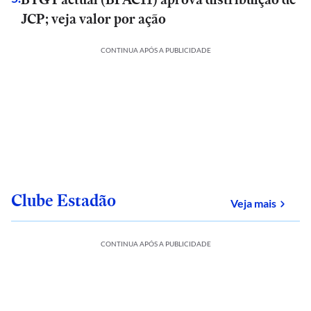
JCP; veja valor por ação
CONTINUA APÓS A PUBLICIDADE
Clube Estadão
sobre
Veja mais
CONTINUA APÓS A PUBLICIDADE