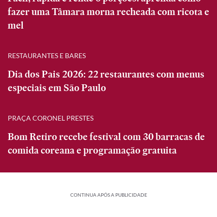
fazer uma Tâmara morna recheada com ricota e
mel
RESTAURANTES E BARES
Dia dos Pais 2026: 22 restaurantes com menus
especiais em São Paulo
PRAÇA CORONEL PRESTES
Bom Retiro recebe festival com 30 barracas de
comida coreana e programação gratuita
CONTINUA APÓS A PUBLICIDADE