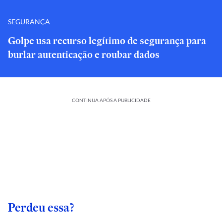
SEGURANÇA
Golpe usa recurso legítimo de segurança para
burlar autenticação e roubar dados
CONTINUA APÓS A PUBLICIDADE
Perdeu essa?