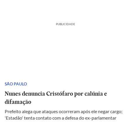
PUBLICIDADE
SÃO PAULO
Nunes denuncia Cristófaro por calúnia e
difamação
Prefeito alega que ataques ocorreram após ele negar cargo;
'Estadão' tenta contato com a defesa do ex-parlamentar