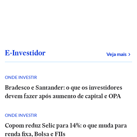
E-Investidor
sob
Veja mais
ONDE INVESTIR
Bradesco e Santander: o que os investidores
devem fazer após aumento de capital e OPA
ONDE INVESTIR
Copom reduz Selic para 14%: o que muda para
renda fixa, Bolsa e FIIs