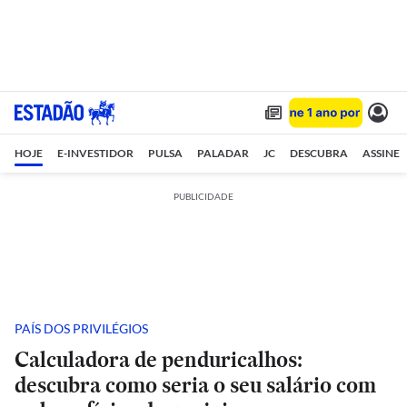
HOJE
E-INVESTIDOR
PULSA
PALADAR
JC
DESCUBRA
ASSINE
PUBLICIDADE
PAÍS DOS PRIVILÉGIOS
Calculadora de penduricalhos:
descubra como seria o seu salário com