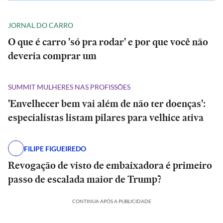
JORNAL DO CARRO
O que é carro 'só pra rodar' e por que você não
deveria comprar um
SUMMIT MULHERES NAS PROFISSÕES
'Envelhecer bem vai além de não ter doenças':
especialistas listam pilares para velhice ativa
FILIPE FIGUEIREDO
Revogação de visto de embaixadora é primeiro
passo de escalada maior de Trump?
CONTINUA APÓS A PUBLICIDADE