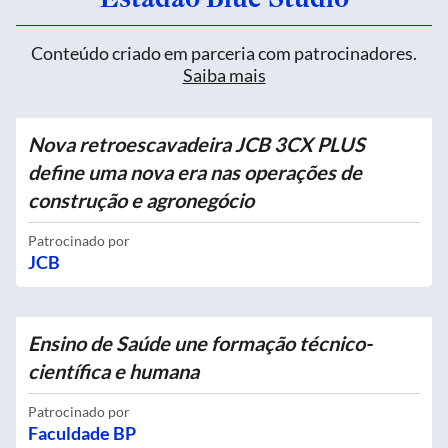
Conteúdo criado em parceria com patrocinadores.
Saiba mais
Nova retroescavadeira JCB 3CX PLUS
define uma nova era nas operações de
construção e agronegócio
Patrocinado por
JCB
Ensino de Saúde une formação técnico-
científica e humana
Patrocinado por
Faculdade BP