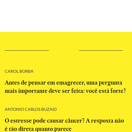
CAROL BORBA
Antes de pensar em emagrecer, uma pergunta
mais importante deve ser feita: você está forte?
ANTONIO CARLOS BUZAID
O estresse pode causar câncer? A resposta não
é tão direta quanto parece