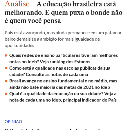
Análise
|
A educação brasileira está
melhorando. E quem puxa o bonde não
é quem você pensa
País está avançando, mas ainda permanece em um patamar
baixo demais se a ambição for mais igualdade de
oportunidades
Quais redes de ensino particulares tiveram melhores
notas no Ideb? Veja ranking dos Estados
Como está a qualidade nas escolas públicas da sua
cidade? Consulte as notas de cada uma
Brasil avança no ensino fundamental e no médio, mas
ainda não bate maioria das metas de 2021 no Ideb
Qual é a qualidade da educação da sua cidade? Veja a
nota de cada uma no Ideb, principal indicador do País
OPINIÃO