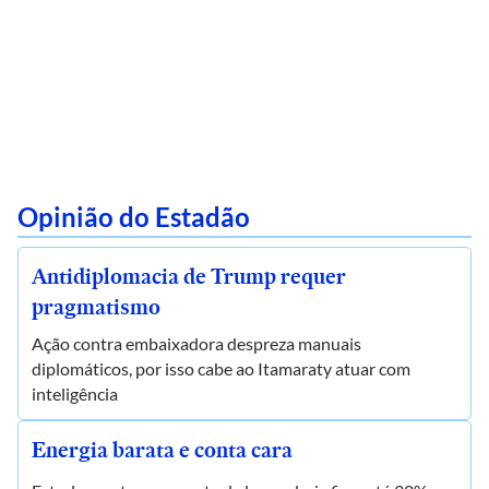
Opinião do Estadão
Antidiplomacia de Trump requer
pragmatismo
Ação contra embaixadora despreza manuais
diplomáticos, por isso cabe ao Itamaraty atuar com
inteligência
Energia barata e conta cara