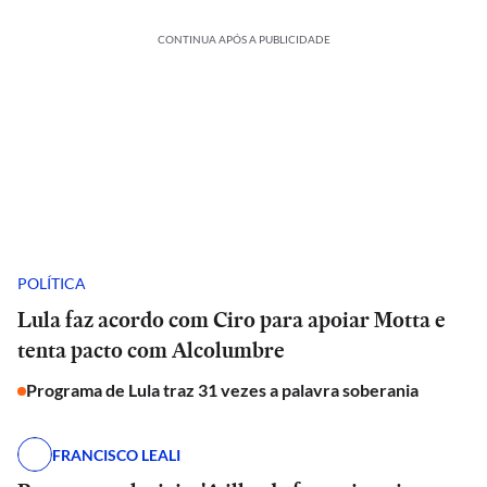
CONTINUA APÓS A PUBLICIDADE
POLÍTICA
Lula faz acordo com Ciro para apoiar Motta e
tenta pacto com Alcolumbre
Programa de Lula traz 31 vezes a palavra soberania
FRANCISCO LEALI