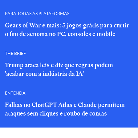
PARA TODAS AS PLATAFORMAS
Gears of War e mais: 5 jogos grátis para curtir
o fim de semana no PC, consoles e mobile
THE BRIEF
Trump ataca leis e diz que regras podem
'acabar com a indústria da IA'
ENTENDA
Falhas no ChatGPT Atlas e Claude permitem
ataques sem cliques e roubo de contas