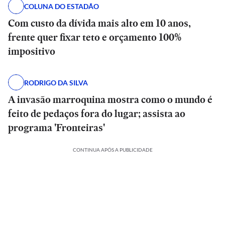
COLUNA DO ESTADÃO
Com custo da dívida mais alto em 10 anos,
frente quer fixar teto e orçamento 100%
impositivo
RODRIGO DA SILVA
A invasão marroquina mostra como o mundo é
feito de pedaços fora do lugar; assista ao
programa 'Fronteiras'
CONTINUA APÓS A PUBLICIDADE