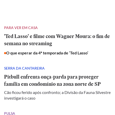
PARA VER EM CASA
'Ted Lasso' e filme com Wagner Moura: o fim de
semana no streaming
O que esperar da 4ª temporada de ‘Ted Lasso’
SERRA DA CANTAREIRA
Pitbull enfrenta onça-parda para proteger
família em condomínio na zona norte de SP
Cão ficou ferido após confronto; a Divisão da Fauna Silvestre
investigará o caso
PULSA