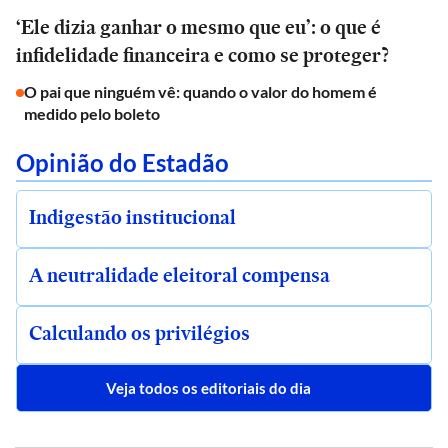
‘Ele dizia ganhar o mesmo que eu’: o que é
infidelidade financeira e como se proteger?
O pai que ninguém vê: quando o valor do homem é
medido pelo boleto
Opinião do Estadão
Indigestão institucional
A neutralidade eleitoral compensa
Calculando os privilégios
Veja todos os editoriais do dia