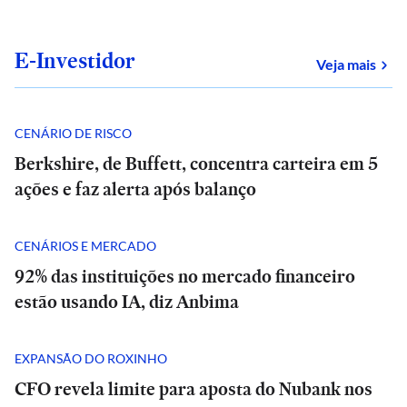
E-Investidor
sob
Veja mais
CENÁRIO DE RISCO
Berkshire, de Buffett, concentra carteira em 5
ações e faz alerta após balanço
CENÁRIOS E MERCADO
92% das instituições no mercado financeiro
estão usando IA, diz Anbima
EXPANSÃO DO ROXINHO
CFO revela limite para aposta do Nubank nos