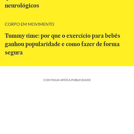
neurológicos
CORPO EM MOVIMENTO
Tummy time: por que o exercício para bebês
ganhou popularidade e como fazer de forma
segura
CONTINUA APÓS A PUBLICIDADE