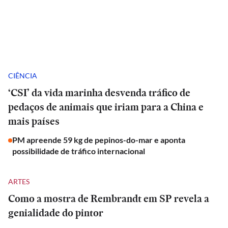
CIÊNCIA
‘CSI’ da vida marinha desvenda tráfico de
pedaços de animais que iriam para a China e
mais países
PM apreende 59 kg de pepinos-do-mar e aponta
possibilidade de tráfico internacional
ARTES
Como a mostra de Rembrandt em SP revela a
genialidade do pintor