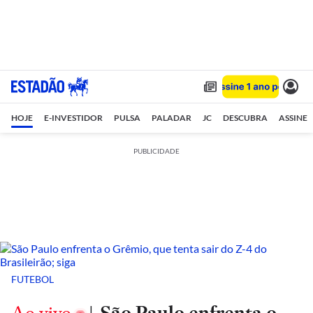
HOJE
E-INVESTIDOR
PULSA
PALADAR
JC
DESCUBRA
ASSINE
PUBLICIDADE
FUTEBOL