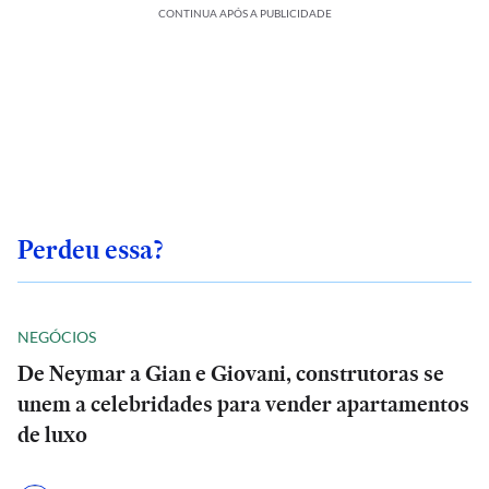
CONTINUA APÓS A PUBLICIDADE
Perdeu essa?
NEGÓCIOS
De Neymar a Gian e Giovani, construtoras se
unem a celebridades para vender apartamentos
de luxo