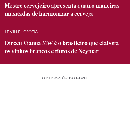
Mestre cervejeiro apresenta quatro maneiras
inusitadas de harmonizar a cerveja
LE VIN FILOSOFIA
Dirceu Vianna MW é o brasileiro que elabora
os vinhos brancos e tintos de Neymar
CONTINUA APÓS A PUBLICIDADE