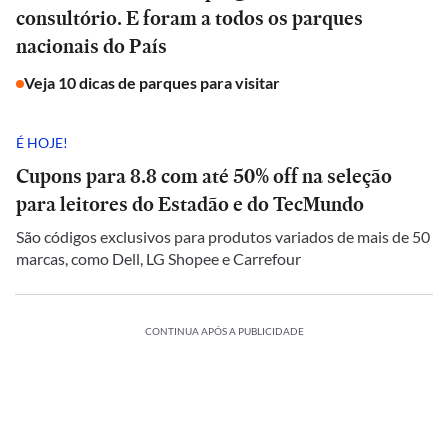
consultório. E foram a todos os parques
nacionais do País
Veja 10 dicas de parques para visitar
É HOJE!
Cupons para 8.8 com até 50% off na seleção
para leitores do Estadão e do TecMundo
São códigos exclusivos para produtos variados de mais de 50
marcas, como Dell, LG Shopee e Carrefour
CONTINUA APÓS A PUBLICIDADE