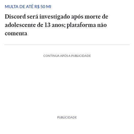
MULTA DE ATÉ R$ 50 MI
Discord será investigado após morte de
adolescente de 13 anos; plataforma não
comenta
CONTINUA APÓS A PUBLICIDADE
PUBLICIDADE