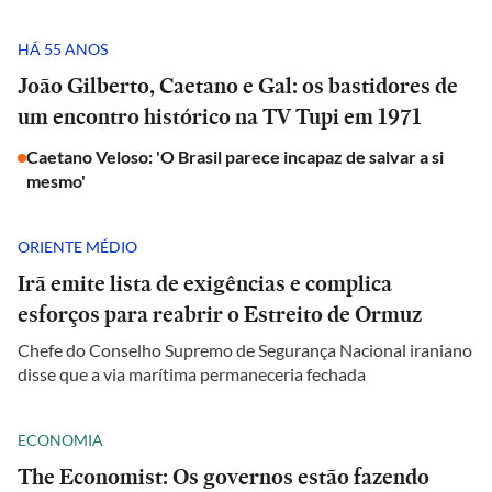
HÁ 55 ANOS
João Gilberto, Caetano e Gal: os bastidores de
um encontro histórico na TV Tupi em 1971
Caetano Veloso: 'O Brasil parece incapaz de salvar a si
mesmo'
ORIENTE MÉDIO
Irã emite lista de exigências e complica
esforços para reabrir o Estreito de Ormuz
Chefe do Conselho Supremo de Segurança Nacional iraniano
disse que a via marítima permaneceria fechada
ECONOMIA
The Economist: Os governos estão fazendo