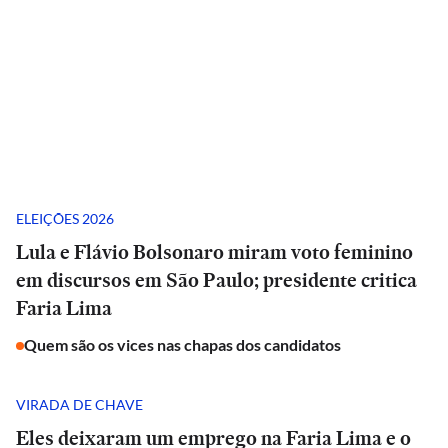
ELEIÇÕES 2026
Lula e Flávio Bolsonaro miram voto feminino
em discursos em São Paulo; presidente critica
Faria Lima
Quem são os vices nas chapas dos candidatos
VIRADA DE CHAVE
Eles deixaram um emprego na Faria Lima e o