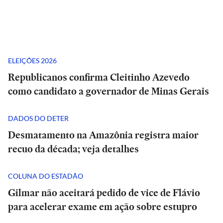
ELEIÇÕES 2026
Republicanos confirma Cleitinho Azevedo
como candidato a governador de Minas Gerais
DADOS DO DETER
Desmatamento na Amazônia registra maior
recuo da década; veja detalhes
COLUNA DO ESTADÃO
Gilmar não aceitará pedido de vice de Flávio
para acelerar exame em ação sobre estupro