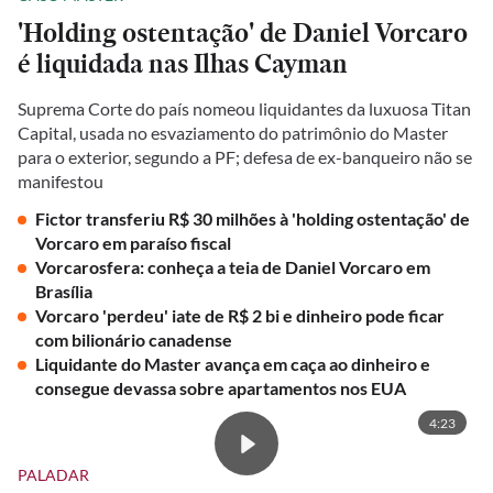
'Holding ostentação' de Daniel Vorcaro
é liquidada nas Ilhas Cayman
Suprema Corte do país nomeou liquidantes da luxuosa Titan
Capital, usada no esvaziamento do patrimônio do Master
para o exterior, segundo a PF; defesa de ex-banqueiro não se
manifestou
Fictor transferiu R$ 30 milhões à 'holding ostentação' de
Vorcaro em paraíso fiscal
Vorcarosfera: conheça a teia de Daniel Vorcaro em
Brasília
Vorcaro 'perdeu' iate de R$ 2 bi e dinheiro pode ficar
com bilionário canadense
Liquidante do Master avança em caça ao dinheiro e
consegue devassa sobre apartamentos nos EUA
4:23
PALADAR