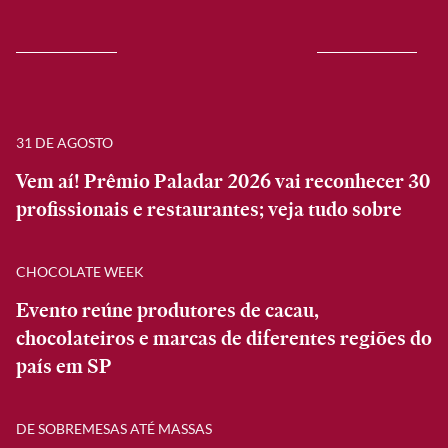
31 DE AGOSTO
Vem aí! Prêmio Paladar 2026 vai reconhecer 30
profissionais e restaurantes; veja tudo sobre
CHOCOLATE WEEK
Evento reúne produtores de cacau,
chocolateiros e marcas de diferentes regiões do
país em SP
DE SOBREMESAS ATÉ MASSAS