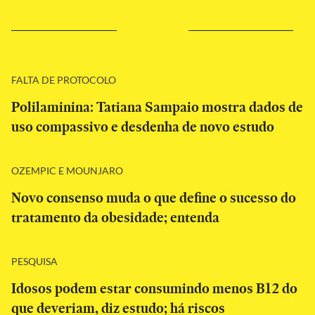
FALTA DE PROTOCOLO
Polilaminina: Tatiana Sampaio mostra dados de
uso compassivo e desdenha de novo estudo
OZEMPIC E MOUNJARO
Novo consenso muda o que define o sucesso do
tratamento da obesidade; entenda
PESQUISA
Idosos podem estar consumindo menos B12 do
que deveriam, diz estudo; há riscos