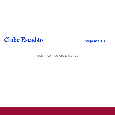
Clube Estadão
sobre
Veja mais
CONTINUA APÓS A PUBLICIDADE