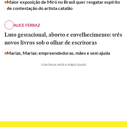
Maior exposição de Miró no Brasil quer resgatar espírito
de contestação do artista catalão
ALICE FERRAZ
Luto gestacional, aborto e envelhecimento: três
novos livros sob o olhar de escritoras
Marias, Marias: empreendedoras, mães e sem ajuda
CONTINUA APÓS A PUBLICIDADE