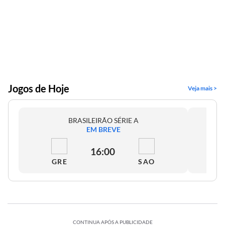
Jogos de Hoje
Veja mais >
BRASILEIRÃO SÉRIE A
EM BREVE
16:00
GRE
SAO
CONTINUA APÓS A PUBLICIDADE