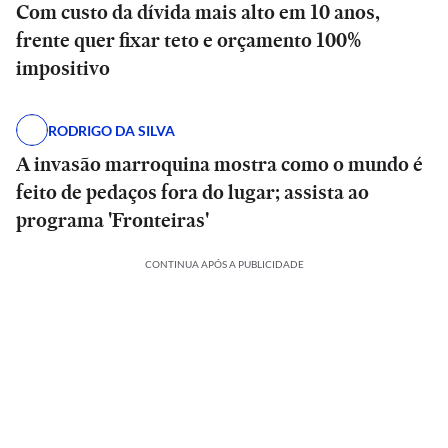
Com custo da dívida mais alto em 10 anos,
frente quer fixar teto e orçamento 100%
impositivo
RODRIGO DA SILVA
A invasão marroquina mostra como o mundo é
feito de pedaços fora do lugar; assista ao
programa 'Fronteiras'
CONTINUA APÓS A PUBLICIDADE