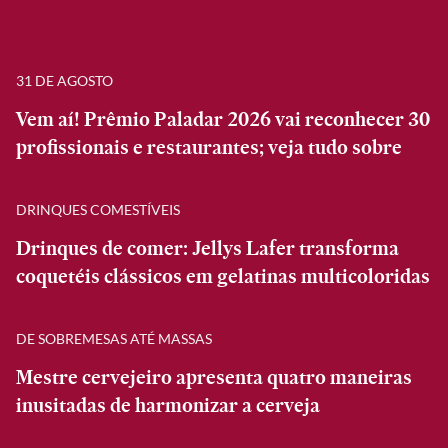
31 DE AGOSTO
Vem aí! Prêmio Paladar 2026 vai reconhecer 30
profissionais e restaurantes; veja tudo sobre
DRINQUES COMESTÍVEIS
Drinques de comer: Jellys Lafer transforma
coquetéis clássicos em gelatinas multicoloridas
DE SOBREMESAS ATÉ MASSAS
Mestre cervejeiro apresenta quatro maneiras
inusitadas de harmonizar a cerveja