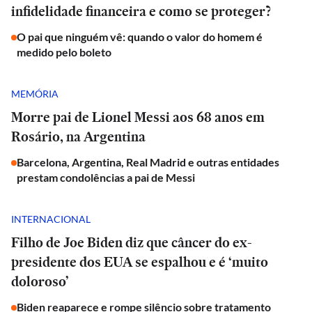
infidelidade financeira e como se proteger?
O pai que ninguém vê: quando o valor do homem é
medido pelo boleto
MEMÓRIA
Morre pai de Lionel Messi aos 68 anos em
Rosário, na Argentina
Barcelona, Argentina, Real Madrid e outras entidades
prestam condolências a pai de Messi
INTERNACIONAL
Filho de Joe Biden diz que câncer do ex-
presidente dos EUA se espalhou e é ‘muito
doloroso’
Biden reaparece e rompe silêncio sobre tratamento