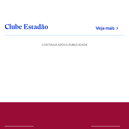
Clube Estadão
sobre
Veja mais
CONTINUA APÓS A PUBLICIDADE