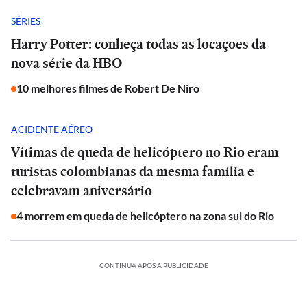
SÉRIES
Harry Potter: conheça todas as locações da
nova série da HBO
10 melhores filmes de Robert De Niro
ACIDENTE AÉREO
Vítimas de queda de helicóptero no Rio eram
turistas colombianas da mesma família e
celebravam aniversário
4 morrem em queda de helicóptero na zona sul do Rio
CONTINUA APÓS A PUBLICIDADE