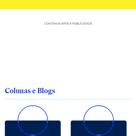
CONTINUA APÓS A PUBLICIDADE
Colunas e Blogs