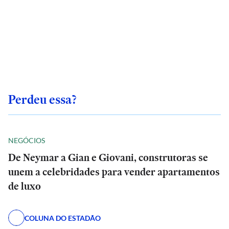
Perdeu essa?
NEGÓCIOS
De Neymar a Gian e Giovani, construtoras se
unem a celebridades para vender apartamentos
de luxo
COLUNA DO ESTADÃO