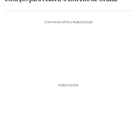
CONTINUA APÓS A PUBLICIDADE
PUBLICIDADE