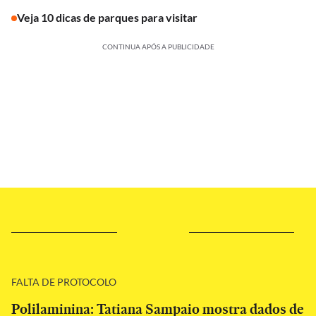
Veja 10 dicas de parques para visitar
CONTINUA APÓS A PUBLICIDADE
FALTA DE PROTOCOLO
Polilaminina: Tatiana Sampaio mostra dados de