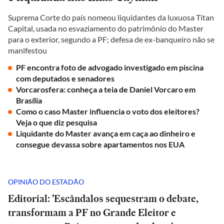
Suprema Corte do país nomeou liquidantes da luxuosa Titan
Capital, usada no esvaziamento do patrimônio do Master
para o exterior, segundo a PF; defesa de ex-banqueiro não se
manifestou
PF encontra foto de advogado investigado em piscina
com deputados e senadores
Vorcarosfera: conheça a teia de Daniel Vorcaro em
Brasília
Como o caso Master influencia o voto dos eleitores?
Veja o que diz pesquisa
Liquidante do Master avança em caça ao dinheiro e
consegue devassa sobre apartamentos nos EUA
OPINIÃO DO ESTADÃO
Editorial: 'Escândalos sequestram o debate,
transformam a PF no Grande Eleitor e