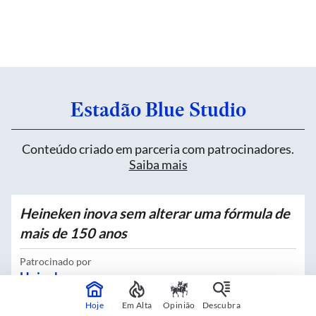
Estadão Blue Studio
Conteúdo criado em parceria com patrocinadores.
Saiba mais
Heineken inova sem alterar uma fórmula de
mais de 150 anos
Patrocinado por
Heineken
Hoje
Em Alta
Opinião
Descubra