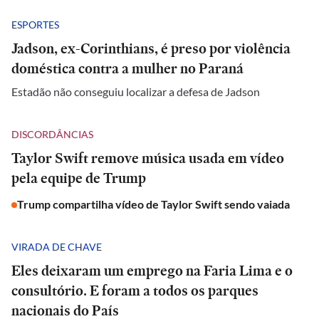
ESPORTES
Jadson, ex-Corinthians, é preso por violência
doméstica contra a mulher no Paraná
Estadão não conseguiu localizar a defesa de Jadson
DISCORDÂNCIAS
Taylor Swift remove música usada em vídeo
pela equipe de Trump
Trump compartilha vídeo de Taylor Swift sendo vaiada
VIRADA DE CHAVE
Eles deixaram um emprego na Faria Lima e o
consultório. E foram a todos os parques
nacionais do País