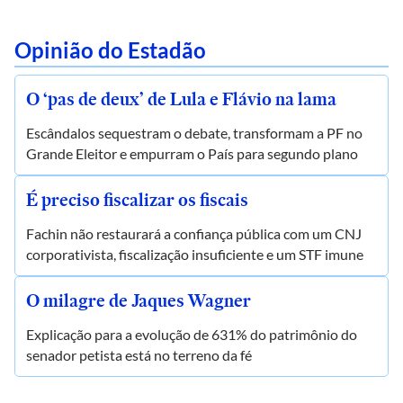
Opinião do Estadão
O ‘pas de deux’ de Lula e Flávio na lama
Escândalos sequestram o debate, transformam a PF no
Grande Eleitor e empurram o País para segundo plano
É preciso fiscalizar os fiscais
Fachin não restaurará a confiança pública com um CNJ
corporativista, fiscalização insuficiente e um STF imune
O milagre de Jaques Wagner
Explicação para a evolução de 631% do patrimônio do
senador petista está no terreno da fé