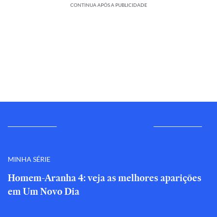
CONTINUA APÓS A PUBLICIDADE
MINHA SÉRIE
Homem-Aranha 4: veja as melhores aparições
em Um Novo Dia