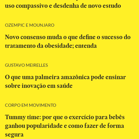
uso compassivo e desdenha de novo estudo
OZEMPIC E MOUNJARO
Novo consenso muda o que define o sucesso do
tratamento da obesidade; entenda
GUSTAVO MEIRELLES
O que uma palmeira amazônica pode ensinar
sobre inovação em saúde
CORPO EM MOVIMENTO
Tummy time: por que o exercício para bebês
ganhou popularidade e como fazer de forma
segura