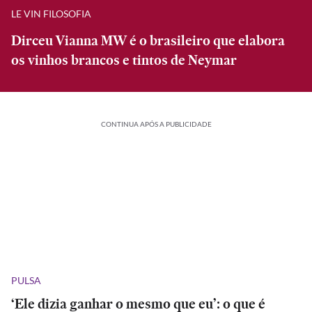
LE VIN FILOSOFIA
Dirceu Vianna MW é o brasileiro que elabora
os vinhos brancos e tintos de Neymar
CONTINUA APÓS A PUBLICIDADE
PULSA
‘Ele dizia ganhar o mesmo que eu’: o que é