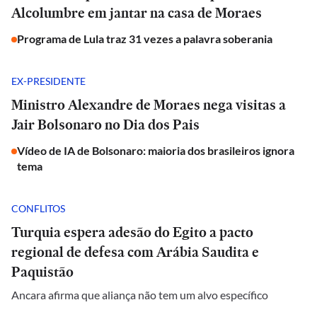
Alcolumbre em jantar na casa de Moraes
Programa de Lula traz 31 vezes a palavra soberania
EX-PRESIDENTE
Ministro Alexandre de Moraes nega visitas a
Jair Bolsonaro no Dia dos Pais
Vídeo de IA de Bolsonaro: maioria dos brasileiros ignora
tema
CONFLITOS
Turquia espera adesão do Egito a pacto
regional de defesa com Arábia Saudita e
Paquistão
Ancara afirma que aliança não tem um alvo específico