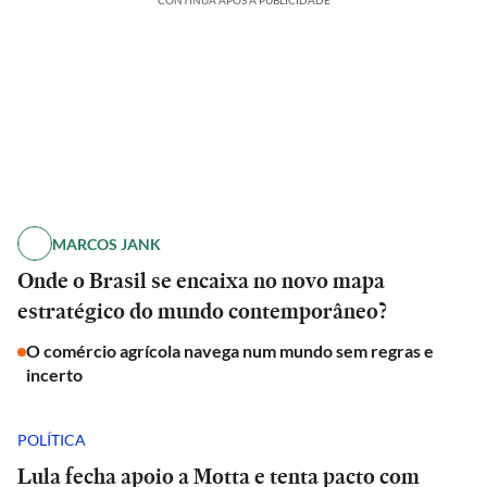
CONTINUA APÓS A PUBLICIDADE
MARCOS JANK
Onde o Brasil se encaixa no novo mapa
estratégico do mundo contemporâneo?
O comércio agrícola navega num mundo sem regras e
incerto
POLÍTICA
Lula fecha apoio a Motta e tenta pacto com