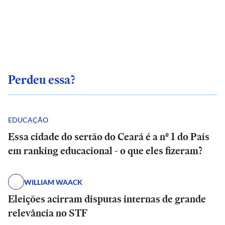
Perdeu essa?
EDUCAÇÃO
Essa cidade do sertão do Ceará é a nº 1 do País
em ranking educacional - o que eles fizeram?
WILLIAM WAACK
Eleições acirram disputas internas de grande
relevância no STF