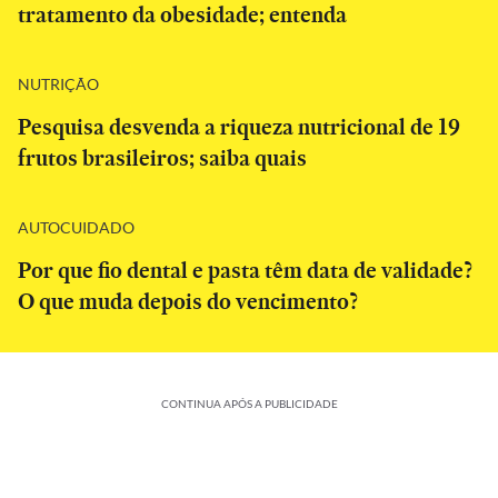
tratamento da obesidade; entenda
NUTRIÇÃO
Pesquisa desvenda a riqueza nutricional de 19
frutos brasileiros; saiba quais
AUTOCUIDADO
Por que fio dental e pasta têm data de validade?
O que muda depois do vencimento?
CONTINUA APÓS A PUBLICIDADE