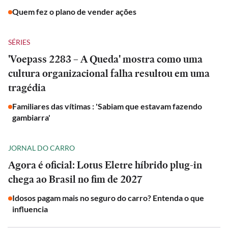
Quem fez o plano de vender ações
SÉRIES
'Voepass 2283 – A Queda' mostra como uma
cultura organizacional falha resultou em uma
tragédia
Familiares das vítimas : 'Sabiam que estavam fazendo
gambiarra'
JORNAL DO CARRO
Agora é oficial: Lotus Eletre híbrido plug-in
chega ao Brasil no fim de 2027
Idosos pagam mais no seguro do carro? Entenda o que
influencia