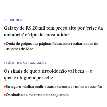
TECMUNDO
Galaxy de R$ 20 mil tem preço alto por 'crise da
memória' e 'tipo de consumidor'
Onda de golpes usa páginas falsas para roubar dados de
usuários de Mac
GLÂNDULA NA GARGANTA
Os sinais de que a tireoide não vai bem — e
quase ninguém percebe
Se algum médico pedir esses exames de rotina, desconfie
Os sinais de uma tireoide desajustada