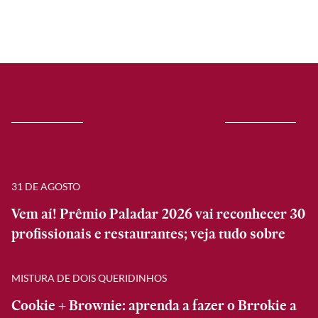
31 DE AGOSTO
Vem aí! Prêmio Paladar 2026 vai reconhecer 30
profissionais e restaurantes; veja tudo sobre
MISTURA DE DOIS QUERIDINHOS
Cookie + Brownie: aprenda a fazer o Brrokie a