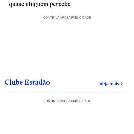
quase ninguém percebe
CONTINUA APÓS A PUBLICIDADE
Clube Estadão
sobre
Veja mais
CONTINUA APÓS A PUBLICIDADE