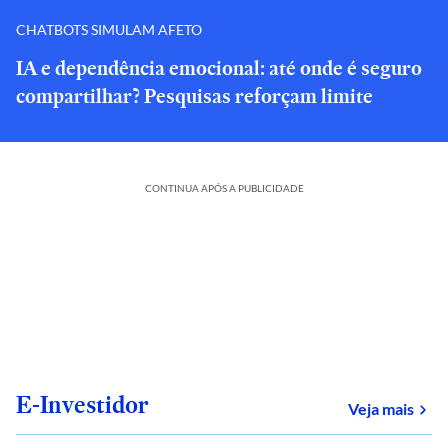
CHATBOTS SIMULAM AFETO
IA e dependência emocional: até onde é seguro
compartilhar? Pesquisas reforçam limite
CONTINUA APÓS A PUBLICIDADE
E-Investidor
sob
Veja mais