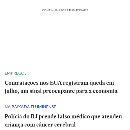
CONTINUA APÓS A PUBLICIDADE
EMPREGOS
Contratações nos EUA registram queda em
julho, um sinal preocupante para a economia
NA BAIXADA FLUMINENSE
Polícia do RJ prende falso médico que atendeu
criança com câncer cerebral