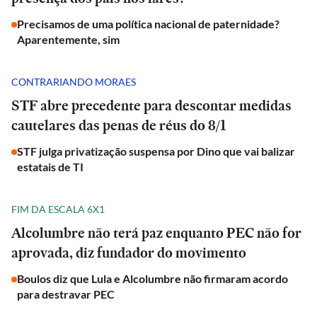
Precisamos de uma política nacional de paternidade?
Aparentemente, sim
CONTRARIANDO MORAES
STF abre precedente para descontar medidas
cautelares das penas de réus do 8/1
STF julga privatização suspensa por Dino que vai balizar
estatais de TI
FIM DA ESCALA 6X1
Alcolumbre não terá paz enquanto PEC não for
aprovada, diz fundador do movimento
Boulos diz que Lula e Alcolumbre não firmaram acordo
para destravar PEC