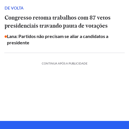
DE VOLTA
Congresso retoma trabalhos com 87 vetos
presidenciais travando pauta de votações
Lana: Partidos não precisam se aliar a candidatos a
presidente
CONTINUA APÓS A PUBLICIDADE