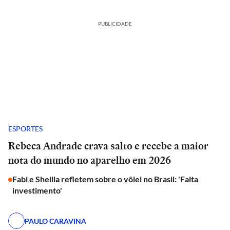
PUBLICIDADE
ESPORTES
Rebeca Andrade crava salto e recebe a maior
nota do mundo no aparelho em 2026
Fabi e Sheilla refletem sobre o vôlei no Brasil: 'Falta
investimento'
PAULO CARAVINA