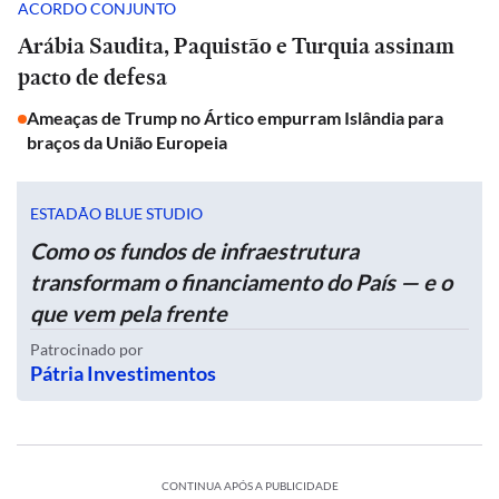
ACORDO CONJUNTO
Arábia Saudita, Paquistão e Turquia assinam
pacto de defesa
Ameaças de Trump no Ártico empurram Islândia para
braços da União Europeia
ESTADÃO BLUE STUDIO
Como os fundos de infraestrutura
transformam o financiamento do País — e o
que vem pela frente
Patrocinado por
Pátria Investimentos
CONTINUA APÓS A PUBLICIDADE