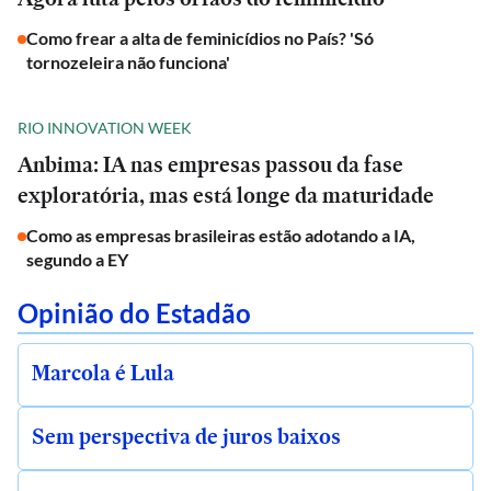
Como frear a alta de feminicídios no País? 'Só
tornozeleira não funciona'
RIO INNOVATION WEEK
Anbima: IA nas empresas passou da fase
exploratória, mas está longe da maturidade
Como as empresas brasileiras estão adotando a IA,
segundo a EY
Opinião do Estadão
Marcola é Lula
Sem perspectiva de juros baixos