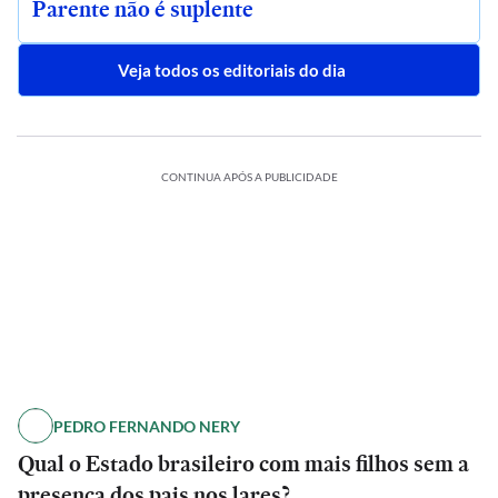
Parente não é suplente
Veja todos os editoriais do dia
CONTINUA APÓS A PUBLICIDADE
PEDRO FERNANDO NERY
Qual o Estado brasileiro com mais filhos sem a
presença dos pais nos lares?