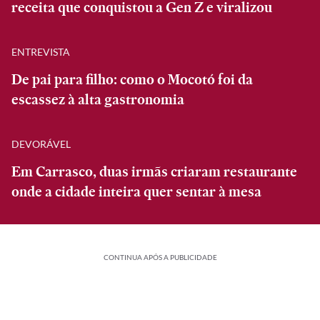
receita que conquistou a Gen Z e viralizou
ENTREVISTA
De pai para filho: como o Mocotó foi da
escassez à alta gastronomia
DEVORÁVEL
Em Carrasco, duas irmãs criaram restaurante
onde a cidade inteira quer sentar à mesa
CONTINUA APÓS A PUBLICIDADE