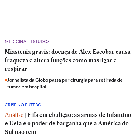
MEDICINA E ESTUDOS
Miastenia gravis: doença de Alex Escobar causa
fraqueza e altera funções como mastigar e
respirar
Jornalista da Globo passa por cirurgia para retirada de
tumor em hospital
CRISE NO FUTEBOL
Análise
|
Fifa em ebulição: as armas de Infantino
e Uefa e o poder de barganha que a América do
Sul não tem