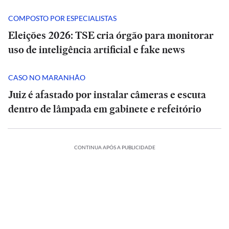
COMPOSTO POR ESPECIALISTAS
Eleições 2026: TSE cria órgão para monitorar
uso de inteligência artificial e fake news
CASO NO MARANHÃO
Juiz é afastado por instalar câmeras e escuta
dentro de lâmpada em gabinete e refeitório
CONTINUA APÓS A PUBLICIDADE