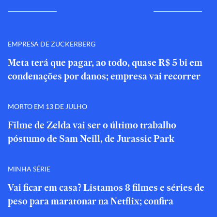
EMPRESA DE ZUCKERBERG
Meta terá que pagar, ao todo, quase R$ 5 bi em
condenações por danos; empresa vai recorrer
MORTO EM 13 DE JULHO
Filme de Zelda vai ser o último trabalho
póstumo de Sam Neill, de Jurassic Park
MINHA SÉRIE
Vai ficar em casa? Listamos 8 filmes e séries de
peso para maratonar na Netflix; confira