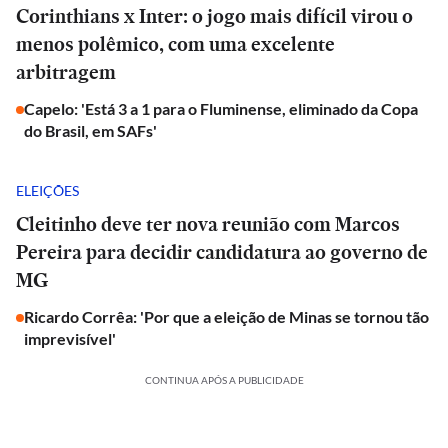
Corinthians x Inter: o jogo mais difícil virou o
menos polêmico, com uma excelente
arbitragem
Capelo: 'Está 3 a 1 para o Fluminense, eliminado da Copa
do Brasil, em SAFs'
ELEIÇÕES
Cleitinho deve ter nova reunião com Marcos
Pereira para decidir candidatura ao governo de
MG
Ricardo Corrêa: 'Por que a eleição de Minas se tornou tão
imprevisível'
CONTINUA APÓS A PUBLICIDADE