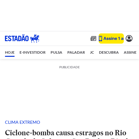
HOJE
E-INVESTIDOR
PULSA
PALADAR
JC
DESCUBRA
ASSINE
PUBLICIDADE
CLIMA EXTREMO
Ciclone-bomba causa estragos no Rio