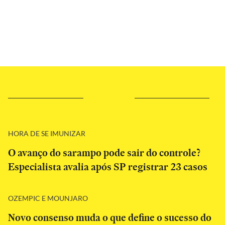
HORA DE SE IMUNIZAR
O avanço do sarampo pode sair do controle?
Especialista avalia após SP registrar 23 casos
OZEMPIC E MOUNJARO
Novo consenso muda o que define o sucesso do