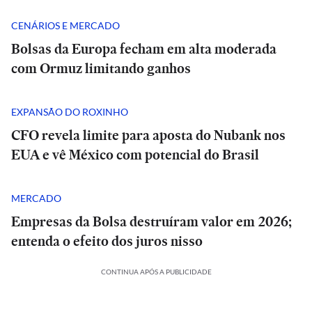
CENÁRIOS E MERCADO
Bolsas da Europa fecham em alta moderada
com Ormuz limitando ganhos
EXPANSÃO DO ROXINHO
CFO revela limite para aposta do Nubank nos
EUA e vê México com potencial do Brasil
MERCADO
Empresas da Bolsa destruíram valor em 2026;
entenda o efeito dos juros nisso
CONTINUA APÓS A PUBLICIDADE