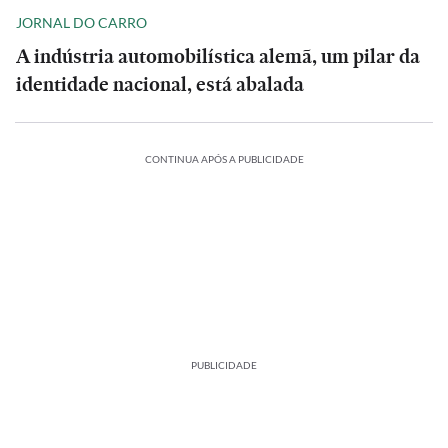
JORNAL DO CARRO
A indústria automobilística alemã, um pilar da
identidade nacional, está abalada
CONTINUA APÓS A PUBLICIDADE
PUBLICIDADE