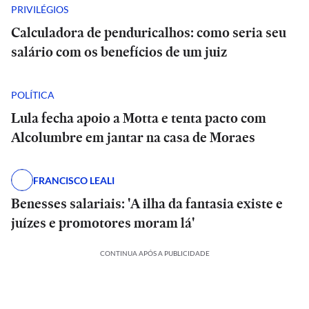
PRIVILÉGIOS
Calculadora de penduricalhos: como seria seu
salário com os benefícios de um juiz
POLÍTICA
Lula fecha apoio a Motta e tenta pacto com
Alcolumbre em jantar na casa de Moraes
FRANCISCO LEALI
Benesses salariais: 'A ilha da fantasia existe e
juízes e promotores moram lá'
CONTINUA APÓS A PUBLICIDADE