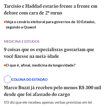
Tarcísio e Haddad estarão frente a frente em
debate com cara de 2º turno
Veja o cenário eleitoral para governos de 10 Estados,
segundo a Quaest
MEDICINA E ESTUDOS
9 coisas que os especialistas gostariam que
você fizesse na meia-idade
O que é, afinal, medicina da longevidade?
COLUNA DO ESTADÃO
Marco Buzzi já recebeu pelo menos R$ 300 mil
desde que foi afastado do cargo
STJ diz que ele recebeu apenas verbas previstas em lei