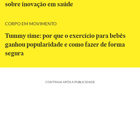
sobre inovação em saúde
CORPO EM MOVIMENTO
Tummy time: por que o exercício para bebês
ganhou popularidade e como fazer de forma
segura
CONTINUA APÓS A PUBLICIDADE