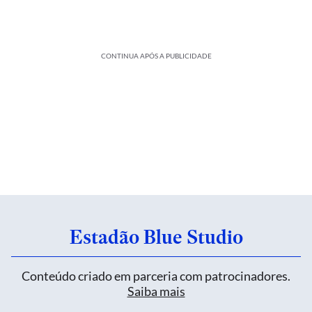
CONTINUA APÓS A PUBLICIDADE
Estadão Blue Studio
Conteúdo criado em parceria com patrocinadores.
Saiba mais