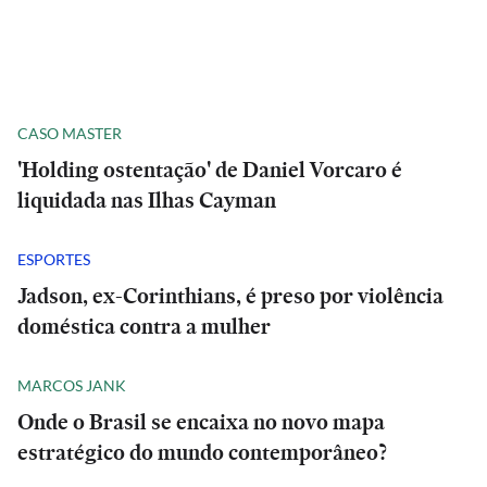
CASO MASTER
'Holding ostentação' de Daniel Vorcaro é
liquidada nas Ilhas Cayman
ESPORTES
Jadson, ex-Corinthians, é preso por violência
doméstica contra a mulher
MARCOS JANK
Onde o Brasil se encaixa no novo mapa
estratégico do mundo contemporâneo?