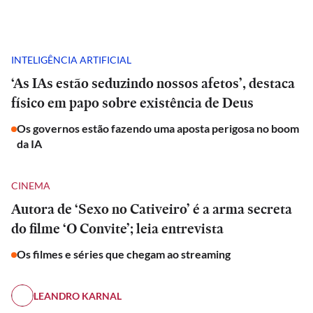
INTELIGÊNCIA ARTIFICIAL
‘As IAs estão seduzindo nossos afetos’, destaca
físico em papo sobre existência de Deus
Os governos estão fazendo uma aposta perigosa no boom
da IA
CINEMA
Autora de ‘Sexo no Cativeiro’ é a arma secreta
do filme ‘O Convite’; leia entrevista
Os filmes e séries que chegam ao streaming
LEANDRO KARNAL