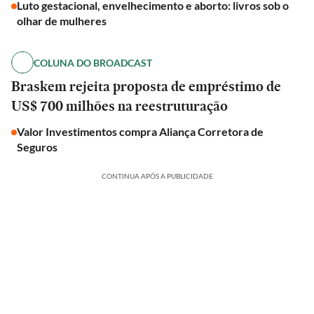
Luto gestacional, envelhecimento e aborto: livros sob o
olhar de mulheres
COLUNA DO BROADCAST
Braskem rejeita proposta de empréstimo de
US$ 700 milhões na reestruturação
Valor Investimentos compra Aliança Corretora de
Seguros
CONTINUA APÓS A PUBLICIDADE