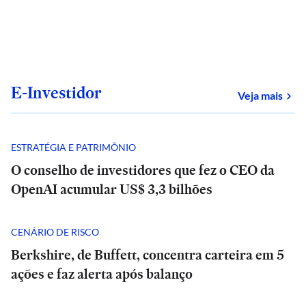
E-Investidor
sob
Veja mais
ESTRATÉGIA E PATRIMÔNIO
O conselho de investidores que fez o CEO da
OpenAI acumular US$ 3,3 bilhões
CENÁRIO DE RISCO
Berkshire, de Buffett, concentra carteira em 5
ações e faz alerta após balanço