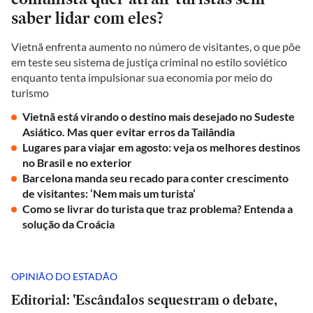
saber lidar com eles?
Vietnã enfrenta aumento no número de visitantes, o que põe
em teste seu sistema de justiça criminal no estilo soviético
enquanto tenta impulsionar sua economia por meio do
turismo
Vietnã está virando o destino mais desejado no Sudeste
Asiático. Mas quer evitar erros da Tailândia
Lugares para viajar em agosto: veja os melhores destinos
no Brasil e no exterior
Barcelona manda seu recado para conter crescimento
de visitantes: ‘Nem mais um turista’
Como se livrar do turista que traz problema? Entenda a
solução da Croácia
OPINIÃO DO ESTADÃO
Editorial: 'Escândalos sequestram o debate,