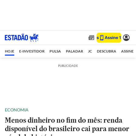
HOJE
E-INVESTIDOR
PULSA
PALADAR
JC
DESCUBRA
ASSINE
PUBLICIDADE
ECONOMIA
Menos dinheiro no fim do mês: renda
disponível do brasileiro cai para menor