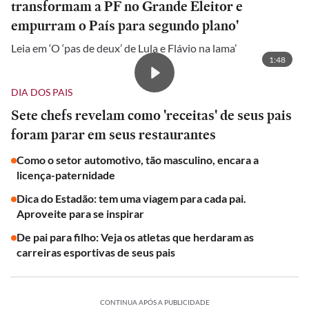
transformam a PF no Grande Eleitor e
empurram o País para segundo plano'
Leia em ‘O ‘pas de deux’ de Lula e Flávio na lama’
1:48
DIA DOS PAIS
Sete chefs revelam como 'receitas' de seus pais
foram parar em seus restaurantes
Como o setor automotivo, tão masculino, encara a
licença-paternidade
Dica do Estadão: tem uma viagem para cada pai.
Aproveite para se inspirar
De pai para filho: Veja os atletas que herdaram as
carreiras esportivas de seus pais
CONTINUA APÓS A PUBLICIDADE