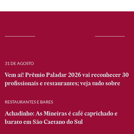
31 DE AGOSTO
Vem aí! Prêmio Paladar 2026 vai reconhecer 30
profissionais e restaurantes; veja tudo sobre
RESTAURANTES E BARES
Achadinho: As Mineiras é café caprichado e
barato em São Caetano do Sul