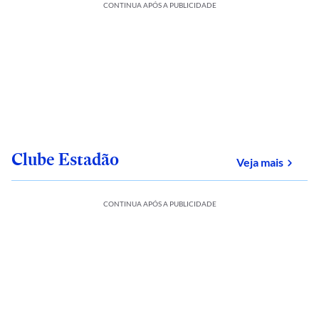
CONTINUA APÓS A PUBLICIDADE
Clube Estadão
sobre
Veja mais
CONTINUA APÓS A PUBLICIDADE