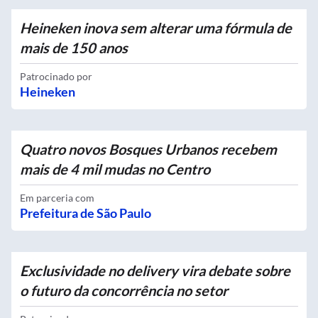
Heineken inova sem alterar uma fórmula de
mais de 150 anos
Patrocinado por
Heineken
Quatro novos Bosques Urbanos recebem
mais de 4 mil mudas no Centro
Em parceria com
Prefeitura de São Paulo
Exclusividade no delivery vira debate sobre
o futuro da concorrência no setor