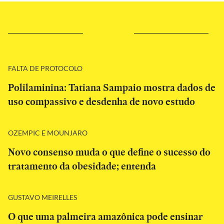
FALTA DE PROTOCOLO
Polilaminina: Tatiana Sampaio mostra dados de
uso compassivo e desdenha de novo estudo
OZEMPIC E MOUNJARO
Novo consenso muda o que define o sucesso do
tratamento da obesidade; entenda
GUSTAVO MEIRELLES
O que uma palmeira amazônica pode ensinar