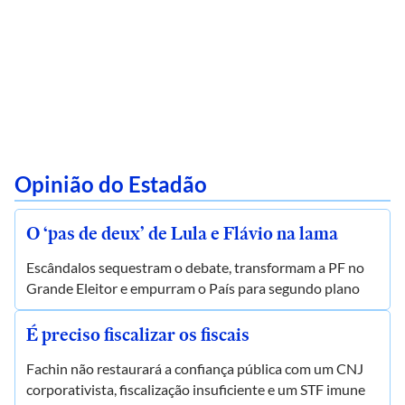
Opinião do Estadão
O ‘pas de deux’ de Lula e Flávio na lama
Escândalos sequestram o debate, transformam a PF no
Grande Eleitor e empurram o País para segundo plano
É preciso fiscalizar os fiscais
Fachin não restaurará a confiança pública com um CNJ
corporativista, fiscalização insuficiente e um STF imune