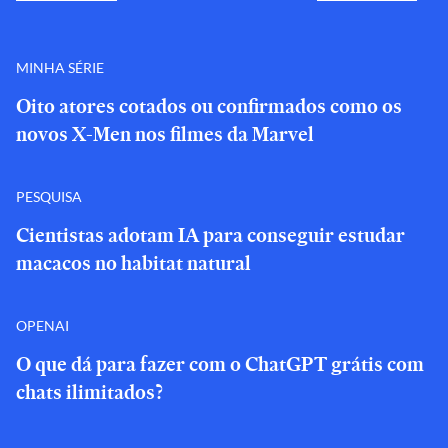
MINHA SÉRIE
Oito atores cotados ou confirmados como os
novos X-Men nos filmes da Marvel
PESQUISA
Cientistas adotam IA para conseguir estudar
macacos no habitat natural
OPENAI
O que dá para fazer com o ChatGPT grátis com
chats ilimitados?