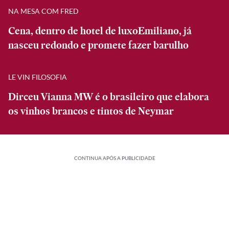
NA MESA COM FRED
Cena, dentro de hotel de luxoEmiliano, já
nasceu redondo e promete fazer barulho
LE VIN FILOSOFIA
Dirceu Vianna MW é o brasileiro que elabora
os vinhos brancos e tintos de Neymar
CONTINUA APÓS A PUBLICIDADE