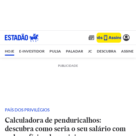
HOJE
E-INVESTIDOR
PULSA
PALADAR
JC
DESCUBRA
ASSINE
PUBLICIDADE
PAÍS DOS PRIVILÉGIOS
Calculadora de penduricalhos:
descubra como seria o seu salário com