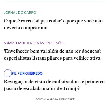
JORNAL DO CARRO
O que é carro 'só pra rodar' e por que você não
deveria comprar um
SUMMIT MULHERES NAS PROFISSÕES
'Envelhecer bem vai além de não ter doenças':
especialistas listam pilares para velhice ativa
FILIPE FIGUEIREDO
Revogação de visto de embaixadora é primeiro
passo de escalada maior de Trump?
CONTINUA APÓS A PUBLICIDADE