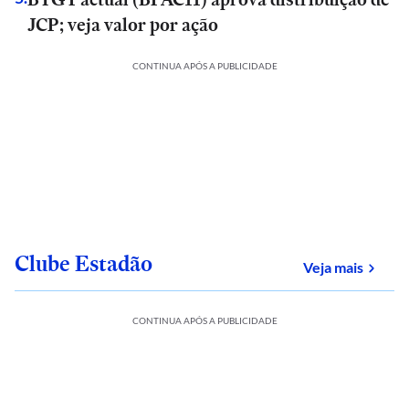
JCP; veja valor por ação
CONTINUA APÓS A PUBLICIDADE
Clube Estadão
sobre
Veja mais
CONTINUA APÓS A PUBLICIDADE