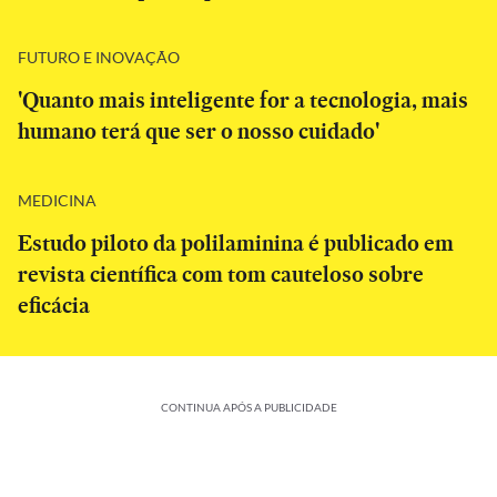
FUTURO E INOVAÇÃO
'Quanto mais inteligente for a tecnologia, mais
humano terá que ser o nosso cuidado'
MEDICINA
Estudo piloto da polilaminina é publicado em
revista científica com tom cauteloso sobre
eficácia
CONTINUA APÓS A PUBLICIDADE