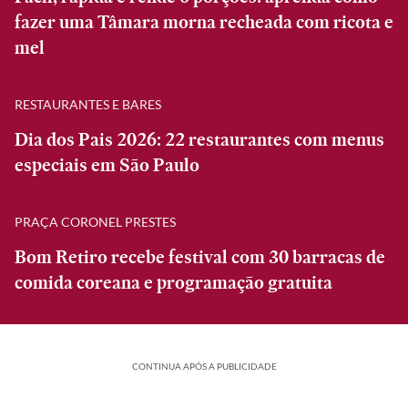
fazer uma Tâmara morna recheada com ricota e
mel
RESTAURANTES E BARES
Dia dos Pais 2026: 22 restaurantes com menus
especiais em São Paulo
PRAÇA CORONEL PRESTES
Bom Retiro recebe festival com 30 barracas de
comida coreana e programação gratuita
CONTINUA APÓS A PUBLICIDADE