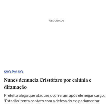
PUBLICIDADE
SÃO PAULO
Nunes denuncia Cristófaro por calúnia e
difamação
Prefeito alega que ataques ocorreram após ele negar cargo;
'Estadão' tenta contato com a defesa do ex-parlamentar