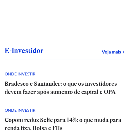
E-Investidor
sob
Veja mais
ONDE INVESTIR
Bradesco e Santander: o que os investidores
devem fazer após aumento de capital e OPA
ONDE INVESTIR
Copom reduz Selic para 14%: o que muda para
renda fixa, Bolsa e FIIs