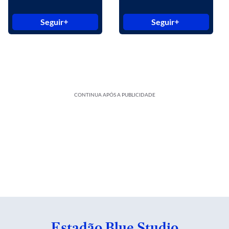
Seguir
Seguir
CONTINUA APÓS A PUBLICIDADE
Estadão Blue Studio