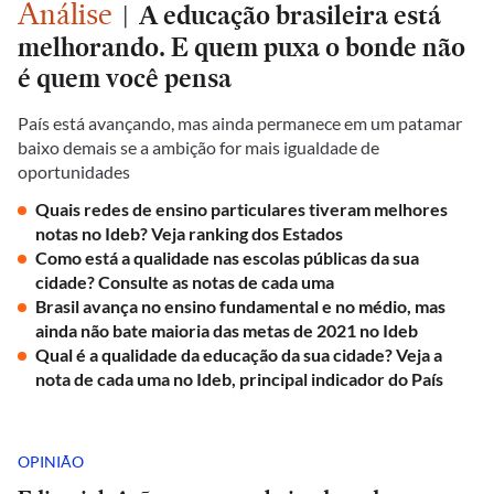
Análise
|
A educação brasileira está
melhorando. E quem puxa o bonde não
é quem você pensa
País está avançando, mas ainda permanece em um patamar
baixo demais se a ambição for mais igualdade de
oportunidades
Quais redes de ensino particulares tiveram melhores
notas no Ideb? Veja ranking dos Estados
Como está a qualidade nas escolas públicas da sua
cidade? Consulte as notas de cada uma
Brasil avança no ensino fundamental e no médio, mas
ainda não bate maioria das metas de 2021 no Ideb
Qual é a qualidade da educação da sua cidade? Veja a
nota de cada uma no Ideb, principal indicador do País
OPINIÃO