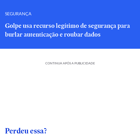
SEGURANÇA
Golpe usa recurso legítimo de segurança para
burlar autenticação e roubar dados
CONTINUA APÓS A PUBLICIDADE
Perdeu essa?