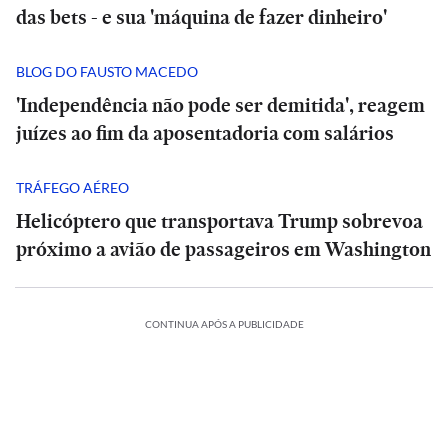
das bets - e sua 'máquina de fazer dinheiro'
BLOG DO FAUSTO MACEDO
'Independência não pode ser demitida', reagem
juízes ao fim da aposentadoria com salários
TRÁFEGO AÉREO
Helicóptero que transportava Trump sobrevoa
próximo a avião de passageiros em Washington
CONTINUA APÓS A PUBLICIDADE