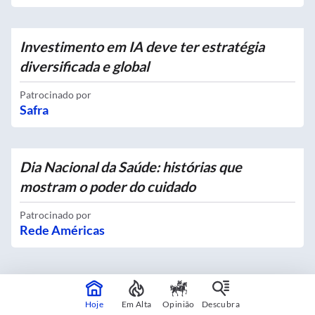
Investimento em IA deve ter estratégia
diversificada e global
Patrocinado por
Safra
Dia Nacional da Saúde: histórias que
mostram o poder do cuidado
Patrocinado por
Rede Américas
Hoje
Em Alta
Opinião
Descubra