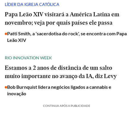
LÍDER DA IGREJA CATÓLICA
Papa Leão XIV visitará a América Latina em
novembro; veja por quais países ele passa
Patti Smith, a 'sacerdotisa do rock', se encontra com Papa
Leão XIV
RIO INNOVATION WEEK
Estamos a 2 anos de distância de um salto
muito importante no avanço da IA, diz Levy
Bob Burnquist lidera negócios ligados a cannabis e
inovação
CONTINUA APÓS A PUBLICIDADE