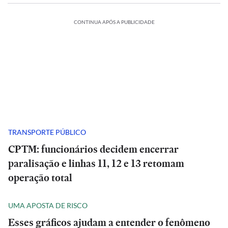
CONTINUA APÓS A PUBLICIDADE
TRANSPORTE PÚBLICO
CPTM: funcionários decidem encerrar
paralisação e linhas 11, 12 e 13 retomam
operação total
UMA APOSTA DE RISCO
Esses gráficos ajudam a entender o fenômeno