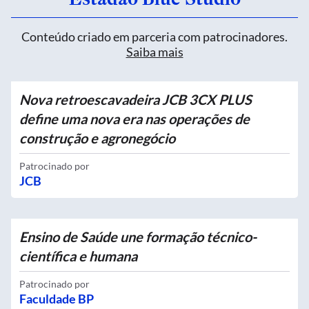
Conteúdo criado em parceria com patrocinadores.
Saiba mais
Nova retroescavadeira JCB 3CX PLUS
define uma nova era nas operações de
construção e agronegócio
Patrocinado por
JCB
Ensino de Saúde une formação técnico-
científica e humana
Patrocinado por
Faculdade BP