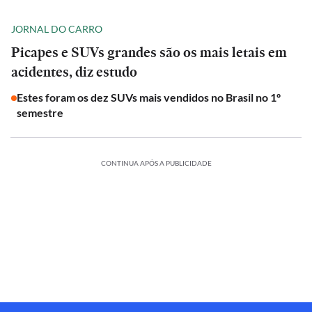
JORNAL DO CARRO
Picapes e SUVs grandes são os mais letais em
acidentes, diz estudo
Estes foram os dez SUVs mais vendidos no Brasil no 1º
semestre
CONTINUA APÓS A PUBLICIDADE