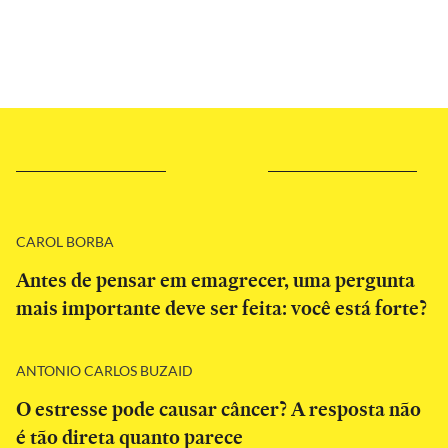
CAROL BORBA
Antes de pensar em emagrecer, uma pergunta
mais importante deve ser feita: você está forte?
ANTONIO CARLOS BUZAID
O estresse pode causar câncer? A resposta não
é tão direta quanto parece