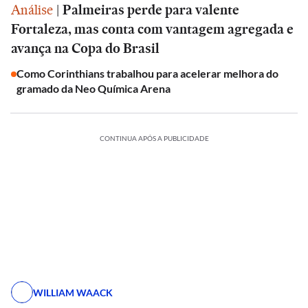
Análise
|
Palmeiras perde para valente
Fortaleza, mas conta com vantagem agregada e
avança na Copa do Brasil
Como Corinthians trabalhou para acelerar melhora do
gramado da Neo Química Arena
CONTINUA APÓS A PUBLICIDADE
WILLIAM WAACK