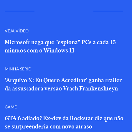
VEJA VÍDEO
Microsoft nega que "espiona" PCs a cada 15
minutos com o Windows 11
MINHA SÉRIE
'Arquivo X: Eu Quero Acreditar' ganha trailer
da assustadora versão Vrach Frankenshteyn
GAME
GTA 6 adiado? Ex-dev da Rockstar diz que não
se surpreenderia com novo atraso