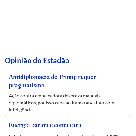
Opinião do Estadão
Antidiplomacia de Trump requer
pragmatismo
Ação contra embaixadora despreza manuais
diplomáticos, por isso cabe ao Itamaraty atuar com
inteligência
Energia barata e conta cara