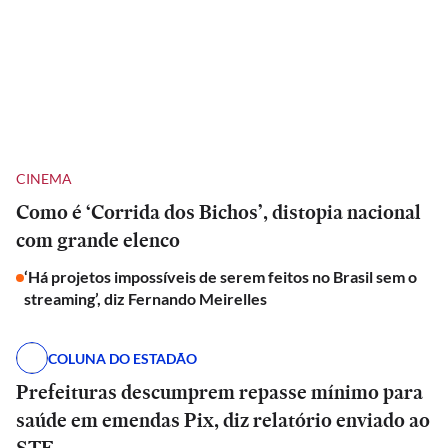
CINEMA
Como é ‘Corrida dos Bichos’, distopia nacional
com grande elenco
‘Há projetos impossíveis de serem feitos no Brasil sem o
streaming’, diz Fernando Meirelles
COLUNA DO ESTADÃO
Prefeituras descumprem repasse mínimo para
saúde em emendas Pix, diz relatório enviado ao