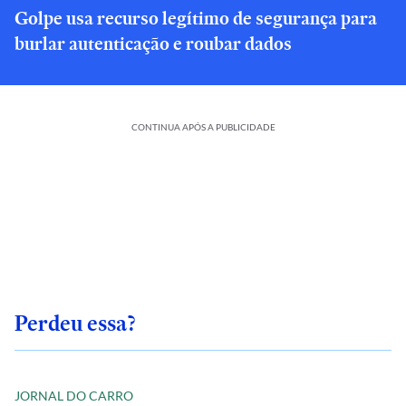
Golpe usa recurso legítimo de segurança para
burlar autenticação e roubar dados
CONTINUA APÓS A PUBLICIDADE
Perdeu essa?
JORNAL DO CARRO