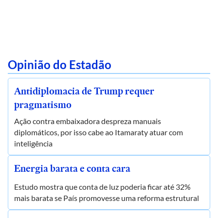
Opinião do Estadão
Antidiplomacia de Trump requer
pragmatismo
Ação contra embaixadora despreza manuais
diplomáticos, por isso cabe ao Itamaraty atuar com
inteligência
Energia barata e conta cara
Estudo mostra que conta de luz poderia ficar até 32%
mais barata se País promovesse uma reforma estrutural