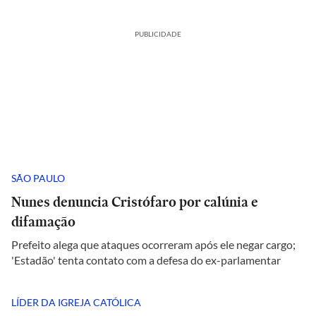
PUBLICIDADE
SÃO PAULO
Nunes denuncia Cristófaro por calúnia e
difamação
Prefeito alega que ataques ocorreram após ele negar cargo;
'Estadão' tenta contato com a defesa do ex-parlamentar
LÍDER DA IGREJA CATÓLICA