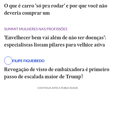
O que é carro 'só pra rodar' e por que você não
deveria comprar um
SUMMIT MULHERES NAS PROFISSÕES
'Envelhecer bem vai além de não ter doenças':
especialistas listam pilares para velhice ativa
FILIPE FIGUEIREDO
Revogação de visto de embaixadora é primeiro
passo de escalada maior de Trump?
CONTINUA APÓS A PUBLICIDADE