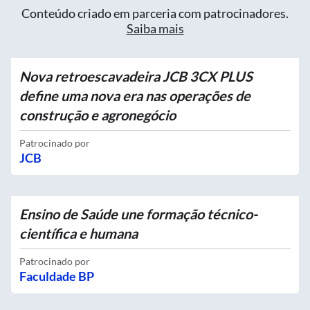
Conteúdo criado em parceria com patrocinadores.
Saiba mais
Nova retroescavadeira JCB 3CX PLUS
define uma nova era nas operações de
construção e agronegócio
Patrocinado por
JCB
Ensino de Saúde une formação técnico-
científica e humana
Patrocinado por
Faculdade BP