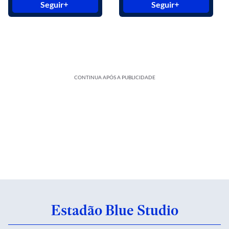
Seguir
Seguir
CONTINUA APÓS A PUBLICIDADE
Estadão Blue Studio