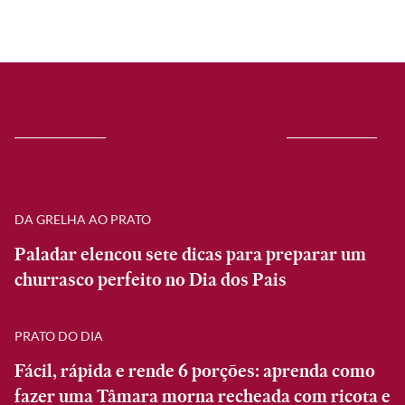
DA GRELHA AO PRATO
Paladar elencou sete dicas para preparar um
churrasco perfeito no Dia dos Pais
PRATO DO DIA
Fácil, rápida e rende 6 porções: aprenda como
fazer uma Tâmara morna recheada com ricota e