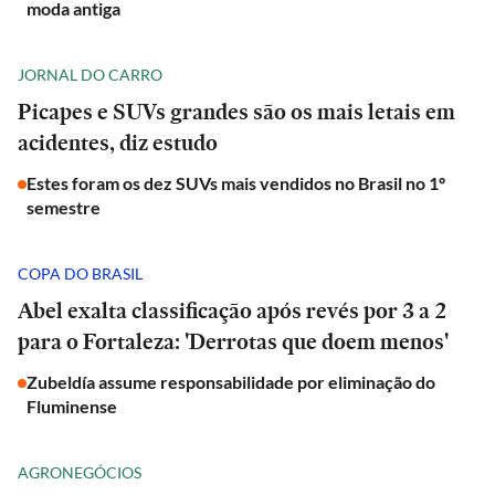
moda antiga
JORNAL DO CARRO
Picapes e SUVs grandes são os mais letais em
acidentes, diz estudo
Estes foram os dez SUVs mais vendidos no Brasil no 1º
semestre
COPA DO BRASIL
Abel exalta classificação após revés por 3 a 2
para o Fortaleza: 'Derrotas que doem menos'
Zubeldía assume responsabilidade por eliminação do
Fluminense
AGRONEGÓCIOS