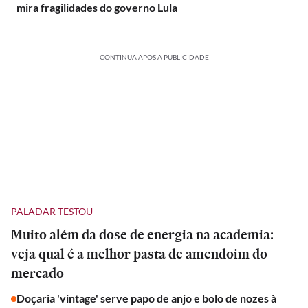
mira fragilidades do governo Lula
CONTINUA APÓS A PUBLICIDADE
PALADAR TESTOU
Muito além da dose de energia na academia:
veja qual é a melhor pasta de amendoim do
mercado
Doçaria 'vintage' serve papo de anjo e bolo de nozes à