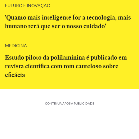
FUTURO E INOVAÇÃO
'Quanto mais inteligente for a tecnologia, mais
humano terá que ser o nosso cuidado'
MEDICINA
Estudo piloto da polilaminina é publicado em
revista científica com tom cauteloso sobre
eficácia
CONTINUA APÓS A PUBLICIDADE