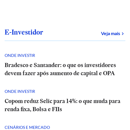
E-Investidor
sob
Veja mais
ONDE INVESTIR
Bradesco e Santander: o que os investidores
devem fazer após aumento de capital e OPA
ONDE INVESTIR
Copom reduz Selic para 14%: o que muda para
renda fixa, Bolsa e FIIs
CENÁRIOS E MERCADO