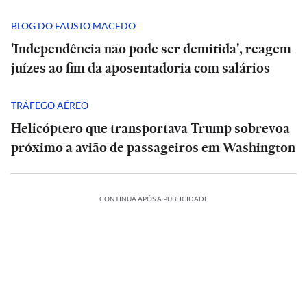
BLOG DO FAUSTO MACEDO
'Independência não pode ser demitida', reagem
juízes ao fim da aposentadoria com salários
TRÁFEGO AÉREO
Helicóptero que transportava Trump sobrevoa
próximo a avião de passageiros em Washington
CONTINUA APÓS A PUBLICIDADE