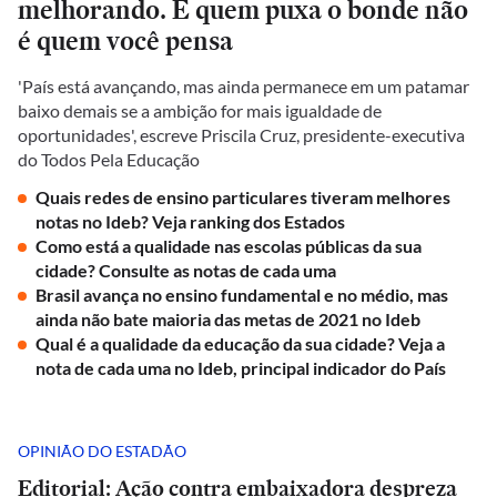
melhorando. E quem puxa o bonde não
é quem você pensa
'País está avançando, mas ainda permanece em um patamar
baixo demais se a ambição for mais igualdade de
oportunidades', escreve Priscila Cruz, presidente-executiva
do Todos Pela Educação
Quais redes de ensino particulares tiveram melhores
notas no Ideb? Veja ranking dos Estados
Como está a qualidade nas escolas públicas da sua
cidade? Consulte as notas de cada uma
Brasil avança no ensino fundamental e no médio, mas
ainda não bate maioria das metas de 2021 no Ideb
Qual é a qualidade da educação da sua cidade? Veja a
nota de cada uma no Ideb, principal indicador do País
OPINIÃO DO ESTADÃO
Editorial: Ação contra embaixadora despreza