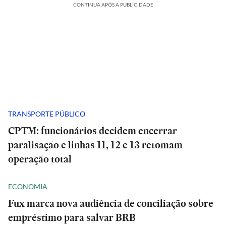
CONTINUA APÓS A PUBLICIDADE
TRANSPORTE PÚBLICO
CPTM: funcionários decidem encerrar
paralisação e linhas 11, 12 e 13 retomam
operação total
ECONOMIA
Fux marca nova audiência de conciliação sobre
empréstimo para salvar BRB