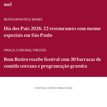
mel
RESTAURANTES E BARES
Dia dos Pais 2026: 22 restaurantes com menus
especiais em São Paulo
PRAÇA CORONEL PRESTES
Bom Retiro recebe festival com 30 barracas de
comida coreana e programação gratuita
CONTINUA APÓS A PUBLICIDADE