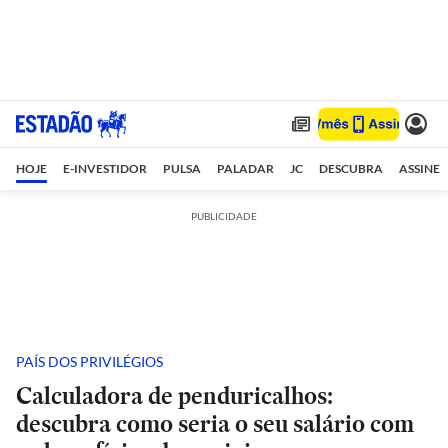
HOJE
E-INVESTIDOR
PULSA
PALADAR
JC
DESCUBRA
ASSINE
PUBLICIDADE
PAÍS DOS PRIVILÉGIOS
Calculadora de penduricalhos:
descubra como seria o seu salário com