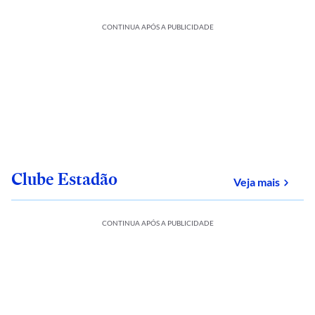
CONTINUA APÓS A PUBLICIDADE
Clube Estadão
sobre
Veja mais
CONTINUA APÓS A PUBLICIDADE