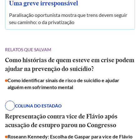
Uma greve irresponsável
Paralisação oportunista mostra que trens devem seguir
seu caminho: o da privatização
RELATOS QUE SALVAM
Como histórias de quem esteve em crise podem
ajudar na prevenção do suicídio?
Como identificar sinais de risco de suicídio e ajudar
alguém em sofrimento mental
COLUNA DO ESTADÃO
Representação contra vice de Flávio após
acusação de estupro parou no Congresso
Roseann Kennedy: Escolha de Gaspar para vice de Flávio