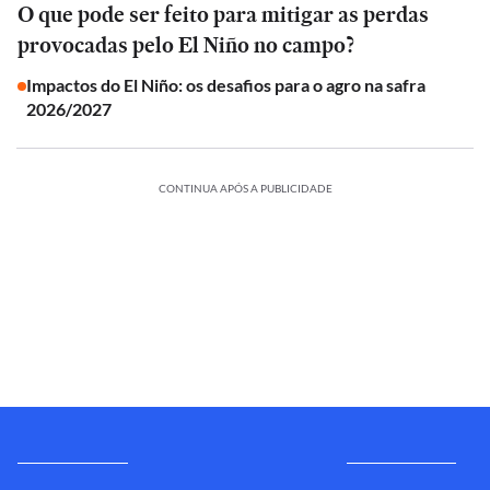
O que pode ser feito para mitigar as perdas
provocadas pelo El Niño no campo?
Impactos do El Niño: os desafios para o agro na safra
2026/2027
CONTINUA APÓS A PUBLICIDADE