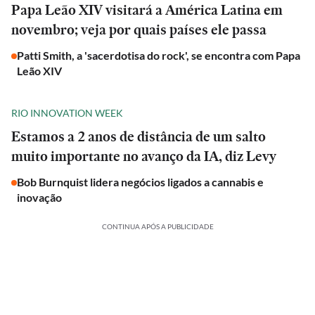
Papa Leão XIV visitará a América Latina em
novembro; veja por quais países ele passa
Patti Smith, a 'sacerdotisa do rock', se encontra com Papa
Leão XIV
RIO INNOVATION WEEK
Estamos a 2 anos de distância de um salto
muito importante no avanço da IA, diz Levy
Bob Burnquist lidera negócios ligados a cannabis e
inovação
CONTINUA APÓS A PUBLICIDADE