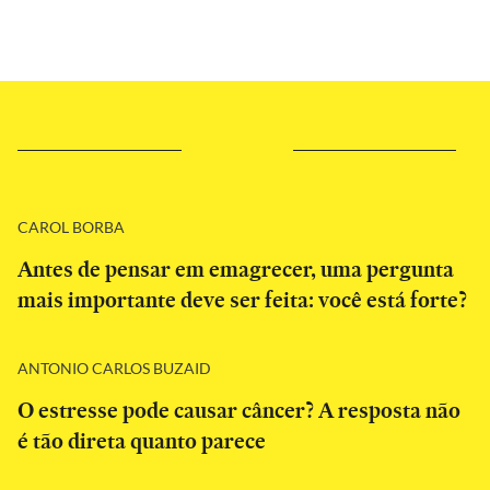
CAROL BORBA
Antes de pensar em emagrecer, uma pergunta
mais importante deve ser feita: você está forte?
ANTONIO CARLOS BUZAID
O estresse pode causar câncer? A resposta não
é tão direta quanto parece