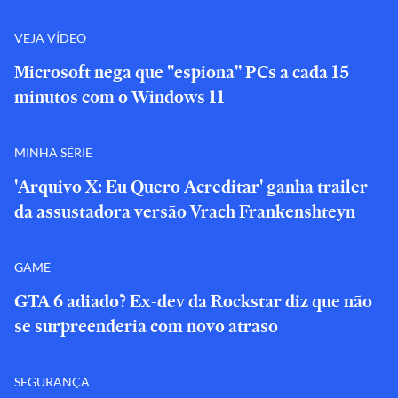
VEJA VÍDEO
Microsoft nega que "espiona" PCs a cada 15
minutos com o Windows 11
MINHA SÉRIE
'Arquivo X: Eu Quero Acreditar' ganha trailer
da assustadora versão Vrach Frankenshteyn
GAME
GTA 6 adiado? Ex-dev da Rockstar diz que não
se surpreenderia com novo atraso
SEGURANÇA