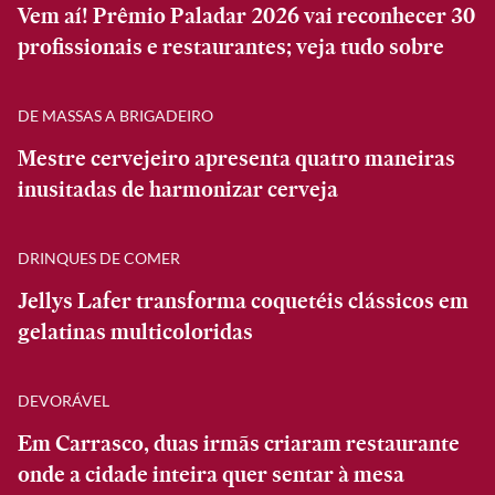
Vem aí! Prêmio Paladar 2026 vai reconhecer 30
profissionais e restaurantes; veja tudo sobre
DE MASSAS A BRIGADEIRO
Mestre cervejeiro apresenta quatro maneiras
inusitadas de harmonizar cerveja
DRINQUES DE COMER
Jellys Lafer transforma coquetéis clássicos em
gelatinas multicoloridas
DEVORÁVEL
Em Carrasco, duas irmãs criaram restaurante
onde a cidade inteira quer sentar à mesa