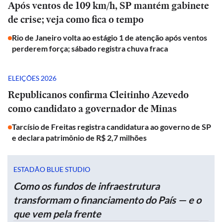
Após ventos de 109 km/h, SP mantém gabinete
de crise; veja como fica o tempo
Rio de Janeiro volta ao estágio 1 de atenção após ventos
perderem força; sábado registra chuva fraca
ELEIÇÕES 2026
Republicanos confirma Cleitinho Azevedo
como candidato a governador de Minas
Tarcísio de Freitas registra candidatura ao governo de SP
e declara patrimônio de R$ 2,7 milhões
ESTADÃO BLUE STUDIO
Como os fundos de infraestrutura
transformam o financiamento do País — e o
que vem pela frente