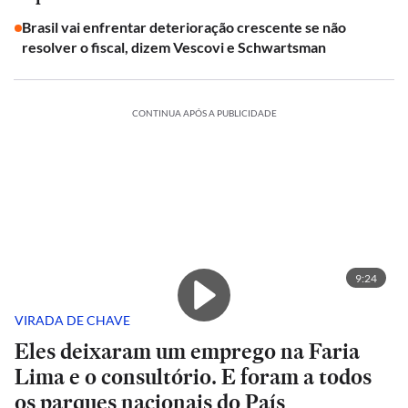
Brasil vai enfrentar deterioração crescente se não
resolver o fiscal, dizem Vescovi e Schwartsman
CONTINUA APÓS A PUBLICIDADE
9:24
VIRADA DE CHAVE
Eles deixaram um emprego na Faria
Lima e o consultório. E foram a todos
os parques nacionais do País