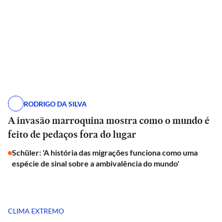
RODRIGO DA SILVA
A invasão marroquina mostra como o mundo é
feito de pedaços fora do lugar
Schüler: 'A história das migrações funciona como uma
espécie de sinal sobre a ambivalência do mundo'
CLIMA EXTREMO