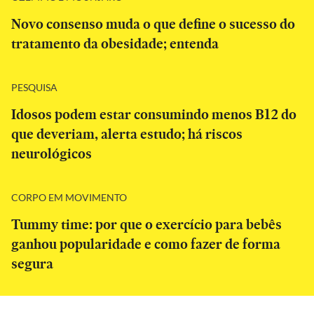
Novo consenso muda o que define o sucesso do
tratamento da obesidade; entenda
PESQUISA
Idosos podem estar consumindo menos B12 do
que deveriam, alerta estudo; há riscos
neurológicos
CORPO EM MOVIMENTO
Tummy time: por que o exercício para bebês
ganhou popularidade e como fazer de forma
segura