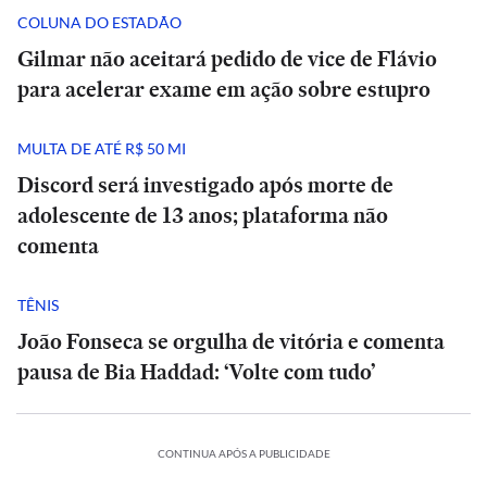
COLUNA DO ESTADÃO
Gilmar não aceitará pedido de vice de Flávio
para acelerar exame em ação sobre estupro
MULTA DE ATÉ R$ 50 MI
Discord será investigado após morte de
adolescente de 13 anos; plataforma não
comenta
TÊNIS
João Fonseca se orgulha de vitória e comenta
pausa de Bia Haddad: ‘Volte com tudo’
CONTINUA APÓS A PUBLICIDADE