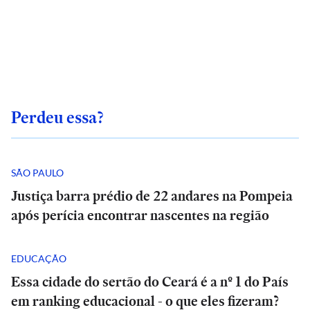
Perdeu essa?
SÃO PAULO
Justiça barra prédio de 22 andares na Pompeia
após perícia encontrar nascentes na região
EDUCAÇÃO
Essa cidade do sertão do Ceará é a nº 1 do País
em ranking educacional - o que eles fizeram?