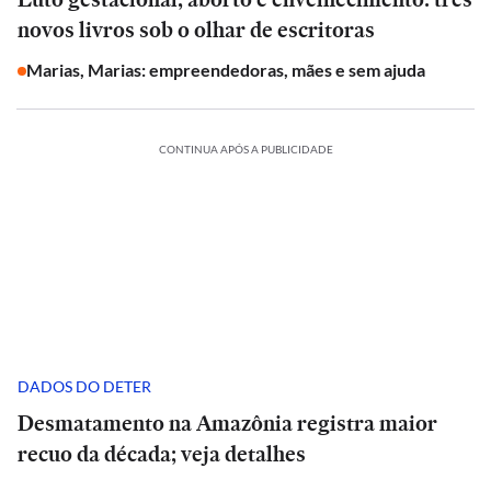
novos livros sob o olhar de escritoras
Marias, Marias: empreendedoras, mães e sem ajuda
CONTINUA APÓS A PUBLICIDADE
DADOS DO DETER
Desmatamento na Amazônia registra maior
recuo da década; veja detalhes