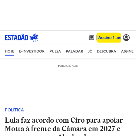
HOJE
E-INVESTIDOR
PULSA
PALADAR
JC
DESCUBRA
ASSINE
PUBLICIDADE
POLÍTICA
Lula faz acordo com Ciro para apoiar
Motta à frente da Câmara em 2027 e