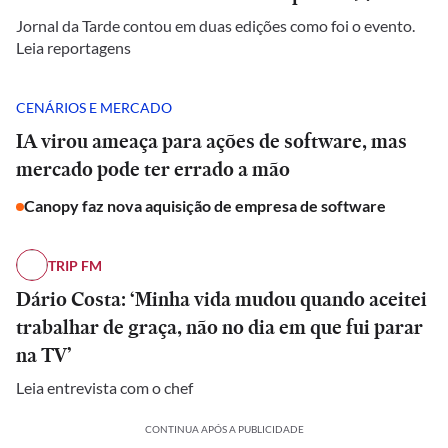
Jornal da Tarde contou em duas edições como foi o evento.
Leia reportagens
CENÁRIOS E MERCADO
IA virou ameaça para ações de software, mas
mercado pode ter errado a mão
Canopy faz nova aquisição de empresa de software
TRIP FM
Dário Costa: ‘Minha vida mudou quando aceitei
trabalhar de graça, não no dia em que fui parar
na TV’
Leia entrevista com o chef
CONTINUA APÓS A PUBLICIDADE