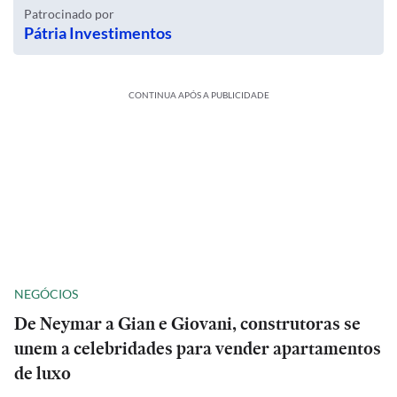
Patrocinado por
Pátria Investimentos
CONTINUA APÓS A PUBLICIDADE
NEGÓCIOS
De Neymar a Gian e Giovani, construtoras se
unem a celebridades para vender apartamentos
de luxo