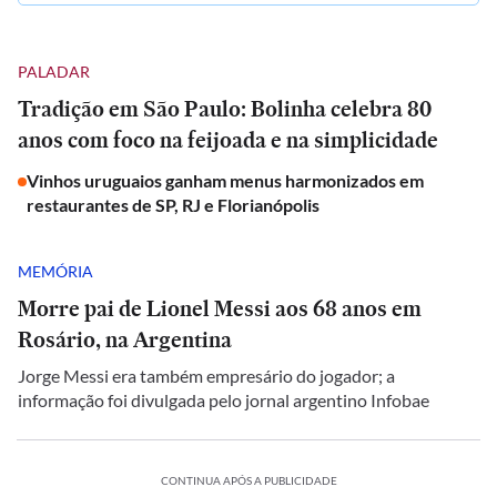
PALADAR
Tradição em São Paulo: Bolinha celebra 80
anos com foco na feijoada e na simplicidade
Vinhos uruguaios ganham menus harmonizados em
restaurantes de SP, RJ e Florianópolis
MEMÓRIA
Morre pai de Lionel Messi aos 68 anos em
Rosário, na Argentina
Jorge Messi era também empresário do jogador; a
informação foi divulgada pelo jornal argentino Infobae
CONTINUA APÓS A PUBLICIDADE