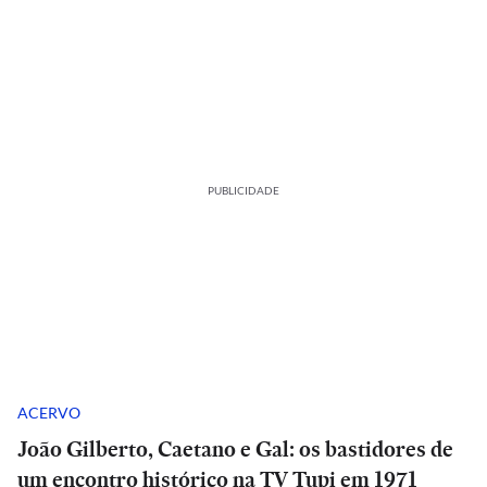
PUBLICIDADE
ACERVO
João Gilberto, Caetano e Gal: os bastidores de
um encontro histórico na TV Tupi em 1971