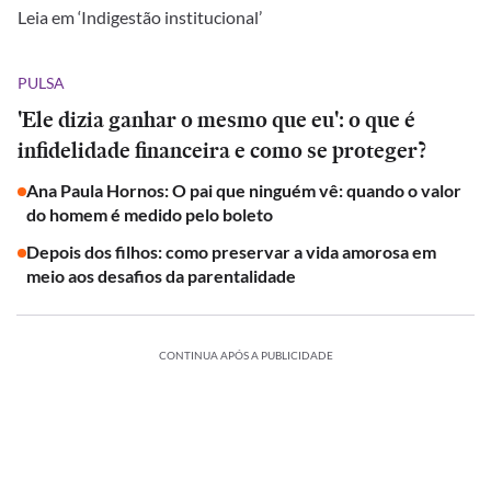
Leia em ‘Indigestão institucional’
PULSA
'Ele dizia ganhar o mesmo que eu': o que é
infidelidade financeira e como se proteger?
Ana Paula Hornos: O pai que ninguém vê: quando o valor
do homem é medido pelo boleto
Depois dos filhos: como preservar a vida amorosa em
meio aos desafios da parentalidade
CONTINUA APÓS A PUBLICIDADE