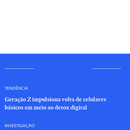
TENDÊNCIA
Geração Z impulsiona volta de celulares
básicos em meio ao detox digital
INVESTIGAÇÃO