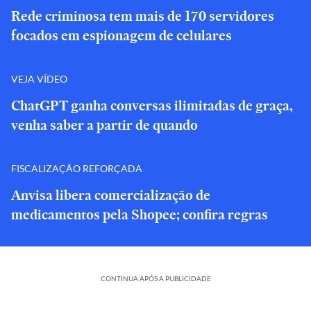
Rede criminosa tem mais de 170 servidores
focados em espionagem de celulares
VEJA VÍDEO
ChatGPT ganha conversas ilimitadas de graça,
venha saber a partir de quando
FISCALIZAÇÃO REFORÇADA
Anvisa libera comercialização de
medicamentos pela Shopee; confira regras
CONTINUA APÓS A PUBLICIDADE