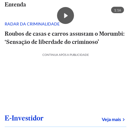
Entenda
1:16
RADAR DA CRIMINALIDADE
Roubos de casas e carros assustam o Morumbi:
‘Sensação de liberdade do criminoso’
CONTINUA APÓS A PUBLICIDADE
E-Investidor
sob
Veja mais