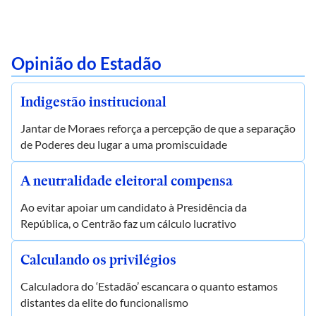
Opinião do Estadão
Indigestão institucional
Jantar de Moraes reforça a percepção de que a separação
de Poderes deu lugar a uma promiscuidade
A neutralidade eleitoral compensa
Ao evitar apoiar um candidato à Presidência da
República, o Centrão faz um cálculo lucrativo
Calculando os privilégios
Calculadora do ‘Estadão’ escancara o quanto estamos
distantes da elite do funcionalismo