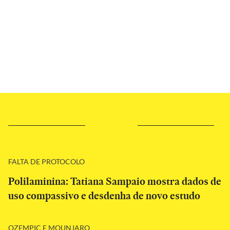
FALTA DE PROTOCOLO
Polilaminina: Tatiana Sampaio mostra dados de
uso compassivo e desdenha de novo estudo
OZEMPIC E MOUNJARO