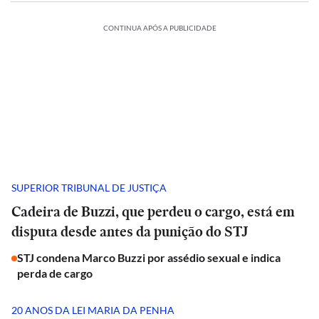
CONTINUA APÓS A PUBLICIDADE
SUPERIOR TRIBUNAL DE JUSTIÇA
Cadeira de Buzzi, que perdeu o cargo, está em
disputa desde antes da punição do STJ
STJ condena Marco Buzzi por assédio sexual e indica
perda de cargo
20 ANOS DA LEI MARIA DA PENHA