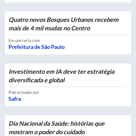
Quatro novos Bosques Urbanos recebem
mais de 4 mil mudas no Centro
Em parceria com
Prefeitura de São Paulo
Investimento em IA deve ter estratégia
diversificada e global
Patrocinado por
Safra
Dia Nacional da Saúde: histórias que
mostram o poder do cuidado