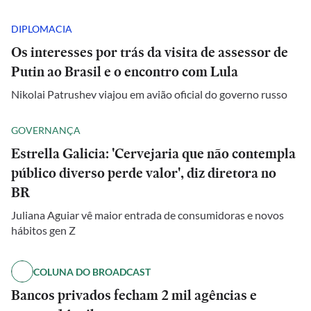
DIPLOMACIA
Os interesses por trás da visita de assessor de
Putin ao Brasil e o encontro com Lula
Nikolai Patrushev viajou em avião oficial do governo russo
GOVERNANÇA
Estrella Galicia: 'Cervejaria que não contempla
público diverso perde valor', diz diretora no
BR
Juliana Aguiar vê maior entrada de consumidoras e novos
hábitos gen Z
COLUNA DO BROADCAST
Bancos privados fecham 2 mil agências e