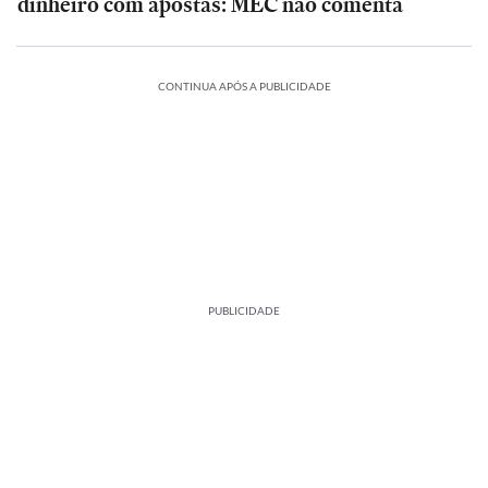
dinheiro com apostas: MEC não comenta
CONTINUA APÓS A PUBLICIDADE
PUBLICIDADE