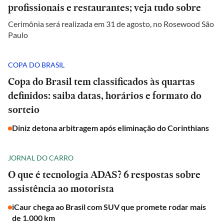
profissionais e restaurantes; veja tudo sobre
Cerimônia será realizada em 31 de agosto, no Rosewood São
Paulo
COPA DO BRASIL
Copa do Brasil tem classificados às quartas
definidos: saiba datas, horários e formato do
sorteio
Diniz detona arbitragem após eliminação do Corinthians
JORNAL DO CARRO
O que é tecnologia ADAS? 6 respostas sobre
assistência ao motorista
iCaur chega ao Brasil com SUV que promete rodar mais
de 1.000 km