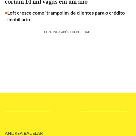
cortam 14 mil vagas em um ano
Loft cresce como 'trampolim’ de clientes para o crédito
imobiliário
CONTINUA APÓS A PUBLICIDADE
ANDREA BACELAR