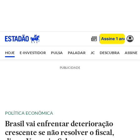
HOJE
E-INVESTIDOR
PULSA
PALADAR
JC
DESCUBRA
ASSINE
PUBLICIDADE
POLÍTICA ECONÔMICA
Brasil vai enfrentar deterioração
crescente se não resolver o fiscal,