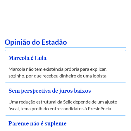
Opinião do Estadão
Marcola é Lula
Marcola não tem existência própria para explicar,
sozinho, por que recebeu dinheiro de uma lobista
Sem perspectiva de juros baixos
Uma redução estrutural da Selic depende de um ajuste
fiscal, tema proibido entre candidatos à Presidência
Parente não é suplente