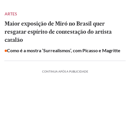
ARTES
Maior exposição de Miró no Brasil quer
resgatar espírito de contestação do artista
catalão
Como é a mostra ‘Surrealismos’, com Picasso e Magritte
CONTINUA APÓS A PUBLICIDADE