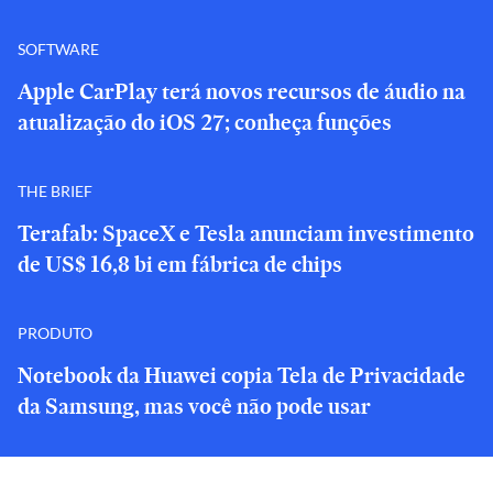
SOFTWARE
Apple CarPlay terá novos recursos de áudio na
atualização do iOS 27; conheça funções
THE BRIEF
Terafab: SpaceX e Tesla anunciam investimento
de US$ 16,8 bi em fábrica de chips
PRODUTO
Notebook da Huawei copia Tela de Privacidade
da Samsung, mas você não pode usar