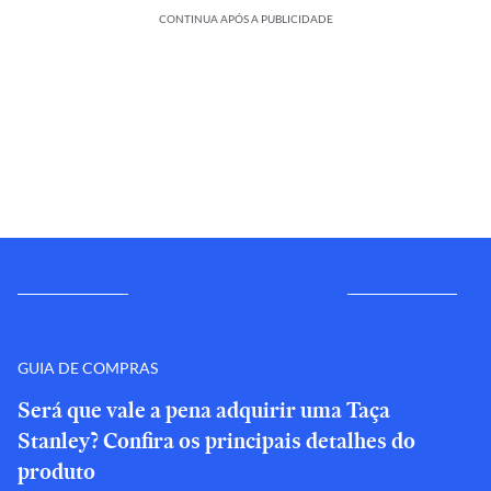
CONTINUA APÓS A PUBLICIDADE
GUIA DE COMPRAS
Será que vale a pena adquirir uma Taça
Stanley? Confira os principais detalhes do
produto