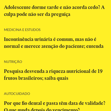
Adolescente dorme tarde e não acorda cedo? A
culpa pode não ser da preguiça
MEDICINA E ESTUDOS
Incontinência urinária é comum, mas não é
normal e merece atenção do paciente; entenda
NUTRIÇÃO
Pesquisa desvenda a riqueza nutricional de 19
frutos brasileiros; saiba quais
AUTOCUIDADO
Por que fio dental e pasta têm data de validade?
O que muda depois do vencimento?