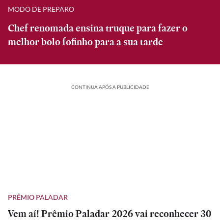
MODO DE PREPARO
Chef renomada ensina truque para fazer o
melhor bolo fofinho para a sua tarde
CONTINUA APÓS A PUBLICIDADE
PRÊMIO PALADAR
Vem aí! Prêmio Paladar 2026 vai reconhecer 30