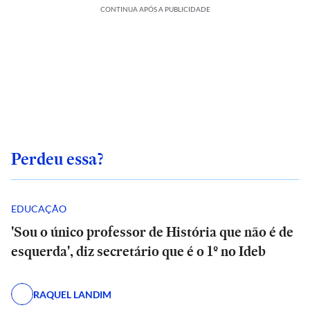
CONTINUA APÓS A PUBLICIDADE
Perdeu essa?
EDUCAÇÃO
'Sou o único professor de História que não é de
esquerda', diz secretário que é o 1º no Ideb
RAQUEL LANDIM