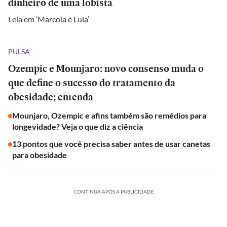
dinheiro de uma lobista
Leia em ‘Marcola é Lula’
PULSA
Ozempic e Mounjaro: novo consenso muda o
que define o sucesso do tratamento da
obesidade; entenda
Mounjaro, Ozempic e afins também são remédios para
longevidade? Veja o que diz a ciência
13 pontos que você precisa saber antes de usar canetas
para obesidade
CONTINUA APÓS A PUBLICIDADE