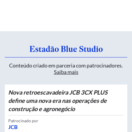
Estadão Blue Studio
Conteúdo criado em parceria com patrocinadores.
Saiba mais
Nova retroescavadeira JCB 3CX PLUS
define uma nova era nas operações de
construção e agronegócio
Patrocinado por
JCB