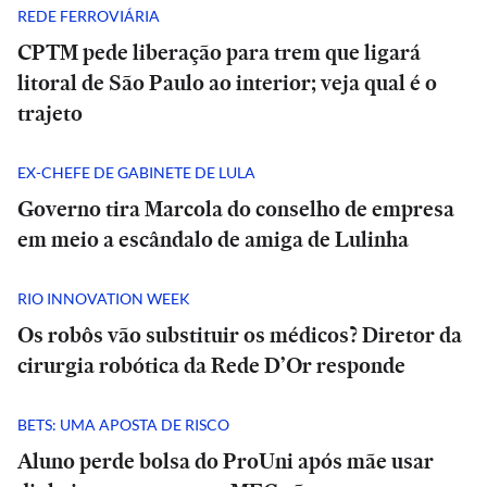
REDE FERROVIÁRIA
CPTM pede liberação para trem que ligará
litoral de São Paulo ao interior; veja qual é o
trajeto
EX-CHEFE DE GABINETE DE LULA
Governo tira Marcola do conselho de empresa
em meio a escândalo de amiga de Lulinha
RIO INNOVATION WEEK
Os robôs vão substituir os médicos? Diretor da
cirurgia robótica da Rede D’Or responde
BETS: UMA APOSTA DE RISCO
Aluno perde bolsa do ProUni após mãe usar