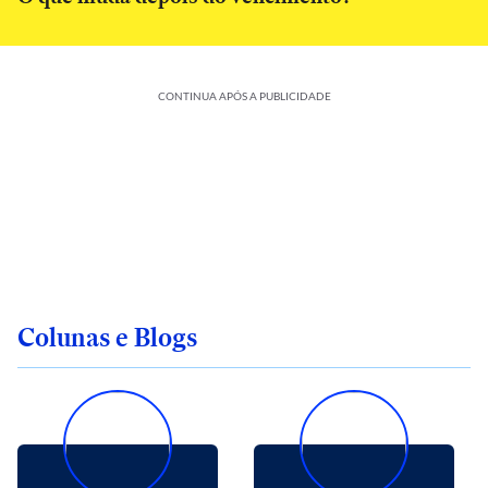
CONTINUA APÓS A PUBLICIDADE
Colunas e Blogs