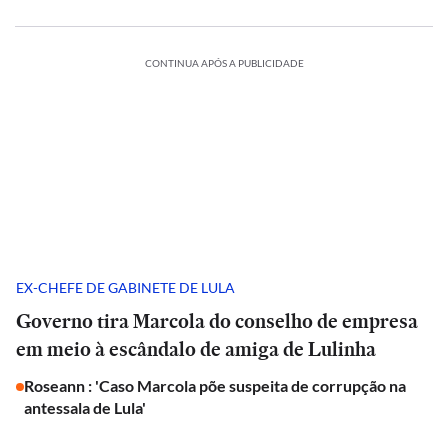
CONTINUA APÓS A PUBLICIDADE
EX-CHEFE DE GABINETE DE LULA
Governo tira Marcola do conselho de empresa
em meio à escândalo de amiga de Lulinha
Roseann : 'Caso Marcola põe suspeita de corrupção na
antessala de Lula'