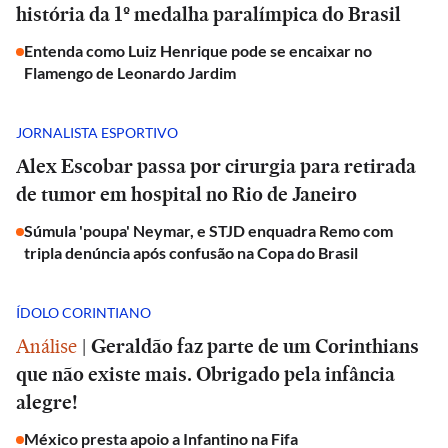
história da 1º medalha paralímpica do Brasil
Entenda como Luiz Henrique pode se encaixar no
Flamengo de Leonardo Jardim
JORNALISTA ESPORTIVO
Alex Escobar passa por cirurgia para retirada
de tumor em hospital no Rio de Janeiro
Súmula 'poupa' Neymar, e STJD enquadra Remo com
tripla denúncia após confusão na Copa do Brasil
ÍDOLO CORINTIANO
Análise
|
Geraldão faz parte de um Corinthians
que não existe mais. Obrigado pela infância
alegre!
México presta apoio a Infantino na Fifa