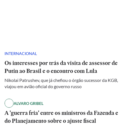
INTERNACIONAL
Os interesses por trás da visita de assessor de
Putin ao Brasil e o encontro com Lula
Nikolai Patrushev, que já chefiou o órgão sucessor da KGB,
viajou em avião oficial do governo russo
ALVARO GRIBEL
A 'guerra fria' entre os ministros da Fazenda e
do Planejamento sobre o ajuste fiscal