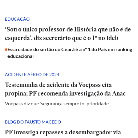
EDUCAÇÃO
‘Sou o único professor de História que não é de
esquerda’, diz secretário que é o 1º no Ideb
Essa cidade do sertão do Ceará é a nº 1 do País em ranking
educacional
ACIDENTE AÉREO DE 2024
Testemunha de acidente da Voepass cita
propina; PF recomenda investigação da Anac
Voepass diz que 'segurança sempre foi prioridade'
BLOG DO FAUSTO MACEDO
PF investiga repasses a desembargador via