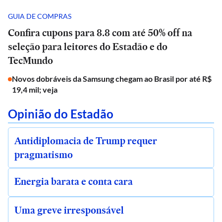
GUIA DE COMPRAS
Confira cupons para 8.8 com até 50% off na
seleção para leitores do Estadão e do
TecMundo
Novos dobráveis da Samsung chegam ao Brasil por até R$
19,4 mil; veja
Opinião do Estadão
Antidiplomacia de Trump requer
pragmatismo
Energia barata e conta cara
Uma greve irresponsável