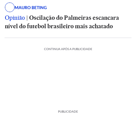
MAURO BETING
Opinião
|
Oscilação do Palmeiras escancara
nível do futebol brasileiro mais achatado
CONTINUA APÓS A PUBLICIDADE
PUBLICIDADE