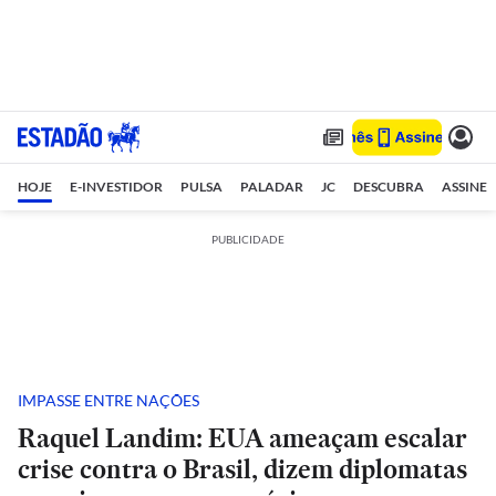
HOJE
E-INVESTIDOR
PULSA
PALADAR
JC
DESCUBRA
ASSINE
PUBLICIDADE
IMPASSE ENTRE NAÇÕES
Raquel Landim: EUA ameaçam escalar
crise contra o Brasil, dizem diplomatas