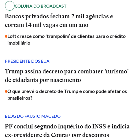
COLUNA DO BROADCAST
Bancos privados fecham 2 mil agências e
cortam 14 mil vagas em um ano
Loft cresce como 'trampolim’ de clientes para o crédito
imobiliário
PRESIDENTE DOS EUA
Trump assina decreto para combater 'turismo'
de cidadania por nascimento
O que prevê o decreto de Trump e como pode afetar os
brasileiros?
BLOG DO FAUSTO MACEDO
PF conclui segundo inquérito do INSS e indicia
ex-presidente da Contag por descontos