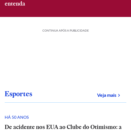
entenda
CONTINUA APÓS A PUBLICIDADE
Esportes
sobre
Veja mais
HÁ 50 ANOS
De acidente nos EUA ao Clube do Otimismo: a