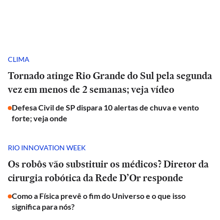
CLIMA
Tornado atinge Rio Grande do Sul pela segunda
vez em menos de 2 semanas; veja vídeo
Defesa Civil de SP dispara 10 alertas de chuva e vento
forte; veja onde
RIO INNOVATION WEEK
Os robôs vão substituir os médicos? Diretor da
cirurgia robótica da Rede D’Or responde
Como a Física prevê o fim do Universo e o que isso
significa para nós?