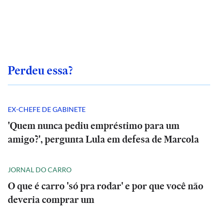
Perdeu essa?
EX-CHEFE DE GABINETE
'Quem nunca pediu empréstimo para um
amigo?', pergunta Lula em defesa de Marcola
JORNAL DO CARRO
O que é carro 'só pra rodar' e por que você não
deveria comprar um