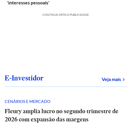
'interesses pessoais'
CONTINUA APÓS A PUBLICIDADE
E-Investidor
sob
Veja mais
CENÁRIOS E MERCADO
Fleury amplia lucro no segundo trimestre de
2026 com expansão das margens