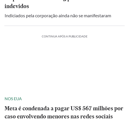
indevidos
Indiciados pela corporação ainda não se manifestaram
CONTINUA APÓS A PUBLICIDADE
NOS EUA
Meta é condenada a pagar US$ 567 milhões por
caso envolvendo menores nas redes sociais