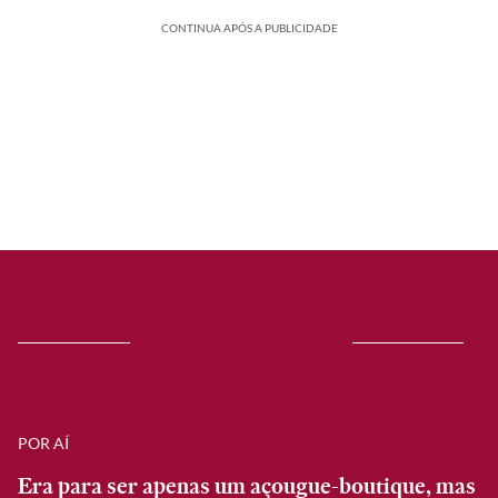
CONTINUA APÓS A PUBLICIDADE
POR AÍ
Era para ser apenas um açougue-boutique, mas