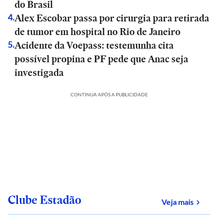
do Brasil
Alex Escobar passa por cirurgia para retirada
4
.
de tumor em hospital no Rio de Janeiro
Acidente da Voepass: testemunha cita
5
.
possível propina e PF pede que Anac seja
investigada
CONTINUA APÓS A PUBLICIDADE
Clube Estadão
sobre
Veja mais