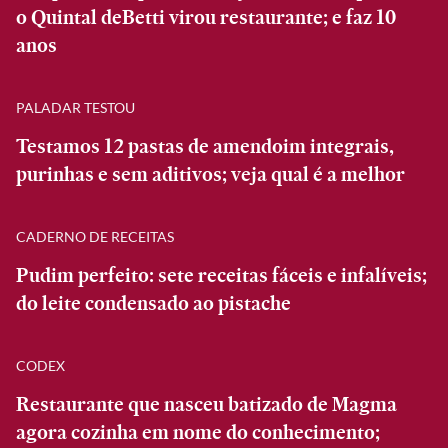
o Quintal deBetti virou restaurante; e faz 10
anos
PALADAR TESTOU
Testamos 12 pastas de amendoim integrais,
purinhas e sem aditivos; veja qual é a melhor
CADERNO DE RECEITAS
Pudim perfeito: sete receitas fáceis e infalíveis;
do leite condensado ao pistache
CODEX
Restaurante que nasceu batizado de Magma
agora cozinha em nome do conhecimento;