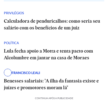
PRIVILÉGIOS
Calculadora de penduricalhos: como seria seu
salário com os benefícios de um juiz
POLÍTICA
Lula fecha apoio a Motta e tenta pacto com
Alcolumbre em jantar na casa de Moraes
FRANCISCO LEALI
Benesses salariais: 'A ilha da fantasia existe e
juízes e promotores moram lá'
CONTINUA APÓS A PUBLICIDADE