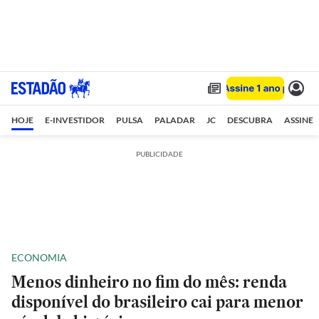
HOJE
E-INVESTIDOR
PULSA
PALADAR
JC
DESCUBRA
ASSINE
PUBLICIDADE
ECONOMIA
Menos dinheiro no fim do mês: renda
disponível do brasileiro cai para menor