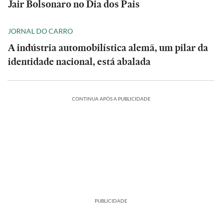
Jair Bolsonaro no Dia dos Pais
JORNAL DO CARRO
A indústria automobilística alemã, um pilar da
identidade nacional, está abalada
CONTINUA APÓS A PUBLICIDADE
PUBLICIDADE