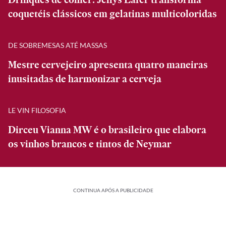
coquetéis clássicos em gelatinas multicoloridas
DE SOBREMESAS ATÉ MASSAS
Mestre cervejeiro apresenta quatro maneiras
inusitadas de harmonizar a cerveja
LE VIN FILOSOFIA
Dirceu Vianna MW é o brasileiro que elabora
os vinhos brancos e tintos de Neymar
CONTINUA APÓS A PUBLICIDADE