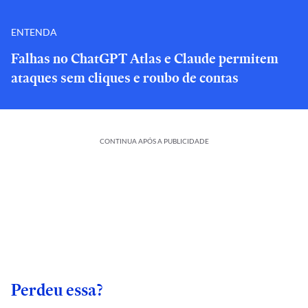
ENTENDA
Falhas no ChatGPT Atlas e Claude permitem
ataques sem cliques e roubo de contas
CONTINUA APÓS A PUBLICIDADE
Perdeu essa?