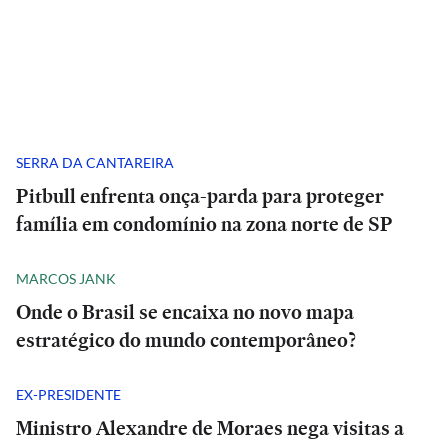
SERRA DA CANTAREIRA
Pitbull enfrenta onça-parda para proteger
família em condomínio na zona norte de SP
MARCOS JANK
Onde o Brasil se encaixa no novo mapa
estratégico do mundo contemporâneo?
EX-PRESIDENTE
Ministro Alexandre de Moraes nega visitas a