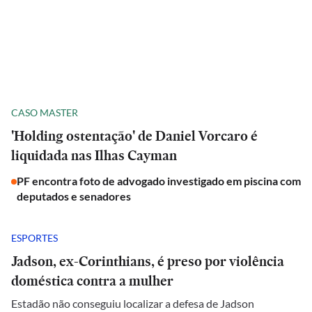
CASO MASTER
'Holding ostentação' de Daniel Vorcaro é
liquidada nas Ilhas Cayman
PF encontra foto de advogado investigado em piscina com
deputados e senadores
ESPORTES
Jadson, ex-Corinthians, é preso por violência
doméstica contra a mulher
Estadão não conseguiu localizar a defesa de Jadson