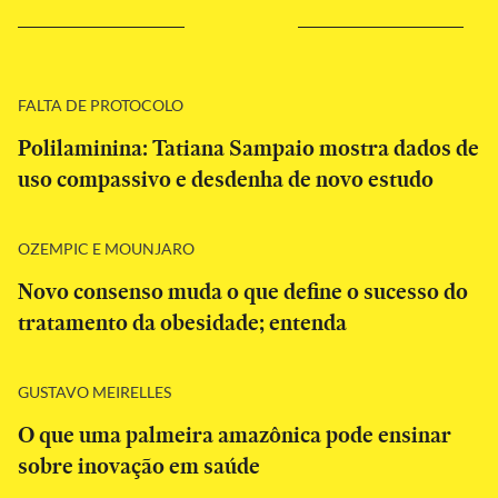
FALTA DE PROTOCOLO
Polilaminina: Tatiana Sampaio mostra dados de
uso compassivo e desdenha de novo estudo
OZEMPIC E MOUNJARO
Novo consenso muda o que define o sucesso do
tratamento da obesidade; entenda
GUSTAVO MEIRELLES
O que uma palmeira amazônica pode ensinar
sobre inovação em saúde