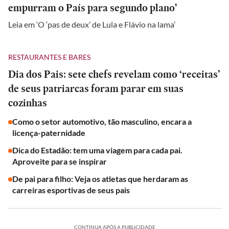
empurram o País para segundo plano'
Leia em ‘O ‘pas de deux’ de Lula e Flávio na lama’
RESTAURANTES E BARES
Dia dos Pais: sete chefs revelam como ‘receitas’
de seus patriarcas foram parar em suas
cozinhas
Como o setor automotivo, tão masculino, encara a
licença-paternidade
Dica do Estadão: tem uma viagem para cada pai.
Aproveite para se inspirar
De pai para filho: Veja os atletas que herdaram as
carreiras esportivas de seus pais
CONTINUA APÓS A PUBLICIDADE