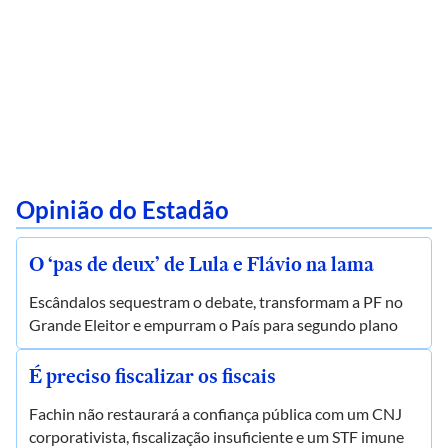
Opinião do Estadão
O ‘pas de deux’ de Lula e Flávio na lama
Escândalos sequestram o debate, transformam a PF no
Grande Eleitor e empurram o País para segundo plano
É preciso fiscalizar os fiscais
Fachin não restaurará a confiança pública com um CNJ
corporativista, fiscalização insuficiente e um STF imune