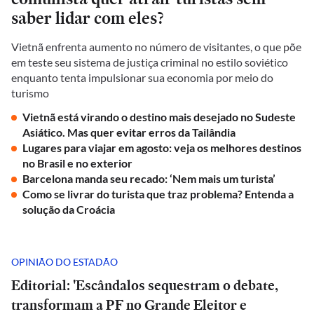
saber lidar com eles?
Vietnã enfrenta aumento no número de visitantes, o que põe
em teste seu sistema de justiça criminal no estilo soviético
enquanto tenta impulsionar sua economia por meio do
turismo
Vietnã está virando o destino mais desejado no Sudeste
Asiático. Mas quer evitar erros da Tailândia
Lugares para viajar em agosto: veja os melhores destinos
no Brasil e no exterior
Barcelona manda seu recado: ‘Nem mais um turista’
Como se livrar do turista que traz problema? Entenda a
solução da Croácia
OPINIÃO DO ESTADÃO
Editorial: 'Escândalos sequestram o debate,
transformam a PF no Grande Eleitor e