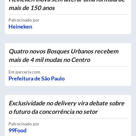
mais de 150 anos
Patrocinado por
Heineken
Quatro novos Bosques Urbanos recebem
mais de 4 mil mudas no Centro
Em parceria com
Prefeitura de São Paulo
Exclusividade no delivery vira debate sobre
o futuro da concorrência no setor
Patrocinado por
99Food