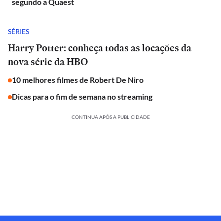
segundo a Quaest
SÉRIES
Harry Potter: conheça todas as locações da
nova série da HBO
10 melhores filmes de Robert De Niro
Dicas para o fim de semana no streaming
CONTINUA APÓS A PUBLICIDADE