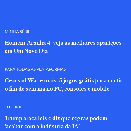
MINHA SÉRIE
Homem-Aranha 4: veja as melhores aparições
em Um Novo Dia
PARA TODAS AS PLATAFORMAS
Gears of War e mais: 5 jogos grátis para curtir
o fim de semana no PC, consoles e mobile
THE BRIEF
Trump ataca leis e diz que regras podem
'acabar com a indústria da IA'