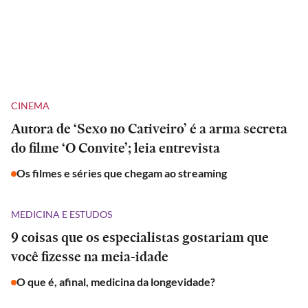
CINEMA
Autora de ‘Sexo no Cativeiro’ é a arma secreta
do filme ‘O Convite’; leia entrevista
Os filmes e séries que chegam ao streaming
MEDICINA E ESTUDOS
9 coisas que os especialistas gostariam que
você fizesse na meia-idade
O que é, afinal, medicina da longevidade?