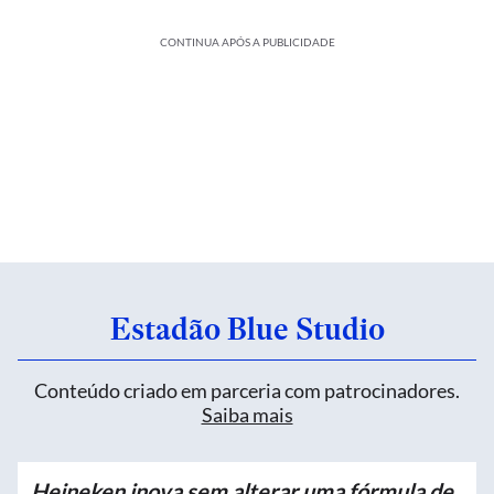
CONTINUA APÓS A PUBLICIDADE
Estadão Blue Studio
Conteúdo criado em parceria com patrocinadores.
Saiba mais
Heineken inova sem alterar uma fórmula de