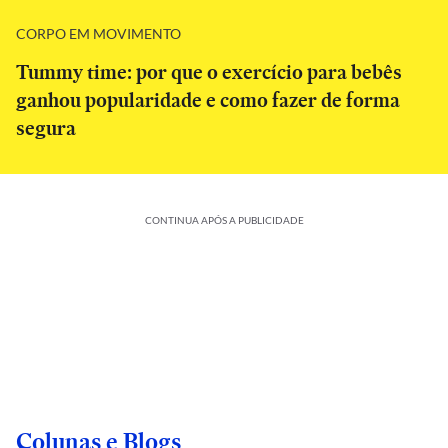
CORPO EM MOVIMENTO
Tummy time: por que o exercício para bebês
ganhou popularidade e como fazer de forma
segura
CONTINUA APÓS A PUBLICIDADE
Colunas e Blogs