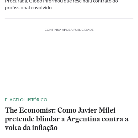
Procurada, Globo informou que rescindiu contrato do
profissional envolvido
CONTINUA APÓS A PUBLICIDADE
FLAGELO HISTÓRICO
The Economist: Como Javier Milei
pretende blindar a Argentina contra a
volta da inflação