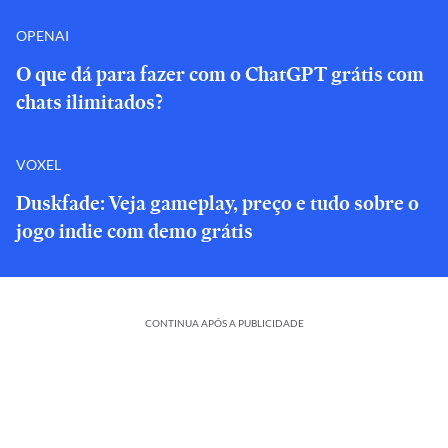
OPENAI
O que dá para fazer com o ChatGPT grátis com
chats ilimitados?
VOXEL
Duskfade: Veja gameplay, preço e tudo sobre o
jogo indie com demo grátis
CONTINUA APÓS A PUBLICIDADE