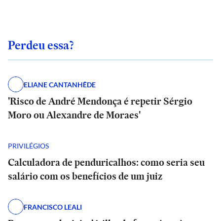
Perdeu essa?
ELIANE CANTANHÊDE
'Risco de André Mendonça é repetir Sérgio
Moro ou Alexandre de Moraes'
PRIVILÉGIOS
Calculadora de penduricalhos: como seria seu
salário com os benefícios de um juiz
FRANCISCO LEALI