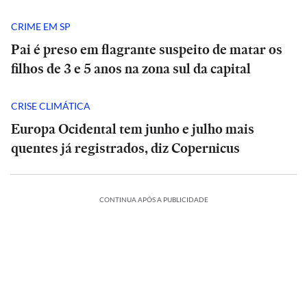
CRIME EM SP
Pai é preso em flagrante suspeito de matar os
filhos de 3 e 5 anos na zona sul da capital
CRISE CLIMÁTICA
Europa Ocidental tem junho e julho mais
quentes já registrados, diz Copernicus
CONTINUA APÓS A PUBLICIDADE