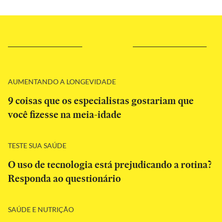
AUMENTANDO A LONGEVIDADE
9 coisas que os especialistas gostariam que
você fizesse na meia-idade
TESTE SUA SAÚDE
O uso de tecnologia está prejudicando a rotina?
Responda ao questionário
SAÚDE E NUTRIÇÃO