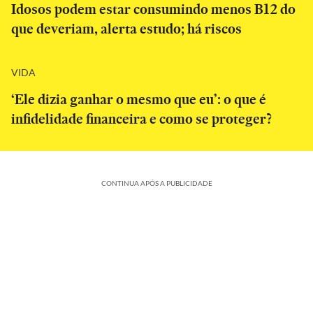
Idosos podem estar consumindo menos B12 do
que deveriam, alerta estudo; há riscos
VIDA
‘Ele dizia ganhar o mesmo que eu’: o que é
infidelidade financeira e como se proteger?
CONTINUA APÓS A PUBLICIDADE