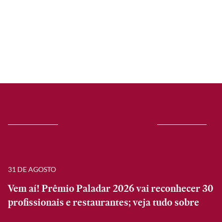
31 DE AGOSTO
Vem aí! Prêmio Paladar 2026 vai reconhecer 30
profissionais e restaurantes; veja tudo sobre