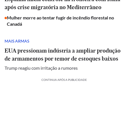
após crise migratória no Mediterrâneo
Mulher morre ao tentar fugir de incêndio florestal no
Canadá
MAIS ARMAS
EUA pressionam indústria a ampliar produção
de armamentos por temor de estoques baixos
Trump reagiu com irritação a rumores
CONTINUA APÓS A PUBLICIDADE