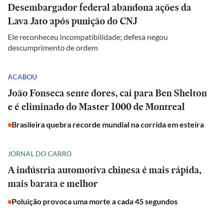
Desembargador federal abandona ações da
Lava Jato após punição do CNJ
Ele reconheceu incompatibilidade; defesa negou
descumprimento de ordem
ACABOU
João Fonseca sente dores, cai para Ben Shelton
e é eliminado do Master 1000 de Montreal
Brasileira quebra recorde mundial na corrida em esteira
JORNAL DO CARRO
A indústria automotiva chinesa é mais rápida,
mais barata e melhor
Poluição provoca uma morte a cada 45 segundos