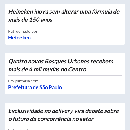
Heineken inova sem alterar uma fórmula de
mais de 150 anos
Patrocinado por
Heineken
Quatro novos Bosques Urbanos recebem
mais de 4 mil mudas no Centro
Em parceria com
Prefeitura de São Paulo
Exclusividade no delivery vira debate sobre
o futuro da concorrência no setor