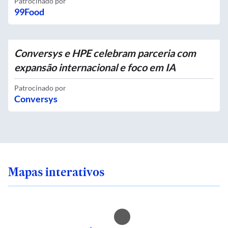
Patrocinado por
99Food
Conversys e HPE celebram parceria com
expansão internacional e foco em IA
Patrocinado por
Conversys
Mapas interativos