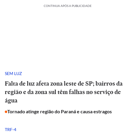
CONTINUA APÓS A PUBLICIDADE
SEM LUZ
Falta de luz afeta zona leste de SP; bairros da
região e da zona sul têm falhas no serviço de
água
Tornado atinge região do Paraná e causa estragos
TRF-4