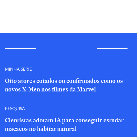
MINHA SÉRIE
Oito atores cotados ou confirmados como os
novos X-Men nos filmes da Marvel
PESQUISA
Cientistas adotam IA para conseguir estudar
macacos no habitat natural