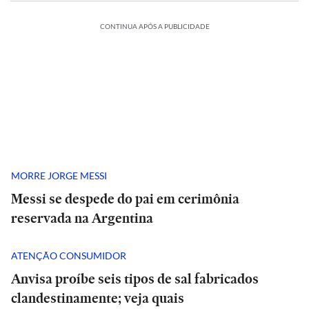
CONTINUA APÓS A PUBLICIDADE
MORRE JORGE MESSI
Messi se despede do pai em cerimônia
reservada na Argentina
ATENÇÃO CONSUMIDOR
Anvisa proíbe seis tipos de sal fabricados
clandestinamente; veja quais