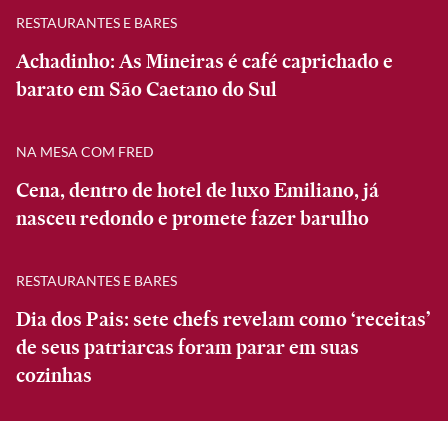
RESTAURANTES E BARES
Achadinho: As Mineiras é café caprichado e
barato em São Caetano do Sul
NA MESA COM FRED
Cena, dentro de hotel de luxo Emiliano, já
nasceu redondo e promete fazer barulho
RESTAURANTES E BARES
Dia dos Pais: sete chefs revelam como ‘receitas’
de seus patriarcas foram parar em suas
cozinhas