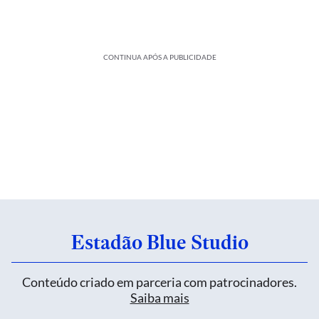
CONTINUA APÓS A PUBLICIDADE
Estadão Blue Studio
Conteúdo criado em parceria com patrocinadores.
Saiba mais