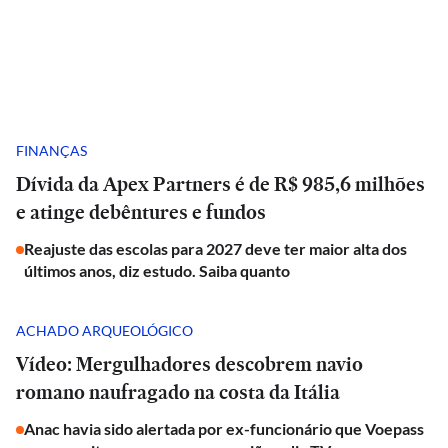
FINANÇAS
Dívida da Apex Partners é de R$ 985,6 milhões
e atinge debêntures e fundos
Reajuste das escolas para 2027 deve ter maior alta dos
últimos anos, diz estudo. Saiba quanto
ACHADO ARQUEOLÓGICO
Vídeo: Mergulhadores descobrem navio
romano naufragado na costa da Itália
Anac havia sido alertada por ex-funcionário que Voepass