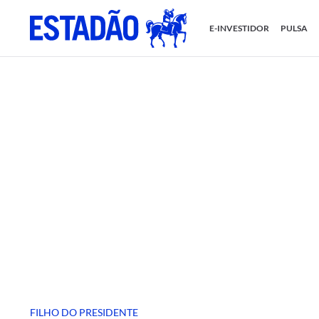
E-INVESTIDOR
PULSA
FILHO DO PRESIDENTE