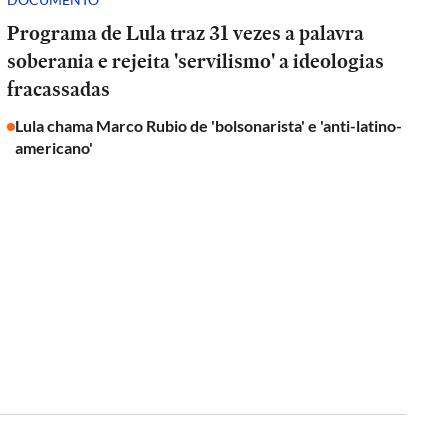
Programa de Lula traz 31 vezes a palavra
soberania e rejeita 'servilismo' a ideologias
fracassadas
Lula chama Marco Rubio de 'bolsonarista' e 'anti-latino-
americano'