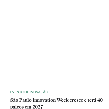
EVENTO DE INOVAÇÃO
São Paulo Innovation Week cresce e terá 40
palcos em 2027