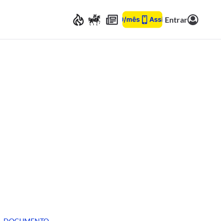
Entrar
DOCUMENTO