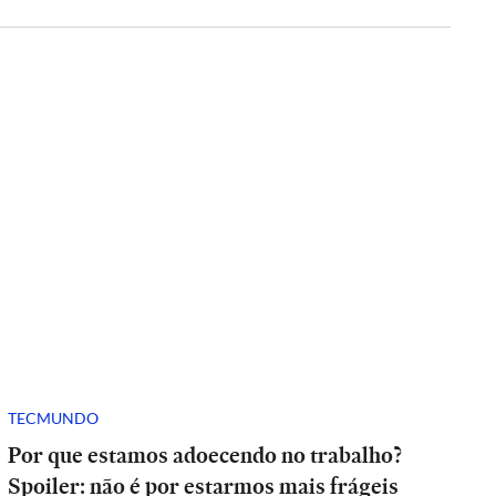
TECMUNDO
Por que estamos adoecendo no trabalho?
Spoiler: não é por estarmos mais frágeis