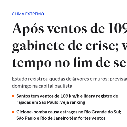
CLIMA EXTREMO
Após ventos de 10
gabinete de crise; 
tempo no fim de s
Estado registrou quedas de árvores e muros; previsã
domingo na capital paulista
Santos tem ventos de 109 km/h e lidera registro de
rajadas em São Paulo; veja ranking
Ciclone-bomba causa estragos no Rio Grande do Sul;
São Paulo e Rio de Janeiro têm fortes ventos