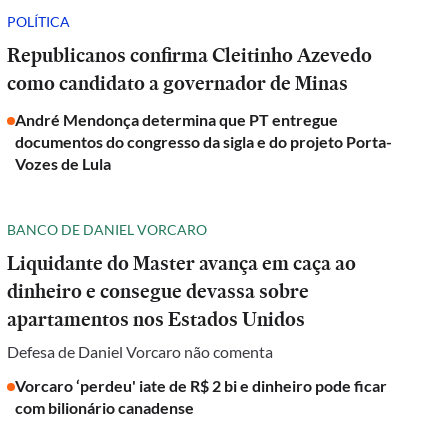
POLÍTICA
Republicanos confirma Cleitinho Azevedo
como candidato a governador de Minas
André Mendonça determina que PT entregue
documentos do congresso da sigla e do projeto Porta-
Vozes de Lula
BANCO DE DANIEL VORCARO
Liquidante do Master avança em caça ao
dinheiro e consegue devassa sobre
apartamentos nos Estados Unidos
Defesa de Daniel Vorcaro não comenta
Vorcaro ‘perdeu' iate de R$ 2 bi e dinheiro pode ficar
com bilionário canadense