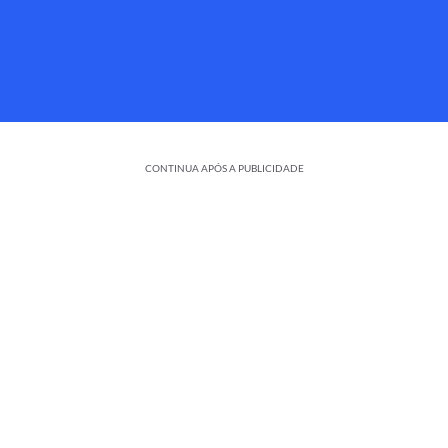
CONTINUA APÓS A PUBLICIDADE